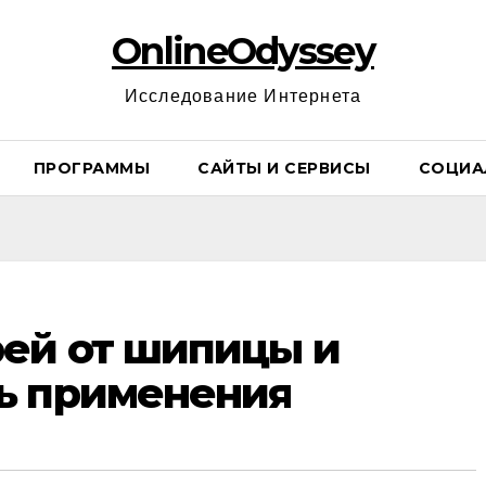
OnlineOdyssey
Исследование Интернета
ПРОГРАММЫ
САЙТЫ И СЕРВИСЫ
СОЦИА
ей от шипицы и
ь применения