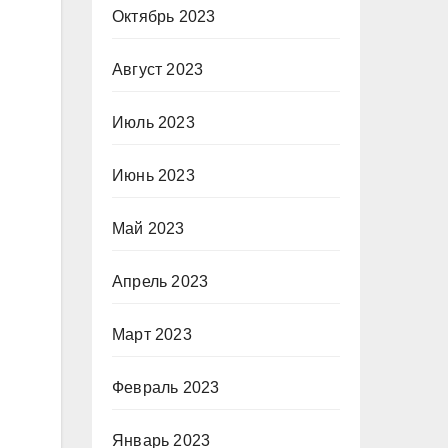
Октябрь 2023
Август 2023
Июль 2023
Июнь 2023
Май 2023
Апрель 2023
Март 2023
Февраль 2023
Январь 2023