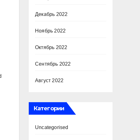
Декабрь 2022
Ноябрь 2022
Октябрь 2022
Сентябрь 2022
d
Август 2022
Категории
Uncategorised