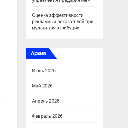
управления предприятием
Оценка эффективности
рекламных показателей при
мульти-тач атрибуции
Архив
Июнь 2026
Май 2026
.
Апрель 2026
Февраль 2026