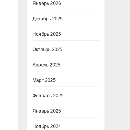
Январь 2026
Декабрь 2025
Ноябрь 2025
Октябрь 2025
Апрель 2025
Март 2025
Февраль 2025
Январь 2025
Ноябрь 2024