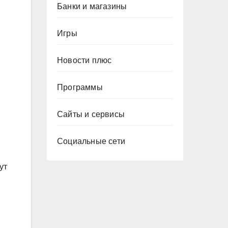
Банки и магазины
Игры
Новости плюс
Программы
Сайты и сервисы
Социальные сети
ут