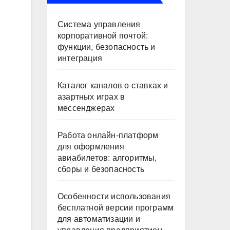
Система управления
корпоративной почтой:
функции, безопасность и
интеграция
Каталог каналов о ставках и
азартных играх в
мессенджерах
Работа онлайн‑платформ
для оформления
авиабилетов: алгоритмы,
сборы и безопасность
Особенности использования
бесплатной версии программ
для автоматизации и