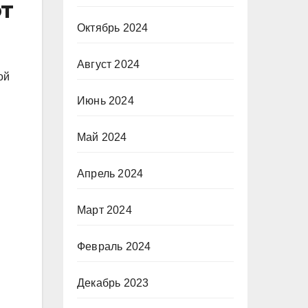
т
Октябрь 2024
Август 2024
ой
Июнь 2024
Май 2024
Апрель 2024
Март 2024
Февраль 2024
Декабрь 2023