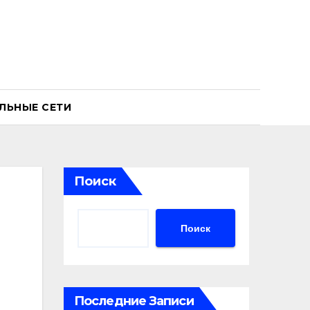
ЛЬНЫЕ СЕТИ
Поиск
Поиск
Последние Записи