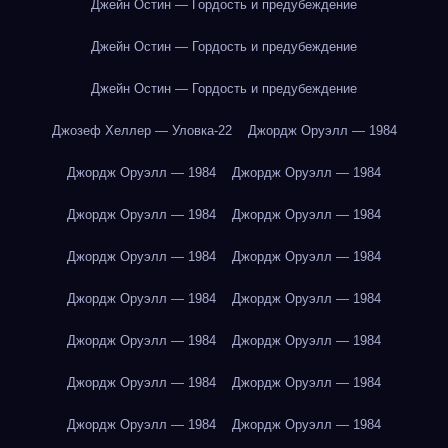
Джейн Остин — Гордость и предубеждение
Джейн Остин — Гордость и предубеждение
Джейн Остин — Гордость и предубеждение
Джозеф Хеллер — Уловка-22
Джордж Оруэлл — 1984
Джордж Оруэлл — 1984
Джордж Оруэлл — 1984
Джордж Оруэлл — 1984
Джордж Оруэлл — 1984
Джордж Оруэлл — 1984
Джордж Оруэлл — 1984
Джордж Оруэлл — 1984
Джордж Оруэлл — 1984
Джордж Оруэлл — 1984
Джордж Оруэлл — 1984
Джордж Оруэлл — 1984
Джордж Оруэлл — 1984
Джордж Оруэлл — 1984
Джордж Оруэлл — 1984