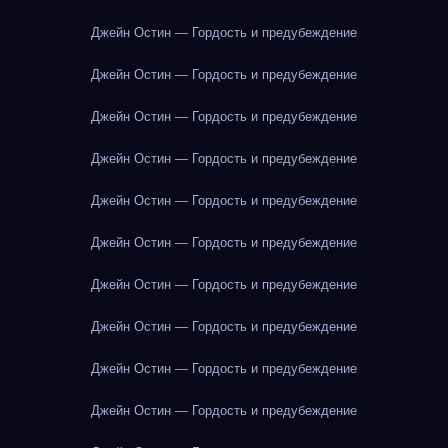
Джейн Остин — Гордость и предубеждение
Джейн Остин — Гордость и предубеждение
Джейн Остин — Гордость и предубеждение
Джейн Остин — Гордость и предубеждение
Джейн Остин — Гордость и предубеждение
Джейн Остин — Гордость и предубеждение
Джейн Остин — Гордость и предубеждение
Джейн Остин — Гордость и предубеждение
Джейн Остин — Гордость и предубеждение
Джейн Остин — Гордость и предубеждение