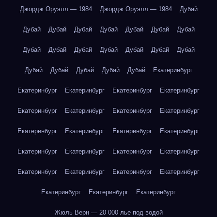
Джордж Оруэлл — 1984
Джордж Оруэлл — 1984
Дубай
Дубай
Дубай
Дубай
Дубай
Дубай
Дубай
Дубай
Дубай
Дубай
Дубай
Дубай
Дубай
Дубай
Дубай
Дубай
Дубай
Дубай
Дубай
Дубай
Екатеринбург
Екатеринбург
Екатеринбург
Екатеринбург
Екатеринбург
Екатеринбург
Екатеринбург
Екатеринбург
Екатеринбург
Екатеринбург
Екатеринбург
Екатеринбург
Екатеринбург
Екатеринбург
Екатеринбург
Екатеринбург
Екатеринбург
Екатеринбург
Екатеринбург
Екатеринбург
Екатеринбург
Екатеринбург
Екатеринбург
Екатеринбург
Жюль Верн — 20 000 лье под водой