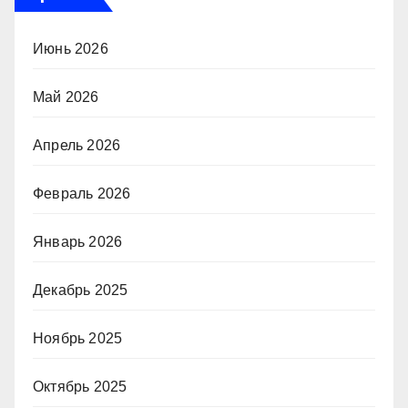
Июнь 2026
Май 2026
Апрель 2026
Февраль 2026
Январь 2026
Декабрь 2025
Ноябрь 2025
Октябрь 2025