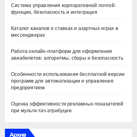
Система управления корпоративной почтой:
функции, безопасность и интеграция
Каталог каналов о ставках и азартных играх в
мессенджерах
Работа онлайн‑платформ для оформления
авиабилетов: алгоритмы, сборы и безопасность
Особенности использования бесплатной версии
программ для автоматизации и управления
предприятием
Оценка эффективности рекламных показателей
при мульти-тач атрибуции
Архив