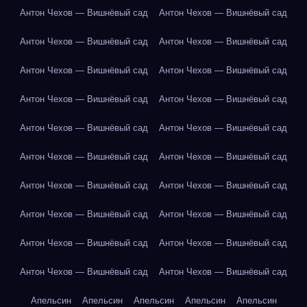
Антон Чехов — Вишнёвый сад
Антон Чехов — Вишнёвый сад
Антон Чехов — Вишнёвый сад
Антон Чехов — Вишнёвый сад
Антон Чехов — Вишнёвый сад
Антон Чехов — Вишнёвый сад
Антон Чехов — Вишнёвый сад
Антон Чехов — Вишнёвый сад
Антон Чехов — Вишнёвый сад
Антон Чехов — Вишнёвый сад
Антон Чехов — Вишнёвый сад
Антон Чехов — Вишнёвый сад
Антон Чехов — Вишнёвый сад
Антон Чехов — Вишнёвый сад
Антон Чехов — Вишнёвый сад
Антон Чехов — Вишнёвый сад
Антон Чехов — Вишнёвый сад
Антон Чехов — Вишнёвый сад
Антон Чехов — Вишнёвый сад
Антон Чехов — Вишнёвый сад
Апельсин
Апельсин
Апельсин
Апельсин
Апельсин