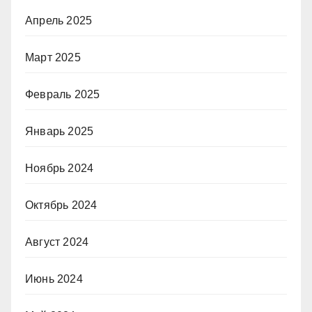
Апрель 2025
Март 2025
Февраль 2025
Январь 2025
Ноябрь 2024
Октябрь 2024
Август 2024
Июнь 2024