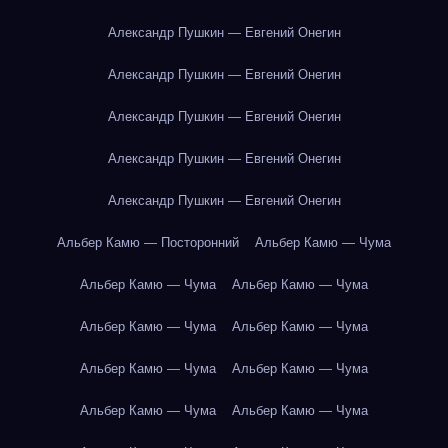
Александр Пушкин — Евгений Онегин
Александр Пушкин — Евгений Онегин
Александр Пушкин — Евгений Онегин
Александр Пушкин — Евгений Онегин
Александр Пушкин — Евгений Онегин
Альбер Камю — Посторонний
Альбер Камю — Чума
Альбер Камю — Чума
Альбер Камю — Чума
Альбер Камю — Чума
Альбер Камю — Чума
Альбер Камю — Чума
Альбер Камю — Чума
Альбер Камю — Чума
Альбер Камю — Чума