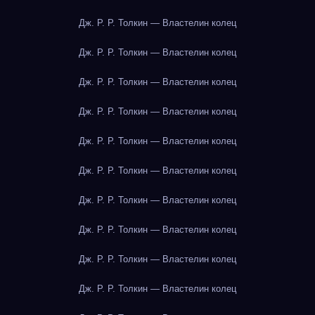
Дж. Р. Р. Толкин — Властелин колец
Дж. Р. Р. Толкин — Властелин колец
Дж. Р. Р. Толкин — Властелин колец
Дж. Р. Р. Толкин — Властелин колец
Дж. Р. Р. Толкин — Властелин колец
Дж. Р. Р. Толкин — Властелин колец
Дж. Р. Р. Толкин — Властелин колец
Дж. Р. Р. Толкин — Властелин колец
Дж. Р. Р. Толкин — Властелин колец
Дж. Р. Р. Толкин — Властелин колец