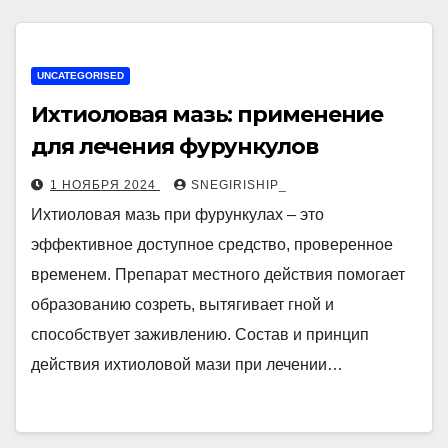
UNCATEGORISED
Ихтиоловая мазь: применение
для лечения фурункулов
1 НОЯБРЯ 2024
SNEGIRISHIP_
Ихтиоловая мазь при фурункулах – это
эффективное доступное средство, проверенное
временем. Препарат местного действия помогает
образованию созреть, вытягивает гной и
способствует заживлению. Состав и принцип
действия ихтиоловой мази при лечении…