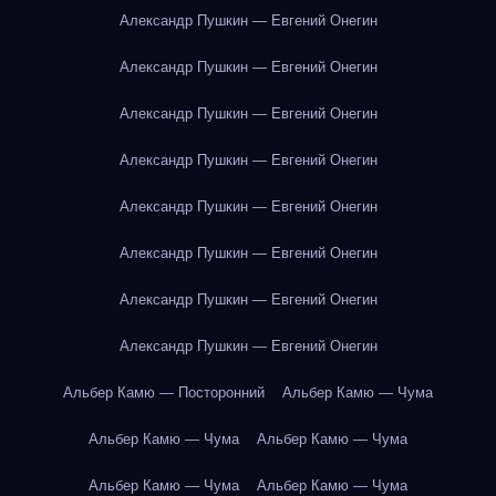
Александр Пушкин — Евгений Онегин
Александр Пушкин — Евгений Онегин
Александр Пушкин — Евгений Онегин
Александр Пушкин — Евгений Онегин
Александр Пушкин — Евгений Онегин
Александр Пушкин — Евгений Онегин
Александр Пушкин — Евгений Онегин
Александр Пушкин — Евгений Онегин
Альбер Камю — Посторонний
Альбер Камю — Чума
Альбер Камю — Чума
Альбер Камю — Чума
Альбер Камю — Чума
Альбер Камю — Чума