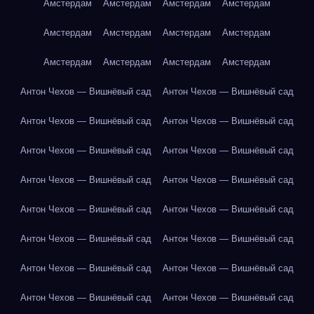
Амстердам
Амстердам
Амстердам
Амстердам
Амстердам
Амстердам
Амстердам
Амстердам
Амстердам
Амстердам
Амстердам
Амстердам
Антон Чехов — Вишнёвый сад
Антон Чехов — Вишнёвый сад
Антон Чехов — Вишнёвый сад
Антон Чехов — Вишнёвый сад
Антон Чехов — Вишнёвый сад
Антон Чехов — Вишнёвый сад
Антон Чехов — Вишнёвый сад
Антон Чехов — Вишнёвый сад
Антон Чехов — Вишнёвый сад
Антон Чехов — Вишнёвый сад
Антон Чехов — Вишнёвый сад
Антон Чехов — Вишнёвый сад
Антон Чехов — Вишнёвый сад
Антон Чехов — Вишнёвый сад
Антон Чехов — Вишнёвый сад
Антон Чехов — Вишнёвый сад