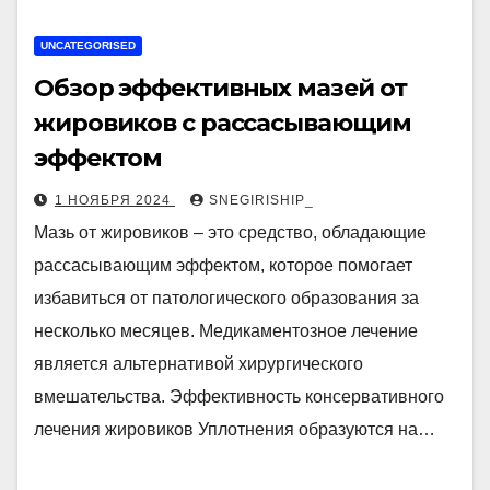
UNCATEGORISED
Обзор эффективных мазей от
жировиков с рассасывающим
эффектом
1 НОЯБРЯ 2024
SNEGIRISHIP_
Мазь от жировиков – это средство, обладающие
рассасывающим эффектом, которое помогает
избавиться от патологического образования за
несколько месяцев. Медикаментозное лечение
является альтернативой хирургического
вмешательства. Эффективность консервативного
лечения жировиков Уплотнения образуются на…