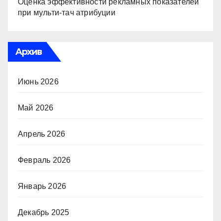
Оценка эффективности рекламных показателей
при мульти-тач атрибуции
Архив
Июнь 2026
Май 2026
Апрель 2026
Февраль 2026
Январь 2026
Декабрь 2025