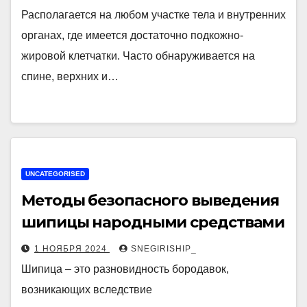
Располагается на любом участке тела и внутренних
органах, где имеется достаточно подкожно-
жировой клетчатки. Часто обнаруживается на
спине, верхних и…
UNCATEGORISED
Методы безопасного выведения
шипицы народными средствами
1 НОЯБРЯ 2024
SNEGIRISHIP_
Шипица – это разновидность бородавок,
возникающих вследствие