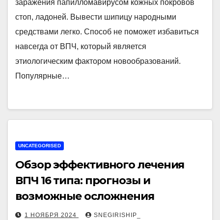
заражения папилломавирусом кожных покровов
стоп, ладоней. Вывести шипицу народными
средствами легко. Способ не поможет избавиться
навсегда от ВПЧ, который является
этиологическим фактором новообразований.
Популярные…
UNCATEGORISED
Обзор эффективного лечения
ВПЧ 16 типа: прогнозы и
возможные осложнения
1 НОЯБРЯ 2024
SNEGIRISHIP_