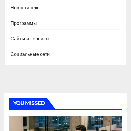
Новости плюс
Программы
Сайты и сервисы
Социальные сети
YOU MISSED