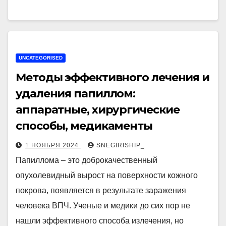
UNCATEGORISED
Методы эффективного лечения и
удаления папиллом:
аппаратные, хирургические
способы, медикаменты
1 НОЯБРЯ 2024
SNEGIRISHIP_
Папиллома – это доброкачественный
опухолевидный вырост на поверхности кожного
покрова, появляется в результате заражения
человека ВПЧ. Ученые и медики до сих пор не
нашли эффективного способа излечения, но