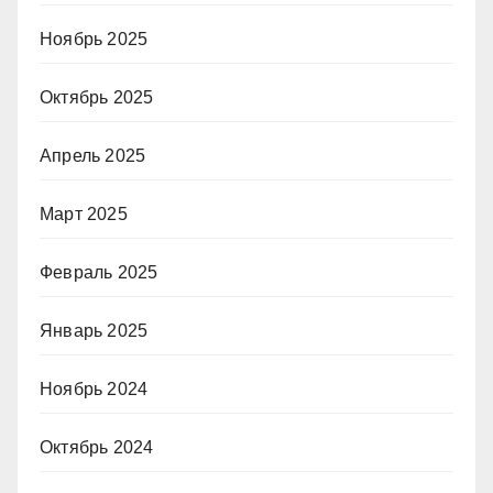
Ноябрь 2025
Октябрь 2025
Апрель 2025
Март 2025
Февраль 2025
Январь 2025
Ноябрь 2024
Октябрь 2024