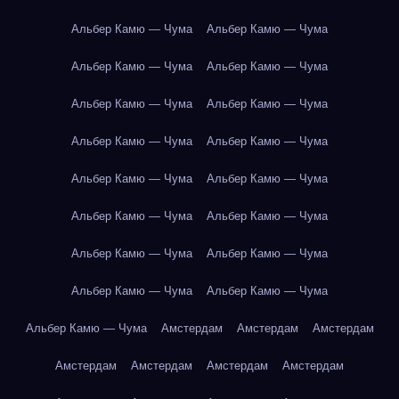
Альбер Камю — Чума
Альбер Камю — Чума
Альбер Камю — Чума
Альбер Камю — Чума
Альбер Камю — Чума
Альбер Камю — Чума
Альбер Камю — Чума
Альбер Камю — Чума
Альбер Камю — Чума
Альбер Камю — Чума
Альбер Камю — Чума
Альбер Камю — Чума
Альбер Камю — Чума
Альбер Камю — Чума
Альбер Камю — Чума
Альбер Камю — Чума
Альбер Камю — Чума
Амстердам
Амстердам
Амстердам
Амстердам
Амстердам
Амстердам
Амстердам