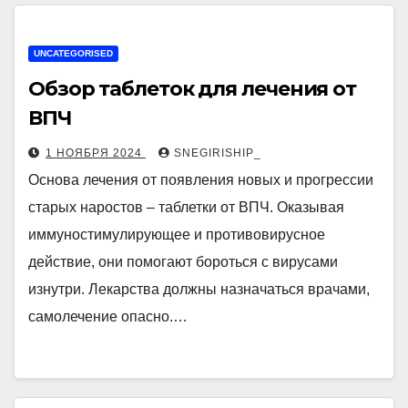
UNCATEGORISED
Обзор таблеток для лечения от
ВПЧ
1 НОЯБРЯ 2024
SNEGIRISHIP_
Основа лечения от появления новых и прогрессии
старых наростов – таблетки от ВПЧ. Оказывая
иммуностимулирующее и противовирусное
действие, они помогают бороться с вирусами
изнутри. Лекарства должны назначаться врачами,
самолечение опасно.…