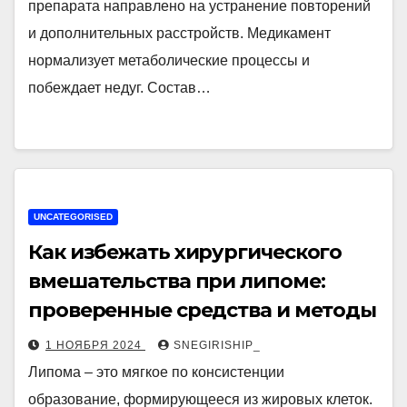
препарата направлено на устранение повторений
и дополнительных расстройств. Медикамент
нормализует метаболические процессы и
побеждает недуг. Состав…
UNCATEGORISED
Как избежать хирургического
вмешательства при липоме:
проверенные средства и методы
1 НОЯБРЯ 2024
SNEGIRISHIP_
Липома – это мягкое по консистенции
образование, формирующееся из жировых клеток.