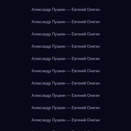
Александр Пушкин — Евгений Онегин
Александр Пушкин — Евгений Онегин
Александр Пушкин — Евгений Онегин
Александр Пушкин — Евгений Онегин
Александр Пушкин — Евгений Онегин
Александр Пушкин — Евгений Онегин
Александр Пушкин — Евгений Онегин
Александр Пушкин — Евгений Онегин
Александр Пушкин — Евгений Онегин
Александр Пушкин — Евгений Онегин