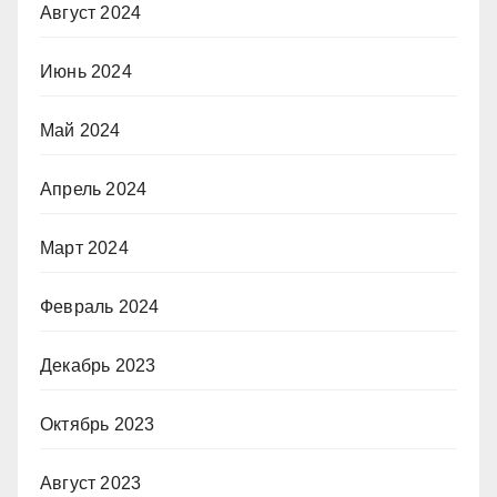
Август 2024
Июнь 2024
Май 2024
Апрель 2024
Март 2024
Февраль 2024
Декабрь 2023
Октябрь 2023
Август 2023