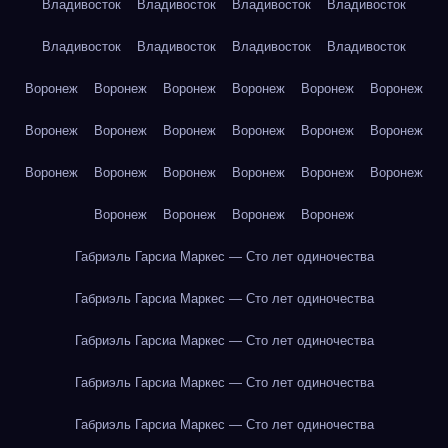
Владивосток
Владивосток
Владивосток
Владивосток
Владивосток
Владивосток
Владивосток
Владивосток
Воронеж
Воронеж
Воронеж
Воронеж
Воронеж
Воронеж
Воронеж
Воронеж
Воронеж
Воронеж
Воронеж
Воронеж
Воронеж
Воронеж
Воронеж
Воронеж
Воронеж
Воронеж
Воронеж
Воронеж
Воронеж
Воронеж
Габриэль Гарсиа Маркес — Сто лет одиночества
Габриэль Гарсиа Маркес — Сто лет одиночества
Габриэль Гарсиа Маркес — Сто лет одиночества
Габриэль Гарсиа Маркес — Сто лет одиночества
Габриэль Гарсиа Маркес — Сто лет одиночества