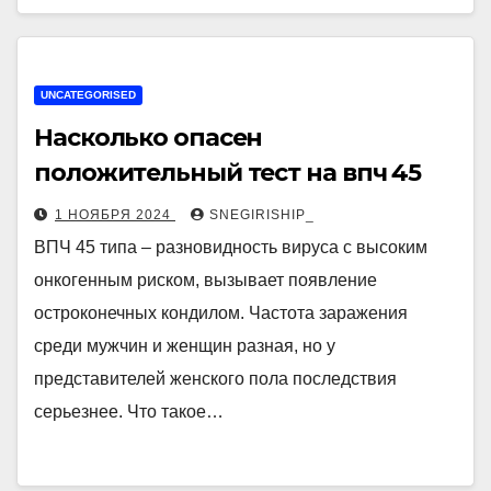
UNCATEGORISED
Насколько опасен
положительный тест на впч 45
1 НОЯБРЯ 2024
SNEGIRISHIP_
ВПЧ 45 типа – разновидность вируса с высоким
онкогенным риском, вызывает появление
остроконечных кондилом. Частота заражения
среди мужчин и женщин разная, но у
представителей женского пола последствия
серьезнее. Что такое…