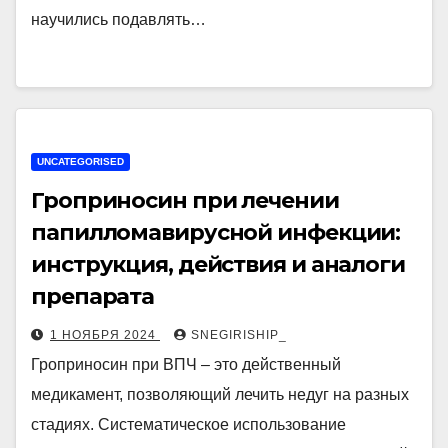
научились подавлять…
UNCATEGORISED
Гроприносин при лечении
папилломавирусной инфекции:
инструкция, действия и аналоги
препарата
1 НОЯБРЯ 2024
SNEGIRISHIP_
Гроприносин при ВПЧ – это действенный
медикамент, позволяющий лечить недуг на разных
стадиях. Систематическое использование