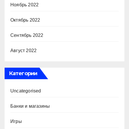
Ноябрь 2022
Октябрь 2022
Сентябрь 2022
Август 2022
Категории
Uncategorised
Банки и магазины
Игры