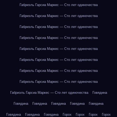
Габриэль Гарсиа Маркес — Сто лет одиночества
Габриэль Гарсиа Маркес — Сто лет одиночества
Габриэль Гарсиа Маркес — Сто лет одиночества
Габриэль Гарсиа Маркес — Сто лет одиночества
Габриэль Гарсиа Маркес — Сто лет одиночества
Габриэль Гарсиа Маркес — Сто лет одиночества
Габриэль Гарсиа Маркес — Сто лет одиночества
Габриэль Гарсиа Маркес — Сто лет одиночества
Габриэль Гарсиа Маркес — Сто лет одиночества
Говядина
Говядина
Говядина
Говядина
Говядина
Говядина
Говядина
Говядина
Говядина
Горох
Горох
Горох
Горох