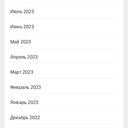
Июль 2023
Июнь 2023
Май 2023
Апрель 2023
Март 2023
Февраль 2023
Январь 2023
Декабрь 2022