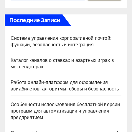
Последние Записи
Система управления корпоративной почтой:
функции, безопасность и интеграция
Каталог каналов о ставках и азартных играх в
мессенджерах
Работа онлайн‑платформ для оформления
авиабилетов: алгоритмы, сборы и безопасность
Особенности использования бесплатной версии
программ для автоматизации и управления
предприятием