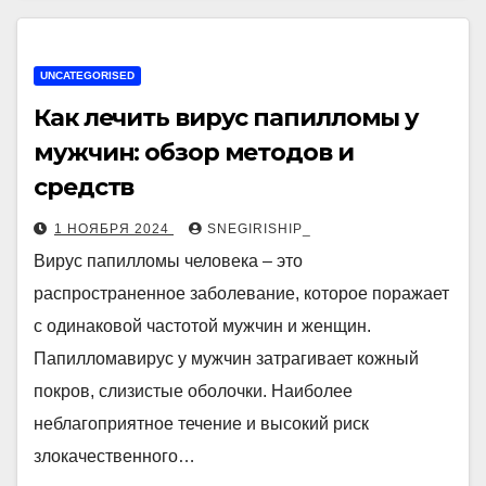
UNCATEGORISED
Как лечить вирус папилломы у
мужчин: обзор методов и
средств
1 НОЯБРЯ 2024
SNEGIRISHIP_
Вирус папилломы человека – это
распространенное заболевание, которое поражает
с одинаковой частотой мужчин и женщин.
Папилломавирус у мужчин затрагивает кожный
покров, слизистые оболочки. Наиболее
неблагоприятное течение и высокий риск
злокачественного…