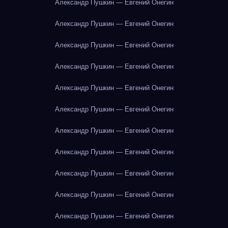
Александр Пушкин — Евгений Онегин
Александр Пушкин — Евгений Онегин
Александр Пушкин — Евгений Онегин
Александр Пушкин — Евгений Онегин
Александр Пушкин — Евгений Онегин
Александр Пушкин — Евгений Онегин
Александр Пушкин — Евгений Онегин
Александр Пушкин — Евгений Онегин
Александр Пушкин — Евгений Онегин
Александр Пушкин — Евгений Онегин
Александр Пушкин — Евгений Онегин