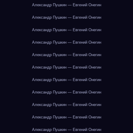
Александр Пушкин — Евгений Онегин
Александр Пушкин — Евгений Онегин
Александр Пушкин — Евгений Онегин
Александр Пушкин — Евгений Онегин
Александр Пушкин — Евгений Онегин
Александр Пушкин — Евгений Онегин
Александр Пушкин — Евгений Онегин
Александр Пушкин — Евгений Онегин
Александр Пушкин — Евгений Онегин
Александр Пушкин — Евгений Онегин
Александр Пушкин — Евгений Онегин