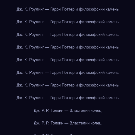
Дж. К. Роулинг — Гарри Поттер и философский камень
Дж. К. Роулинг — Гарри Поттер и философский камень
Дж. К. Роулинг — Гарри Поттер и философский камень
Дж. К. Роулинг — Гарри Поттер и философский камень
Дж. К. Роулинг — Гарри Поттер и философский камень
Дж. К. Роулинг — Гарри Поттер и философский камень
Дж. К. Роулинг — Гарри Поттер и философский камень
Дж. К. Роулинг — Гарри Поттер и философский камень
Дж. Р. Р. Толкин — Властелин колец
Дж. Р. Р. Толкин — Властелин колец