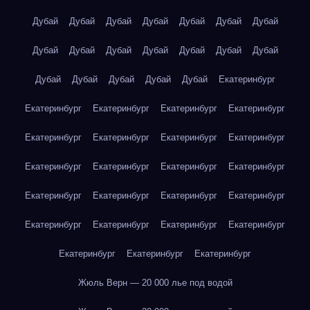
Дубай
Дубай
Дубай
Дубай
Дубай
Дубай
Дубай
Дубай
Дубай
Дубай
Дубай
Дубай
Дубай
Дубай
Дубай
Дубай
Дубай
Дубай
Дубай
Екатеринбург
Екатеринбург
Екатеринбург
Екатеринбург
Екатеринбург
Екатеринбург
Екатеринбург
Екатеринбург
Екатеринбург
Екатеринбург
Екатеринбург
Екатеринбург
Екатеринбург
Екатеринбург
Екатеринбург
Екатеринбург
Екатеринбург
Екатеринбург
Екатеринбург
Екатеринбург
Екатеринбург
Екатеринбург
Екатеринбург
Екатеринбург
Жюль Верн — 20 000 лье под водой