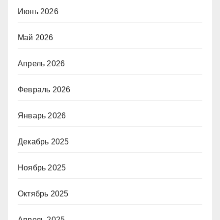
Июнь 2026
Май 2026
Апрель 2026
Февраль 2026
Январь 2026
Декабрь 2025
Ноябрь 2025
Октябрь 2025
Апрель 2025