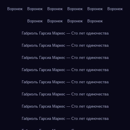
Воронеж
Воронеж
Воронеж
Воронеж
Воронеж
Воронеж
Воронеж
Воронеж
Воронеж
Воронеж
Габриэль Гарсиа Маркес — Сто лет одиночества
Габриэль Гарсиа Маркес — Сто лет одиночества
Габриэль Гарсиа Маркес — Сто лет одиночества
Габриэль Гарсиа Маркес — Сто лет одиночества
Габриэль Гарсиа Маркес — Сто лет одиночества
Габриэль Гарсиа Маркес — Сто лет одиночества
Габриэль Гарсиа Маркес — Сто лет одиночества
Габриэль Гарсиа Маркес — Сто лет одиночества