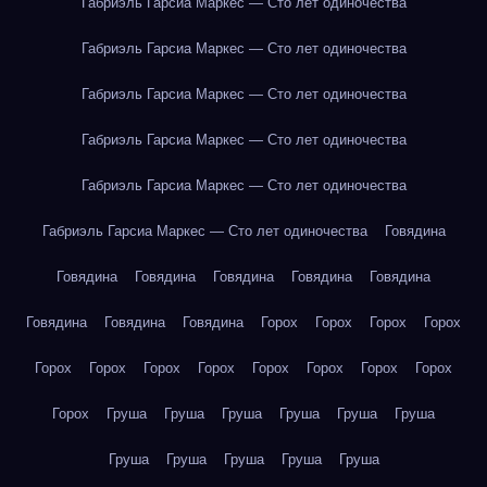
Габриэль Гарсиа Маркес — Сто лет одиночества
Габриэль Гарсиа Маркес — Сто лет одиночества
Габриэль Гарсиа Маркес — Сто лет одиночества
Габриэль Гарсиа Маркес — Сто лет одиночества
Габриэль Гарсиа Маркес — Сто лет одиночества
Габриэль Гарсиа Маркес — Сто лет одиночества
Говядина
Говядина
Говядина
Говядина
Говядина
Говядина
Говядина
Говядина
Говядина
Горох
Горох
Горох
Горох
Горох
Горох
Горох
Горох
Горох
Горох
Горох
Горох
Горох
Груша
Груша
Груша
Груша
Груша
Груша
Груша
Груша
Груша
Груша
Груша