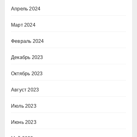
Апрель 2024
Март 2024
Февраль 2024
Декабрь 2023
Октябрь 2023
Август 2023
Июль 2023
Июнь 2023