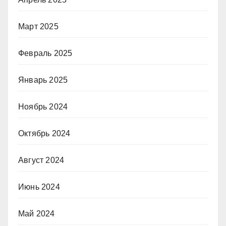
Март 2025
Февраль 2025
Январь 2025
Ноябрь 2024
Октябрь 2024
Август 2024
Июнь 2024
Май 2024