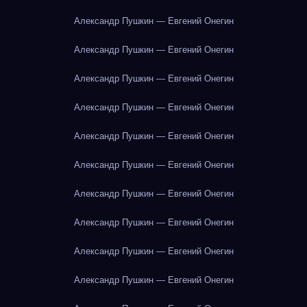
Александр Пушкин — Евгений Онегин
Александр Пушкин — Евгений Онегин
Александр Пушкин — Евгений Онегин
Александр Пушкин — Евгений Онегин
Александр Пушкин — Евгений Онегин
Александр Пушкин — Евгений Онегин
Александр Пушкин — Евгений Онегин
Александр Пушкин — Евгений Онегин
Александр Пушкин — Евгений Онегин
Александр Пушкин — Евгений Онегин