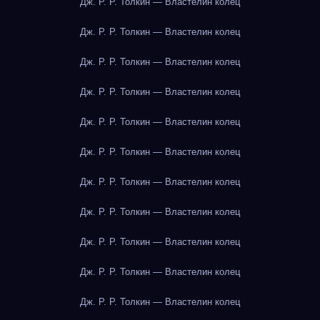
Дж. Р. Р. Толкин — Властелин колец
Дж. Р. Р. Толкин — Властелин колец
Дж. Р. Р. Толкин — Властелин колец
Дж. Р. Р. Толкин — Властелин колец
Дж. Р. Р. Толкин — Властелин колец
Дж. Р. Р. Толкин — Властелин колец
Дж. Р. Р. Толкин — Властелин колец
Дж. Р. Р. Толкин — Властелин колец
Дж. Р. Р. Толкин — Властелин колец
Дж. Р. Р. Толкин — Властелин колец
Дж. Р. Р. Толкин — Властелин колец