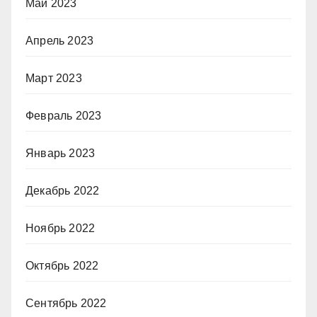
Май 2023
Апрель 2023
Март 2023
Февраль 2023
Январь 2023
Декабрь 2022
Ноябрь 2022
Октябрь 2022
Сентябрь 2022