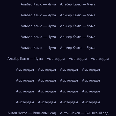
Альбер Камю — Чума
Альбер Камю — Чума
Альбер Камю — Чума
Альбер Камю — Чума
Альбер Камю — Чума
Альбер Камю — Чума
Альбер Камю — Чума
Альбер Камю — Чума
Альбер Камю — Чума
Альбер Камю — Чума
Альбер Камю — Чума
Амстердам
Амстердам
Амстердам
Амстердам
Амстердам
Амстердам
Амстердам
Амстердам
Амстердам
Амстердам
Амстердам
Амстердам
Амстердам
Амстердам
Амстердам
Амстердам
Амстердам
Амстердам
Амстердам
Антон Чехов — Вишнёвый сад
Антон Чехов — Вишнёвый сад