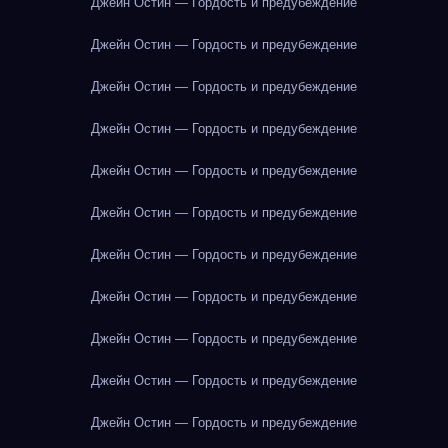
Джейн Остин — Гордость и предубеждение
Джейн Остин — Гордость и предубеждение
Джейн Остин — Гордость и предубеждение
Джейн Остин — Гордость и предубеждение
Джейн Остин — Гордость и предубеждение
Джейн Остин — Гордость и предубеждение
Джейн Остин — Гордость и предубеждение
Джейн Остин — Гордость и предубеждение
Джейн Остин — Гордость и предубеждение
Джейн Остин — Гордость и предубеждение
Джейн Остин — Гордость и предубеждение