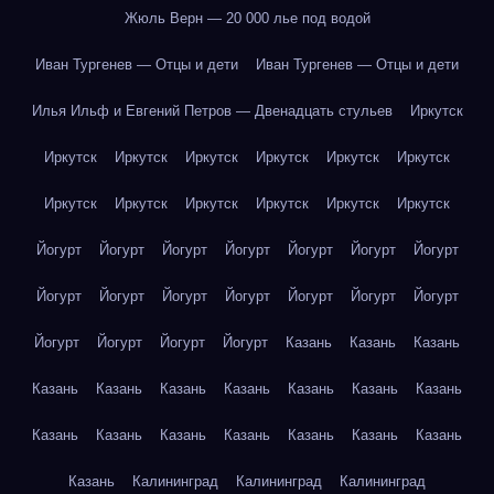
Жюль Верн — 20 000 лье под водой
Иван Тургенев — Отцы и дети
Иван Тургенев — Отцы и дети
Илья Ильф и Евгений Петров — Двенадцать стульев
Иркутск
Иркутск
Иркутск
Иркутск
Иркутск
Иркутск
Иркутск
Иркутск
Иркутск
Иркутск
Иркутск
Иркутск
Иркутск
Йогурт
Йогурт
Йогурт
Йогурт
Йогурт
Йогурт
Йогурт
Йогурт
Йогурт
Йогурт
Йогурт
Йогурт
Йогурт
Йогурт
Йогурт
Йогурт
Йогурт
Йогурт
Казань
Казань
Казань
Казань
Казань
Казань
Казань
Казань
Казань
Казань
Казань
Казань
Казань
Казань
Казань
Казань
Казань
Казань
Калининград
Калининград
Калининград