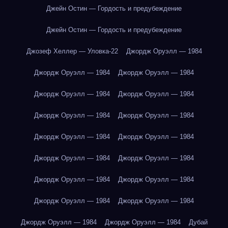
Джейн Остин — Гордость и предубеждение
Джейн Остин — Гордость и предубеждение
Джозеф Хеллер — Уловка-22
Джордж Оруэлл — 1984
Джордж Оруэлл — 1984
Джордж Оруэлл — 1984
Джордж Оруэлл — 1984
Джордж Оруэлл — 1984
Джордж Оруэлл — 1984
Джордж Оруэлл — 1984
Джордж Оруэлл — 1984
Джордж Оруэлл — 1984
Джордж Оруэлл — 1984
Джордж Оруэлл — 1984
Джордж Оруэлл — 1984
Джордж Оруэлл — 1984
Джордж Оруэлл — 1984
Джордж Оруэлл — 1984
Джордж Оруэлл — 1984
Джордж Оруэлл — 1984
Дубай