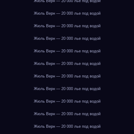
Жюль Верн — 20 000 лье под водой
Жюль Верн — 20 000 лье под водой
Жюль Верн — 20 000 лье под водой
Жюль Верн — 20 000 лье под водой
Жюль Верн — 20 000 лье под водой
Жюль Верн — 20 000 лье под водой
Жюль Верн — 20 000 лье под водой
Жюль Верн — 20 000 лье под водой
Жюль Верн — 20 000 лье под водой
Жюль Верн — 20 000 лье под водой
Жюль Верн — 20 000 лье под водой