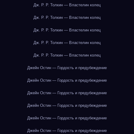
Дж. Р. Р. Толкин — Властелин колец
Дж. Р. Р. Толкин — Властелин колец
Дж. Р. Р. Толкин — Властелин колец
Дж. Р. Р. Толкин — Властелин колец
Дж. Р. Р. Толкин — Властелин колец
Джейн Остин — Гордость и предубеждение
Джейн Остин — Гордость и предубеждение
Джейн Остин — Гордость и предубеждение
Джейн Остин — Гордость и предубеждение
Джейн Остин — Гордость и предубеждение
Джейн Остин — Гордость и предубеждение