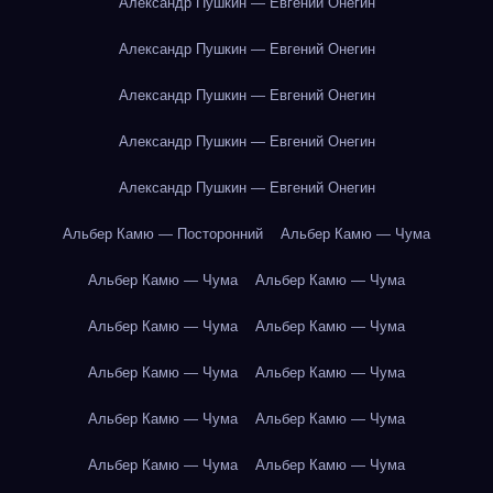
Александр Пушкин — Евгений Онегин
Александр Пушкин — Евгений Онегин
Александр Пушкин — Евгений Онегин
Александр Пушкин — Евгений Онегин
Александр Пушкин — Евгений Онегин
Альбер Камю — Посторонний
Альбер Камю — Чума
Альбер Камю — Чума
Альбер Камю — Чума
Альбер Камю — Чума
Альбер Камю — Чума
Альбер Камю — Чума
Альбер Камю — Чума
Альбер Камю — Чума
Альбер Камю — Чума
Альбер Камю — Чума
Альбер Камю — Чума