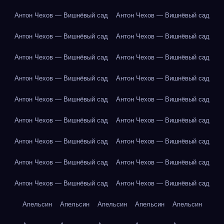
Антон Чехов — Вишнёвый сад
Антон Чехов — Вишнёвый сад
Антон Чехов — Вишнёвый сад
Антон Чехов — Вишнёвый сад
Антон Чехов — Вишнёвый сад
Антон Чехов — Вишнёвый сад
Антон Чехов — Вишнёвый сад
Антон Чехов — Вишнёвый сад
Антон Чехов — Вишнёвый сад
Антон Чехов — Вишнёвый сад
Антон Чехов — Вишнёвый сад
Антон Чехов — Вишнёвый сад
Антон Чехов — Вишнёвый сад
Антон Чехов — Вишнёвый сад
Антон Чехов — Вишнёвый сад
Антон Чехов — Вишнёвый сад
Антон Чехов — Вишнёвый сад
Антон Чехов — Вишнёвый сад
Апельсин
Апельсин
Апельсин
Апельсин
Апельсин