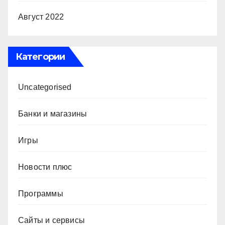
Август 2022
Категории
Uncategorised
Банки и магазины
Игры
Новости плюс
Программы
Сайты и сервисы