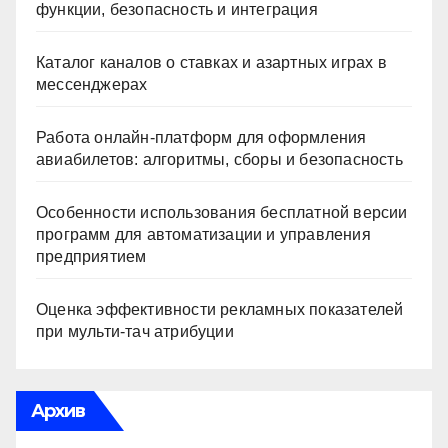
функции, безопасность и интеграция
Каталог каналов о ставках и азартных играх в
мессенджерах
Работа онлайн‑платформ для оформления
авиабилетов: алгоритмы, сборы и безопасность
Особенности использования бесплатной версии
программ для автоматизации и управления
предприятием
Оценка эффективности рекламных показателей
при мульти-тач атрибуции
Архив