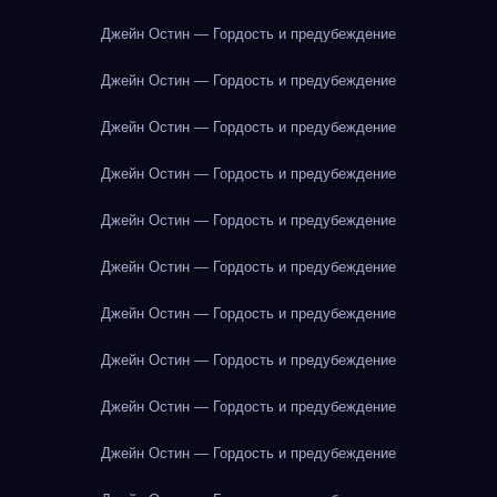
Джейн Остин — Гордость и предубеждение
Джейн Остин — Гордость и предубеждение
Джейн Остин — Гордость и предубеждение
Джейн Остин — Гордость и предубеждение
Джейн Остин — Гордость и предубеждение
Джейн Остин — Гордость и предубеждение
Джейн Остин — Гордость и предубеждение
Джейн Остин — Гордость и предубеждение
Джейн Остин — Гордость и предубеждение
Джейн Остин — Гордость и предубеждение