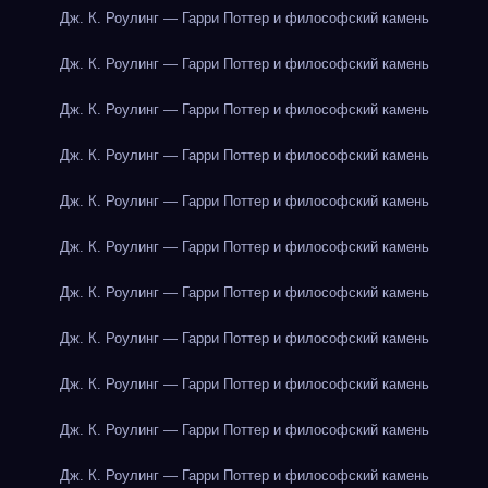
Дж. К. Роулинг — Гарри Поттер и философский камень
Дж. К. Роулинг — Гарри Поттер и философский камень
Дж. К. Роулинг — Гарри Поттер и философский камень
Дж. К. Роулинг — Гарри Поттер и философский камень
Дж. К. Роулинг — Гарри Поттер и философский камень
Дж. К. Роулинг — Гарри Поттер и философский камень
Дж. К. Роулинг — Гарри Поттер и философский камень
Дж. К. Роулинг — Гарри Поттер и философский камень
Дж. К. Роулинг — Гарри Поттер и философский камень
Дж. К. Роулинг — Гарри Поттер и философский камень
Дж. К. Роулинг — Гарри Поттер и философский камень