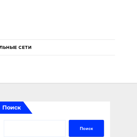
ЛЬНЫЕ СЕТИ
Поиск
Поиск