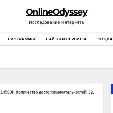
OnlineOdyssey
Исследование Интернета
ПРОГРАММЫ
САЙТЫ И СЕРВИСЫ
СОЦИА
 14500₽, Количество достопримечательностей: 32,