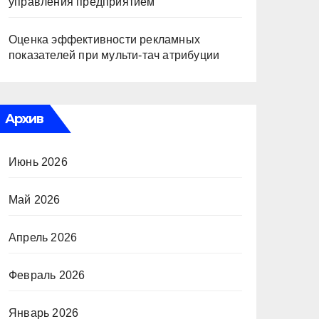
управления предприятием
Оценка эффективности рекламных
показателей при мульти-тач атрибуции
Архив
Июнь 2026
Май 2026
Апрель 2026
Февраль 2026
Январь 2026