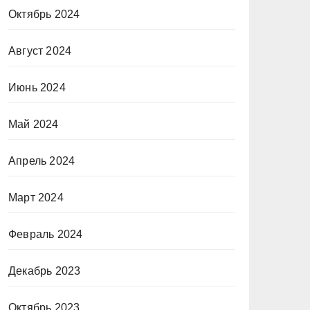
Октябрь 2024
Август 2024
Июнь 2024
Май 2024
Апрель 2024
Март 2024
Февраль 2024
Декабрь 2023
Октябрь 2023