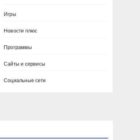
Игры
Новости плюс
Программы
Сайты и сервисы
Социальные сети