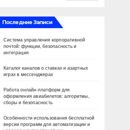
Последние Записи
Система управления корпоративной
почтой: функции, безопасность и
интеграция
Каталог каналов о ставках и азартных
играх в мессенджерах
Работа онлайн‑платформ для
оформления авиабилетов: алгоритмы,
сборы и безопасность
Особенности использования бесплатной
версии программ для автоматизации и