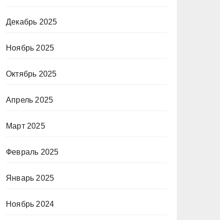
Декабрь 2025
Ноябрь 2025
Октябрь 2025
Апрель 2025
Март 2025
Февраль 2025
Январь 2025
Ноябрь 2024