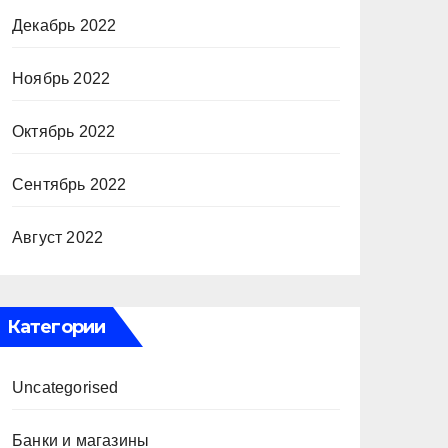
Декабрь 2022
Ноябрь 2022
Октябрь 2022
Сентябрь 2022
Август 2022
Категории
Uncategorised
Банки и магазины