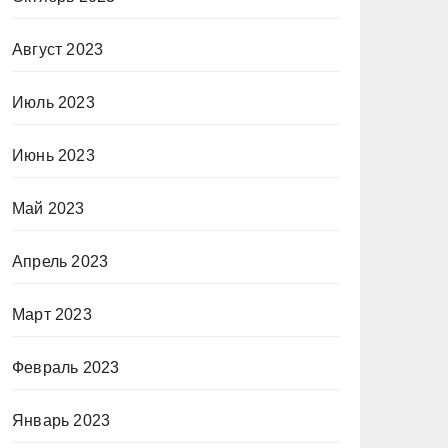
Август 2023
Июль 2023
Июнь 2023
Май 2023
Апрель 2023
Март 2023
Февраль 2023
Январь 2023