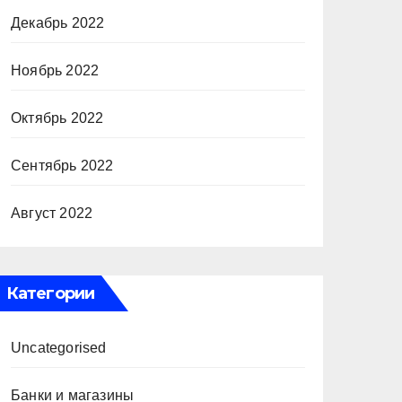
Декабрь 2022
Ноябрь 2022
Октябрь 2022
Сентябрь 2022
Август 2022
Категории
Uncategorised
Банки и магазины