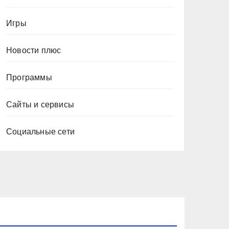
Игры
Новости плюс
Программы
Сайты и сервисы
Социальные сети