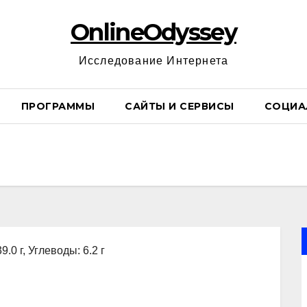
OnlineOdyssey
Исследование Интернета
ПРОГРАММЫ
САЙТЫ И СЕРВИСЫ
СОЦИА
9.0 г, Углеводы: 6.2 г