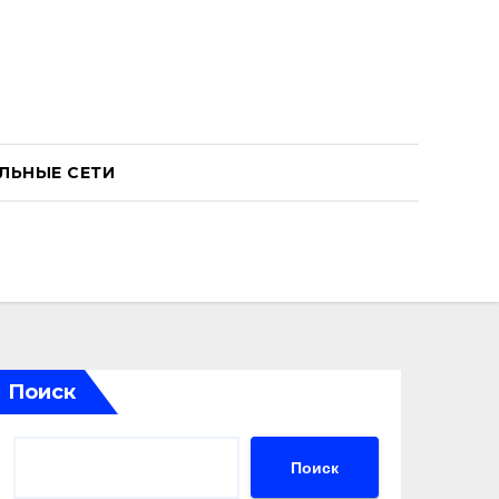
ЛЬНЫЕ СЕТИ
Поиск
Поиск