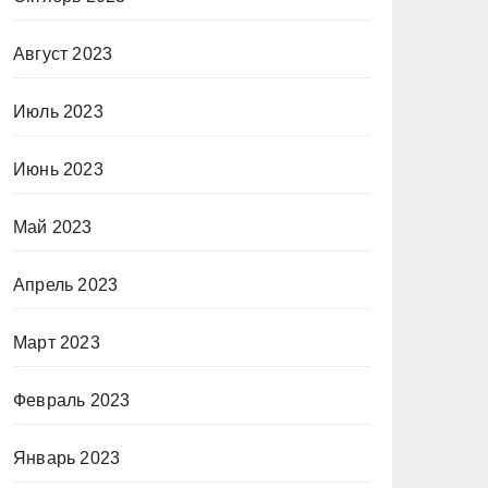
Август 2023
Июль 2023
Июнь 2023
Май 2023
Апрель 2023
Март 2023
Февраль 2023
Январь 2023