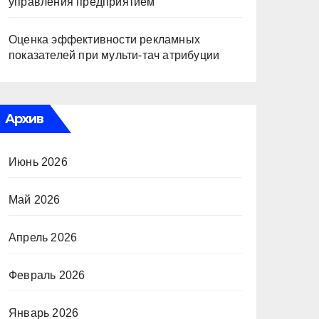
управления предприятием
Оценка эффективности рекламных
показателей при мульти-тач атрибуции
Архив
Июнь 2026
Май 2026
Апрель 2026
Февраль 2026
Январь 2026