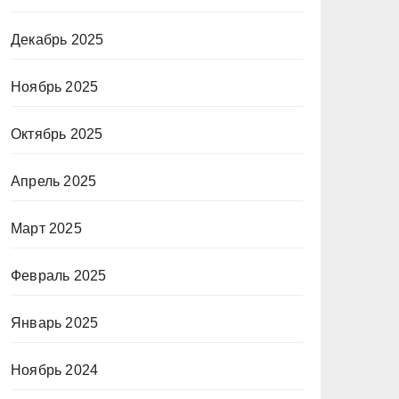
Декабрь 2025
Ноябрь 2025
Октябрь 2025
Апрель 2025
Март 2025
Февраль 2025
Январь 2025
Ноябрь 2024