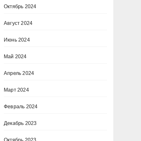
Октябрь 2024
Август 2024
Июнь 2024
Май 2024
Апрель 2024
Март 2024
Февраль 2024
Декабрь 2023
Октябрь 2023