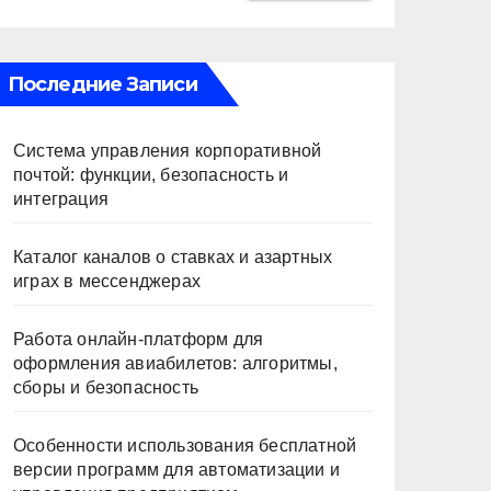
Последние Записи
Система управления корпоративной
почтой: функции, безопасность и
интеграция
Каталог каналов о ставках и азартных
играх в мессенджерах
Работа онлайн‑платформ для
оформления авиабилетов: алгоритмы,
сборы и безопасность
Особенности использования бесплатной
версии программ для автоматизации и