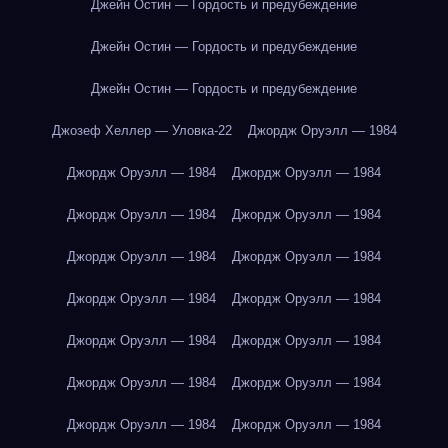
Джейн Остин — Гордость и предубеждение
Джейн Остин — Гордость и предубеждение
Джейн Остин — Гордость и предубеждение
Джозеф Хеллер — Уловка-22
Джордж Оруэлл — 1984
Джордж Оруэлл — 1984
Джордж Оруэлл — 1984
Джордж Оруэлл — 1984
Джордж Оруэлл — 1984
Джордж Оруэлл — 1984
Джордж Оруэлл — 1984
Джордж Оруэлл — 1984
Джордж Оруэлл — 1984
Джордж Оруэлл — 1984
Джордж Оруэлл — 1984
Джордж Оруэлл — 1984
Джордж Оруэлл — 1984
Джордж Оруэлл — 1984
Джордж Оруэлл — 1984