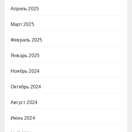
Апрель 2025
Март 2025
Февраль 2025
Январь 2025
Ноябрь 2024
Октябрь 2024
Август 2024
Июнь 2024