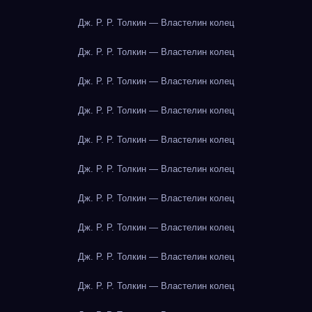
Дж. Р. Р. Толкин — Властелин колец
Дж. Р. Р. Толкин — Властелин колец
Дж. Р. Р. Толкин — Властелин колец
Дж. Р. Р. Толкин — Властелин колец
Дж. Р. Р. Толкин — Властелин колец
Дж. Р. Р. Толкин — Властелин колец
Дж. Р. Р. Толкин — Властелин колец
Дж. Р. Р. Толкин — Властелин колец
Дж. Р. Р. Толкин — Властелин колец
Дж. Р. Р. Толкин — Властелин колец