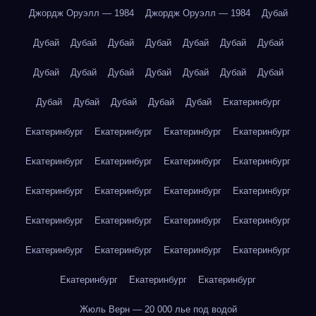
Джордж Оруэлл — 1984
Джордж Оруэлл — 1984
Дубай
Дубай
Дубай
Дубай
Дубай
Дубай
Дубай
Дубай
Дубай
Дубай
Дубай
Дубай
Дубай
Дубай
Дубай
Дубай
Дубай
Дубай
Дубай
Дубай
Екатеринбург
Екатеринбург
Екатеринбург
Екатеринбург
Екатеринбург
Екатеринбург
Екатеринбург
Екатеринбург
Екатеринбург
Екатеринбург
Екатеринбург
Екатеринбург
Екатеринбург
Екатеринбург
Екатеринбург
Екатеринбург
Екатеринбург
Екатеринбург
Екатеринбург
Екатеринбург
Екатеринбург
Екатеринбург
Екатеринбург
Екатеринбург
Жюль Верн — 20 000 лье под водой