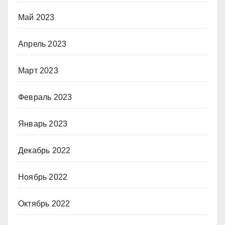
Май 2023
Апрель 2023
Март 2023
Февраль 2023
Январь 2023
Декабрь 2022
Ноябрь 2022
Октябрь 2022