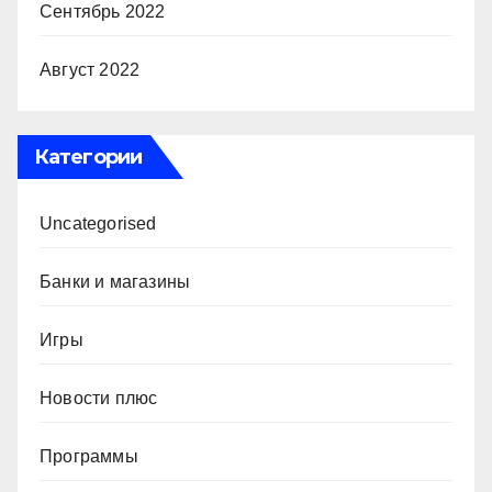
Сентябрь 2022
Август 2022
Категории
Uncategorised
Банки и магазины
Игры
Новости плюс
Программы