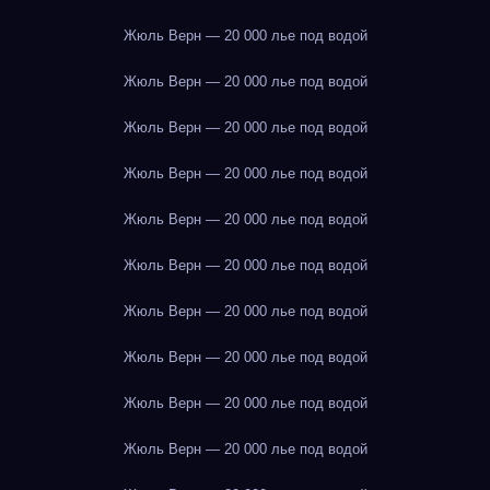
Жюль Верн — 20 000 лье под водой
Жюль Верн — 20 000 лье под водой
Жюль Верн — 20 000 лье под водой
Жюль Верн — 20 000 лье под водой
Жюль Верн — 20 000 лье под водой
Жюль Верн — 20 000 лье под водой
Жюль Верн — 20 000 лье под водой
Жюль Верн — 20 000 лье под водой
Жюль Верн — 20 000 лье под водой
Жюль Верн — 20 000 лье под водой