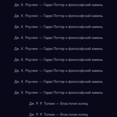
Дж. К. Роулинг — Гарри Поттер и философский камень
Дж. К. Роулинг — Гарри Поттер и философский камень
Дж. К. Роулинг — Гарри Поттер и философский камень
Дж. К. Роулинг — Гарри Поттер и философский камень
Дж. К. Роулинг — Гарри Поттер и философский камень
Дж. К. Роулинг — Гарри Поттер и философский камень
Дж. К. Роулинг — Гарри Поттер и философский камень
Дж. К. Роулинг — Гарри Поттер и философский камень
Дж. К. Роулинг — Гарри Поттер и философский камень
Дж. Р. Р. Толкин — Властелин колец
Дж. Р. Р. Толкин — Властелин колец