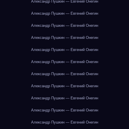
Александр Пушкин — Евгений Онегин
Александр Пушкин — Евгений Онегин
Александр Пушкин — Евгений Онегин
Александр Пушкин — Евгений Онегин
Александр Пушкин — Евгений Онегин
Александр Пушкин — Евгений Онегин
Александр Пушкин — Евгений Онегин
Александр Пушкин — Евгений Онегин
Александр Пушкин — Евгений Онегин
Александр Пушкин — Евгений Онегин
Александр Пушкин — Евгений Онегин