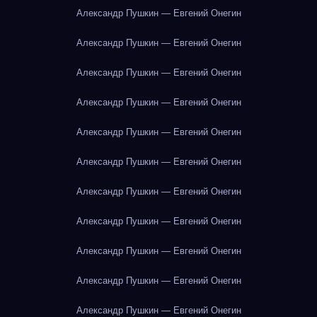
Александр Пушкин — Евгений Онегин
Александр Пушкин — Евгений Онегин
Александр Пушкин — Евгений Онегин
Александр Пушкин — Евгений Онегин
Александр Пушкин — Евгений Онегин
Александр Пушкин — Евгений Онегин
Александр Пушкин — Евгений Онегин
Александр Пушкин — Евгений Онегин
Александр Пушкин — Евгений Онегин
Александр Пушкин — Евгений Онегин
Александр Пушкин — Евгений Онегин