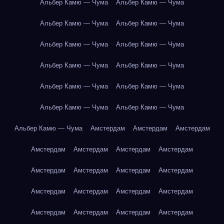
Альбер Камю — Чума
Альбер Камю — Чума
Альбер Камю — Чума
Альбер Камю — Чума
Альбер Камю — Чума
Альбер Камю — Чума
Альбер Камю — Чума
Альбер Камю — Чума
Альбер Камю — Чума
Альбер Камю — Чума
Альбер Камю — Чума
Альбер Камю — Чума
Альбер Камю — Чума
Амстердам
Амстердам
Амстердам
Амстердам
Амстердам
Амстердам
Амстердам
Амстердам
Амстердам
Амстердам
Амстердам
Амстердам
Амстердам
Амстердам
Амстердам
Амстердам
Амстердам
Амстердам
Амстердам