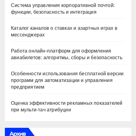
Система управления корпоративной почтой:
функции, безопасность и интеграция
Каталог каналов о ставках и азартных играх в
мессенджерах
Работа онлайн‑платформ для оформления
авиабилетов: алгоритмы, сборы и безопасность
Особенности использования бесплатной версии
программ для автоматизации и управления
предприятием
Оценка эффективности рекламных показателей
при мульти-тач атрибуции
Архив