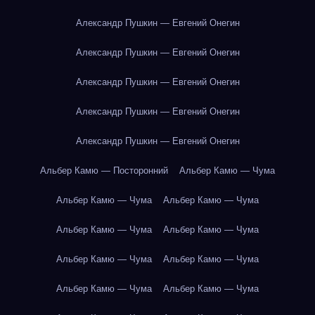
Александр Пушкин — Евгений Онегин
Александр Пушкин — Евгений Онегин
Александр Пушкин — Евгений Онегин
Александр Пушкин — Евгений Онегин
Александр Пушкин — Евгений Онегин
Альбер Камю — Посторонний
Альбер Камю — Чума
Альбер Камю — Чума
Альбер Камю — Чума
Альбер Камю — Чума
Альбер Камю — Чума
Альбер Камю — Чума
Альбер Камю — Чума
Альбер Камю — Чума
Альбер Камю — Чума