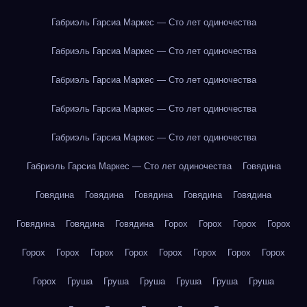
Габриэль Гарсиа Маркес — Сто лет одиночества
Габриэль Гарсиа Маркес — Сто лет одиночества
Габриэль Гарсиа Маркес — Сто лет одиночества
Габриэль Гарсиа Маркес — Сто лет одиночества
Габриэль Гарсиа Маркес — Сто лет одиночества
Габриэль Гарсиа Маркес — Сто лет одиночества
Говядина
Говядина
Говядина
Говядина
Говядина
Говядина
Говядина
Говядина
Говядина
Горох
Горох
Горох
Горох
Горох
Горох
Горох
Горох
Горох
Горох
Горох
Горох
Горох
Груша
Груша
Груша
Груша
Груша
Груша