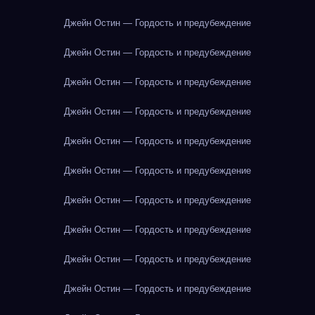
Джейн Остин — Гордость и предубеждение
Джейн Остин — Гордость и предубеждение
Джейн Остин — Гордость и предубеждение
Джейн Остин — Гордость и предубеждение
Джейн Остин — Гордость и предубеждение
Джейн Остин — Гордость и предубеждение
Джейн Остин — Гордость и предубеждение
Джейн Остин — Гордость и предубеждение
Джейн Остин — Гордость и предубеждение
Джейн Остин — Гордость и предубеждение