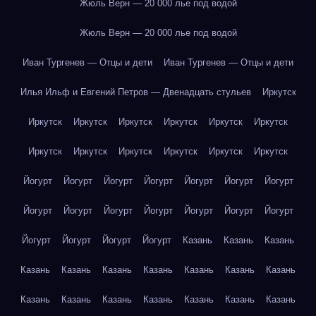
Жюль Верн — 20 000 лье под водой
Жюль Верн — 20 000 лье под водой
Иван Тургенев — Отцы и дети
Иван Тургенев — Отцы и дети
Илья Ильф и Евгений Петров — Двенадцать стульев
Иркутск
Иркутск
Иркутск
Иркутск
Иркутск
Иркутск
Иркутск
Иркутск
Иркутск
Иркутск
Иркутск
Иркутск
Иркутск
Йогурт
Йогурт
Йогурт
Йогурт
Йогурт
Йогурт
Йогурт
Йогурт
Йогурт
Йогурт
Йогурт
Йогурт
Йогурт
Йогурт
Йогурт
Йогурт
Йогурт
Йогурт
Казань
Казань
Казань
Казань
Казань
Казань
Казань
Казань
Казань
Казань
Казань
Казань
Казань
Казань
Казань
Казань
Казань