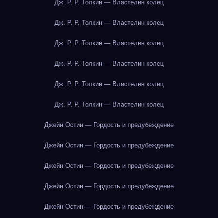
Дж. Р. Р. Толкин — Властелин колец
Дж. Р. Р. Толкин — Властелин колец
Дж. Р. Р. Толкин — Властелин колец
Дж. Р. Р. Толкин — Властелин колец
Дж. Р. Р. Толкин — Властелин колец
Дж. Р. Р. Толкин — Властелин колец
Джейн Остин — Гордость и предубеждение
Джейн Остин — Гордость и предубеждение
Джейн Остин — Гордость и предубеждение
Джейн Остин — Гордость и предубеждение
Джейн Остин — Гордость и предубеждение