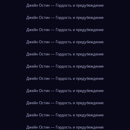
Джейн Остин — Гордость и предубеждение
Джейн Остин — Гордость и предубеждение
Джейн Остин — Гордость и предубеждение
Джейн Остин — Гордость и предубеждение
Джейн Остин — Гордость и предубеждение
Джейн Остин — Гордость и предубеждение
Джейн Остин — Гордость и предубеждение
Джейн Остин — Гордость и предубеждение
Джейн Остин — Гордость и предубеждение
Джейн Остин — Гордость и предубеждение
Джейн Остин — Гордость и предубеждение