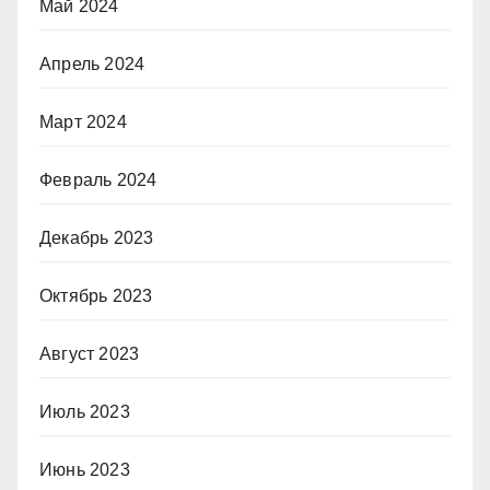
Май 2024
Апрель 2024
Март 2024
Февраль 2024
Декабрь 2023
Октябрь 2023
Август 2023
Июль 2023
Июнь 2023