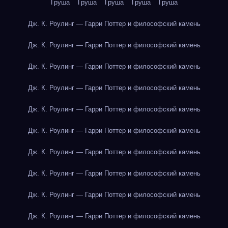
Груша
Груша
Груша
Груша
Груша
Дж. К. Роулинг — Гарри Поттер и философский камень
Дж. К. Роулинг — Гарри Поттер и философский камень
Дж. К. Роулинг — Гарри Поттер и философский камень
Дж. К. Роулинг — Гарри Поттер и философский камень
Дж. К. Роулинг — Гарри Поттер и философский камень
Дж. К. Роулинг — Гарри Поттер и философский камень
Дж. К. Роулинг — Гарри Поттер и философский камень
Дж. К. Роулинг — Гарри Поттер и философский камень
Дж. К. Роулинг — Гарри Поттер и философский камень
Дж. К. Роулинг — Гарри Поттер и философский камень