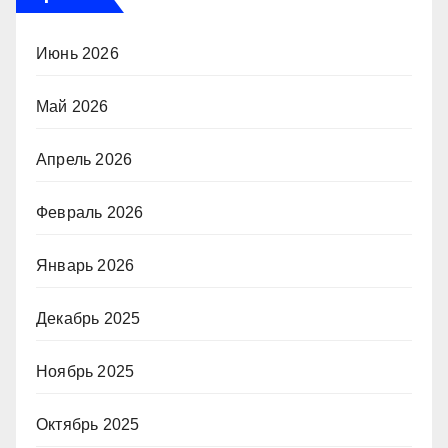
Июнь 2026
Май 2026
Апрель 2026
Февраль 2026
Январь 2026
Декабрь 2025
Ноябрь 2025
Октябрь 2025