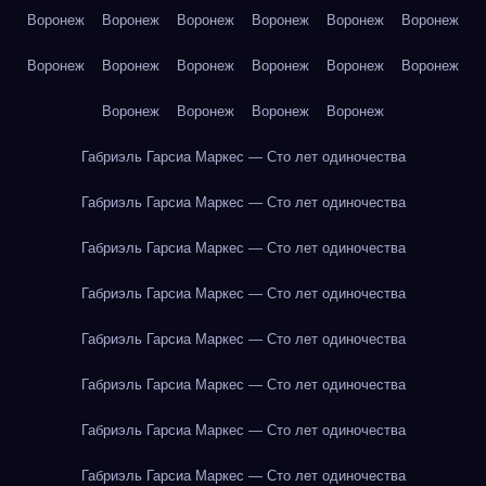
Воронеж
Воронеж
Воронеж
Воронеж
Воронеж
Воронеж
Воронеж
Воронеж
Воронеж
Воронеж
Воронеж
Воронеж
Воронеж
Воронеж
Воронеж
Воронеж
Габриэль Гарсиа Маркес — Сто лет одиночества
Габриэль Гарсиа Маркес — Сто лет одиночества
Габриэль Гарсиа Маркес — Сто лет одиночества
Габриэль Гарсиа Маркес — Сто лет одиночества
Габриэль Гарсиа Маркес — Сто лет одиночества
Габриэль Гарсиа Маркес — Сто лет одиночества
Габриэль Гарсиа Маркес — Сто лет одиночества
Габриэль Гарсиа Маркес — Сто лет одиночества