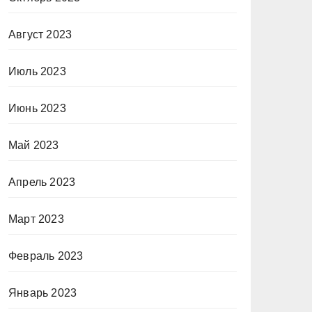
Август 2023
Июль 2023
Июнь 2023
Май 2023
Апрель 2023
Март 2023
Февраль 2023
Январь 2023