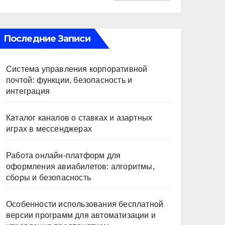
Последние Записи
Система управления корпоративной
почтой: функции, безопасность и
интеграция
Каталог каналов о ставках и азартных
играх в мессенджерах
Работа онлайн‑платформ для
оформления авиабилетов: алгоритмы,
сборы и безопасность
Особенности использования бесплатной
версии программ для автоматизации и