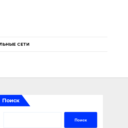
ЛЬНЫЕ СЕТИ
Поиск
Поиск