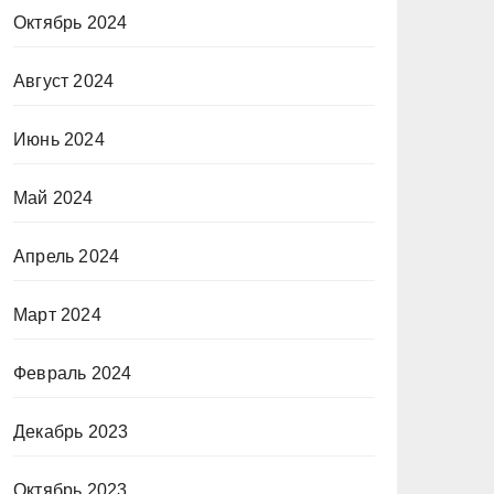
Октябрь 2024
Август 2024
Июнь 2024
Май 2024
Апрель 2024
Март 2024
Февраль 2024
Декабрь 2023
Октябрь 2023