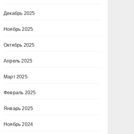
Декабрь 2025
Ноябрь 2025
Октябрь 2025
Апрель 2025
Март 2025
Февраль 2025
Январь 2025
Ноябрь 2024