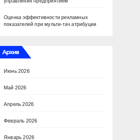
управления предприятием
Оценка эффективности рекламных
показателей при мульти-тач атрибуции
Архив
Июнь 2026
Май 2026
Апрель 2026
Февраль 2026
Январь 2026