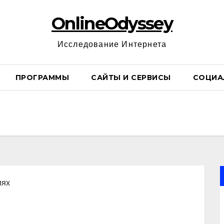
OnlineOdyssey
Исследование Интернета
ПРОГРАММЫ
САЙТЫ И СЕРВИСЫ
СОЦИА
иях