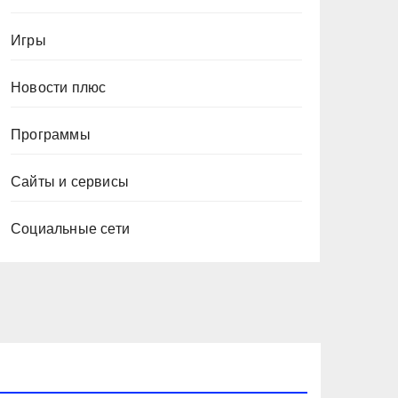
Игры
Новости плюс
Программы
Сайты и сервисы
Социальные сети