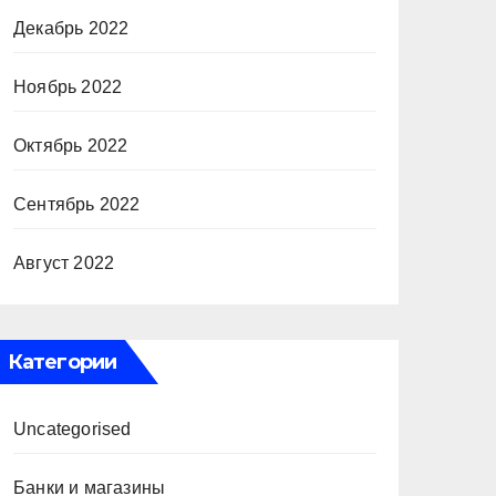
Декабрь 2022
Ноябрь 2022
Октябрь 2022
Сентябрь 2022
Август 2022
Категории
Uncategorised
Банки и магазины