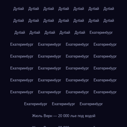
Дубай
Дубай
Дубай
Дубай
Дубай
Дубай
Дубай
Дубай
Дубай
Дубай
Дубай
Дубай
Дубай
Дубай
Дубай
Дубай
Дубай
Дубай
Дубай
Екатеринбург
Екатеринбург
Екатеринбург
Екатеринбург
Екатеринбург
Екатеринбург
Екатеринбург
Екатеринбург
Екатеринбург
Екатеринбург
Екатеринбург
Екатеринбург
Екатеринбург
Екатеринбург
Екатеринбург
Екатеринбург
Екатеринбург
Екатеринбург
Екатеринбург
Екатеринбург
Екатеринбург
Екатеринбург
Екатеринбург
Екатеринбург
Жюль Верн — 20 000 лье под водой