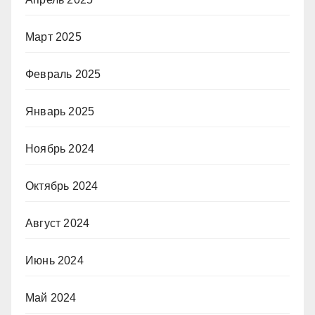
Март 2025
Февраль 2025
Январь 2025
Ноябрь 2024
Октябрь 2024
Август 2024
Июнь 2024
Май 2024