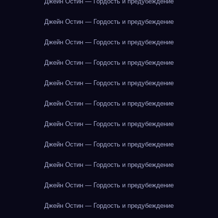
Джейн Остин — Гордость и предубеждение
Джейн Остин — Гордость и предубеждение
Джейн Остин — Гордость и предубеждение
Джейн Остин — Гордость и предубеждение
Джейн Остин — Гордость и предубеждение
Джейн Остин — Гордость и предубеждение
Джейн Остин — Гордость и предубеждение
Джейн Остин — Гордость и предубеждение
Джейн Остин — Гордость и предубеждение
Джейн Остин — Гордость и предубеждение
Джейн Остин — Гордость и предубеждение