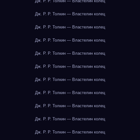
Дж. Р. Р. Толкин — Властелин колец
Дж. Р. Р. Толкин — Властелин колец
Дж. Р. Р. Толкин — Властелин колец
Дж. Р. Р. Толкин — Властелин колец
Дж. Р. Р. Толкин — Властелин колец
Дж. Р. Р. Толкин — Властелин колец
Дж. Р. Р. Толкин — Властелин колец
Дж. Р. Р. Толкин — Властелин колец
Дж. Р. Р. Толкин — Властелин колец
Дж. Р. Р. Толкин — Властелин колец
Дж. Р. Р. Толкин — Властелин колец