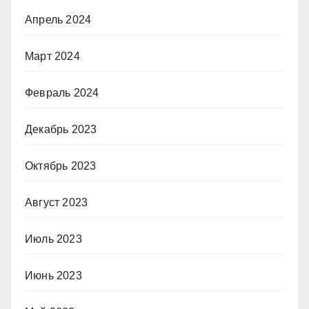
Апрель 2024
Март 2024
Февраль 2024
Декабрь 2023
Октябрь 2023
Август 2023
Июль 2023
Июнь 2023