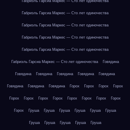
Габриэль Гарсиа Маркес — Сто лет одиночества
Габриэль Гарсиа Маркес — Сто лет одиночества
Габриэль Гарсиа Маркес — Сто лет одиночества
Габриэль Гарсиа Маркес — Сто лет одиночества
Габриэль Гарсиа Маркес — Сто лет одиночества
Габриэль Гарсиа Маркес — Сто лет одиночества
Говядина
Говядина
Говядина
Говядина
Говядина
Говядина
Говядина
Говядина
Говядина
Горох
Горох
Горох
Горох
Горох
Горох
Горох
Горох
Горох
Горох
Горох
Горох
Горох
Груша
Груша
Груша
Груша
Груша
Груша
Груша
Груша
Груша
Груша
Груша