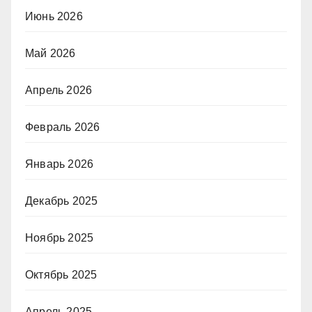
Июнь 2026
Май 2026
Апрель 2026
Февраль 2026
Январь 2026
Декабрь 2025
Ноябрь 2025
Октябрь 2025
Апрель 2025