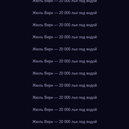
Жюль Верн — 20 000 лье под водой
Жюль Верн — 20 000 лье под водой
Жюль Верн — 20 000 лье под водой
Жюль Верн — 20 000 лье под водой
Жюль Верн — 20 000 лье под водой
Жюль Верн — 20 000 лье под водой
Жюль Верн — 20 000 лье под водой
Жюль Верн — 20 000 лье под водой
Жюль Верн — 20 000 лье под водой
Жюль Верн — 20 000 лье под водой
Жюль Верн — 20 000 лье под водой