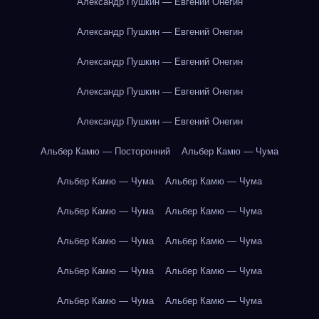
Александр Пушкин — Евгений Онегин
Александр Пушкин — Евгений Онегин
Александр Пушкин — Евгений Онегин
Александр Пушкин — Евгений Онегин
Александр Пушкин — Евгений Онегин
Альбер Камю — Посторонний
Альбер Камю — Чума
Альбер Камю — Чума
Альбер Камю — Чума
Альбер Камю — Чума
Альбер Камю — Чума
Альбер Камю — Чума
Альбер Камю — Чума
Альбер Камю — Чума
Альбер Камю — Чума
Альбер Камю — Чума
Альбер Камю — Чума