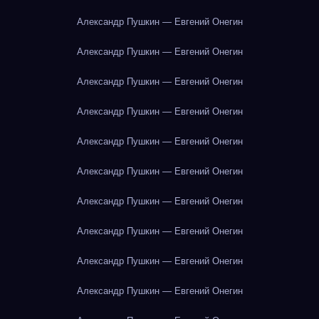
Александр Пушкин — Евгений Онегин
Александр Пушкин — Евгений Онегин
Александр Пушкин — Евгений Онегин
Александр Пушкин — Евгений Онегин
Александр Пушкин — Евгений Онегин
Александр Пушкин — Евгений Онегин
Александр Пушкин — Евгений Онегин
Александр Пушкин — Евгений Онегин
Александр Пушкин — Евгений Онегин
Александр Пушкин — Евгений Онегин