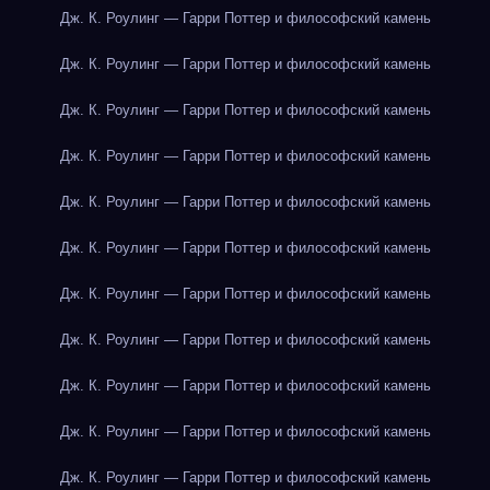
Дж. К. Роулинг — Гарри Поттер и философский камень
Дж. К. Роулинг — Гарри Поттер и философский камень
Дж. К. Роулинг — Гарри Поттер и философский камень
Дж. К. Роулинг — Гарри Поттер и философский камень
Дж. К. Роулинг — Гарри Поттер и философский камень
Дж. К. Роулинг — Гарри Поттер и философский камень
Дж. К. Роулинг — Гарри Поттер и философский камень
Дж. К. Роулинг — Гарри Поттер и философский камень
Дж. К. Роулинг — Гарри Поттер и философский камень
Дж. К. Роулинг — Гарри Поттер и философский камень
Дж. К. Роулинг — Гарри Поттер и философский камень