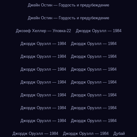
Джейн Остин — Гордость и предубеждение
Джейн Остин — Гордость и предубеждение
Джозеф Хеллер — Уловка-22
Джордж Оруэлл — 1984
Джордж Оруэлл — 1984
Джордж Оруэлл — 1984
Джордж Оруэлл — 1984
Джордж Оруэлл — 1984
Джордж Оруэлл — 1984
Джордж Оруэлл — 1984
Джордж Оруэлл — 1984
Джордж Оруэлл — 1984
Джордж Оруэлл — 1984
Джордж Оруэлл — 1984
Джордж Оруэлл — 1984
Джордж Оруэлл — 1984
Джордж Оруэлл — 1984
Джордж Оруэлл — 1984
Джордж Оруэлл — 1984
Джордж Оруэлл — 1984
Дубай