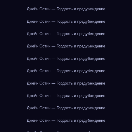
Джейн Остин — Гордость и предубеждение
Джейн Остин — Гордость и предубеждение
Джейн Остин — Гордость и предубеждение
Джейн Остин — Гордость и предубеждение
Джейн Остин — Гордость и предубеждение
Джейн Остин — Гордость и предубеждение
Джейн Остин — Гордость и предубеждение
Джейн Остин — Гордость и предубеждение
Джейн Остин — Гордость и предубеждение
Джейн Остин — Гордость и предубеждение