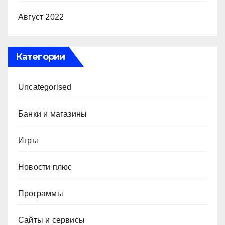
Август 2022
Категории
Uncategorised
Банки и магазины
Игры
Новости плюс
Программы
Сайты и сервисы