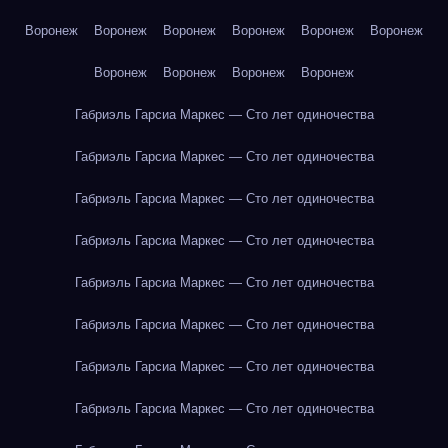
Воронеж
Воронеж
Воронеж
Воронеж
Воронеж
Воронеж
Воронеж
Воронеж
Воронеж
Воронеж
Габриэль Гарсиа Маркес — Сто лет одиночества
Габриэль Гарсиа Маркес — Сто лет одиночества
Габриэль Гарсиа Маркес — Сто лет одиночества
Габриэль Гарсиа Маркес — Сто лет одиночества
Габриэль Гарсиа Маркес — Сто лет одиночества
Габриэль Гарсиа Маркес — Сто лет одиночества
Габриэль Гарсиа Маркес — Сто лет одиночества
Габриэль Гарсиа Маркес — Сто лет одиночества