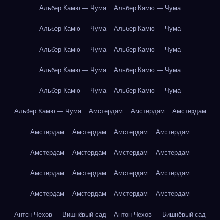
Альбер Камю — Чума
Альбер Камю — Чума
Альбер Камю — Чума
Альбер Камю — Чума
Альбер Камю — Чума
Альбер Камю — Чума
Альбер Камю — Чума
Альбер Камю — Чума
Альбер Камю — Чума
Альбер Камю — Чума
Альбер Камю — Чума
Амстердам
Амстердам
Амстердам
Амстердам
Амстердам
Амстердам
Амстердам
Амстердам
Амстердам
Амстердам
Амстердам
Амстердам
Амстердам
Амстердам
Амстердам
Амстердам
Амстердам
Амстердам
Амстердам
Антон Чехов — Вишнёвый сад
Антон Чехов — Вишнёвый сад