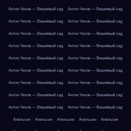
Антон Чехов — Вишнёвый сад
Антон Чехов — Вишнёвый сад
Антон Чехов — Вишнёвый сад
Антон Чехов — Вишнёвый сад
Антон Чехов — Вишнёвый сад
Антон Чехов — Вишнёвый сад
Антон Чехов — Вишнёвый сад
Антон Чехов — Вишнёвый сад
Антон Чехов — Вишнёвый сад
Антон Чехов — Вишнёвый сад
Антон Чехов — Вишнёвый сад
Антон Чехов — Вишнёвый сад
Антон Чехов — Вишнёвый сад
Антон Чехов — Вишнёвый сад
Антон Чехов — Вишнёвый сад
Антон Чехов — Вишнёвый сад
Антон Чехов — Вишнёвый сад
Антон Чехов — Вишнёвый сад
Апельсин
Апельсин
Апельсин
Апельсин
Апельсин