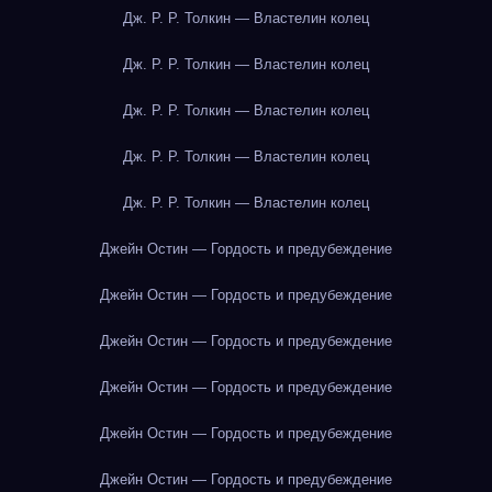
Дж. Р. Р. Толкин — Властелин колец
Дж. Р. Р. Толкин — Властелин колец
Дж. Р. Р. Толкин — Властелин колец
Дж. Р. Р. Толкин — Властелин колец
Дж. Р. Р. Толкин — Властелин колец
Джейн Остин — Гордость и предубеждение
Джейн Остин — Гордость и предубеждение
Джейн Остин — Гордость и предубеждение
Джейн Остин — Гордость и предубеждение
Джейн Остин — Гордость и предубеждение
Джейн Остин — Гордость и предубеждение