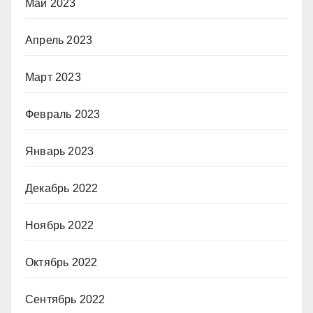
Май 2023
Апрель 2023
Март 2023
Февраль 2023
Январь 2023
Декабрь 2022
Ноябрь 2022
Октябрь 2022
Сентябрь 2022