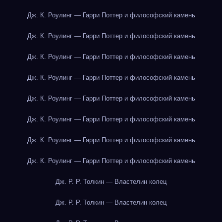
Дж. К. Роулинг — Гарри Поттер и философский камень
Дж. К. Роулинг — Гарри Поттер и философский камень
Дж. К. Роулинг — Гарри Поттер и философский камень
Дж. К. Роулинг — Гарри Поттер и философский камень
Дж. К. Роулинг — Гарри Поттер и философский камень
Дж. К. Роулинг — Гарри Поттер и философский камень
Дж. К. Роулинг — Гарри Поттер и философский камень
Дж. К. Роулинг — Гарри Поттер и философский камень
Дж. Р. Р. Толкин — Властелин колец
Дж. Р. Р. Толкин — Властелин колец