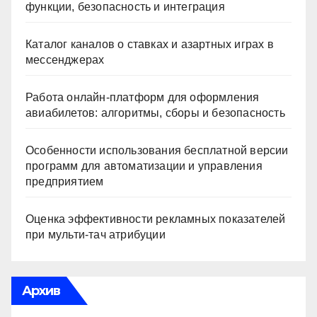
функции, безопасность и интеграция
Каталог каналов о ставках и азартных играх в
мессенджерах
Работа онлайн‑платформ для оформления
авиабилетов: алгоритмы, сборы и безопасность
Особенности использования бесплатной версии
программ для автоматизации и управления
предприятием
Оценка эффективности рекламных показателей
при мульти-тач атрибуции
Архив