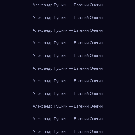
Александр Пушкин — Евгений Онегин
Александр Пушкин — Евгений Онегин
Александр Пушкин — Евгений Онегин
Александр Пушкин — Евгений Онегин
Александр Пушкин — Евгений Онегин
Александр Пушкин — Евгений Онегин
Александр Пушкин — Евгений Онегин
Александр Пушкин — Евгений Онегин
Александр Пушкин — Евгений Онегин
Александр Пушкин — Евгений Онегин
Александр Пушкин — Евгений Онегин