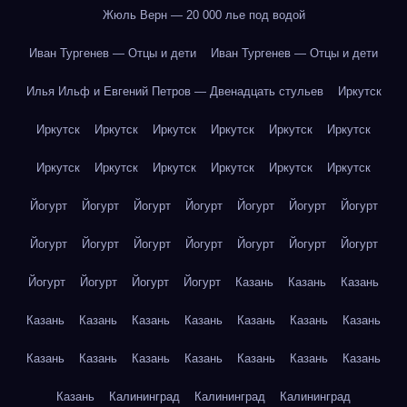
Жюль Верн — 20 000 лье под водой
Иван Тургенев — Отцы и дети
Иван Тургенев — Отцы и дети
Илья Ильф и Евгений Петров — Двенадцать стульев
Иркутск
Иркутск
Иркутск
Иркутск
Иркутск
Иркутск
Иркутск
Иркутск
Иркутск
Иркутск
Иркутск
Иркутск
Иркутск
Йогурт
Йогурт
Йогурт
Йогурт
Йогурт
Йогурт
Йогурт
Йогурт
Йогурт
Йогурт
Йогурт
Йогурт
Йогурт
Йогурт
Йогурт
Йогурт
Йогурт
Йогурт
Казань
Казань
Казань
Казань
Казань
Казань
Казань
Казань
Казань
Казань
Казань
Казань
Казань
Казань
Казань
Казань
Казань
Казань
Калининград
Калининград
Калининград