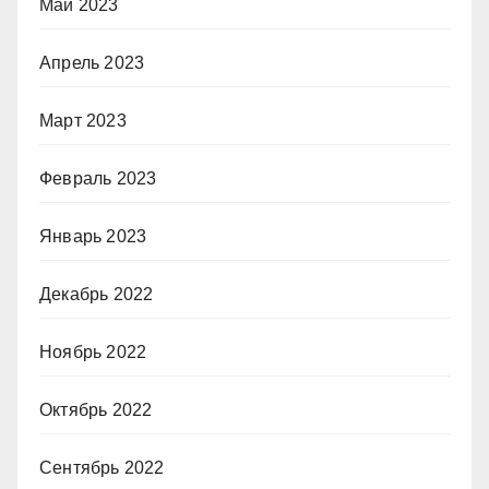
Май 2023
Апрель 2023
Март 2023
Февраль 2023
Январь 2023
Декабрь 2022
Ноябрь 2022
Октябрь 2022
Сентябрь 2022