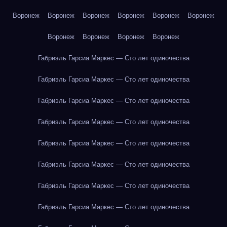
Воронеж
Воронеж
Воронеж
Воронеж
Воронеж
Воронеж
Воронеж
Воронеж
Воронеж
Воронеж
Габриэль Гарсиа Маркес — Сто лет одиночества
Габриэль Гарсиа Маркес — Сто лет одиночества
Габриэль Гарсиа Маркес — Сто лет одиночества
Габриэль Гарсиа Маркес — Сто лет одиночества
Габриэль Гарсиа Маркес — Сто лет одиночества
Габриэль Гарсиа Маркес — Сто лет одиночества
Габриэль Гарсиа Маркес — Сто лет одиночества
Габриэль Гарсиа Маркес — Сто лет одиночества