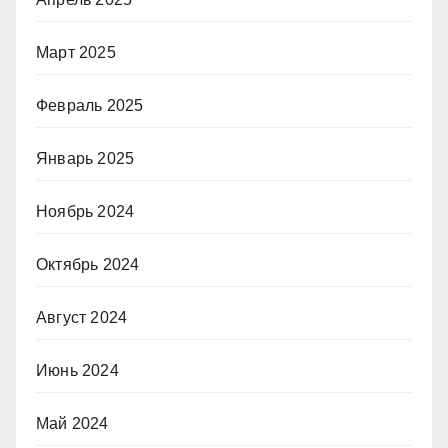
Март 2025
Февраль 2025
Январь 2025
Ноябрь 2024
Октябрь 2024
Август 2024
Июнь 2024
Май 2024