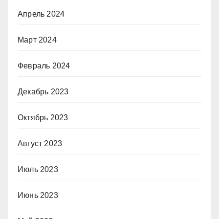
Апрель 2024
Март 2024
Февраль 2024
Декабрь 2023
Октябрь 2023
Август 2023
Июль 2023
Июнь 2023