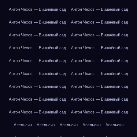
Антон Чехов — Вишнёвый сад
Антон Чехов — Вишнёвый сад
Антон Чехов — Вишнёвый сад
Антон Чехов — Вишнёвый сад
Антон Чехов — Вишнёвый сад
Антон Чехов — Вишнёвый сад
Антон Чехов — Вишнёвый сад
Антон Чехов — Вишнёвый сад
Антон Чехов — Вишнёвый сад
Антон Чехов — Вишнёвый сад
Антон Чехов — Вишнёвый сад
Антон Чехов — Вишнёвый сад
Антон Чехов — Вишнёвый сад
Антон Чехов — Вишнёвый сад
Антон Чехов — Вишнёвый сад
Антон Чехов — Вишнёвый сад
Антон Чехов — Вишнёвый сад
Антон Чехов — Вишнёвый сад
Апельсин
Апельсин
Апельсин
Апельсин
Апельсин