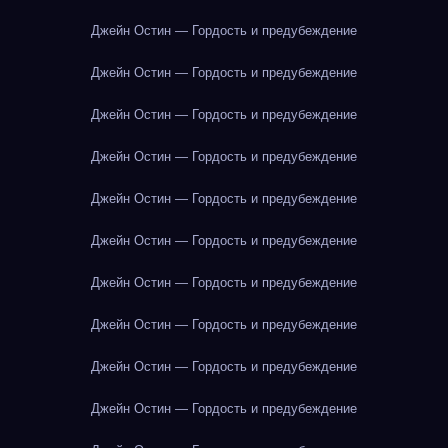
Джейн Остин — Гордость и предубеждение
Джейн Остин — Гордость и предубеждение
Джейн Остин — Гордость и предубеждение
Джейн Остин — Гордость и предубеждение
Джейн Остин — Гордость и предубеждение
Джейн Остин — Гордость и предубеждение
Джейн Остин — Гордость и предубеждение
Джейн Остин — Гордость и предубеждение
Джейн Остин — Гордость и предубеждение
Джейн Остин — Гордость и предубеждение