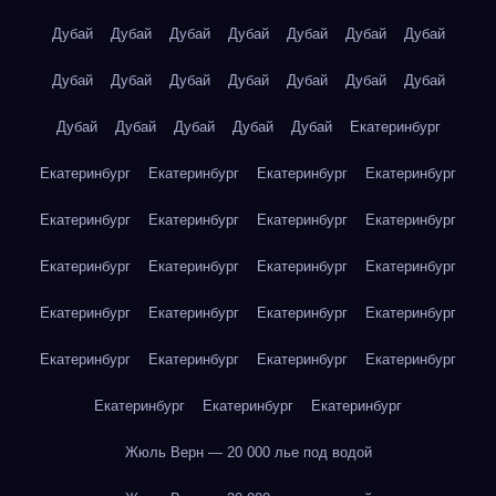
Дубай
Дубай
Дубай
Дубай
Дубай
Дубай
Дубай
Дубай
Дубай
Дубай
Дубай
Дубай
Дубай
Дубай
Дубай
Дубай
Дубай
Дубай
Дубай
Екатеринбург
Екатеринбург
Екатеринбург
Екатеринбург
Екатеринбург
Екатеринбург
Екатеринбург
Екатеринбург
Екатеринбург
Екатеринбург
Екатеринбург
Екатеринбург
Екатеринбург
Екатеринбург
Екатеринбург
Екатеринбург
Екатеринбург
Екатеринбург
Екатеринбург
Екатеринбург
Екатеринбург
Екатеринбург
Екатеринбург
Екатеринбург
Жюль Верн — 20 000 лье под водой