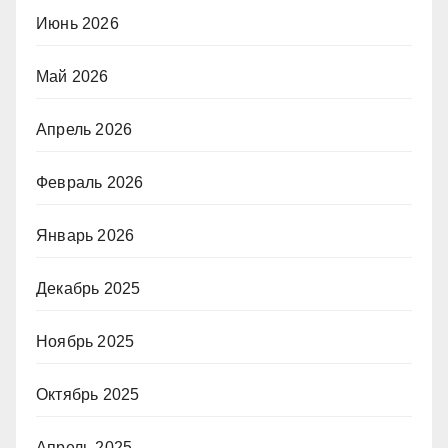
Июнь 2026
Май 2026
Апрель 2026
Февраль 2026
Январь 2026
Декабрь 2025
Ноябрь 2025
Октябрь 2025
Апрель 2025