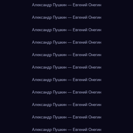
Александр Пушкин — Евгений Онегин
Александр Пушкин — Евгений Онегин
Александр Пушкин — Евгений Онегин
Александр Пушкин — Евгений Онегин
Александр Пушкин — Евгений Онегин
Александр Пушкин — Евгений Онегин
Александр Пушкин — Евгений Онегин
Александр Пушкин — Евгений Онегин
Александр Пушкин — Евгений Онегин
Александр Пушкин — Евгений Онегин
Александр Пушкин — Евгений Онегин