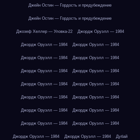
Джейн Остин — Гордость и предубеждение
Джейн Остин — Гордость и предубеждение
Джозеф Хеллер — Уловка-22
Джордж Оруэлл — 1984
Джордж Оруэлл — 1984
Джордж Оруэлл — 1984
Джордж Оруэлл — 1984
Джордж Оруэлл — 1984
Джордж Оруэлл — 1984
Джордж Оруэлл — 1984
Джордж Оруэлл — 1984
Джордж Оруэлл — 1984
Джордж Оруэлл — 1984
Джордж Оруэлл — 1984
Джордж Оруэлл — 1984
Джордж Оруэлл — 1984
Джордж Оруэлл — 1984
Джордж Оруэлл — 1984
Джордж Оруэлл — 1984
Джордж Оруэлл — 1984
Дубай