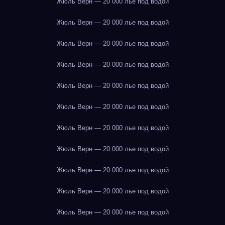
Жюль Верн — 20 000 лье под водой
Жюль Верн — 20 000 лье под водой
Жюль Верн — 20 000 лье под водой
Жюль Верн — 20 000 лье под водой
Жюль Верн — 20 000 лье под водой
Жюль Верн — 20 000 лье под водой
Жюль Верн — 20 000 лье под водой
Жюль Верн — 20 000 лье под водой
Жюль Верн — 20 000 лье под водой
Жюль Верн — 20 000 лье под водой
Жюль Верн — 20 000 лье под водой