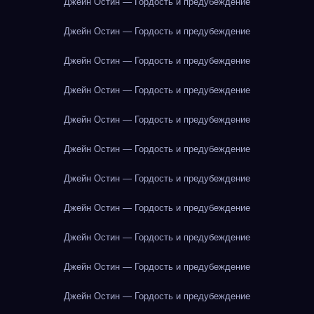
Джейн Остин — Гордость и предубеждение
Джейн Остин — Гордость и предубеждение
Джейн Остин — Гордость и предубеждение
Джейн Остин — Гордость и предубеждение
Джейн Остин — Гордость и предубеждение
Джейн Остин — Гордость и предубеждение
Джейн Остин — Гордость и предубеждение
Джейн Остин — Гордость и предубеждение
Джейн Остин — Гордость и предубеждение
Джейн Остин — Гордость и предубеждение
Джейн Остин — Гордость и предубеждение