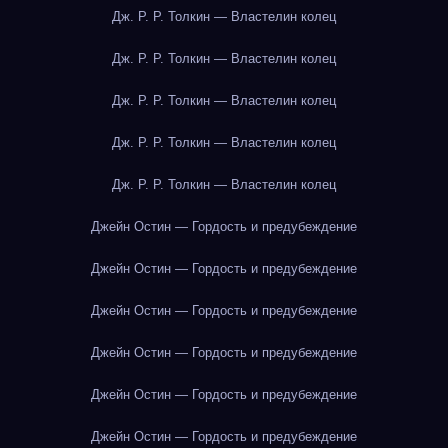
Дж. Р. Р. Толкин — Властелин колец
Дж. Р. Р. Толкин — Властелин колец
Дж. Р. Р. Толкин — Властелин колец
Дж. Р. Р. Толкин — Властелин колец
Дж. Р. Р. Толкин — Властелин колец
Джейн Остин — Гордость и предубеждение
Джейн Остин — Гордость и предубеждение
Джейн Остин — Гордость и предубеждение
Джейн Остин — Гордость и предубеждение
Джейн Остин — Гордость и предубеждение
Джейн Остин — Гордость и предубеждение