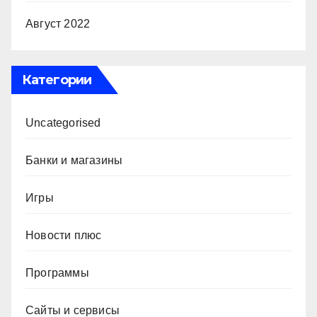
Август 2022
Категории
Uncategorised
Банки и магазины
Игры
Новости плюс
Программы
Сайты и сервисы