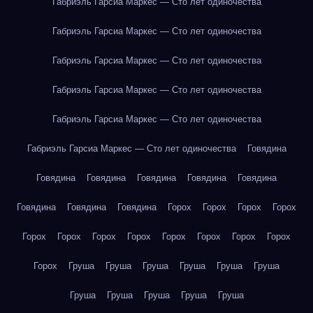
Габриэль Гарсиа Маркес — Сто лет одиночества
Габриэль Гарсиа Маркес — Сто лет одиночества
Габриэль Гарсиа Маркес — Сто лет одиночества
Габриэль Гарсиа Маркес — Сто лет одиночества
Габриэль Гарсиа Маркес — Сто лет одиночества
Габриэль Гарсиа Маркес — Сто лет одиночества
Говядина
Говядина
Говядина
Говядина
Говядина
Говядина
Говядина
Говядина
Говядина
Горох
Горох
Горох
Горох
Горох
Горох
Горох
Горох
Горох
Горох
Горох
Горох
Горох
Груша
Груша
Груша
Груша
Груша
Груша
Груша
Груша
Груша
Груша
Груша