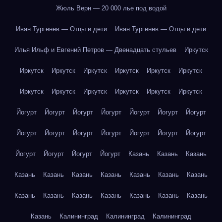
Жюль Верн — 20 000 лье под водой
Иван Тургенев — Отцы и дети
Иван Тургенев — Отцы и дети
Илья Ильф и Евгений Петров — Двенадцать стульев
Иркутск
Иркутск
Иркутск
Иркутск
Иркутск
Иркутск
Иркутск
Иркутск
Иркутск
Иркутск
Иркутск
Иркутск
Иркутск
Йогурт
Йогурт
Йогурт
Йогурт
Йогурт
Йогурт
Йогурт
Йогурт
Йогурт
Йогурт
Йогурт
Йогурт
Йогурт
Йогурт
Йогурт
Йогурт
Йогурт
Йогурт
Казань
Казань
Казань
Казань
Казань
Казань
Казань
Казань
Казань
Казань
Казань
Казань
Казань
Казань
Казань
Казань
Казань
Казань
Калининград
Калининград
Калининград