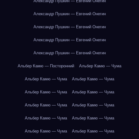
Александр Пушкин — Евгений Онегин
Александр Пушкин — Евгений Онегин
Александр Пушкин — Евгений Онегин
Александр Пушкин — Евгений Онегин
Александр Пушкин — Евгений Онегин
Альбер Камю — Посторонний
Альбер Камю — Чума
Альбер Камю — Чума
Альбер Камю — Чума
Альбер Камю — Чума
Альбер Камю — Чума
Альбер Камю — Чума
Альбер Камю — Чума
Альбер Камю — Чума
Альбер Камю — Чума
Альбер Камю — Чума
Альбер Камю — Чума