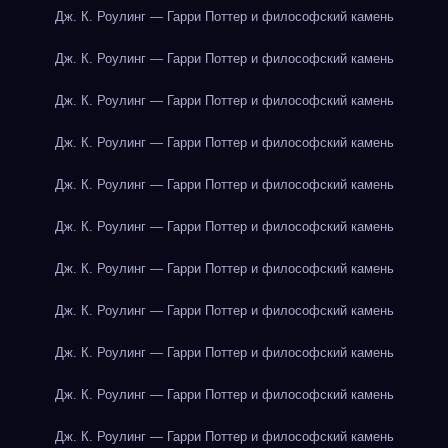
Дж. К. Роулинг — Гарри Поттер и философский камень
Дж. К. Роулинг — Гарри Поттер и философский камень
Дж. К. Роулинг — Гарри Поттер и философский камень
Дж. К. Роулинг — Гарри Поттер и философский камень
Дж. К. Роулинг — Гарри Поттер и философский камень
Дж. К. Роулинг — Гарри Поттер и философский камень
Дж. К. Роулинг — Гарри Поттер и философский камень
Дж. К. Роулинг — Гарри Поттер и философский камень
Дж. К. Роулинг — Гарри Поттер и философский камень
Дж. К. Роулинг — Гарри Поттер и философский камень
Дж. К. Роулинг — Гарри Поттер и философский камень