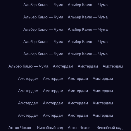
Альбер Камю — Чума
Альбер Камю — Чума
Альбер Камю — Чума
Альбер Камю — Чума
Альбер Камю — Чума
Альбер Камю — Чума
Альбер Камю — Чума
Альбер Камю — Чума
Альбер Камю — Чума
Альбер Камю — Чума
Альбер Камю — Чума
Амстердам
Амстердам
Амстердам
Амстердам
Амстердам
Амстердам
Амстердам
Амстердам
Амстердам
Амстердам
Амстердам
Амстердам
Амстердам
Амстердам
Амстердам
Амстердам
Амстердам
Амстердам
Амстердам
Антон Чехов — Вишнёвый сад
Антон Чехов — Вишнёвый сад