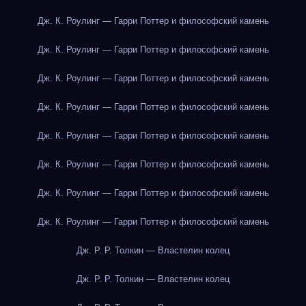
Дж. К. Роулинг — Гарри Поттер и философский камень
Дж. К. Роулинг — Гарри Поттер и философский камень
Дж. К. Роулинг — Гарри Поттер и философский камень
Дж. К. Роулинг — Гарри Поттер и философский камень
Дж. К. Роулинг — Гарри Поттер и философский камень
Дж. К. Роулинг — Гарри Поттер и философский камень
Дж. К. Роулинг — Гарри Поттер и философский камень
Дж. К. Роулинг — Гарри Поттер и философский камень
Дж. Р. Р. Толкин — Властелин колец
Дж. Р. Р. Толкин — Властелин колец