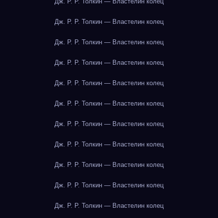
Дж. Р. Р. Толкин — Властелин колец
Дж. Р. Р. Толкин — Властелин колец
Дж. Р. Р. Толкин — Властелин колец
Дж. Р. Р. Толкин — Властелин колец
Дж. Р. Р. Толкин — Властелин колец
Дж. Р. Р. Толкин — Властелин колец
Дж. Р. Р. Толкин — Властелин колец
Дж. Р. Р. Толкин — Властелин колец
Дж. Р. Р. Толкин — Властелин колец
Дж. Р. Р. Толкин — Властелин колец
Дж. Р. Р. Толкин — Властелин колец