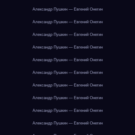
Александр Пушкин — Евгений Онегин
Александр Пушкин — Евгений Онегин
Александр Пушкин — Евгений Онегин
Александр Пушкин — Евгений Онегин
Александр Пушкин — Евгений Онегин
Александр Пушкин — Евгений Онегин
Александр Пушкин — Евгений Онегин
Александр Пушкин — Евгений Онегин
Александр Пушкин — Евгений Онегин
Александр Пушкин — Евгений Онегин