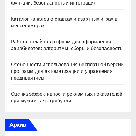
функции, безопасность и интеграция
Каталог каналов о ставках и азартных играх в
мессенджерах
Работа онлайн‑платформ для оформления
авиабилетов: алгоритмы, сборы и безопасность
Особенности использования бесплатной версии
программ для автоматизации и управления
предприятием
Оценка эффективности рекламных показателей
при мульти-тач атрибуции
Архив