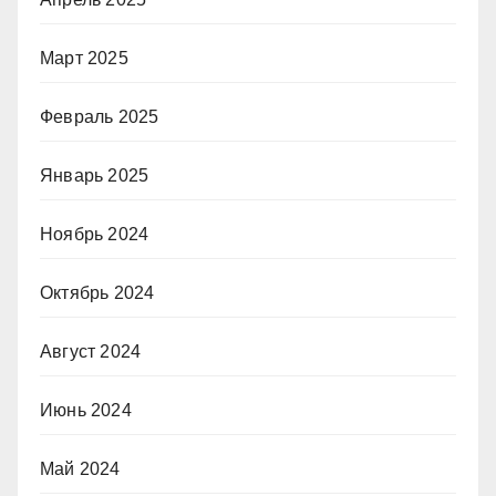
Март 2025
Февраль 2025
Январь 2025
Ноябрь 2024
Октябрь 2024
Август 2024
Июнь 2024
Май 2024