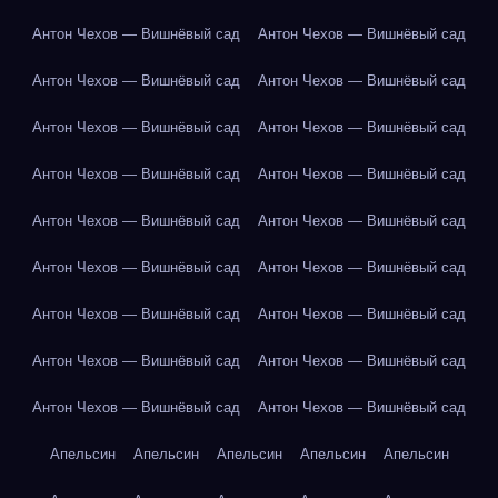
Антон Чехов — Вишнёвый сад
Антон Чехов — Вишнёвый сад
Антон Чехов — Вишнёвый сад
Антон Чехов — Вишнёвый сад
Антон Чехов — Вишнёвый сад
Антон Чехов — Вишнёвый сад
Антон Чехов — Вишнёвый сад
Антон Чехов — Вишнёвый сад
Антон Чехов — Вишнёвый сад
Антон Чехов — Вишнёвый сад
Антон Чехов — Вишнёвый сад
Антон Чехов — Вишнёвый сад
Антон Чехов — Вишнёвый сад
Антон Чехов — Вишнёвый сад
Антон Чехов — Вишнёвый сад
Антон Чехов — Вишнёвый сад
Антон Чехов — Вишнёвый сад
Антон Чехов — Вишнёвый сад
Апельсин
Апельсин
Апельсин
Апельсин
Апельсин