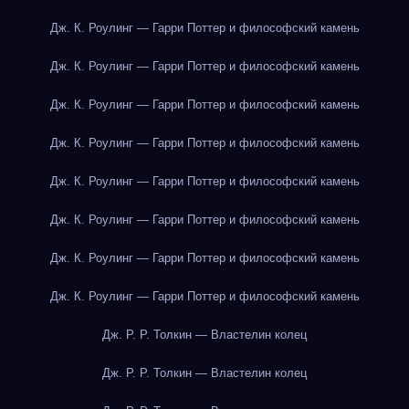
Дж. К. Роулинг — Гарри Поттер и философский камень
Дж. К. Роулинг — Гарри Поттер и философский камень
Дж. К. Роулинг — Гарри Поттер и философский камень
Дж. К. Роулинг — Гарри Поттер и философский камень
Дж. К. Роулинг — Гарри Поттер и философский камень
Дж. К. Роулинг — Гарри Поттер и философский камень
Дж. К. Роулинг — Гарри Поттер и философский камень
Дж. К. Роулинг — Гарри Поттер и философский камень
Дж. Р. Р. Толкин — Властелин колец
Дж. Р. Р. Толкин — Властелин колец