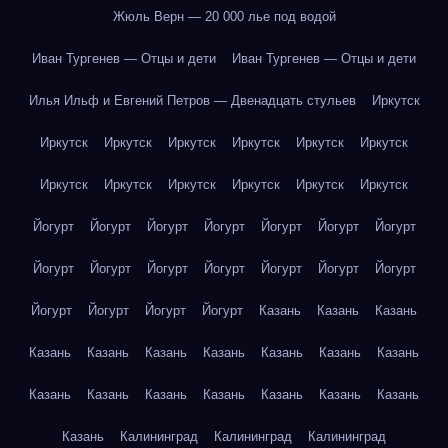
Жюль Верн — 20 000 лье под водой
Иван Тургенев — Отцы и дети
Иван Тургенев — Отцы и дети
Илья Ильф и Евгений Петров — Двенадцать стульев
Иркутск
Иркутск
Иркутск
Иркутск
Иркутск
Иркутск
Иркутск
Иркутск
Иркутск
Иркутск
Иркутск
Иркутск
Иркутск
Йогурт
Йогурт
Йогурт
Йогурт
Йогурт
Йогурт
Йогурт
Йогурт
Йогурт
Йогурт
Йогурт
Йогурт
Йогурт
Йогурт
Йогурт
Йогурт
Йогурт
Йогурт
Казань
Казань
Казань
Казань
Казань
Казань
Казань
Казань
Казань
Казань
Казань
Казань
Казань
Казань
Казань
Казань
Казань
Казань
Калининград
Калининград
Калининград