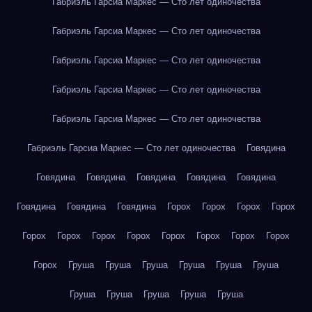
Габриэль Гарсиа Маркес — Сто лет одиночества
Габриэль Гарсиа Маркес — Сто лет одиночества
Габриэль Гарсиа Маркес — Сто лет одиночества
Габриэль Гарсиа Маркес — Сто лет одиночества
Габриэль Гарсиа Маркес — Сто лет одиночества
Габриэль Гарсиа Маркес — Сто лет одиночества
Говядина
Говядина
Говядина
Говядина
Говядина
Говядина
Говядина
Говядина
Говядина
Горох
Горох
Горох
Горох
Горох
Горох
Горох
Горох
Горох
Горох
Горох
Горох
Горох
Груша
Груша
Груша
Груша
Груша
Груша
Груша
Груша
Груша
Груша
Груша