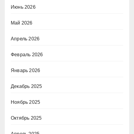
Июнь 2026
Май 2026
Апрель 2026
Февраль 2026
Январь 2026
Декабрь 2025
Ноябрь 2025
Октябрь 2025
Апрель 2025