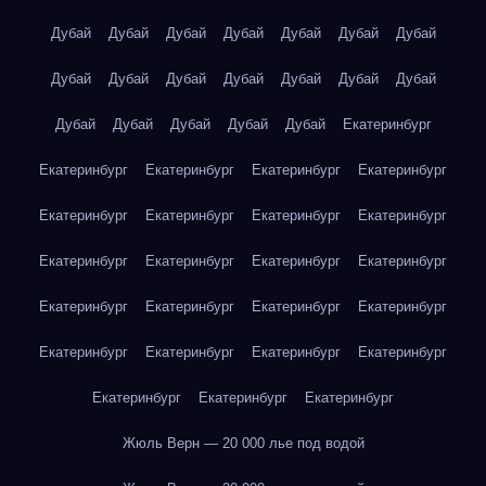
Дубай
Дубай
Дубай
Дубай
Дубай
Дубай
Дубай
Дубай
Дубай
Дубай
Дубай
Дубай
Дубай
Дубай
Дубай
Дубай
Дубай
Дубай
Дубай
Екатеринбург
Екатеринбург
Екатеринбург
Екатеринбург
Екатеринбург
Екатеринбург
Екатеринбург
Екатеринбург
Екатеринбург
Екатеринбург
Екатеринбург
Екатеринбург
Екатеринбург
Екатеринбург
Екатеринбург
Екатеринбург
Екатеринбург
Екатеринбург
Екатеринбург
Екатеринбург
Екатеринбург
Екатеринбург
Екатеринбург
Екатеринбург
Жюль Верн — 20 000 лье под водой