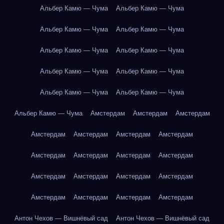
Альбер Камю — Чума
Альбер Камю — Чума
Альбер Камю — Чума
Альбер Камю — Чума
Альбер Камю — Чума
Альбер Камю — Чума
Альбер Камю — Чума
Альбер Камю — Чума
Альбер Камю — Чума
Альбер Камю — Чума
Альбер Камю — Чума
Амстердам
Амстердам
Амстердам
Амстердам
Амстердам
Амстердам
Амстердам
Амстердам
Амстердам
Амстердам
Амстердам
Амстердам
Амстердам
Амстердам
Амстердам
Амстердам
Амстердам
Амстердам
Амстердам
Антон Чехов — Вишнёвый сад
Антон Чехов — Вишнёвый сад