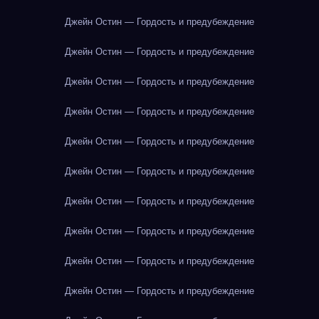
Джейн Остин — Гордость и предубеждение
Джейн Остин — Гордость и предубеждение
Джейн Остин — Гордость и предубеждение
Джейн Остин — Гордость и предубеждение
Джейн Остин — Гордость и предубеждение
Джейн Остин — Гордость и предубеждение
Джейн Остин — Гордость и предубеждение
Джейн Остин — Гордость и предубеждение
Джейн Остин — Гордость и предубеждение
Джейн Остин — Гордость и предубеждение