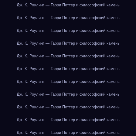
Дж. К. Роулинг — Гарри Поттер и философский камень
Дж. К. Роулинг — Гарри Поттер и философский камень
Дж. К. Роулинг — Гарри Поттер и философский камень
Дж. К. Роулинг — Гарри Поттер и философский камень
Дж. К. Роулинг — Гарри Поттер и философский камень
Дж. К. Роулинг — Гарри Поттер и философский камень
Дж. К. Роулинг — Гарри Поттер и философский камень
Дж. К. Роулинг — Гарри Поттер и философский камень
Дж. К. Роулинг — Гарри Поттер и философский камень
Дж. К. Роулинг — Гарри Поттер и философский камень
Дж. К. Роулинг — Гарри Поттер и философский камень