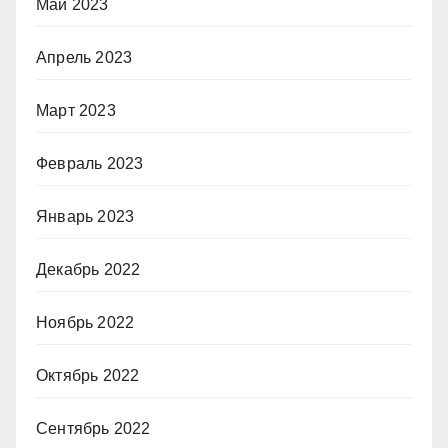
Май 2023
Апрель 2023
Март 2023
Февраль 2023
Январь 2023
Декабрь 2022
Ноябрь 2022
Октябрь 2022
Сентябрь 2022