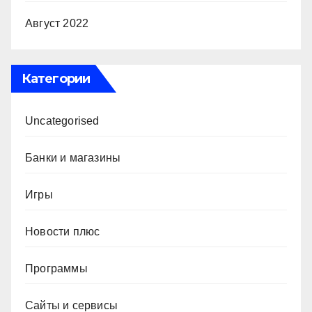
Август 2022
Категории
Uncategorised
Банки и магазины
Игры
Новости плюс
Программы
Сайты и сервисы