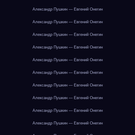
Александр Пушкин — Евгений Онегин
Александр Пушкин — Евгений Онегин
Александр Пушкин — Евгений Онегин
Александр Пушкин — Евгений Онегин
Александр Пушкин — Евгений Онегин
Александр Пушкин — Евгений Онегин
Александр Пушкин — Евгений Онегин
Александр Пушкин — Евгений Онегин
Александр Пушкин — Евгений Онегин
Александр Пушкин — Евгений Онегин