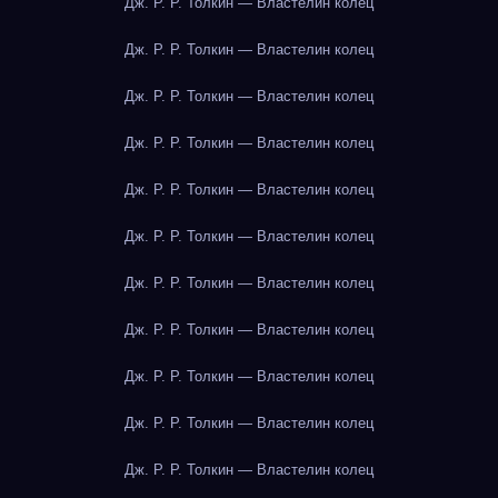
Дж. Р. Р. Толкин — Властелин колец
Дж. Р. Р. Толкин — Властелин колец
Дж. Р. Р. Толкин — Властелин колец
Дж. Р. Р. Толкин — Властелин колец
Дж. Р. Р. Толкин — Властелин колец
Дж. Р. Р. Толкин — Властелин колец
Дж. Р. Р. Толкин — Властелин колец
Дж. Р. Р. Толкин — Властелин колец
Дж. Р. Р. Толкин — Властелин колец
Дж. Р. Р. Толкин — Властелин колец
Дж. Р. Р. Толкин — Властелин колец