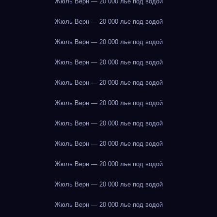
Жюль Верн — 20 000 лье под водой
Жюль Верн — 20 000 лье под водой
Жюль Верн — 20 000 лье под водой
Жюль Верн — 20 000 лье под водой
Жюль Верн — 20 000 лье под водой
Жюль Верн — 20 000 лье под водой
Жюль Верн — 20 000 лье под водой
Жюль Верн — 20 000 лье под водой
Жюль Верн — 20 000 лье под водой
Жюль Верн — 20 000 лье под водой
Жюль Верн — 20 000 лье под водой