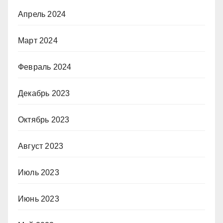
Апрель 2024
Март 2024
Февраль 2024
Декабрь 2023
Октябрь 2023
Август 2023
Июль 2023
Июнь 2023