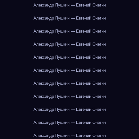
Александр Пушкин — Евгений Онегин
Александр Пушкин — Евгений Онегин
Александр Пушкин — Евгений Онегин
Александр Пушкин — Евгений Онегин
Александр Пушкин — Евгений Онегин
Александр Пушкин — Евгений Онегин
Александр Пушкин — Евгений Онегин
Александр Пушкин — Евгений Онегин
Александр Пушкин — Евгений Онегин
Александр Пушкин — Евгений Онегин
Александр Пушкин — Евгений Онегин