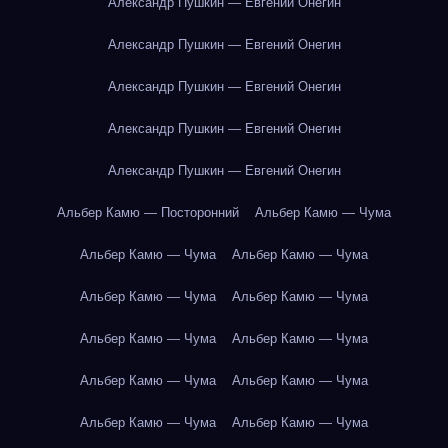
Александр Пушкин — Евгений Онегин
Александр Пушкин — Евгений Онегин
Александр Пушкин — Евгений Онегин
Александр Пушкин — Евгений Онегин
Александр Пушкин — Евгений Онегин
Альбер Камю — Посторонний
Альбер Камю — Чума
Альбер Камю — Чума
Альбер Камю — Чума
Альбер Камю — Чума
Альбер Камю — Чума
Альбер Камю — Чума
Альбер Камю — Чума
Альбер Камю — Чума
Альбер Камю — Чума
Альбер Камю — Чума
Альбер Камю — Чума