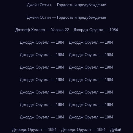
Джейн Остин — Гордость и предубеждение
Джейн Остин — Гордость и предубеждение
Джозеф Хеллер — Уловка-22
Джордж Оруэлл — 1984
Джордж Оруэлл — 1984
Джордж Оруэлл — 1984
Джордж Оруэлл — 1984
Джордж Оруэлл — 1984
Джордж Оруэлл — 1984
Джордж Оруэлл — 1984
Джордж Оруэлл — 1984
Джордж Оруэлл — 1984
Джордж Оруэлл — 1984
Джордж Оруэлл — 1984
Джордж Оруэлл — 1984
Джордж Оруэлл — 1984
Джордж Оруэлл — 1984
Джордж Оруэлл — 1984
Джордж Оруэлл — 1984
Джордж Оруэлл — 1984
Дубай