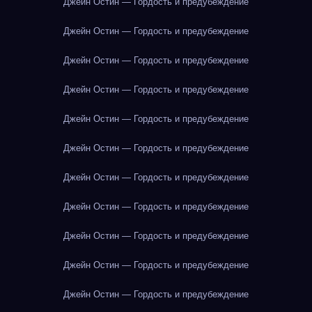
Джейн Остин — Гордость и предубеждение
Джейн Остин — Гордость и предубеждение
Джейн Остин — Гордость и предубеждение
Джейн Остин — Гордость и предубеждение
Джейн Остин — Гордость и предубеждение
Джейн Остин — Гордость и предубеждение
Джейн Остин — Гордость и предубеждение
Джейн Остин — Гордость и предубеждение
Джейн Остин — Гордость и предубеждение
Джейн Остин — Гордость и предубеждение
Джейн Остин — Гордость и предубеждение