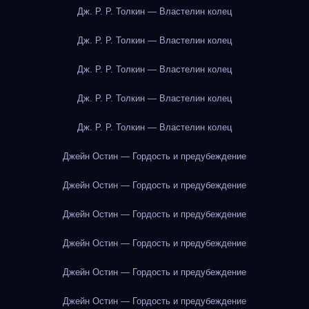
Дж. Р. Р. Толкин — Властелин колец
Дж. Р. Р. Толкин — Властелин колец
Дж. Р. Р. Толкин — Властелин колец
Дж. Р. Р. Толкин — Властелин колец
Дж. Р. Р. Толкин — Властелин колец
Джейн Остин — Гордость и предубеждение
Джейн Остин — Гордость и предубеждение
Джейн Остин — Гордость и предубеждение
Джейн Остин — Гордость и предубеждение
Джейн Остин — Гордость и предубеждение
Джейн Остин — Гордость и предубеждение