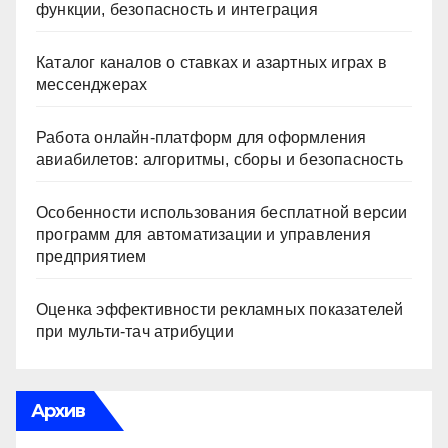
функции, безопасность и интеграция
Каталог каналов о ставках и азартных играх в
мессенджерах
Работа онлайн‑платформ для оформления
авиабилетов: алгоритмы, сборы и безопасность
Особенности использования бесплатной версии
программ для автоматизации и управления
предприятием
Оценка эффективности рекламных показателей
при мульти-тач атрибуции
Архив