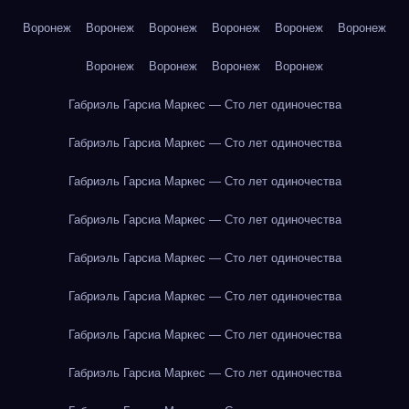
Воронеж
Воронеж
Воронеж
Воронеж
Воронеж
Воронеж
Воронеж
Воронеж
Воронеж
Воронеж
Габриэль Гарсиа Маркес — Сто лет одиночества
Габриэль Гарсиа Маркес — Сто лет одиночества
Габриэль Гарсиа Маркес — Сто лет одиночества
Габриэль Гарсиа Маркес — Сто лет одиночества
Габриэль Гарсиа Маркес — Сто лет одиночества
Габриэль Гарсиа Маркес — Сто лет одиночества
Габриэль Гарсиа Маркес — Сто лет одиночества
Габриэль Гарсиа Маркес — Сто лет одиночества