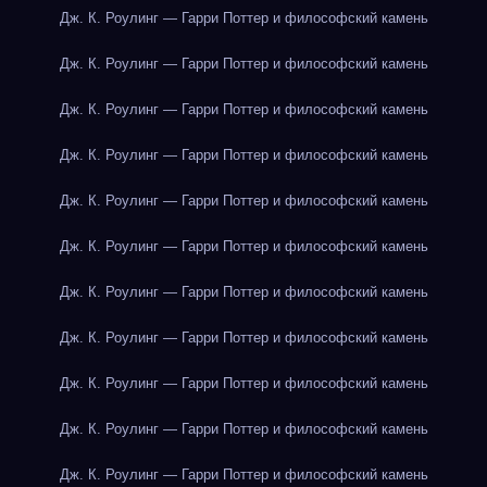
Дж. К. Роулинг — Гарри Поттер и философский камень
Дж. К. Роулинг — Гарри Поттер и философский камень
Дж. К. Роулинг — Гарри Поттер и философский камень
Дж. К. Роулинг — Гарри Поттер и философский камень
Дж. К. Роулинг — Гарри Поттер и философский камень
Дж. К. Роулинг — Гарри Поттер и философский камень
Дж. К. Роулинг — Гарри Поттер и философский камень
Дж. К. Роулинг — Гарри Поттер и философский камень
Дж. К. Роулинг — Гарри Поттер и философский камень
Дж. К. Роулинг — Гарри Поттер и философский камень
Дж. К. Роулинг — Гарри Поттер и философский камень