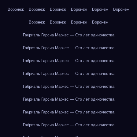
Воронеж
Воронеж
Воронеж
Воронеж
Воронеж
Воронеж
Воронеж
Воронеж
Воронеж
Воронеж
Габриэль Гарсиа Маркес — Сто лет одиночества
Габриэль Гарсиа Маркес — Сто лет одиночества
Габриэль Гарсиа Маркес — Сто лет одиночества
Габриэль Гарсиа Маркес — Сто лет одиночества
Габриэль Гарсиа Маркес — Сто лет одиночества
Габриэль Гарсиа Маркес — Сто лет одиночества
Габриэль Гарсиа Маркес — Сто лет одиночества
Габриэль Гарсиа Маркес — Сто лет одиночества