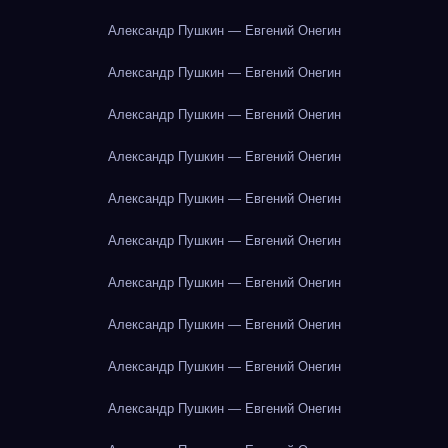
Александр Пушкин — Евгений Онегин
Александр Пушкин — Евгений Онегин
Александр Пушкин — Евгений Онегин
Александр Пушкин — Евгений Онегин
Александр Пушкин — Евгений Онегин
Александр Пушкин — Евгений Онегин
Александр Пушкин — Евгений Онегин
Александр Пушкин — Евгений Онегин
Александр Пушкин — Евгений Онегин
Александр Пушкин — Евгений Онегин