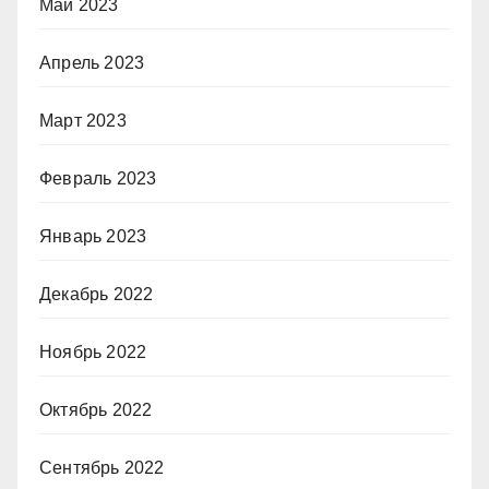
Май 2023
Апрель 2023
Март 2023
Февраль 2023
Январь 2023
Декабрь 2022
Ноябрь 2022
Октябрь 2022
Сентябрь 2022