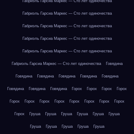
Габриэль Гарсиа Маркес — Сто лет одиночества
Габриэль Гарсиа Маркес — Сто лет одиночества
Габриэль Гарсиа Маркес — Сто лет одиночества
Габриэль Гарсиа Маркес — Сто лет одиночества
Габриэль Гарсиа Маркес — Сто лет одиночества
Габриэль Гарсиа Маркес — Сто лет одиночества
Говядина
Говядина
Говядина
Говядина
Говядина
Говядина
Говядина
Говядина
Говядина
Горох
Горох
Горох
Горох
Горох
Горох
Горох
Горох
Горох
Горох
Горох
Горох
Горох
Груша
Груша
Груша
Груша
Груша
Груша
Груша
Груша
Груша
Груша
Груша