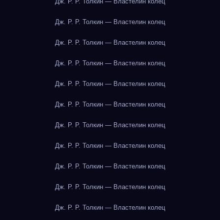
Дж. Р. Р. Толкин — Властелин колец
Дж. Р. Р. Толкин — Властелин колец
Дж. Р. Р. Толкин — Властелин колец
Дж. Р. Р. Толкин — Властелин колец
Дж. Р. Р. Толкин — Властелин колец
Дж. Р. Р. Толкин — Властелин колец
Дж. Р. Р. Толкин — Властелин колец
Дж. Р. Р. Толкин — Властелин колец
Дж. Р. Р. Толкин — Властелин колец
Дж. Р. Р. Толкин — Властелин колец
Дж. Р. Р. Толкин — Властелин колец