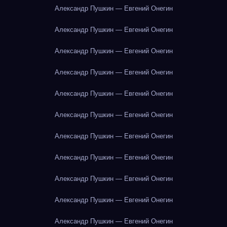
Александр Пушкин — Евгений Онегин
Александр Пушкин — Евгений Онегин
Александр Пушкин — Евгений Онегин
Александр Пушкин — Евгений Онегин
Александр Пушкин — Евгений Онегин
Александр Пушкин — Евгений Онегин
Александр Пушкин — Евгений Онегин
Александр Пушкин — Евгений Онегин
Александр Пушкин — Евгений Онегин
Александр Пушкин — Евгений Онегин
Александр Пушкин — Евгений Онегин