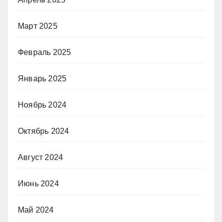
Март 2025
Февраль 2025
Январь 2025
Ноябрь 2024
Октябрь 2024
Август 2024
Июнь 2024
Май 2024