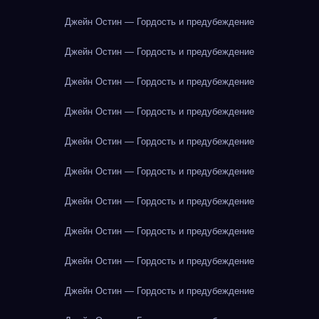
Джейн Остин — Гордость и предубеждение
Джейн Остин — Гордость и предубеждение
Джейн Остин — Гордость и предубеждение
Джейн Остин — Гордость и предубеждение
Джейн Остин — Гордость и предубеждение
Джейн Остин — Гордость и предубеждение
Джейн Остин — Гордость и предубеждение
Джейн Остин — Гордость и предубеждение
Джейн Остин — Гордость и предубеждение
Джейн Остин — Гордость и предубеждение