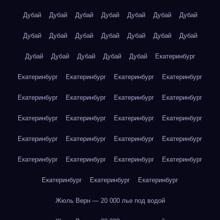
Дубай
Дубай
Дубай
Дубай
Дубай
Дубай
Дубай
Дубай
Дубай
Дубай
Дубай
Дубай
Дубай
Дубай
Дубай
Дубай
Дубай
Дубай
Дубай
Екатеринбург
Екатеринбург
Екатеринбург
Екатеринбург
Екатеринбург
Екатеринбург
Екатеринбург
Екатеринбург
Екатеринбург
Екатеринбург
Екатеринбург
Екатеринбург
Екатеринбург
Екатеринбург
Екатеринбург
Екатеринбург
Екатеринбург
Екатеринбург
Екатеринбург
Екатеринбург
Екатеринбург
Екатеринбург
Екатеринбург
Екатеринбург
Жюль Верн — 20 000 лье под водой