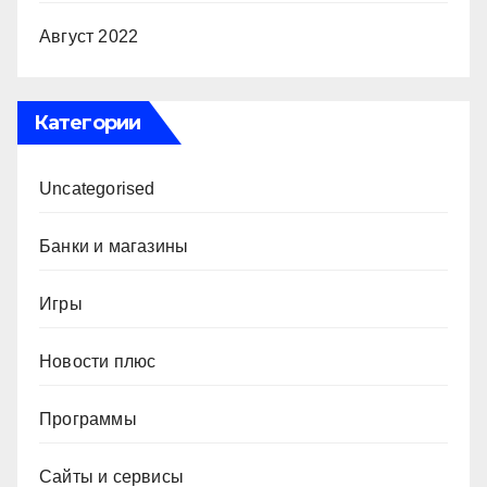
Август 2022
Категории
Uncategorised
Банки и магазины
Игры
Новости плюс
Программы
Сайты и сервисы