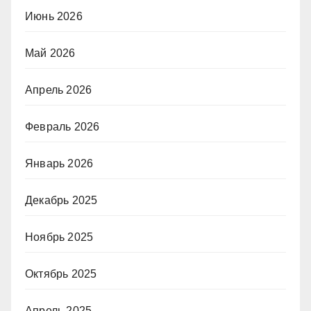
Июнь 2026
Май 2026
Апрель 2026
Февраль 2026
Январь 2026
Декабрь 2025
Ноябрь 2025
Октябрь 2025
Апрель 2025