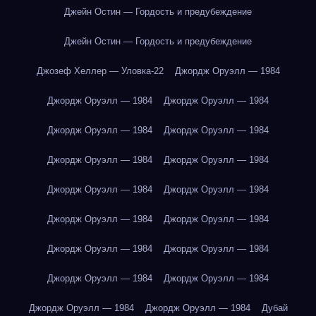
Джейн Остин — Гордость и предубеждение
Джейн Остин — Гордость и предубеждение
Джозеф Хеллер — Уловка-22
Джордж Оруэлл — 1984
Джордж Оруэлл — 1984
Джордж Оруэлл — 1984
Джордж Оруэлл — 1984
Джордж Оруэлл — 1984
Джордж Оруэлл — 1984
Джордж Оруэлл — 1984
Джордж Оруэлл — 1984
Джордж Оруэлл — 1984
Джордж Оруэлл — 1984
Джордж Оруэлл — 1984
Джордж Оруэлл — 1984
Джордж Оруэлл — 1984
Джордж Оруэлл — 1984
Джордж Оруэлл — 1984
Джордж Оруэлл — 1984
Джордж Оруэлл — 1984
Дубай