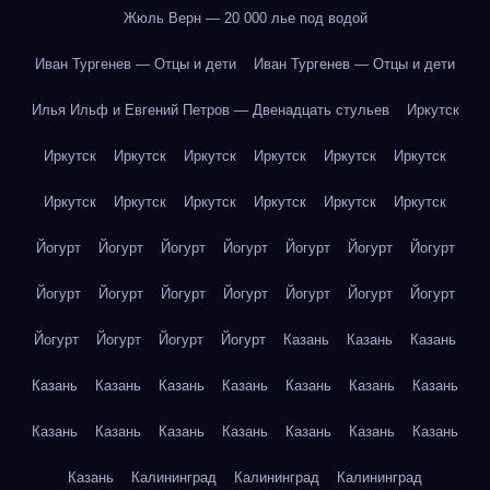
Жюль Верн — 20 000 лье под водой
Иван Тургенев — Отцы и дети
Иван Тургенев — Отцы и дети
Илья Ильф и Евгений Петров — Двенадцать стульев
Иркутск
Иркутск
Иркутск
Иркутск
Иркутск
Иркутск
Иркутск
Иркутск
Иркутск
Иркутск
Иркутск
Иркутск
Иркутск
Йогурт
Йогурт
Йогурт
Йогурт
Йогурт
Йогурт
Йогурт
Йогурт
Йогурт
Йогурт
Йогурт
Йогурт
Йогурт
Йогурт
Йогурт
Йогурт
Йогурт
Йогурт
Казань
Казань
Казань
Казань
Казань
Казань
Казань
Казань
Казань
Казань
Казань
Казань
Казань
Казань
Казань
Казань
Казань
Казань
Калининград
Калининград
Калининград