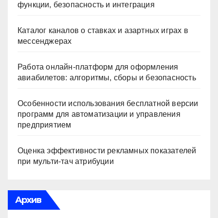
функции, безопасность и интеграция
Каталог каналов о ставках и азартных играх в
мессенджерах
Работа онлайн‑платформ для оформления
авиабилетов: алгоритмы, сборы и безопасность
Особенности использования бесплатной версии
программ для автоматизации и управления
предприятием
Оценка эффективности рекламных показателей
при мульти-тач атрибуции
Архив