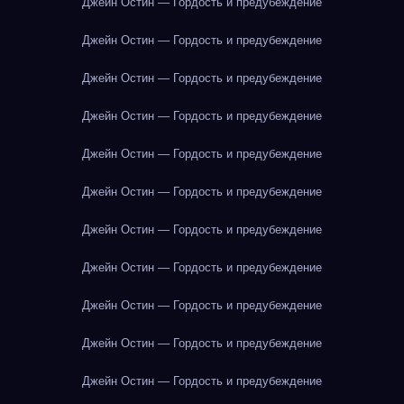
Джейн Остин — Гордость и предубеждение
Джейн Остин — Гордость и предубеждение
Джейн Остин — Гордость и предубеждение
Джейн Остин — Гордость и предубеждение
Джейн Остин — Гордость и предубеждение
Джейн Остин — Гордость и предубеждение
Джейн Остин — Гордость и предубеждение
Джейн Остин — Гордость и предубеждение
Джейн Остин — Гордость и предубеждение
Джейн Остин — Гордость и предубеждение
Джейн Остин — Гордость и предубеждение