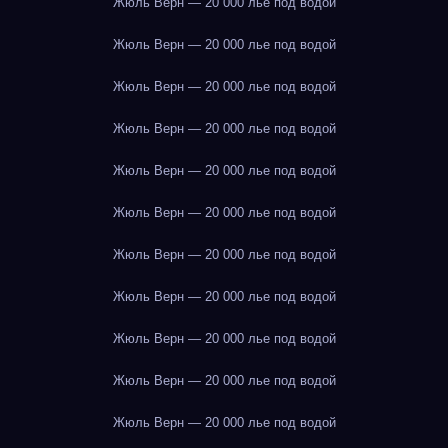
Жюль Верн — 20 000 лье под водой
Жюль Верн — 20 000 лье под водой
Жюль Верн — 20 000 лье под водой
Жюль Верн — 20 000 лье под водой
Жюль Верн — 20 000 лье под водой
Жюль Верн — 20 000 лье под водой
Жюль Верн — 20 000 лье под водой
Жюль Верн — 20 000 лье под водой
Жюль Верн — 20 000 лье под водой
Жюль Верн — 20 000 лье под водой
Жюль Верн — 20 000 лье под водой