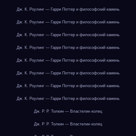
Дж. К. Роулинг — Гарри Поттер и философский камень
Дж. К. Роулинг — Гарри Поттер и философский камень
Дж. К. Роулинг — Гарри Поттер и философский камень
Дж. К. Роулинг — Гарри Поттер и философский камень
Дж. К. Роулинг — Гарри Поттер и философский камень
Дж. К. Роулинг — Гарри Поттер и философский камень
Дж. К. Роулинг — Гарри Поттер и философский камень
Дж. К. Роулинг — Гарри Поттер и философский камень
Дж. Р. Р. Толкин — Властелин колец
Дж. Р. Р. Толкин — Властелин колец