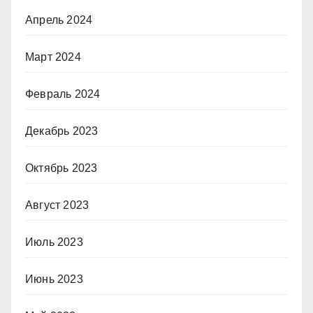
Апрель 2024
Март 2024
Февраль 2024
Декабрь 2023
Октябрь 2023
Август 2023
Июль 2023
Июнь 2023