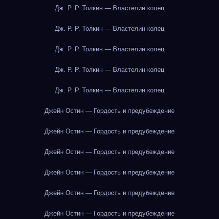
Дж. Р. Р. Толкин — Властелин колец
Дж. Р. Р. Толкин — Властелин колец
Дж. Р. Р. Толкин — Властелин колец
Дж. Р. Р. Толкин — Властелин колец
Дж. Р. Р. Толкин — Властелин колец
Джейн Остин — Гордость и предубеждение
Джейн Остин — Гордость и предубеждение
Джейн Остин — Гордость и предубеждение
Джейн Остин — Гордость и предубеждение
Джейн Остин — Гордость и предубеждение
Джейн Остин — Гордость и предубеждение