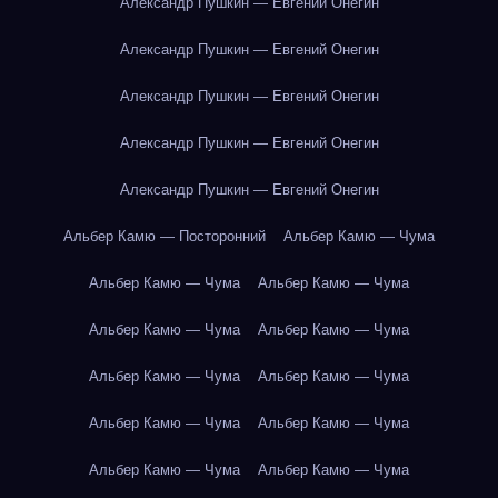
Александр Пушкин — Евгений Онегин
Александр Пушкин — Евгений Онегин
Александр Пушкин — Евгений Онегин
Александр Пушкин — Евгений Онегин
Александр Пушкин — Евгений Онегин
Альбер Камю — Посторонний
Альбер Камю — Чума
Альбер Камю — Чума
Альбер Камю — Чума
Альбер Камю — Чума
Альбер Камю — Чума
Альбер Камю — Чума
Альбер Камю — Чума
Альбер Камю — Чума
Альбер Камю — Чума
Альбер Камю — Чума
Альбер Камю — Чума