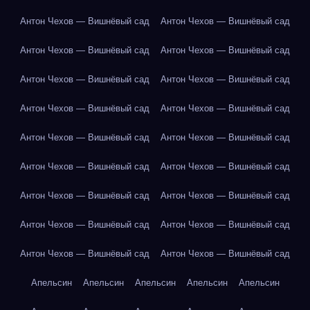
Антон Чехов — Вишнёвый сад
Антон Чехов — Вишнёвый сад
Антон Чехов — Вишнёвый сад
Антон Чехов — Вишнёвый сад
Антон Чехов — Вишнёвый сад
Антон Чехов — Вишнёвый сад
Антон Чехов — Вишнёвый сад
Антон Чехов — Вишнёвый сад
Антон Чехов — Вишнёвый сад
Антон Чехов — Вишнёвый сад
Антон Чехов — Вишнёвый сад
Антон Чехов — Вишнёвый сад
Антон Чехов — Вишнёвый сад
Антон Чехов — Вишнёвый сад
Антон Чехов — Вишнёвый сад
Антон Чехов — Вишнёвый сад
Антон Чехов — Вишнёвый сад
Антон Чехов — Вишнёвый сад
Апельсин
Апельсин
Апельсин
Апельсин
Апельсин