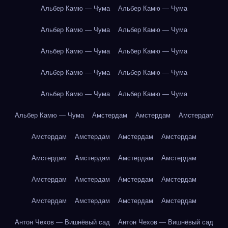
Альбер Камю — Чума
Альбер Камю — Чума
Альбер Камю — Чума
Альбер Камю — Чума
Альбер Камю — Чума
Альбер Камю — Чума
Альбер Камю — Чума
Альбер Камю — Чума
Альбер Камю — Чума
Альбер Камю — Чума
Альбер Камю — Чума
Амстердам
Амстердам
Амстердам
Амстердам
Амстердам
Амстердам
Амстердам
Амстердам
Амстердам
Амстердам
Амстердам
Амстердам
Амстердам
Амстердам
Амстердам
Амстердам
Амстердам
Амстердам
Амстердам
Антон Чехов — Вишнёвый сад
Антон Чехов — Вишнёвый сад