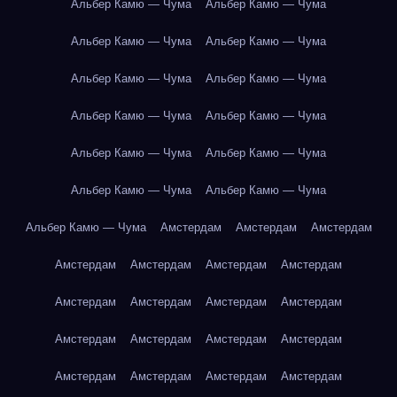
Альбер Камю — Чума
Альбер Камю — Чума
Альбер Камю — Чума
Альбер Камю — Чума
Альбер Камю — Чума
Альбер Камю — Чума
Альбер Камю — Чума
Альбер Камю — Чума
Альбер Камю — Чума
Альбер Камю — Чума
Альбер Камю — Чума
Альбер Камю — Чума
Альбер Камю — Чума
Амстердам
Амстердам
Амстердам
Амстердам
Амстердам
Амстердам
Амстердам
Амстердам
Амстердам
Амстердам
Амстердам
Амстердам
Амстердам
Амстердам
Амстердам
Амстердам
Амстердам
Амстердам
Амстердам