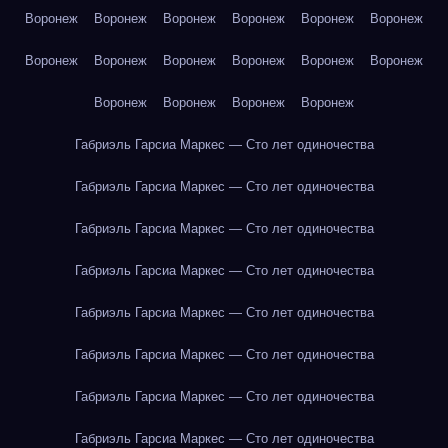
Воронеж
Воронеж
Воронеж
Воронеж
Воронеж
Воронеж
Воронеж
Воронеж
Воронеж
Воронеж
Воронеж
Воронеж
Воронеж
Воронеж
Воронеж
Воронеж
Габриэль Гарсиа Маркес — Сто лет одиночества
Габриэль Гарсиа Маркес — Сто лет одиночества
Габриэль Гарсиа Маркес — Сто лет одиночества
Габриэль Гарсиа Маркес — Сто лет одиночества
Габриэль Гарсиа Маркес — Сто лет одиночества
Габриэль Гарсиа Маркес — Сто лет одиночества
Габриэль Гарсиа Маркес — Сто лет одиночества
Габриэль Гарсиа Маркес — Сто лет одиночества