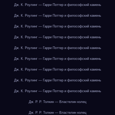
Дж. К. Роулинг — Гарри Поттер и философский камень
Дж. К. Роулинг — Гарри Поттер и философский камень
Дж. К. Роулинг — Гарри Поттер и философский камень
Дж. К. Роулинг — Гарри Поттер и философский камень
Дж. К. Роулинг — Гарри Поттер и философский камень
Дж. К. Роулинг — Гарри Поттер и философский камень
Дж. К. Роулинг — Гарри Поттер и философский камень
Дж. К. Роулинг — Гарри Поттер и философский камень
Дж. К. Роулинг — Гарри Поттер и философский камень
Дж. Р. Р. Толкин — Властелин колец
Дж. Р. Р. Толкин — Властелин колец