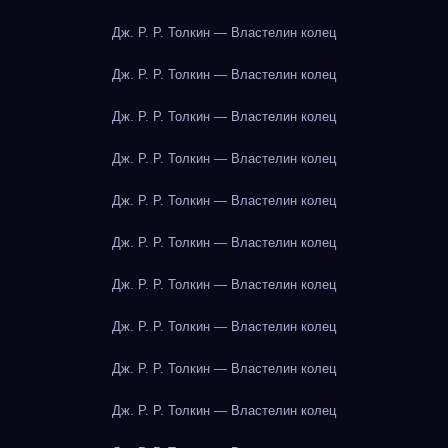
Дж. Р. Р. Толкин — Властелин колец
Дж. Р. Р. Толкин — Властелин колец
Дж. Р. Р. Толкин — Властелин колец
Дж. Р. Р. Толкин — Властелин колец
Дж. Р. Р. Толкин — Властелин колец
Дж. Р. Р. Толкин — Властелин колец
Дж. Р. Р. Толкин — Властелин колец
Дж. Р. Р. Толкин — Властелин колец
Дж. Р. Р. Толкин — Властелин колец
Дж. Р. Р. Толкин — Властелин колец