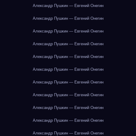
Александр Пушкин — Евгений Онегин
Александр Пушкин — Евгений Онегин
Александр Пушкин — Евгений Онегин
Александр Пушкин — Евгений Онегин
Александр Пушкин — Евгений Онегин
Александр Пушкин — Евгений Онегин
Александр Пушкин — Евгений Онегин
Александр Пушкин — Евгений Онегин
Александр Пушкин — Евгений Онегин
Александр Пушкин — Евгений Онегин
Александр Пушкин — Евгений Онегин