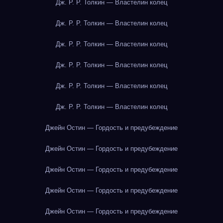
Дж. Р. Р. Толкин — Властелин колец
Дж. Р. Р. Толкин — Властелин колец
Дж. Р. Р. Толкин — Властелин колец
Дж. Р. Р. Толкин — Властелин колец
Дж. Р. Р. Толкин — Властелин колец
Дж. Р. Р. Толкин — Властелин колец
Джейн Остин — Гордость и предубеждение
Джейн Остин — Гордость и предубеждение
Джейн Остин — Гордость и предубеждение
Джейн Остин — Гордость и предубеждение
Джейн Остин — Гордость и предубеждение