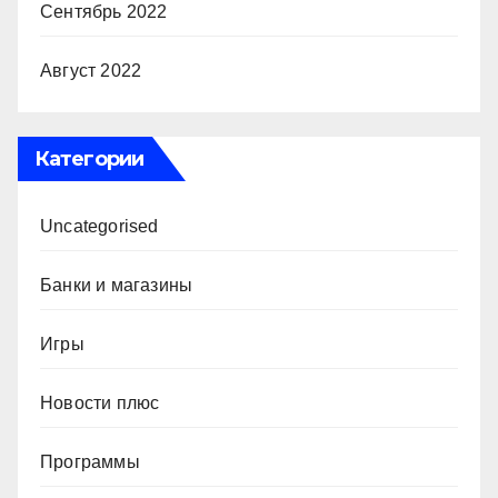
Сентябрь 2022
Август 2022
Категории
Uncategorised
Банки и магазины
Игры
Новости плюс
Программы