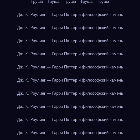
Груша
Груша
Груша
Груша
Груша
Дж. К. Роулинг — Гарри Поттер и философский камень
Дж. К. Роулинг — Гарри Поттер и философский камень
Дж. К. Роулинг — Гарри Поттер и философский камень
Дж. К. Роулинг — Гарри Поттер и философский камень
Дж. К. Роулинг — Гарри Поттер и философский камень
Дж. К. Роулинг — Гарри Поттер и философский камень
Дж. К. Роулинг — Гарри Поттер и философский камень
Дж. К. Роулинг — Гарри Поттер и философский камень
Дж. К. Роулинг — Гарри Поттер и философский камень
Дж. К. Роулинг — Гарри Поттер и философский камень