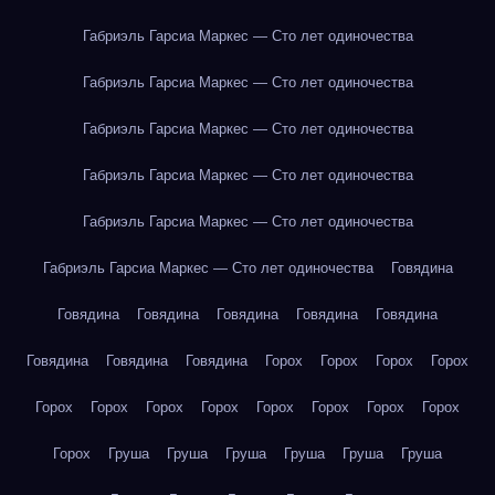
Габриэль Гарсиа Маркес — Сто лет одиночества
Габриэль Гарсиа Маркес — Сто лет одиночества
Габриэль Гарсиа Маркес — Сто лет одиночества
Габриэль Гарсиа Маркес — Сто лет одиночества
Габриэль Гарсиа Маркес — Сто лет одиночества
Габриэль Гарсиа Маркес — Сто лет одиночества
Говядина
Говядина
Говядина
Говядина
Говядина
Говядина
Говядина
Говядина
Говядина
Горох
Горох
Горох
Горох
Горох
Горох
Горох
Горох
Горох
Горох
Горох
Горох
Горох
Груша
Груша
Груша
Груша
Груша
Груша