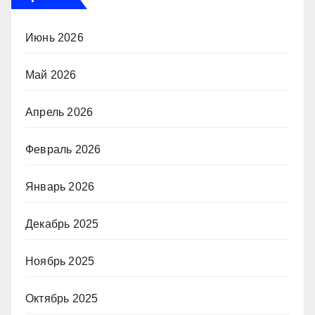
Июнь 2026
Май 2026
Апрель 2026
Февраль 2026
Январь 2026
Декабрь 2025
Ноябрь 2025
Октябрь 2025