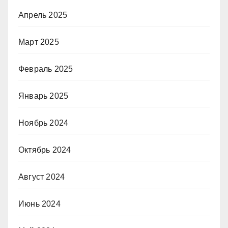
Апрель 2025
Март 2025
Февраль 2025
Январь 2025
Ноябрь 2024
Октябрь 2024
Август 2024
Июнь 2024