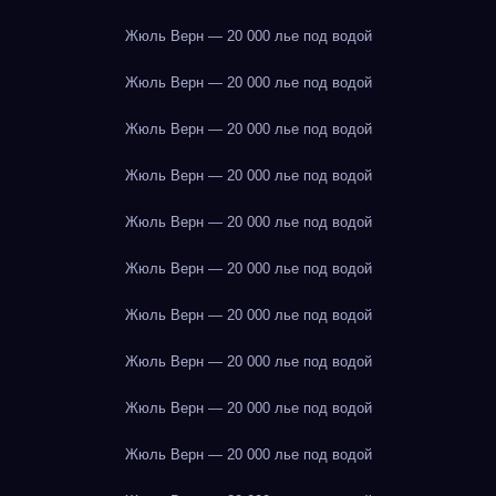
Жюль Верн — 20 000 лье под водой
Жюль Верн — 20 000 лье под водой
Жюль Верн — 20 000 лье под водой
Жюль Верн — 20 000 лье под водой
Жюль Верн — 20 000 лье под водой
Жюль Верн — 20 000 лье под водой
Жюль Верн — 20 000 лье под водой
Жюль Верн — 20 000 лье под водой
Жюль Верн — 20 000 лье под водой
Жюль Верн — 20 000 лье под водой