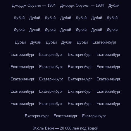
Джордж Оруэлл — 1984
Джордж Оруэлл — 1984
Дубай
Дубай
Дубай
Дубай
Дубай
Дубай
Дубай
Дубай
Дубай
Дубай
Дубай
Дубай
Дубай
Дубай
Дубай
Дубай
Дубай
Дубай
Дубай
Дубай
Екатеринбург
Екатеринбург
Екатеринбург
Екатеринбург
Екатеринбург
Екатеринбург
Екатеринбург
Екатеринбург
Екатеринбург
Екатеринбург
Екатеринбург
Екатеринбург
Екатеринбург
Екатеринбург
Екатеринбург
Екатеринбург
Екатеринбург
Екатеринбург
Екатеринбург
Екатеринбург
Екатеринбург
Екатеринбург
Екатеринбург
Екатеринбург
Жюль Верн — 20 000 лье под водой