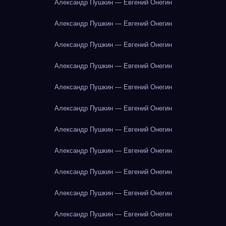
Александр Пушкин — Евгений Онегин
Александр Пушкин — Евгений Онегин
Александр Пушкин — Евгений Онегин
Александр Пушкин — Евгений Онегин
Александр Пушкин — Евгений Онегин
Александр Пушкин — Евгений Онегин
Александр Пушкин — Евгений Онегин
Александр Пушкин — Евгений Онегин
Александр Пушкин — Евгений Онегин
Александр Пушкин — Евгений Онегин
Александр Пушкин — Евгений Онегин