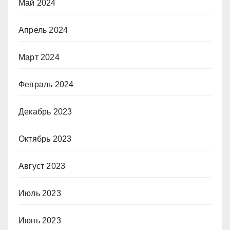
Май 2024
Апрель 2024
Март 2024
Февраль 2024
Декабрь 2023
Октябрь 2023
Август 2023
Июль 2023
Июнь 2023