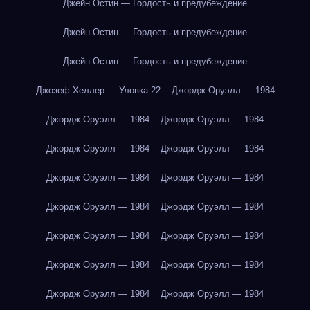
Джейн Остин — Гордость и предубеждение
Джейн Остин — Гордость и предубеждение
Джейн Остин — Гордость и предубеждение
Джозеф Хеллер — Уловка-22
Джордж Оруэлл — 1984
Джордж Оруэлл — 1984
Джордж Оруэлл — 1984
Джордж Оруэлл — 1984
Джордж Оруэлл — 1984
Джордж Оруэлл — 1984
Джордж Оруэлл — 1984
Джордж Оруэлл — 1984
Джордж Оруэлл — 1984
Джордж Оруэлл — 1984
Джордж Оруэлл — 1984
Джордж Оруэлл — 1984
Джордж Оруэлл — 1984
Джордж Оруэлл — 1984
Джордж Оруэлл — 1984