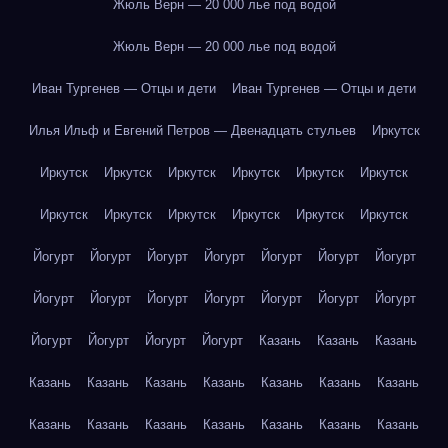
Жюль Верн — 20 000 лье под водой
Жюль Верн — 20 000 лье под водой
Иван Тургенев — Отцы и дети
Иван Тургенев — Отцы и дети
Илья Ильф и Евгений Петров — Двенадцать стульев
Иркутск
Иркутск
Иркутск
Иркутск
Иркутск
Иркутск
Иркутск
Иркутск
Иркутск
Иркутск
Иркутск
Иркутск
Иркутск
Йогурт
Йогурт
Йогурт
Йогурт
Йогурт
Йогурт
Йогурт
Йогурт
Йогурт
Йогурт
Йогурт
Йогурт
Йогурт
Йогурт
Йогурт
Йогурт
Йогурт
Йогурт
Казань
Казань
Казань
Казань
Казань
Казань
Казань
Казань
Казань
Казань
Казань
Казань
Казань
Казань
Казань
Казань
Казань