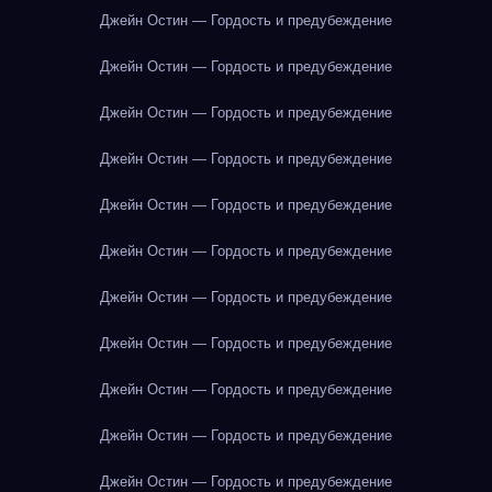
Джейн Остин — Гордость и предубеждение
Джейн Остин — Гордость и предубеждение
Джейн Остин — Гордость и предубеждение
Джейн Остин — Гордость и предубеждение
Джейн Остин — Гордость и предубеждение
Джейн Остин — Гордость и предубеждение
Джейн Остин — Гордость и предубеждение
Джейн Остин — Гордость и предубеждение
Джейн Остин — Гордость и предубеждение
Джейн Остин — Гордость и предубеждение
Джейн Остин — Гордость и предубеждение