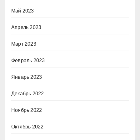
Май 2023
Апрель 2023
Март 2023
Февраль 2023
Январь 2023
Декабрь 2022
Ноябрь 2022
Октябрь 2022