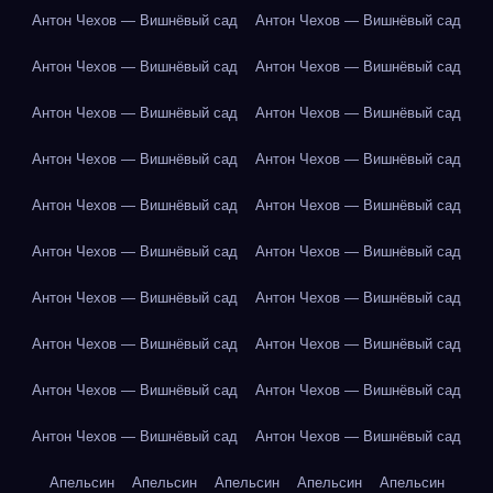
Антон Чехов — Вишнёвый сад
Антон Чехов — Вишнёвый сад
Антон Чехов — Вишнёвый сад
Антон Чехов — Вишнёвый сад
Антон Чехов — Вишнёвый сад
Антон Чехов — Вишнёвый сад
Антон Чехов — Вишнёвый сад
Антон Чехов — Вишнёвый сад
Антон Чехов — Вишнёвый сад
Антон Чехов — Вишнёвый сад
Антон Чехов — Вишнёвый сад
Антон Чехов — Вишнёвый сад
Антон Чехов — Вишнёвый сад
Антон Чехов — Вишнёвый сад
Антон Чехов — Вишнёвый сад
Антон Чехов — Вишнёвый сад
Антон Чехов — Вишнёвый сад
Антон Чехов — Вишнёвый сад
Антон Чехов — Вишнёвый сад
Антон Чехов — Вишнёвый сад
Апельсин
Апельсин
Апельсин
Апельсин
Апельсин