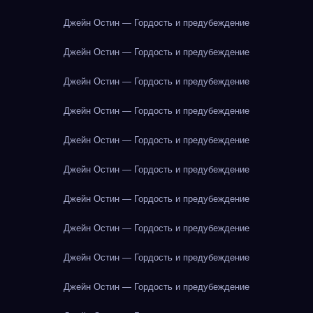
Джейн Остин — Гордость и предубеждение
Джейн Остин — Гордость и предубеждение
Джейн Остин — Гордость и предубеждение
Джейн Остин — Гордость и предубеждение
Джейн Остин — Гордость и предубеждение
Джейн Остин — Гордость и предубеждение
Джейн Остин — Гордость и предубеждение
Джейн Остин — Гордость и предубеждение
Джейн Остин — Гордость и предубеждение
Джейн Остин — Гордость и предубеждение