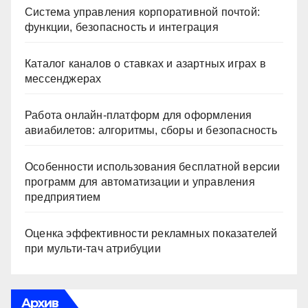
Система управления корпоративной почтой:
функции, безопасность и интеграция
Каталог каналов о ставках и азартных играх в
мессенджерах
Работа онлайн‑платформ для оформления
авиабилетов: алгоритмы, сборы и безопасность
Особенности использования бесплатной версии
программ для автоматизации и управления
предприятием
Оценка эффективности рекламных показателей
при мульти-тач атрибуции
Архив