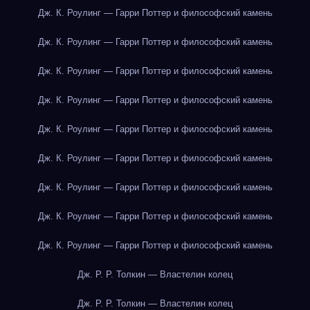
Дж. К. Роулинг — Гарри Поттер и философский камень
Дж. К. Роулинг — Гарри Поттер и философский камень
Дж. К. Роулинг — Гарри Поттер и философский камень
Дж. К. Роулинг — Гарри Поттер и философский камень
Дж. К. Роулинг — Гарри Поттер и философский камень
Дж. К. Роулинг — Гарри Поттер и философский камень
Дж. К. Роулинг — Гарри Поттер и философский камень
Дж. К. Роулинг — Гарри Поттер и философский камень
Дж. К. Роулинг — Гарри Поттер и философский камень
Дж. Р. Р. Толкин — Властелин колец
Дж. Р. Р. Толкин — Властелин колец