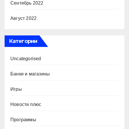
Сентябрь 2022
Август 2022
Категории
Uncategorised
Банки и магазины
Игры
Новости плюс
Программы