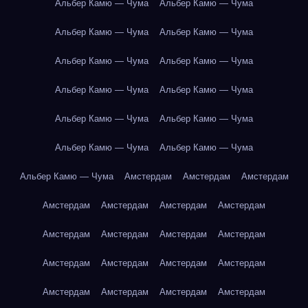
Альбер Камю — Чума
Альбер Камю — Чума
Альбер Камю — Чума
Альбер Камю — Чума
Альбер Камю — Чума
Альбер Камю — Чума
Альбер Камю — Чума
Альбер Камю — Чума
Альбер Камю — Чума
Альбер Камю — Чума
Альбер Камю — Чума
Альбер Камю — Чума
Альбер Камю — Чума
Амстердам
Амстердам
Амстердам
Амстердам
Амстердам
Амстердам
Амстердам
Амстердам
Амстердам
Амстердам
Амстердам
Амстердам
Амстердам
Амстердам
Амстердам
Амстердам
Амстердам
Амстердам
Амстердам