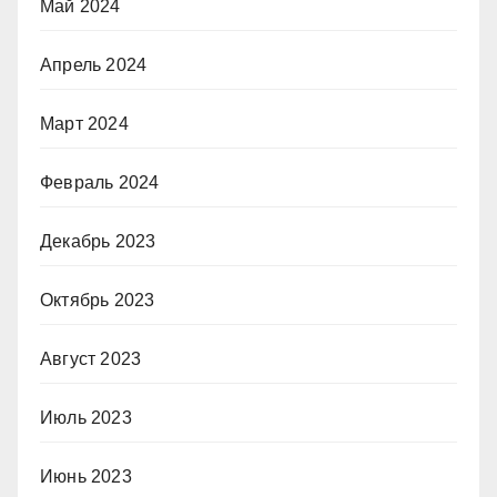
Май 2024
Апрель 2024
Март 2024
Февраль 2024
Декабрь 2023
Октябрь 2023
Август 2023
Июль 2023
Июнь 2023