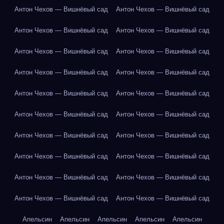
Антон Чехов — Вишнёвый сад
Антон Чехов — Вишнёвый сад
Антон Чехов — Вишнёвый сад
Антон Чехов — Вишнёвый сад
Антон Чехов — Вишнёвый сад
Антон Чехов — Вишнёвый сад
Антон Чехов — Вишнёвый сад
Антон Чехов — Вишнёвый сад
Антон Чехов — Вишнёвый сад
Антон Чехов — Вишнёвый сад
Антон Чехов — Вишнёвый сад
Антон Чехов — Вишнёвый сад
Антон Чехов — Вишнёвый сад
Антон Чехов — Вишнёвый сад
Антон Чехов — Вишнёвый сад
Антон Чехов — Вишнёвый сад
Антон Чехов — Вишнёвый сад
Антон Чехов — Вишнёвый сад
Антон Чехов — Вишнёвый сад
Антон Чехов — Вишнёвый сад
Апельсин
Апельсин
Апельсин
Апельсин
Апельсин