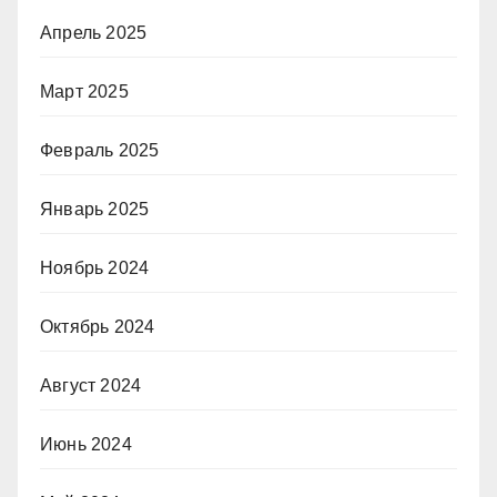
Апрель 2025
Март 2025
Февраль 2025
Январь 2025
Ноябрь 2024
Октябрь 2024
Август 2024
Июнь 2024