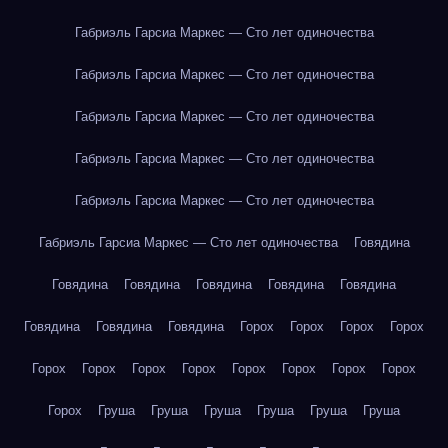
Габриэль Гарсиа Маркес — Сто лет одиночества
Габриэль Гарсиа Маркес — Сто лет одиночества
Габриэль Гарсиа Маркес — Сто лет одиночества
Габриэль Гарсиа Маркес — Сто лет одиночества
Габриэль Гарсиа Маркес — Сто лет одиночества
Габриэль Гарсиа Маркес — Сто лет одиночества
Говядина
Говядина
Говядина
Говядина
Говядина
Говядина
Говядина
Говядина
Говядина
Горох
Горох
Горох
Горох
Горох
Горох
Горох
Горох
Горох
Горох
Горох
Горох
Горох
Груша
Груша
Груша
Груша
Груша
Груша