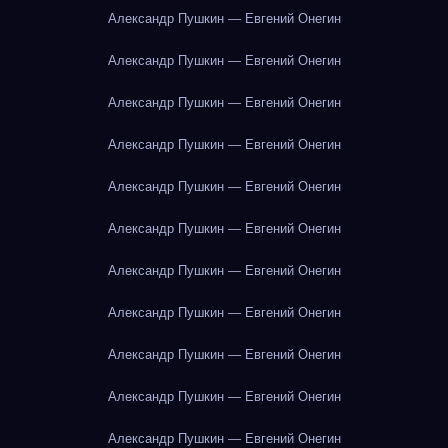
Александр Пушкин — Евгений Онегин
Александр Пушкин — Евгений Онегин
Александр Пушкин — Евгений Онегин
Александр Пушкин — Евгений Онегин
Александр Пушкин — Евгений Онегин
Александр Пушкин — Евгений Онегин
Александр Пушкин — Евгений Онегин
Александр Пушкин — Евгений Онегин
Александр Пушкин — Евгений Онегин
Александр Пушкин — Евгений Онегин
Александр Пушкин — Евгений Онегин