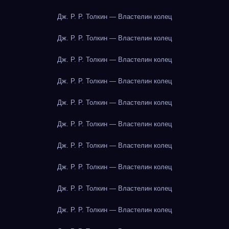
Дж. Р. Р. Толкин — Властелин колец
Дж. Р. Р. Толкин — Властелин колец
Дж. Р. Р. Толкин — Властелин колец
Дж. Р. Р. Толкин — Властелин колец
Дж. Р. Р. Толкин — Властелин колец
Дж. Р. Р. Толкин — Властелин колец
Дж. Р. Р. Толкин — Властелин колец
Дж. Р. Р. Толкин — Властелин колец
Дж. Р. Р. Толкин — Властелин колец
Дж. Р. Р. Толкин — Властелин колец