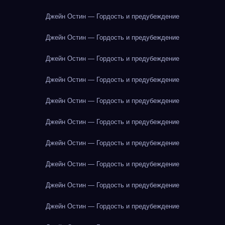
Джейн Остин — Гордость и предубеждение
Джейн Остин — Гордость и предубеждение
Джейн Остин — Гордость и предубеждение
Джейн Остин — Гордость и предубеждение
Джейн Остин — Гордость и предубеждение
Джейн Остин — Гордость и предубеждение
Джейн Остин — Гордость и предубеждение
Джейн Остин — Гордость и предубеждение
Джейн Остин — Гордость и предубеждение
Джейн Остин — Гордость и предубеждение