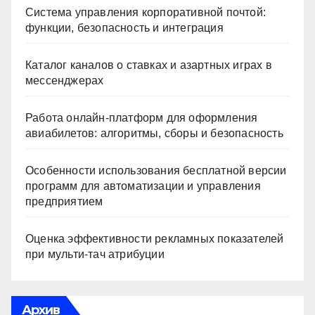
Система управления корпоративной почтой:
функции, безопасность и интеграция
Каталог каналов о ставках и азартных играх в
мессенджерах
Работа онлайн‑платформ для оформления
авиабилетов: алгоритмы, сборы и безопасность
Особенности использования бесплатной версии
программ для автоматизации и управления
предприятием
Оценка эффективности рекламных показателей
при мульти-тач атрибуции
Архив