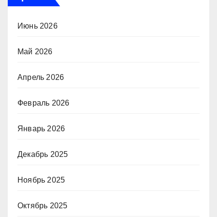
Июнь 2026
Май 2026
Апрель 2026
Февраль 2026
Январь 2026
Декабрь 2025
Ноябрь 2025
Октябрь 2025