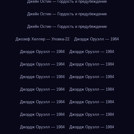
Джейн Остин — Гордость и предубеждение
Джейн Остин — Гордость и предубеждение
Джейн Остин — Гордость и предубеждение
Джозеф Хеллер — Уловка-22
Джордж Оруэлл — 1984
Джордж Оруэлл — 1984
Джордж Оруэлл — 1984
Джордж Оруэлл — 1984
Джордж Оруэлл — 1984
Джордж Оруэлл — 1984
Джордж Оруэлл — 1984
Джордж Оруэлл — 1984
Джордж Оруэлл — 1984
Джордж Оруэлл — 1984
Джордж Оруэлл — 1984
Джордж Оруэлл — 1984
Джордж Оруэлл — 1984
Джордж Оруэлл — 1984
Джордж Оруэлл — 1984