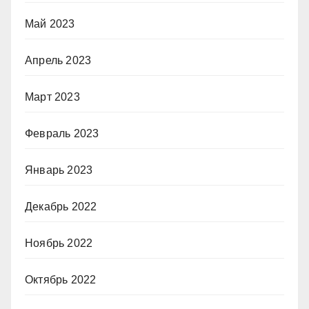
Май 2023
Апрель 2023
Март 2023
Февраль 2023
Январь 2023
Декабрь 2022
Ноябрь 2022
Октябрь 2022