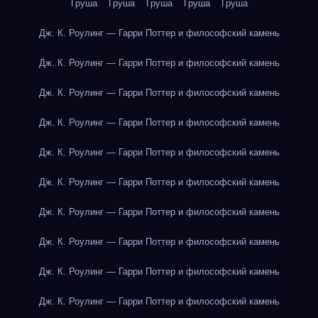
Груша
Груша
Груша
Груша
Груша
Дж. К. Роулинг — Гарри Поттер и философский камень
Дж. К. Роулинг — Гарри Поттер и философский камень
Дж. К. Роулинг — Гарри Поттер и философский камень
Дж. К. Роулинг — Гарри Поттер и философский камень
Дж. К. Роулинг — Гарри Поттер и философский камень
Дж. К. Роулинг — Гарри Поттер и философский камень
Дж. К. Роулинг — Гарри Поттер и философский камень
Дж. К. Роулинг — Гарри Поттер и философский камень
Дж. К. Роулинг — Гарри Поттер и философский камень
Дж. К. Роулинг — Гарри Поттер и философский камень