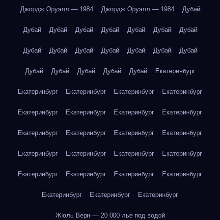
Джордж Оруэлл — 1984
Джордж Оруэлл — 1984
Дубай
Дубай
Дубай
Дубай
Дубай
Дубай
Дубай
Дубай
Дубай
Дубай
Дубай
Дубай
Дубай
Дубай
Дубай
Дубай
Дубай
Дубай
Дубай
Дубай
Екатеринбург
Екатеринбург
Екатеринбург
Екатеринбург
Екатеринбург
Екатеринбург
Екатеринбург
Екатеринбург
Екатеринбург
Екатеринбург
Екатеринбург
Екатеринбург
Екатеринбург
Екатеринбург
Екатеринбург
Екатеринбург
Екатеринбург
Екатеринбург
Екатеринбург
Екатеринбург
Екатеринбург
Екатеринбург
Екатеринбург
Екатеринбург
Жюль Верн — 20 000 лье под водой