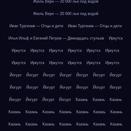
Жюль Верн — 20 000 лье под водой
Жюль Верн — 20 000 лье под водой
Иван Тургенев — Отцы и дети
Иван Тургенев — Отцы и дети
Илья Ильф и Евгений Петров — Двенадцать стульев
Иркутск
Иркутск
Иркутск
Иркутск
Иркутск
Иркутск
Иркутск
Иркутск
Иркутск
Иркутск
Иркутск
Иркутск
Иркутск
Йогурт
Йогурт
Йогурт
Йогурт
Йогурт
Йогурт
Йогурт
Йогурт
Йогурт
Йогурт
Йогурт
Йогурт
Йогурт
Йогурт
Йогурт
Йогурт
Йогурт
Йогурт
Казань
Казань
Казань
Казань
Казань
Казань
Казань
Казань
Казань
Казань
Казань
Казань
Казань
Казань
Казань
Казань
Казань