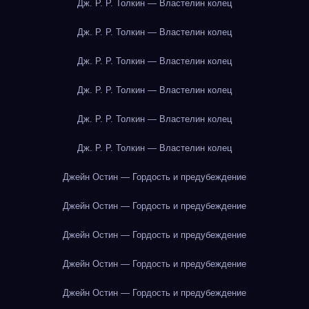
Дж. Р. Р. Толкин — Властелин колец
Дж. Р. Р. Толкин — Властелин колец
Дж. Р. Р. Толкин — Властелин колец
Дж. Р. Р. Толкин — Властелин колец
Дж. Р. Р. Толкин — Властелин колец
Дж. Р. Р. Толкин — Властелин колец
Джейн Остин — Гордость и предубеждение
Джейн Остин — Гордость и предубеждение
Джейн Остин — Гордость и предубеждение
Джейн Остин — Гордость и предубеждение
Джейн Остин — Гордость и предубеждение