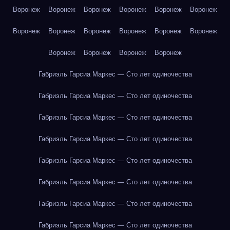
Воронеж
Воронеж
Воронеж
Воронеж
Воронеж
Воронеж
Воронеж
Воронеж
Воронеж
Воронеж
Воронеж
Воронеж
Воронеж
Воронеж
Воронеж
Воронеж
Габриэль Гарсиа Маркес — Сто лет одиночества
Габриэль Гарсиа Маркес — Сто лет одиночества
Габриэль Гарсиа Маркес — Сто лет одиночества
Габриэль Гарсиа Маркес — Сто лет одиночества
Габриэль Гарсиа Маркес — Сто лет одиночества
Габриэль Гарсиа Маркес — Сто лет одиночества
Габриэль Гарсиа Маркес — Сто лет одиночества
Габриэль Гарсиа Маркес — Сто лет одиночества