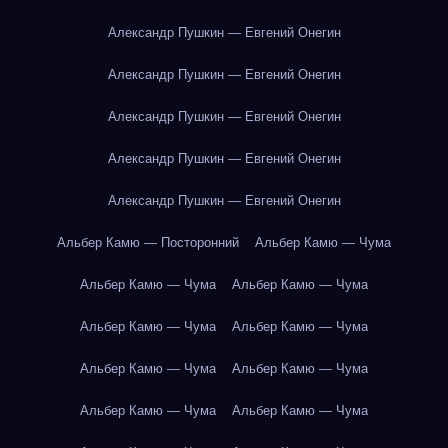
Александр Пушкин — Евгений Онегин
Александр Пушкин — Евгений Онегин
Александр Пушкин — Евгений Онегин
Александр Пушкин — Евгений Онегин
Александр Пушкин — Евгений Онегин
Альбер Камю — Посторонний
Альбер Камю — Чума
Альбер Камю — Чума
Альбер Камю — Чума
Альбер Камю — Чума
Альбер Камю — Чума
Альбер Камю — Чума
Альбер Камю — Чума
Альбер Камю — Чума
Альбер Камю — Чума