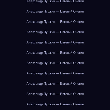
Александр Пушкин — Евгений Онегин
Александр Пушкин — Евгений Онегин
Александр Пушкин — Евгений Онегин
Александр Пушкин — Евгений Онегин
Александр Пушкин — Евгений Онегин
Александр Пушкин — Евгений Онегин
Александр Пушкин — Евгений Онегин
Александр Пушкин — Евгений Онегин
Александр Пушкин — Евгений Онегин
Александр Пушкин — Евгений Онегин
Александр Пушкин — Евгений Онегин