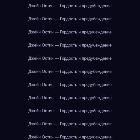
Джейн Остин — Гордость и предубеждение
Джейн Остин — Гордость и предубеждение
Джейн Остин — Гордость и предубеждение
Джейн Остин — Гордость и предубеждение
Джейн Остин — Гордость и предубеждение
Джейн Остин — Гордость и предубеждение
Джейн Остин — Гордость и предубеждение
Джейн Остин — Гордость и предубеждение
Джейн Остин — Гордость и предубеждение
Джейн Остин — Гордость и предубеждение
Джейн Остин — Гордость и предубеждение