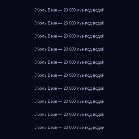
Жюль Верн — 20 000 лье под водой
Жюль Верн — 20 000 лье под водой
Жюль Верн — 20 000 лье под водой
Жюль Верн — 20 000 лье под водой
Жюль Верн — 20 000 лье под водой
Жюль Верн — 20 000 лье под водой
Жюль Верн — 20 000 лье под водой
Жюль Верн — 20 000 лье под водой
Жюль Верн — 20 000 лье под водой
Жюль Верн — 20 000 лье под водой