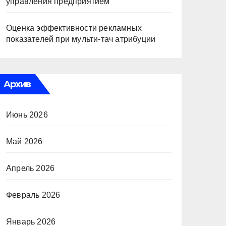
управления предприятием
Оценка эффективности рекламных
показателей при мульти-тач атрибуции
Архив
Июнь 2026
Май 2026
Апрель 2026
Февраль 2026
Январь 2026