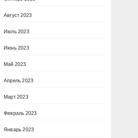
Август 2023
Июль 2023
Июнь 2023
Май 2023
Апрель 2023
Март 2023
Февраль 2023
Январь 2023