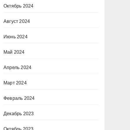
Октябрь 2024
Август 2024
Июнь 2024
Май 2024
Апрель 2024
Март 2024
Февраль 2024
Декабрь 2023
Октябрь 2023