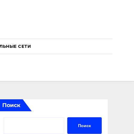
ЛЬНЫЕ СЕТИ
Поиск
Поиск