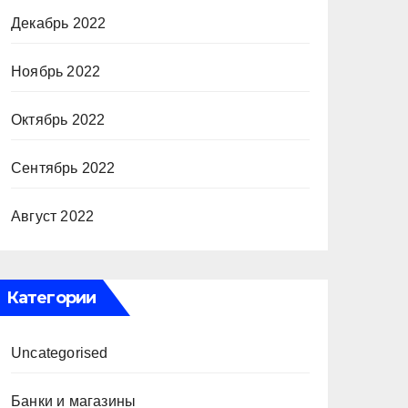
Декабрь 2022
Ноябрь 2022
Октябрь 2022
Сентябрь 2022
Август 2022
Категории
Uncategorised
Банки и магазины