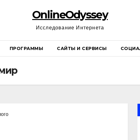
OnlineOdyssey
Исследование Интернета
ПРОГРАММЫ
САЙТЫ И СЕРВИСЫ
СОЦИА
 мир
лого