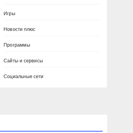
Игры
Новости плюс
Программы
Сайты и сервисы
Социальные сети