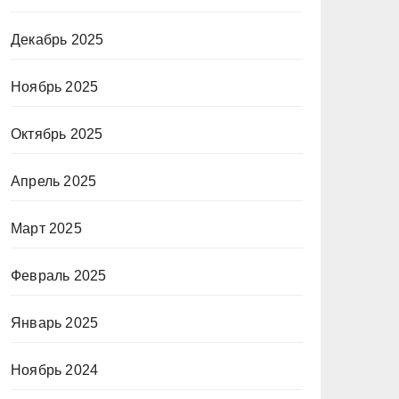
Декабрь 2025
Ноябрь 2025
Октябрь 2025
Апрель 2025
Март 2025
Февраль 2025
Январь 2025
Ноябрь 2024