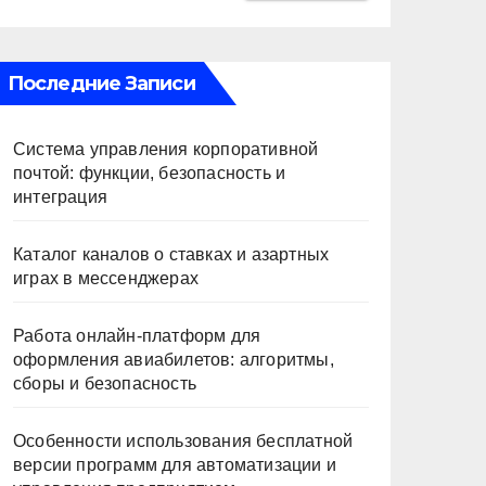
Последние Записи
Система управления корпоративной
почтой: функции, безопасность и
интеграция
Каталог каналов о ставках и азартных
играх в мессенджерах
Работа онлайн‑платформ для
оформления авиабилетов: алгоритмы,
сборы и безопасность
Особенности использования бесплатной
версии программ для автоматизации и