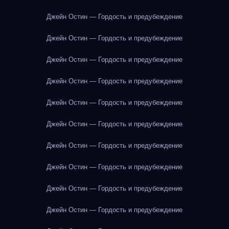
Джейн Остин — Гордость и предубеждение
Джейн Остин — Гордость и предубеждение
Джейн Остин — Гордость и предубеждение
Джейн Остин — Гордость и предубеждение
Джейн Остин — Гордость и предубеждение
Джейн Остин — Гордость и предубеждение
Джейн Остин — Гордость и предубеждение
Джейн Остин — Гордость и предубеждение
Джейн Остин — Гордость и предубеждение
Джейн Остин — Гордость и предубеждение