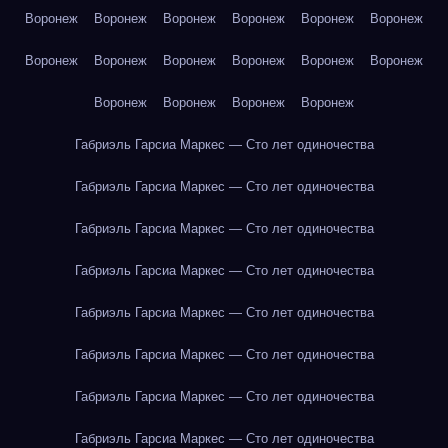
Воронеж
Воронеж
Воронеж
Воронеж
Воронеж
Воронеж
Воронеж
Воронеж
Воронеж
Воронеж
Воронеж
Воронеж
Воронеж
Воронеж
Воронеж
Воронеж
Габриэль Гарсиа Маркес — Сто лет одиночества
Габриэль Гарсиа Маркес — Сто лет одиночества
Габриэль Гарсиа Маркес — Сто лет одиночества
Габриэль Гарсиа Маркес — Сто лет одиночества
Габриэль Гарсиа Маркес — Сто лет одиночества
Габриэль Гарсиа Маркес — Сто лет одиночества
Габриэль Гарсиа Маркес — Сто лет одиночества
Габриэль Гарсиа Маркес — Сто лет одиночества