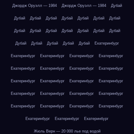
Джордж Оруэлл — 1984
Джордж Оруэлл — 1984
Дубай
Дубай
Дубай
Дубай
Дубай
Дубай
Дубай
Дубай
Дубай
Дубай
Дубай
Дубай
Дубай
Дубай
Дубай
Дубай
Дубай
Дубай
Дубай
Дубай
Екатеринбург
Екатеринбург
Екатеринбург
Екатеринбург
Екатеринбург
Екатеринбург
Екатеринбург
Екатеринбург
Екатеринбург
Екатеринбург
Екатеринбург
Екатеринбург
Екатеринбург
Екатеринбург
Екатеринбург
Екатеринбург
Екатеринбург
Екатеринбург
Екатеринбург
Екатеринбург
Екатеринбург
Екатеринбург
Екатеринбург
Екатеринбург
Жюль Верн — 20 000 лье под водой