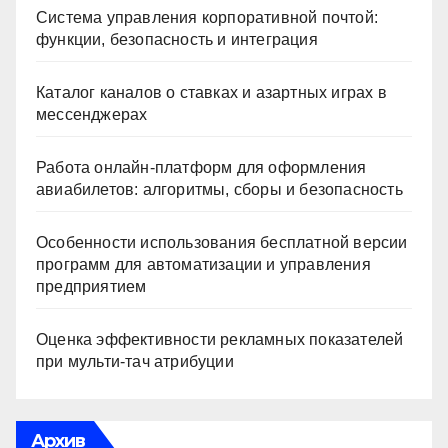
Система управления корпоративной почтой:
функции, безопасность и интеграция
Каталог каналов о ставках и азартных играх в
мессенджерах
Работа онлайн‑платформ для оформления
авиабилетов: алгоритмы, сборы и безопасность
Особенности использования бесплатной версии
программ для автоматизации и управления
предприятием
Оценка эффективности рекламных показателей
при мульти-тач атрибуции
Архив