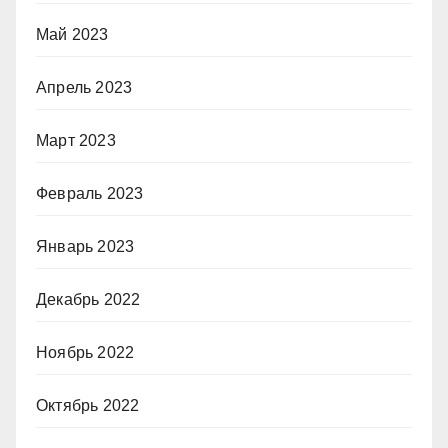
Май 2023
Апрель 2023
Март 2023
Февраль 2023
Январь 2023
Декабрь 2022
Ноябрь 2022
Октябрь 2022