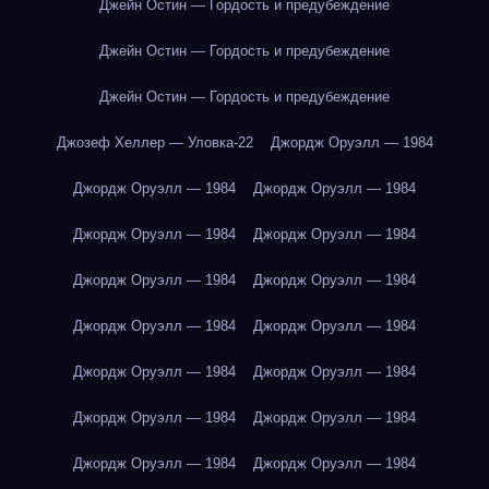
Джейн Остин — Гордость и предубеждение
Джейн Остин — Гордость и предубеждение
Джейн Остин — Гордость и предубеждение
Джозеф Хеллер — Уловка-22
Джордж Оруэлл — 1984
Джордж Оруэлл — 1984
Джордж Оруэлл — 1984
Джордж Оруэлл — 1984
Джордж Оруэлл — 1984
Джордж Оруэлл — 1984
Джордж Оруэлл — 1984
Джордж Оруэлл — 1984
Джордж Оруэлл — 1984
Джордж Оруэлл — 1984
Джордж Оруэлл — 1984
Джордж Оруэлл — 1984
Джордж Оруэлл — 1984
Джордж Оруэлл — 1984
Джордж Оруэлл — 1984