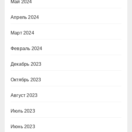
Май 2024
Апрель 2024
Март 2024
Февраль 2024
Декабрь 2023
Октябрь 2023
Август 2023
Июль 2023
Июнь 2023