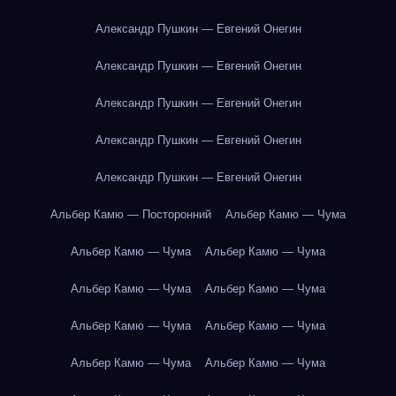
Александр Пушкин — Евгений Онегин
Александр Пушкин — Евгений Онегин
Александр Пушкин — Евгений Онегин
Александр Пушкин — Евгений Онегин
Александр Пушкин — Евгений Онегин
Альбер Камю — Посторонний
Альбер Камю — Чума
Альбер Камю — Чума
Альбер Камю — Чума
Альбер Камю — Чума
Альбер Камю — Чума
Альбер Камю — Чума
Альбер Камю — Чума
Альбер Камю — Чума
Альбер Камю — Чума