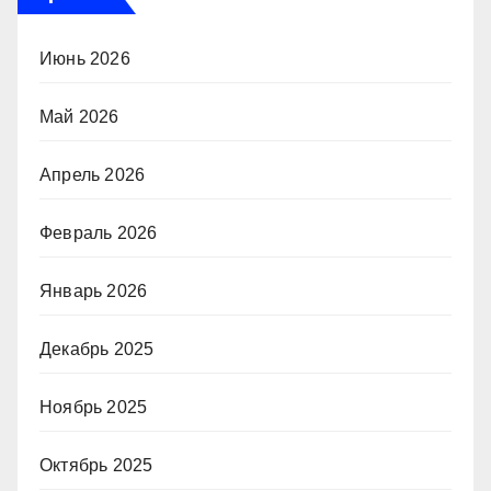
Июнь 2026
Май 2026
Апрель 2026
Февраль 2026
Январь 2026
Декабрь 2025
Ноябрь 2025
Октябрь 2025