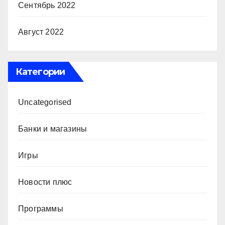
Сентябрь 2022
Август 2022
Категории
Uncategorised
Банки и магазины
Игры
Новости плюс
Программы