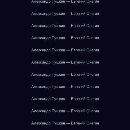
Александр Пушкин — Евгений Онегин
Александр Пушкин — Евгений Онегин
Александр Пушкин — Евгений Онегин
Александр Пушкин — Евгений Онегин
Александр Пушкин — Евгений Онегин
Александр Пушкин — Евгений Онегин
Александр Пушкин — Евгений Онегин
Александр Пушкин — Евгений Онегин
Александр Пушкин — Евгений Онегин
Александр Пушкин — Евгений Онегин
Александр Пушкин — Евгений Онегин