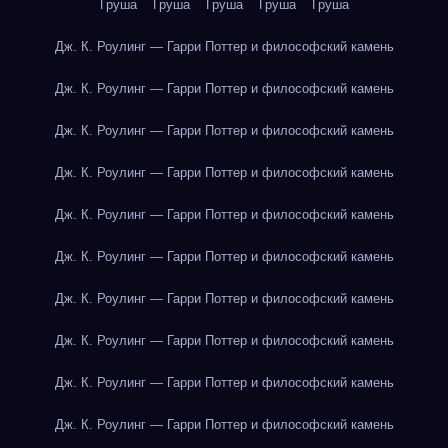
Груша
Груша
Груша
Груша
Груша
Дж. К. Роулинг — Гарри Поттер и философский камень
Дж. К. Роулинг — Гарри Поттер и философский камень
Дж. К. Роулинг — Гарри Поттер и философский камень
Дж. К. Роулинг — Гарри Поттер и философский камень
Дж. К. Роулинг — Гарри Поттер и философский камень
Дж. К. Роулинг — Гарри Поттер и философский камень
Дж. К. Роулинг — Гарри Поттер и философский камень
Дж. К. Роулинг — Гарри Поттер и философский камень
Дж. К. Роулинг — Гарри Поттер и философский камень
Дж. К. Роулинг — Гарри Поттер и философский камень