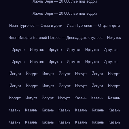
Жюль Верн — 20 000 лье под водой
Жюль Верн — 20 000 лье под водой
Иван Тургенев — Отцы и дети
Иван Тургенев — Отцы и дети
Илья Ильф и Евгений Петров — Двенадцать стульев
Иркутск
Иркутск
Иркутск
Иркутск
Иркутск
Иркутск
Иркутск
Иркутск
Иркутск
Иркутск
Иркутск
Иркутск
Иркутск
Йогурт
Йогурт
Йогурт
Йогурт
Йогурт
Йогурт
Йогурт
Йогурт
Йогурт
Йогурт
Йогурт
Йогурт
Йогурт
Йогурт
Йогурт
Йогурт
Йогурт
Йогурт
Казань
Казань
Казань
Казань
Казань
Казань
Казань
Казань
Казань
Казань
Казань
Казань
Казань
Казань
Казань
Казань
Казань