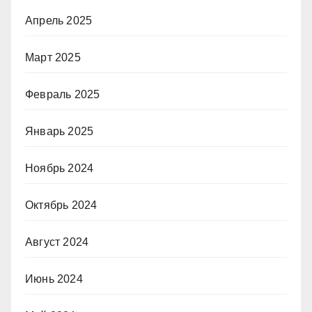
Апрель 2025
Март 2025
Февраль 2025
Январь 2025
Ноябрь 2024
Октябрь 2024
Август 2024
Июнь 2024