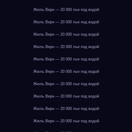
Жюль Верн — 20 000 лье под водой
Жюль Верн — 20 000 лье под водой
Жюль Верн — 20 000 лье под водой
Жюль Верн — 20 000 лье под водой
Жюль Верн — 20 000 лье под водой
Жюль Верн — 20 000 лье под водой
Жюль Верн — 20 000 лье под водой
Жюль Верн — 20 000 лье под водой
Жюль Верн — 20 000 лье под водой
Жюль Верн — 20 000 лье под водой