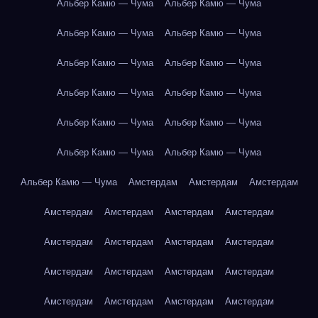
Альбер Камю — Чума
Альбер Камю — Чума
Альбер Камю — Чума
Альбер Камю — Чума
Альбер Камю — Чума
Альбер Камю — Чума
Альбер Камю — Чума
Альбер Камю — Чума
Альбер Камю — Чума
Альбер Камю — Чума
Альбер Камю — Чума
Альбер Камю — Чума
Альбер Камю — Чума
Амстердам
Амстердам
Амстердам
Амстердам
Амстердам
Амстердам
Амстердам
Амстердам
Амстердам
Амстердам
Амстердам
Амстердам
Амстердам
Амстердам
Амстердам
Амстердам
Амстердам
Амстердам
Амстердам