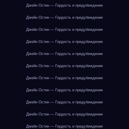
Джейн Остин — Гордость и предубеждение
Джейн Остин — Гордость и предубеждение
Джейн Остин — Гордость и предубеждение
Джейн Остин — Гордость и предубеждение
Джейн Остин — Гордость и предубеждение
Джейн Остин — Гордость и предубеждение
Джейн Остин — Гордость и предубеждение
Джейн Остин — Гордость и предубеждение
Джейн Остин — Гордость и предубеждение
Джейн Остин — Гордость и предубеждение
Джейн Остин — Гордость и предубеждение