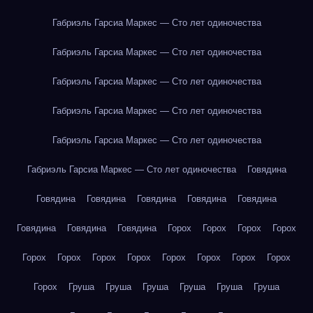
Габриэль Гарсиа Маркес — Сто лет одиночества
Габриэль Гарсиа Маркес — Сто лет одиночества
Габриэль Гарсиа Маркес — Сто лет одиночества
Габриэль Гарсиа Маркес — Сто лет одиночества
Габриэль Гарсиа Маркес — Сто лет одиночества
Габриэль Гарсиа Маркес — Сто лет одиночества
Говядина
Говядина
Говядина
Говядина
Говядина
Говядина
Говядина
Говядина
Говядина
Горох
Горох
Горох
Горох
Горох
Горох
Горох
Горох
Горох
Горох
Горох
Горох
Горох
Груша
Груша
Груша
Груша
Груша
Груша