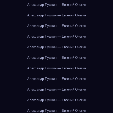
Александр Пушкин — Евгений Онегин
Александр Пушкин — Евгений Онегин
Александр Пушкин — Евгений Онегин
Александр Пушкин — Евгений Онегин
Александр Пушкин — Евгений Онегин
Александр Пушкин — Евгений Онегин
Александр Пушкин — Евгений Онегин
Александр Пушкин — Евгений Онегин
Александр Пушкин — Евгений Онегин
Александр Пушкин — Евгений Онегин
Александр Пушкин — Евгений Онегин