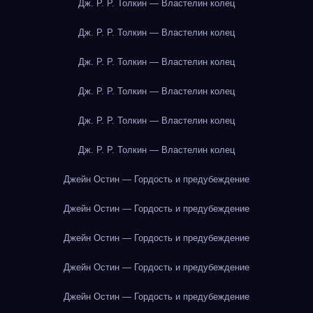
Дж. Р. Р. Толкин — Властелин колец
Дж. Р. Р. Толкин — Властелин колец
Дж. Р. Р. Толкин — Властелин колец
Дж. Р. Р. Толкин — Властелин колец
Дж. Р. Р. Толкин — Властелин колец
Дж. Р. Р. Толкин — Властелин колец
Джейн Остин — Гордость и предубеждение
Джейн Остин — Гордость и предубеждение
Джейн Остин — Гордость и предубеждение
Джейн Остин — Гордость и предубеждение
Джейн Остин — Гордость и предубеждение