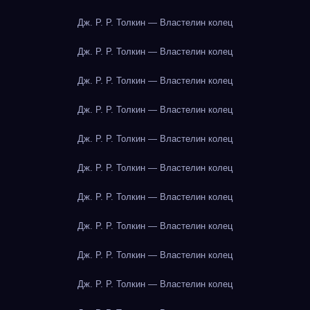
Дж. Р. Р. Толкин — Властелин колец
Дж. Р. Р. Толкин — Властелин колец
Дж. Р. Р. Толкин — Властелин колец
Дж. Р. Р. Толкин — Властелин колец
Дж. Р. Р. Толкин — Властелин колец
Дж. Р. Р. Толкин — Властелин колец
Дж. Р. Р. Толкин — Властелин колец
Дж. Р. Р. Толкин — Властелин колец
Дж. Р. Р. Толкин — Властелин колец
Дж. Р. Р. Толкин — Властелин колец