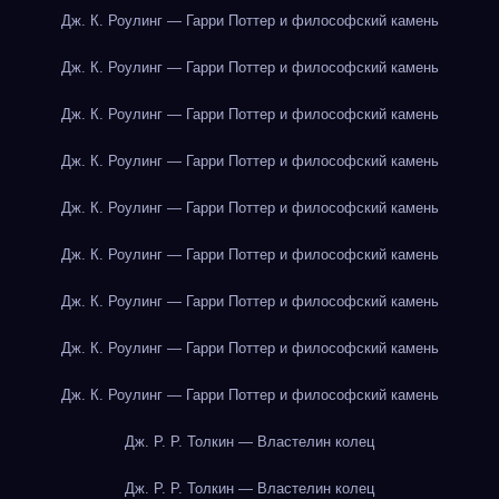
Дж. К. Роулинг — Гарри Поттер и философский камень
Дж. К. Роулинг — Гарри Поттер и философский камень
Дж. К. Роулинг — Гарри Поттер и философский камень
Дж. К. Роулинг — Гарри Поттер и философский камень
Дж. К. Роулинг — Гарри Поттер и философский камень
Дж. К. Роулинг — Гарри Поттер и философский камень
Дж. К. Роулинг — Гарри Поттер и философский камень
Дж. К. Роулинг — Гарри Поттер и философский камень
Дж. К. Роулинг — Гарри Поттер и философский камень
Дж. Р. Р. Толкин — Властелин колец
Дж. Р. Р. Толкин — Властелин колец