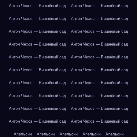
Антон Чехов — Вишнёвый сад
Антон Чехов — Вишнёвый сад
Антон Чехов — Вишнёвый сад
Антон Чехов — Вишнёвый сад
Антон Чехов — Вишнёвый сад
Антон Чехов — Вишнёвый сад
Антон Чехов — Вишнёвый сад
Антон Чехов — Вишнёвый сад
Антон Чехов — Вишнёвый сад
Антон Чехов — Вишнёвый сад
Антон Чехов — Вишнёвый сад
Антон Чехов — Вишнёвый сад
Антон Чехов — Вишнёвый сад
Антон Чехов — Вишнёвый сад
Антон Чехов — Вишнёвый сад
Антон Чехов — Вишнёвый сад
Антон Чехов — Вишнёвый сад
Антон Чехов — Вишнёвый сад
Антон Чехов — Вишнёвый сад
Антон Чехов — Вишнёвый сад
Апельсин
Апельсин
Апельсин
Апельсин
Апельсин