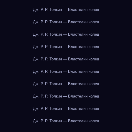
Дж. Р. Р. Толкин — Властелин колец
Дж. Р. Р. Толкин — Властелин колец
Дж. Р. Р. Толкин — Властелин колец
Дж. Р. Р. Толкин — Властелин колец
Дж. Р. Р. Толкин — Властелин колец
Дж. Р. Р. Толкин — Властелин колец
Дж. Р. Р. Толкин — Властелин колец
Дж. Р. Р. Толкин — Властелин колец
Дж. Р. Р. Толкин — Властелин колец
Дж. Р. Р. Толкин — Властелин колец