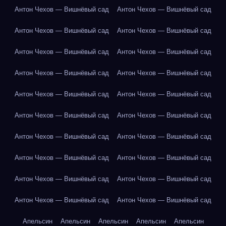
Антон Чехов — Вишнёвый сад
Антон Чехов — Вишнёвый сад
Антон Чехов — Вишнёвый сад
Антон Чехов — Вишнёвый сад
Антон Чехов — Вишнёвый сад
Антон Чехов — Вишнёвый сад
Антон Чехов — Вишнёвый сад
Антон Чехов — Вишнёвый сад
Антон Чехов — Вишнёвый сад
Антон Чехов — Вишнёвый сад
Антон Чехов — Вишнёвый сад
Антон Чехов — Вишнёвый сад
Антон Чехов — Вишнёвый сад
Антон Чехов — Вишнёвый сад
Антон Чехов — Вишнёвый сад
Антон Чехов — Вишнёвый сад
Антон Чехов — Вишнёвый сад
Антон Чехов — Вишнёвый сад
Антон Чехов — Вишнёвый сад
Антон Чехов — Вишнёвый сад
Апельсин
Апельсин
Апельсин
Апельсин
Апельсин