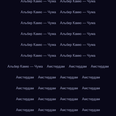
Альбер Камю — Чума
Альбер Камю — Чума
Альбер Камю — Чума
Альбер Камю — Чума
Альбер Камю — Чума
Альбер Камю — Чума
Альбер Камю — Чума
Альбер Камю — Чума
Альбер Камю — Чума
Альбер Камю — Чума
Альбер Камю — Чума
Альбер Камю — Чума
Альбер Камю — Чума
Амстердам
Амстердам
Амстердам
Амстердам
Амстердам
Амстердам
Амстердам
Амстердам
Амстердам
Амстердам
Амстердам
Амстердам
Амстердам
Амстердам
Амстердам
Амстердам
Амстердам
Амстердам
Амстердам