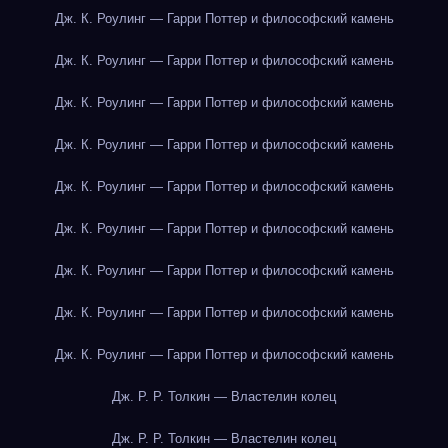
Дж. К. Роулинг — Гарри Поттер и философский камень
Дж. К. Роулинг — Гарри Поттер и философский камень
Дж. К. Роулинг — Гарри Поттер и философский камень
Дж. К. Роулинг — Гарри Поттер и философский камень
Дж. К. Роулинг — Гарри Поттер и философский камень
Дж. К. Роулинг — Гарри Поттер и философский камень
Дж. К. Роулинг — Гарри Поттер и философский камень
Дж. К. Роулинг — Гарри Поттер и философский камень
Дж. К. Роулинг — Гарри Поттер и философский камень
Дж. Р. Р. Толкин — Властелин колец
Дж. Р. Р. Толкин — Властелин колец