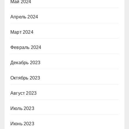
Май 2024
Апрель 2024
Март 2024
Февраль 2024
Декабрь 2023
Октябрь 2023
Август 2023
Июль 2023
Июнь 2023