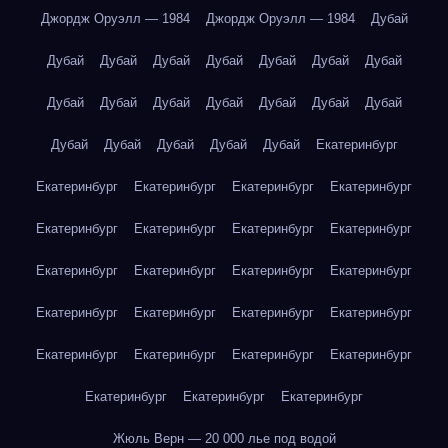
Джордж Оруэлл — 1984
Джордж Оруэлл — 1984
Дубай
Дубай
Дубай
Дубай
Дубай
Дубай
Дубай
Дубай
Дубай
Дубай
Дубай
Дубай
Дубай
Дубай
Дубай
Дубай
Дубай
Дубай
Дубай
Дубай
Екатеринбург
Екатеринбург
Екатеринбург
Екатеринбург
Екатеринбург
Екатеринбург
Екатеринбург
Екатеринбург
Екатеринбург
Екатеринбург
Екатеринбург
Екатеринбург
Екатеринбург
Екатеринбург
Екатеринбург
Екатеринбург
Екатеринбург
Екатеринбург
Екатеринбург
Екатеринбург
Екатеринбург
Екатеринбург
Екатеринбург
Екатеринбург
Жюль Верн — 20 000 лье под водой