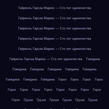
Габриэль Гарсиа Маркес — Сто лет одиночества
Габриэль Гарсиа Маркес — Сто лет одиночества
Габриэль Гарсиа Маркес — Сто лет одиночества
Габриэль Гарсиа Маркес — Сто лет одиночества
Габриэль Гарсиа Маркес — Сто лет одиночества
Габриэль Гарсиа Маркес — Сто лет одиночества
Говядина
Говядина
Говядина
Говядина
Говядина
Говядина
Говядина
Говядина
Говядина
Горох
Горох
Горох
Горох
Горох
Горох
Горох
Горох
Горох
Горох
Горох
Горох
Горох
Груша
Груша
Груша
Груша
Груша
Груша