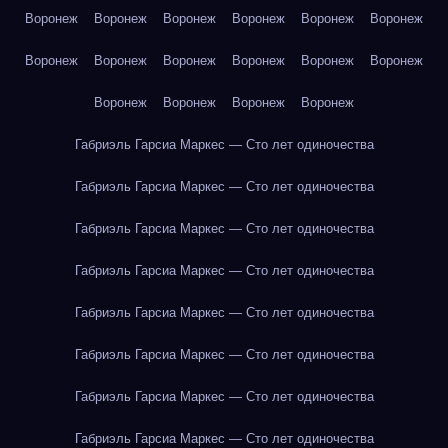
Воронеж
Воронеж
Воронеж
Воронеж
Воронеж
Воронеж
Воронеж
Воронеж
Воронеж
Воронеж
Воронеж
Воронеж
Воронеж
Воронеж
Воронеж
Воронеж
Габриэль Гарсиа Маркес — Сто лет одиночества
Габриэль Гарсиа Маркес — Сто лет одиночества
Габриэль Гарсиа Маркес — Сто лет одиночества
Габриэль Гарсиа Маркес — Сто лет одиночества
Габриэль Гарсиа Маркес — Сто лет одиночества
Габриэль Гарсиа Маркес — Сто лет одиночества
Габриэль Гарсиа Маркес — Сто лет одиночества
Габриэль Гарсиа Маркес — Сто лет одиночества