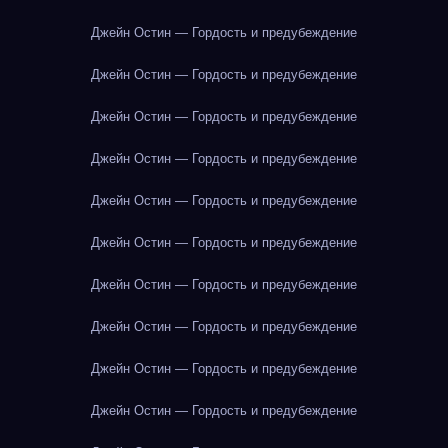
Джейн Остин — Гордость и предубеждение
Джейн Остин — Гордость и предубеждение
Джейн Остин — Гордость и предубеждение
Джейн Остин — Гордость и предубеждение
Джейн Остин — Гордость и предубеждение
Джейн Остин — Гордость и предубеждение
Джейн Остин — Гордость и предубеждение
Джейн Остин — Гордость и предубеждение
Джейн Остин — Гордость и предубеждение
Джейн Остин — Гордость и предубеждение