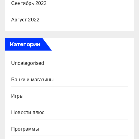
Сентябрь 2022
Август 2022
Категории
Uncategorised
Банки и магазины
Игры
Новости плюс
Программы