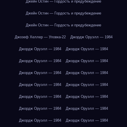
Джейн Остин — Гордость и предубеждение
Джейн Остин — Гордость и предубеждение
Джейн Остин — Гордость и предубеждение
Джозеф Хеллер — Уловка-22
Джордж Оруэлл — 1984
Джордж Оруэлл — 1984
Джордж Оруэлл — 1984
Джордж Оруэлл — 1984
Джордж Оруэлл — 1984
Джордж Оруэлл — 1984
Джордж Оруэлл — 1984
Джордж Оруэлл — 1984
Джордж Оруэлл — 1984
Джордж Оруэлл — 1984
Джордж Оруэлл — 1984
Джордж Оруэлл — 1984
Джордж Оруэлл — 1984
Джордж Оруэлл — 1984
Джордж Оруэлл — 1984