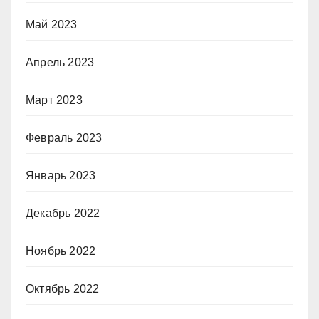
Май 2023
Апрель 2023
Март 2023
Февраль 2023
Январь 2023
Декабрь 2022
Ноябрь 2022
Октябрь 2022