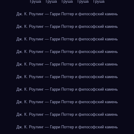
Груша
Груша
Груша
Груша
Груша
Дж. К. Роулинг — Гарри Поттер и философский камень
Дж. К. Роулинг — Гарри Поттер и философский камень
Дж. К. Роулинг — Гарри Поттер и философский камень
Дж. К. Роулинг — Гарри Поттер и философский камень
Дж. К. Роулинг — Гарри Поттер и философский камень
Дж. К. Роулинг — Гарри Поттер и философский камень
Дж. К. Роулинг — Гарри Поттер и философский камень
Дж. К. Роулинг — Гарри Поттер и философский камень
Дж. К. Роулинг — Гарри Поттер и философский камень
Дж. К. Роулинг — Гарри Поттер и философский камень