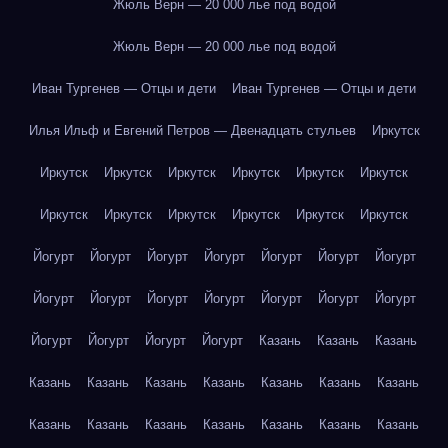
Жюль Верн — 20 000 лье под водой
Жюль Верн — 20 000 лье под водой
Иван Тургенев — Отцы и дети
Иван Тургенев — Отцы и дети
Илья Ильф и Евгений Петров — Двенадцать стульев
Иркутск
Иркутск
Иркутск
Иркутск
Иркутск
Иркутск
Иркутск
Иркутск
Иркутск
Иркутск
Иркутск
Иркутск
Иркутск
Йогурт
Йогурт
Йогурт
Йогурт
Йогурт
Йогурт
Йогурт
Йогурт
Йогурт
Йогурт
Йогурт
Йогурт
Йогурт
Йогурт
Йогурт
Йогурт
Йогурт
Йогурт
Казань
Казань
Казань
Казань
Казань
Казань
Казань
Казань
Казань
Казань
Казань
Казань
Казань
Казань
Казань
Казань
Казань