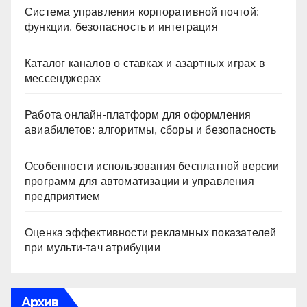
Система управления корпоративной почтой:
функции, безопасность и интеграция
Каталог каналов о ставках и азартных играх в
мессенджерах
Работа онлайн‑платформ для оформления
авиабилетов: алгоритмы, сборы и безопасность
Особенности использования бесплатной версии
программ для автоматизации и управления
предприятием
Оценка эффективности рекламных показателей
при мульти-тач атрибуции
Архив