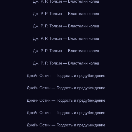
Дж. Р. Р. Толкин — Властелин колец
Дж. Р. Р. Толкин — Властелин колец
Дж. Р. Р. Толкин — Властелин колец
Дж. Р. Р. Толкин — Властелин колец
Дж. Р. Р. Толкин — Властелин колец
Дж. Р. Р. Толкин — Властелин колец
Джейн Остин — Гордость и предубеждение
Джейн Остин — Гордость и предубеждение
Джейн Остин — Гордость и предубеждение
Джейн Остин — Гордость и предубеждение
Джейн Остин — Гордость и предубеждение