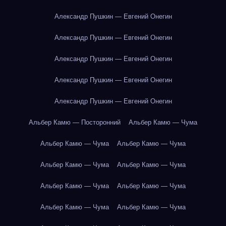
Александр Пушкин — Евгений Онегин
Александр Пушкин — Евгений Онегин
Александр Пушкин — Евгений Онегин
Александр Пушкин — Евгений Онегин
Александр Пушкин — Евгений Онегин
Альбер Камю — Посторонний
Альбер Камю — Чума
Альбер Камю — Чума
Альбер Камю — Чума
Альбер Камю — Чума
Альбер Камю — Чума
Альбер Камю — Чума
Альбер Камю — Чума
Альбер Камю — Чума
Альбер Камю — Чума