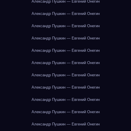
Александр Пушкин — Евгений Онегин
Александр Пушкин — Евгений Онегин
Александр Пушкин — Евгений Онегин
Александр Пушкин — Евгений Онегин
Александр Пушкин — Евгений Онегин
Александр Пушкин — Евгений Онегин
Александр Пушкин — Евгений Онегин
Александр Пушкин — Евгений Онегин
Александр Пушкин — Евгений Онегин
Александр Пушкин — Евгений Онегин
Александр Пушкин — Евгений Онегин