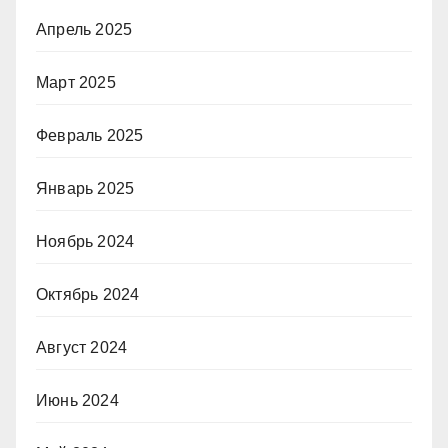
Апрель 2025
Март 2025
Февраль 2025
Январь 2025
Ноябрь 2024
Октябрь 2024
Август 2024
Июнь 2024