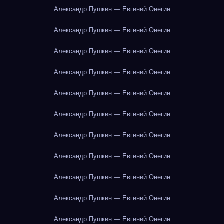
Александр Пушкин — Евгений Онегин
Александр Пушкин — Евгений Онегин
Александр Пушкин — Евгений Онегин
Александр Пушкин — Евгений Онегин
Александр Пушкин — Евгений Онегин
Александр Пушкин — Евгений Онегин
Александр Пушкин — Евгений Онегин
Александр Пушкин — Евгений Онегин
Александр Пушкин — Евгений Онегин
Александр Пушкин — Евгений Онегин
Александр Пушкин — Евгений Онегин