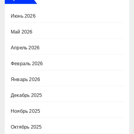
Июнь 2026
Май 2026
Апрель 2026
Февраль 2026
Январь 2026
Декабрь 2025
Ноябрь 2025
Октябрь 2025