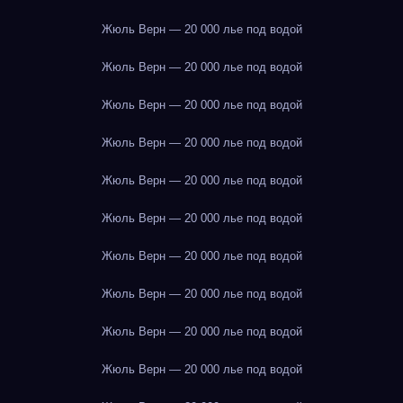
Жюль Верн — 20 000 лье под водой
Жюль Верн — 20 000 лье под водой
Жюль Верн — 20 000 лье под водой
Жюль Верн — 20 000 лье под водой
Жюль Верн — 20 000 лье под водой
Жюль Верн — 20 000 лье под водой
Жюль Верн — 20 000 лье под водой
Жюль Верн — 20 000 лье под водой
Жюль Верн — 20 000 лье под водой
Жюль Верн — 20 000 лье под водой