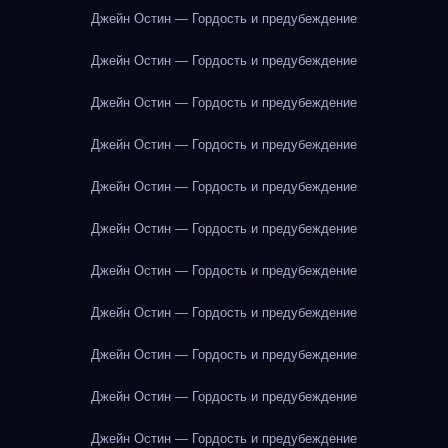
Джейн Остин — Гордость и предубеждение
Джейн Остин — Гордость и предубеждение
Джейн Остин — Гордость и предубеждение
Джейн Остин — Гордость и предубеждение
Джейн Остин — Гордость и предубеждение
Джейн Остин — Гордость и предубеждение
Джейн Остин — Гордость и предубеждение
Джейн Остин — Гордость и предубеждение
Джейн Остин — Гордость и предубеждение
Джейн Остин — Гордость и предубеждение
Джейн Остин — Гордость и предубеждение