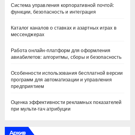
Система управления корпоративной почтой:
функции, безопасность и интеграция
Каталог каналов о ставках и азартных играх в
мессенджерах
Работа онлайн‑платформ для оформления
авиабилетов: алгоритмы, сборы и безопасность
Особенности использования бесплатной версии
программ для автоматизации и управления
предприятием
Оценка эффективности рекламных показателей
при мульти-тач атрибуции
Архив