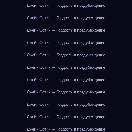
Джейн Остин — Гордость и предубеждение
Джейн Остин — Гордость и предубеждение
Джейн Остин — Гордость и предубеждение
Джейн Остин — Гордость и предубеждение
Джейн Остин — Гордость и предубеждение
Джейн Остин — Гордость и предубеждение
Джейн Остин — Гордость и предубеждение
Джейн Остин — Гордость и предубеждение
Джейн Остин — Гордость и предубеждение
Джейн Остин — Гордость и предубеждение
Джейн Остин — Гордость и предубеждение