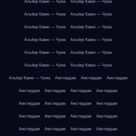
Альбер Камю — Чума
Альбер Камю — Чума
Альбер Камю — Чума
Альбер Камю — Чума
Альбер Камю — Чума
Альбер Камю — Чума
Альбер Камю — Чума
Альбер Камю — Чума
Альбер Камю — Чума
Альбер Камю — Чума
Альбер Камю — Чума
Альбер Камю — Чума
Альбер Камю — Чума
Амстердам
Амстердам
Амстердам
Амстердам
Амстердам
Амстердам
Амстердам
Амстердам
Амстердам
Амстердам
Амстердам
Амстердам
Амстердам
Амстердам
Амстердам
Амстердам
Амстердам
Амстердам
Амстердам