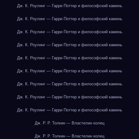
Дж. К. Роулинг — Гарри Поттер и философский камень
Дж. К. Роулинг — Гарри Поттер и философский камень
Дж. К. Роулинг — Гарри Поттер и философский камень
Дж. К. Роулинг — Гарри Поттер и философский камень
Дж. К. Роулинг — Гарри Поттер и философский камень
Дж. К. Роулинг — Гарри Поттер и философский камень
Дж. К. Роулинг — Гарри Поттер и философский камень
Дж. К. Роулинг — Гарри Поттер и философский камень
Дж. К. Роулинг — Гарри Поттер и философский камень
Дж. Р. Р. Толкин — Властелин колец
Дж. Р. Р. Толкин — Властелин колец