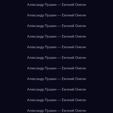
Александр Пушкин — Евгений Онегин
Александр Пушкин — Евгений Онегин
Александр Пушкин — Евгений Онегин
Александр Пушкин — Евгений Онегин
Александр Пушкин — Евгений Онегин
Александр Пушкин — Евгений Онегин
Александр Пушкин — Евгений Онегин
Александр Пушкин — Евгений Онегин
Александр Пушкин — Евгений Онегин
Александр Пушкин — Евгений Онегин
Александр Пушкин — Евгений Онегин