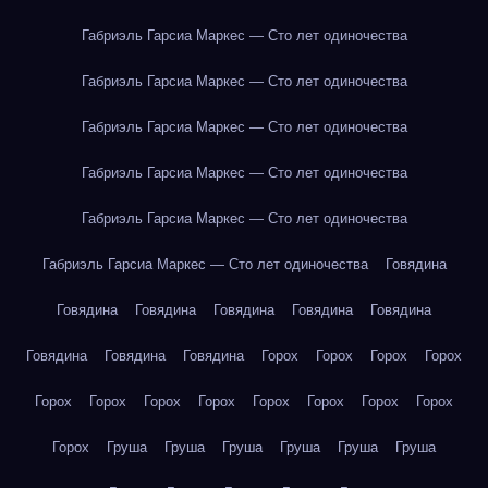
Габриэль Гарсиа Маркес — Сто лет одиночества
Габриэль Гарсиа Маркес — Сто лет одиночества
Габриэль Гарсиа Маркес — Сто лет одиночества
Габриэль Гарсиа Маркес — Сто лет одиночества
Габриэль Гарсиа Маркес — Сто лет одиночества
Габриэль Гарсиа Маркес — Сто лет одиночества
Говядина
Говядина
Говядина
Говядина
Говядина
Говядина
Говядина
Говядина
Говядина
Горох
Горох
Горох
Горох
Горох
Горох
Горох
Горох
Горох
Горох
Горох
Горох
Горох
Груша
Груша
Груша
Груша
Груша
Груша