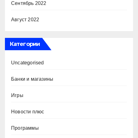
Сентябрь 2022
Август 2022
Категории
Uncategorised
Банки и магазины
Игры
Новости плюс
Программы