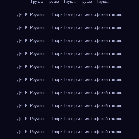
Груша
Груша
Груша
Груша
Груша
Дж. К. Роулинг — Гарри Поттер и философский камень
Дж. К. Роулинг — Гарри Поттер и философский камень
Дж. К. Роулинг — Гарри Поттер и философский камень
Дж. К. Роулинг — Гарри Поттер и философский камень
Дж. К. Роулинг — Гарри Поттер и философский камень
Дж. К. Роулинг — Гарри Поттер и философский камень
Дж. К. Роулинг — Гарри Поттер и философский камень
Дж. К. Роулинг — Гарри Поттер и философский камень
Дж. К. Роулинг — Гарри Поттер и философский камень
Дж. К. Роулинг — Гарри Поттер и философский камень