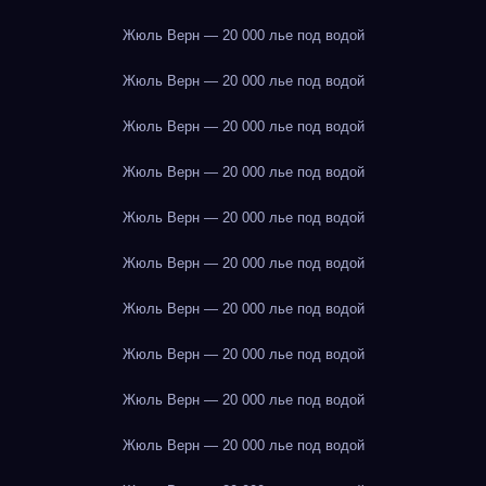
Жюль Верн — 20 000 лье под водой
Жюль Верн — 20 000 лье под водой
Жюль Верн — 20 000 лье под водой
Жюль Верн — 20 000 лье под водой
Жюль Верн — 20 000 лье под водой
Жюль Верн — 20 000 лье под водой
Жюль Верн — 20 000 лье под водой
Жюль Верн — 20 000 лье под водой
Жюль Верн — 20 000 лье под водой
Жюль Верн — 20 000 лье под водой