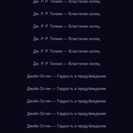
Дж. Р. Р. Толкин — Властелин колец
Дж. Р. Р. Толкин — Властелин колец
Дж. Р. Р. Толкин — Властелин колец
Дж. Р. Р. Толкин — Властелин колец
Дж. Р. Р. Толкин — Властелин колец
Дж. Р. Р. Толкин — Властелин колец
Джейн Остин — Гордость и предубеждение
Джейн Остин — Гордость и предубеждение
Джейн Остин — Гордость и предубеждение
Джейн Остин — Гордость и предубеждение
Джейн Остин — Гордость и предубеждение