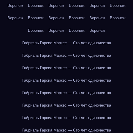
Воронеж
Воронеж
Воронеж
Воронеж
Воронеж
Воронеж
Воронеж
Воронеж
Воронеж
Воронеж
Воронеж
Воронеж
Воронеж
Воронеж
Воронеж
Воронеж
Габриэль Гарсиа Маркес — Сто лет одиночества
Габриэль Гарсиа Маркес — Сто лет одиночества
Габриэль Гарсиа Маркес — Сто лет одиночества
Габриэль Гарсиа Маркес — Сто лет одиночества
Габриэль Гарсиа Маркес — Сто лет одиночества
Габриэль Гарсиа Маркес — Сто лет одиночества
Габриэль Гарсиа Маркес — Сто лет одиночества
Габриэль Гарсиа Маркес — Сто лет одиночества