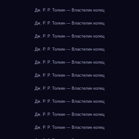
Дж. Р. Р. Толкин — Властелин колец
Дж. Р. Р. Толкин — Властелин колец
Дж. Р. Р. Толкин — Властелин колец
Дж. Р. Р. Толкин — Властелин колец
Дж. Р. Р. Толкин — Властелин колец
Дж. Р. Р. Толкин — Властелин колец
Дж. Р. Р. Толкин — Властелин колец
Дж. Р. Р. Толкин — Властелин колец
Дж. Р. Р. Толкин — Властелин колец
Дж. Р. Р. Толкин — Властелин колец