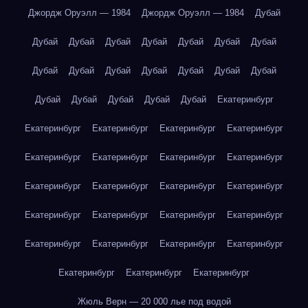
Джордж Оруэлл — 1984
Джордж Оруэлл — 1984
Дубай
Дубай
Дубай
Дубай
Дубай
Дубай
Дубай
Дубай
Дубай
Дубай
Дубай
Дубай
Дубай
Дубай
Дубай
Дубай
Дубай
Дубай
Дубай
Дубай
Екатеринбург
Екатеринбург
Екатеринбург
Екатеринбург
Екатеринбург
Екатеринбург
Екатеринбург
Екатеринбург
Екатеринбург
Екатеринбург
Екатеринбург
Екатеринбург
Екатеринбург
Екатеринбург
Екатеринбург
Екатеринбург
Екатеринбург
Екатеринбург
Екатеринбург
Екатеринбург
Екатеринбург
Екатеринбург
Екатеринбург
Екатеринбург
Жюль Верн — 20 000 лье под водой