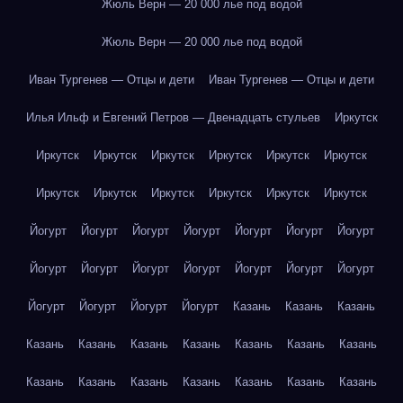
Жюль Верн — 20 000 лье под водой
Жюль Верн — 20 000 лье под водой
Иван Тургенев — Отцы и дети
Иван Тургенев — Отцы и дети
Илья Ильф и Евгений Петров — Двенадцать стульев
Иркутск
Иркутск
Иркутск
Иркутск
Иркутск
Иркутск
Иркутск
Иркутск
Иркутск
Иркутск
Иркутск
Иркутск
Иркутск
Йогурт
Йогурт
Йогурт
Йогурт
Йогурт
Йогурт
Йогурт
Йогурт
Йогурт
Йогурт
Йогурт
Йогурт
Йогурт
Йогурт
Йогурт
Йогурт
Йогурт
Йогурт
Казань
Казань
Казань
Казань
Казань
Казань
Казань
Казань
Казань
Казань
Казань
Казань
Казань
Казань
Казань
Казань
Казань