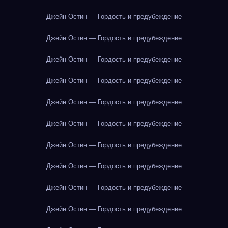
Джейн Остин — Гордость и предубеждение
Джейн Остин — Гордость и предубеждение
Джейн Остин — Гордость и предубеждение
Джейн Остин — Гордость и предубеждение
Джейн Остин — Гордость и предубеждение
Джейн Остин — Гордость и предубеждение
Джейн Остин — Гордость и предубеждение
Джейн Остин — Гордость и предубеждение
Джейн Остин — Гордость и предубеждение
Джейн Остин — Гордость и предубеждение