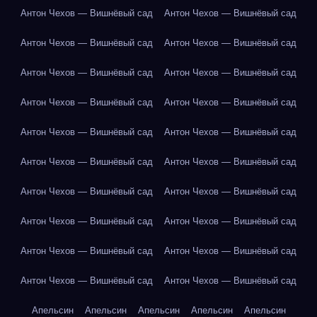
Антон Чехов — Вишнёвый сад
Антон Чехов — Вишнёвый сад
Антон Чехов — Вишнёвый сад
Антон Чехов — Вишнёвый сад
Антон Чехов — Вишнёвый сад
Антон Чехов — Вишнёвый сад
Антон Чехов — Вишнёвый сад
Антон Чехов — Вишнёвый сад
Антон Чехов — Вишнёвый сад
Антон Чехов — Вишнёвый сад
Антон Чехов — Вишнёвый сад
Антон Чехов — Вишнёвый сад
Антон Чехов — Вишнёвый сад
Антон Чехов — Вишнёвый сад
Антон Чехов — Вишнёвый сад
Антон Чехов — Вишнёвый сад
Антон Чехов — Вишнёвый сад
Антон Чехов — Вишнёвый сад
Антон Чехов — Вишнёвый сад
Антон Чехов — Вишнёвый сад
Апельсин
Апельсин
Апельсин
Апельсин
Апельсин