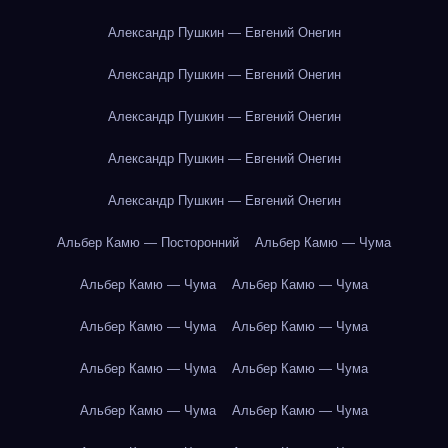
Александр Пушкин — Евгений Онегин
Александр Пушкин — Евгений Онегин
Александр Пушкин — Евгений Онегин
Александр Пушкин — Евгений Онегин
Александр Пушкин — Евгений Онегин
Альбер Камю — Посторонний
Альбер Камю — Чума
Альбер Камю — Чума
Альбер Камю — Чума
Альбер Камю — Чума
Альбер Камю — Чума
Альбер Камю — Чума
Альбер Камю — Чума
Альбер Камю — Чума
Альбер Камю — Чума