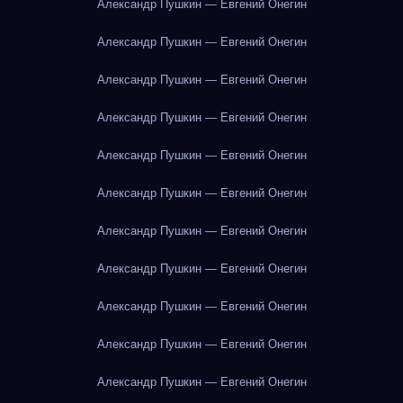
Александр Пушкин — Евгений Онегин
Александр Пушкин — Евгений Онегин
Александр Пушкин — Евгений Онегин
Александр Пушкин — Евгений Онегин
Александр Пушкин — Евгений Онегин
Александр Пушкин — Евгений Онегин
Александр Пушкин — Евгений Онегин
Александр Пушкин — Евгений Онегин
Александр Пушкин — Евгений Онегин
Александр Пушкин — Евгений Онегин
Александр Пушкин — Евгений Онегин