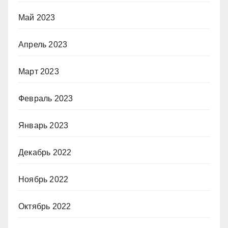
Май 2023
Апрель 2023
Март 2023
Февраль 2023
Январь 2023
Декабрь 2022
Ноябрь 2022
Октябрь 2022