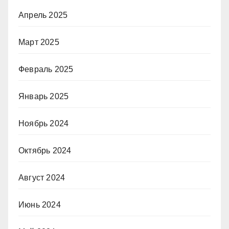
Апрель 2025
Март 2025
Февраль 2025
Январь 2025
Ноябрь 2024
Октябрь 2024
Август 2024
Июнь 2024