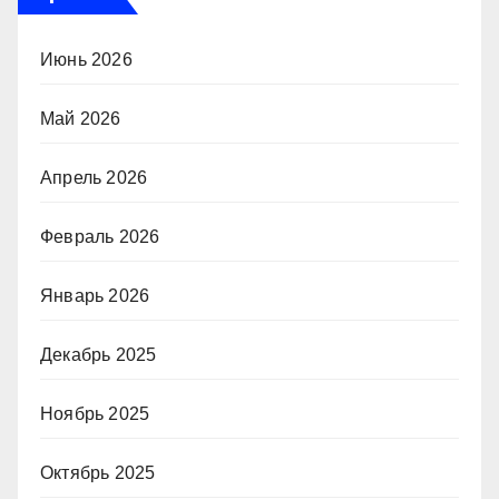
Июнь 2026
Май 2026
Апрель 2026
Февраль 2026
Январь 2026
Декабрь 2025
Ноябрь 2025
Октябрь 2025