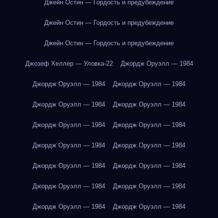
Джейн Остин — Гордость и предубеждение
Джейн Остин — Гордость и предубеждение
Джейн Остин — Гордость и предубеждение
Джозеф Хеллер — Уловка-22
Джордж Оруэлл — 1984
Джордж Оруэлл — 1984
Джордж Оруэлл — 1984
Джордж Оруэлл — 1984
Джордж Оруэлл — 1984
Джордж Оруэлл — 1984
Джордж Оруэлл — 1984
Джордж Оруэлл — 1984
Джордж Оруэлл — 1984
Джордж Оруэлл — 1984
Джордж Оруэлл — 1984
Джордж Оруэлл — 1984
Джордж Оруэлл — 1984
Джордж Оруэлл — 1984
Джордж Оруэлл — 1984