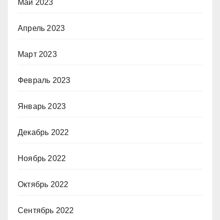
Май 2023
Апрель 2023
Март 2023
Февраль 2023
Январь 2023
Декабрь 2022
Ноябрь 2022
Октябрь 2022
Сентябрь 2022