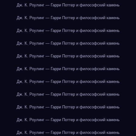
Дж. К. Роулинг — Гарри Поттер и философский камень
Дж. К. Роулинг — Гарри Поттер и философский камень
Дж. К. Роулинг — Гарри Поттер и философский камень
Дж. К. Роулинг — Гарри Поттер и философский камень
Дж. К. Роулинг — Гарри Поттер и философский камень
Дж. К. Роулинг — Гарри Поттер и философский камень
Дж. К. Роулинг — Гарри Поттер и философский камень
Дж. К. Роулинг — Гарри Поттер и философский камень
Дж. К. Роулинг — Гарри Поттер и философский камень
Дж. К. Роулинг — Гарри Поттер и философский камень
Дж. К. Роулинг — Гарри Поттер и философский камень