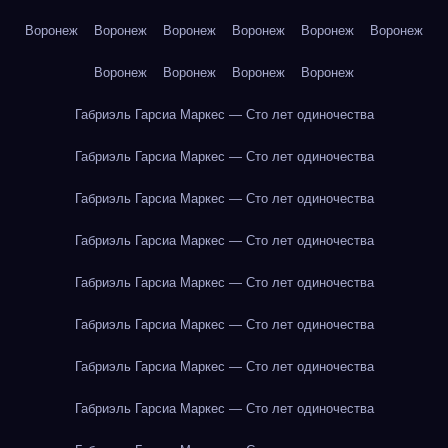
Воронеж
Воронеж
Воронеж
Воронеж
Воронеж
Воронеж
Воронеж
Воронеж
Воронеж
Воронеж
Габриэль Гарсиа Маркес — Сто лет одиночества
Габриэль Гарсиа Маркес — Сто лет одиночества
Габриэль Гарсиа Маркес — Сто лет одиночества
Габриэль Гарсиа Маркес — Сто лет одиночества
Габриэль Гарсиа Маркес — Сто лет одиночества
Габриэль Гарсиа Маркес — Сто лет одиночества
Габриэль Гарсиа Маркес — Сто лет одиночества
Габриэль Гарсиа Маркес — Сто лет одиночества