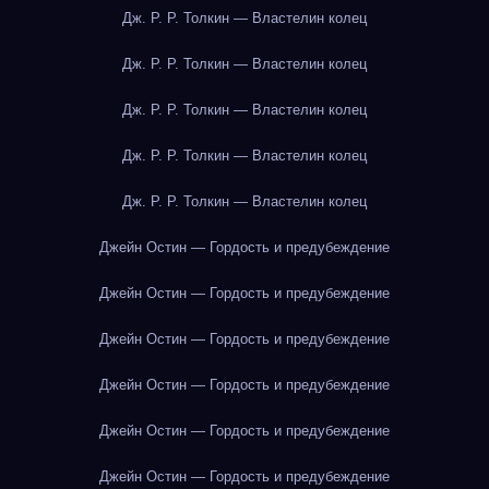
Дж. Р. Р. Толкин — Властелин колец
Дж. Р. Р. Толкин — Властелин колец
Дж. Р. Р. Толкин — Властелин колец
Дж. Р. Р. Толкин — Властелин колец
Дж. Р. Р. Толкин — Властелин колец
Джейн Остин — Гордость и предубеждение
Джейн Остин — Гордость и предубеждение
Джейн Остин — Гордость и предубеждение
Джейн Остин — Гордость и предубеждение
Джейн Остин — Гордость и предубеждение
Джейн Остин — Гордость и предубеждение