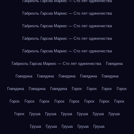
Габриэль Гарсиа Маркес — Сто лет одиночества
Габриэль Гарсиа Маркес — Сто лет одиночества
Габриэль Гарсиа Маркес — Сто лет одиночества
Габриэль Гарсиа Маркес — Сто лет одиночества
Габриэль Гарсиа Маркес — Сто лет одиночества
Габриэль Гарсиа Маркес — Сто лет одиночества
Говядина
Говядина
Говядина
Говядина
Говядина
Говядина
Говядина
Говядина
Говядина
Горох
Горох
Горох
Горох
Горох
Горох
Горох
Горох
Горох
Горох
Горох
Горох
Горох
Груша
Груша
Груша
Груша
Груша
Груша
Груша
Груша
Груша
Груша
Груша