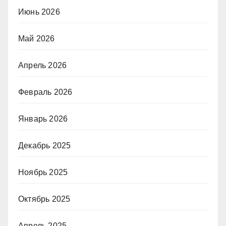
Июнь 2026
Май 2026
Апрель 2026
Февраль 2026
Январь 2026
Декабрь 2025
Ноябрь 2025
Октябрь 2025
Апрель 2025