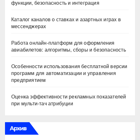
функции, безопасность и интеграция
Каталог каналов о ставках и азартных играх в
мессенджерах
Работа онлайн‑платформ для оформления
авиабилетов: алгоритмы, сборы и безопасность
Особенности использования бесплатной версии
программ для автоматизации и управления
предприятием
Оценка эффективности рекламных показателей
при мульти-тач атрибуции
Архив