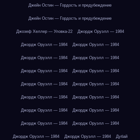
Джейн Остин — Гордость и предубеждение
Джейн Остин — Гордость и предубеждение
Джозеф Хеллер — Уловка-22
Джордж Оруэлл — 1984
Джордж Оруэлл — 1984
Джордж Оруэлл — 1984
Джордж Оруэлл — 1984
Джордж Оруэлл — 1984
Джордж Оруэлл — 1984
Джордж Оруэлл — 1984
Джордж Оруэлл — 1984
Джордж Оруэлл — 1984
Джордж Оруэлл — 1984
Джордж Оруэлл — 1984
Джордж Оруэлл — 1984
Джордж Оруэлл — 1984
Джордж Оруэлл — 1984
Джордж Оруэлл — 1984
Джордж Оруэлл — 1984
Джордж Оруэлл — 1984
Дубай