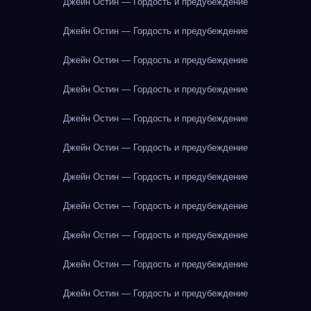
Джейн Остин — Гордость и предубеждение
Джейн Остин — Гордость и предубеждение
Джейн Остин — Гордость и предубеждение
Джейн Остин — Гордость и предубеждение
Джейн Остин — Гордость и предубеждение
Джейн Остин — Гордость и предубеждение
Джейн Остин — Гордость и предубеждение
Джейн Остин — Гордость и предубеждение
Джейн Остин — Гордость и предубеждение
Джейн Остин — Гордость и предубеждение
Джейн Остин — Гордость и предубеждение