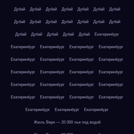
Дубай
Дубай
Дубай
Дубай
Дубай
Дубай
Дубай
Дубай
Дубай
Дубай
Дубай
Дубай
Дубай
Дубай
Дубай
Дубай
Дубай
Дубай
Дубай
Екатеринбург
Екатеринбург
Екатеринбург
Екатеринбург
Екатеринбург
Екатеринбург
Екатеринбург
Екатеринбург
Екатеринбург
Екатеринбург
Екатеринбург
Екатеринбург
Екатеринбург
Екатеринбург
Екатеринбург
Екатеринбург
Екатеринбург
Екатеринбург
Екатеринбург
Екатеринбург
Екатеринбург
Екатеринбург
Екатеринбург
Екатеринбург
Жюль Верн — 20 000 лье под водой