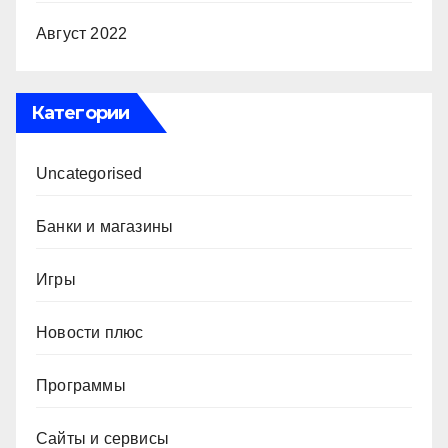
Август 2022
Категории
Uncategorised
Банки и магазины
Игры
Новости плюс
Программы
Сайты и сервисы