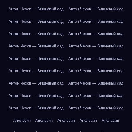
Антон Чехов — Вишнёвый сад
Антон Чехов — Вишнёвый сад
Антон Чехов — Вишнёвый сад
Антон Чехов — Вишнёвый сад
Антон Чехов — Вишнёвый сад
Антон Чехов — Вишнёвый сад
Антон Чехов — Вишнёвый сад
Антон Чехов — Вишнёвый сад
Антон Чехов — Вишнёвый сад
Антон Чехов — Вишнёвый сад
Антон Чехов — Вишнёвый сад
Антон Чехов — Вишнёвый сад
Антон Чехов — Вишнёвый сад
Антон Чехов — Вишнёвый сад
Антон Чехов — Вишнёвый сад
Антон Чехов — Вишнёвый сад
Антон Чехов — Вишнёвый сад
Антон Чехов — Вишнёвый сад
Апельсин
Апельсин
Апельсин
Апельсин
Апельсин