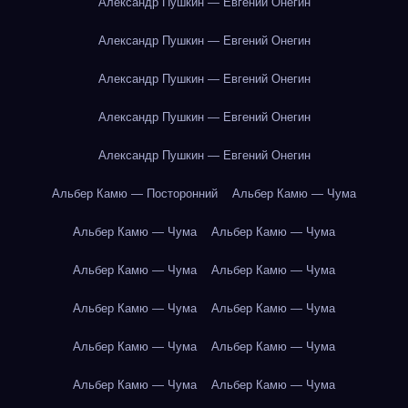
Александр Пушкин — Евгений Онегин
Александр Пушкин — Евгений Онегин
Александр Пушкин — Евгений Онегин
Александр Пушкин — Евгений Онегин
Александр Пушкин — Евгений Онегин
Альбер Камю — Посторонний
Альбер Камю — Чума
Альбер Камю — Чума
Альбер Камю — Чума
Альбер Камю — Чума
Альбер Камю — Чума
Альбер Камю — Чума
Альбер Камю — Чума
Альбер Камю — Чума
Альбер Камю — Чума
Альбер Камю — Чума
Альбер Камю — Чума