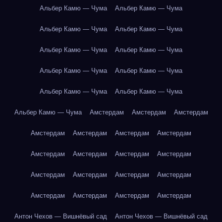
Альбер Камю — Чума
Альбер Камю — Чума
Альбер Камю — Чума
Альбер Камю — Чума
Альбер Камю — Чума
Альбер Камю — Чума
Альбер Камю — Чума
Альбер Камю — Чума
Альбер Камю — Чума
Альбер Камю — Чума
Альбер Камю — Чума
Амстердам
Амстердам
Амстердам
Амстердам
Амстердам
Амстердам
Амстердам
Амстердам
Амстердам
Амстердам
Амстердам
Амстердам
Амстердам
Амстердам
Амстердам
Амстердам
Амстердам
Амстердам
Амстердам
Антон Чехов — Вишнёвый сад
Антон Чехов — Вишнёвый сад