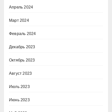
Апрель 2024
Март 2024
Февраль 2024
Декабрь 2023
Октябрь 2023
Август 2023
Июль 2023
Июнь 2023