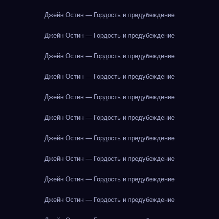
Джейн Остин — Гордость и предубеждение
Джейн Остин — Гордость и предубеждение
Джейн Остин — Гордость и предубеждение
Джейн Остин — Гордость и предубеждение
Джейн Остин — Гордость и предубеждение
Джейн Остин — Гордость и предубеждение
Джейн Остин — Гордость и предубеждение
Джейн Остин — Гордость и предубеждение
Джейн Остин — Гордость и предубеждение
Джейн Остин — Гордость и предубеждение