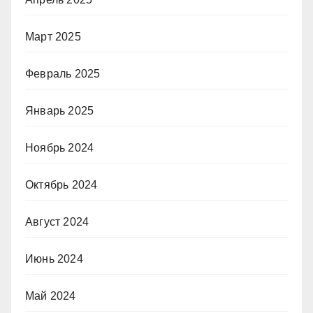
Март 2025
Февраль 2025
Январь 2025
Ноябрь 2024
Октябрь 2024
Август 2024
Июнь 2024
Май 2024