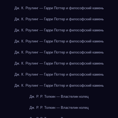
Дж. К. Роулинг — Гарри Поттер и философский камень
Дж. К. Роулинг — Гарри Поттер и философский камень
Дж. К. Роулинг — Гарри Поттер и философский камень
Дж. К. Роулинг — Гарри Поттер и философский камень
Дж. К. Роулинг — Гарри Поттер и философский камень
Дж. К. Роулинг — Гарри Поттер и философский камень
Дж. К. Роулинг — Гарри Поттер и философский камень
Дж. К. Роулинг — Гарри Поттер и философский камень
Дж. Р. Р. Толкин — Властелин колец
Дж. Р. Р. Толкин — Властелин колец