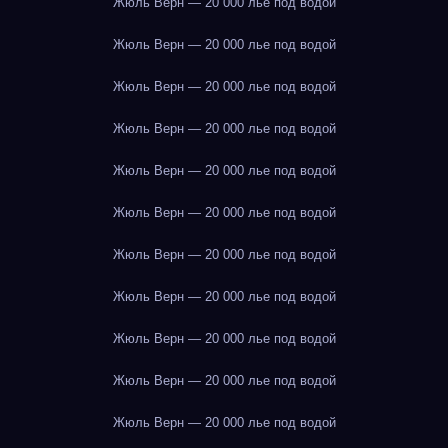
Жюль Верн — 20 000 лье под водой
Жюль Верн — 20 000 лье под водой
Жюль Верн — 20 000 лье под водой
Жюль Верн — 20 000 лье под водой
Жюль Верн — 20 000 лье под водой
Жюль Верн — 20 000 лье под водой
Жюль Верн — 20 000 лье под водой
Жюль Верн — 20 000 лье под водой
Жюль Верн — 20 000 лье под водой
Жюль Верн — 20 000 лье под водой
Жюль Верн — 20 000 лье под водой