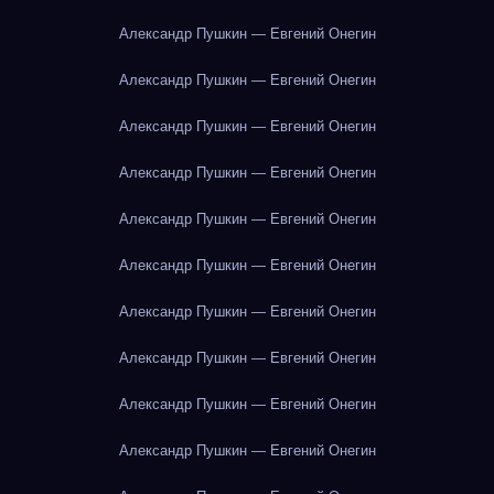
Александр Пушкин — Евгений Онегин
Александр Пушкин — Евгений Онегин
Александр Пушкин — Евгений Онегин
Александр Пушкин — Евгений Онегин
Александр Пушкин — Евгений Онегин
Александр Пушкин — Евгений Онегин
Александр Пушкин — Евгений Онегин
Александр Пушкин — Евгений Онегин
Александр Пушкин — Евгений Онегин
Александр Пушкин — Евгений Онегин