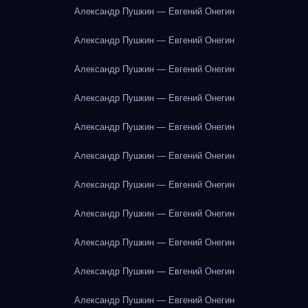
Александр Пушкин — Евгений Онегин
Александр Пушкин — Евгений Онегин
Александр Пушкин — Евгений Онегин
Александр Пушкин — Евгений Онегин
Александр Пушкин — Евгений Онегин
Александр Пушкин — Евгений Онегин
Александр Пушкин — Евгений Онегин
Александр Пушкин — Евгений Онегин
Александр Пушкин — Евгений Онегин
Александр Пушкин — Евгений Онегин
Александр Пушкин — Евгений Онегин