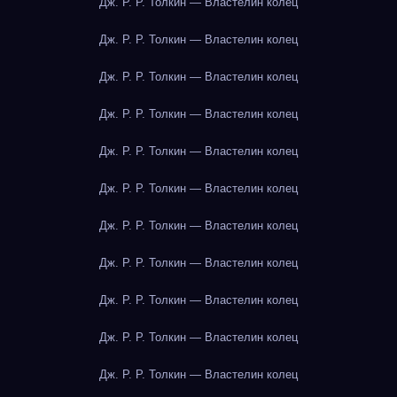
Дж. Р. Р. Толкин — Властелин колец
Дж. Р. Р. Толкин — Властелин колец
Дж. Р. Р. Толкин — Властелин колец
Дж. Р. Р. Толкин — Властелин колец
Дж. Р. Р. Толкин — Властелин колец
Дж. Р. Р. Толкин — Властелин колец
Дж. Р. Р. Толкин — Властелин колец
Дж. Р. Р. Толкин — Властелин колец
Дж. Р. Р. Толкин — Властелин колец
Дж. Р. Р. Толкин — Властелин колец
Дж. Р. Р. Толкин — Властелин колец