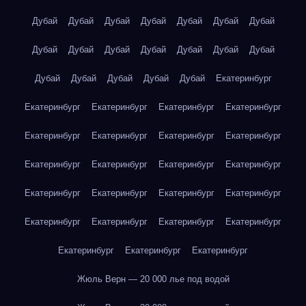
Дубай
Дубай
Дубай
Дубай
Дубай
Дубай
Дубай
Дубай
Дубай
Дубай
Дубай
Дубай
Дубай
Дубай
Дубай
Дубай
Дубай
Дубай
Дубай
Екатеринбург
Екатеринбург
Екатеринбург
Екатеринбург
Екатеринбург
Екатеринбург
Екатеринбург
Екатеринбург
Екатеринбург
Екатеринбург
Екатеринбург
Екатеринбург
Екатеринбург
Екатеринбург
Екатеринбург
Екатеринбург
Екатеринбург
Екатеринбург
Екатеринбург
Екатеринбург
Екатеринбург
Екатеринбург
Екатеринбург
Екатеринбург
Жюль Верн — 20 000 лье под водой