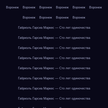
Воронеж
Воронеж
Воронеж
Воронеж
Воронеж
Воронеж
Воронеж
Воронеж
Воронеж
Воронеж
Габриэль Гарсиа Маркес — Сто лет одиночества
Габриэль Гарсиа Маркес — Сто лет одиночества
Габриэль Гарсиа Маркес — Сто лет одиночества
Габриэль Гарсиа Маркес — Сто лет одиночества
Габриэль Гарсиа Маркес — Сто лет одиночества
Габриэль Гарсиа Маркес — Сто лет одиночества
Габриэль Гарсиа Маркес — Сто лет одиночества
Габриэль Гарсиа Маркес — Сто лет одиночества