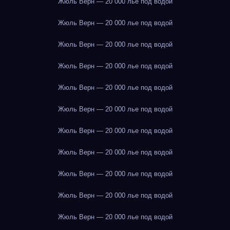
Жюль Верн — 20 000 лье под водой
Жюль Верн — 20 000 лье под водой
Жюль Верн — 20 000 лье под водой
Жюль Верн — 20 000 лье под водой
Жюль Верн — 20 000 лье под водой
Жюль Верн — 20 000 лье под водой
Жюль Верн — 20 000 лье под водой
Жюль Верн — 20 000 лье под водой
Жюль Верн — 20 000 лье под водой
Жюль Верн — 20 000 лье под водой
Жюль Верн — 20 000 лье под водой