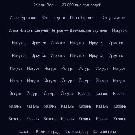
Жюль Верн — 20 000 лье под водой
Иван Тургенев — Отцы и дети
Иван Тургенев — Отцы и дети
Илья Ильф и Евгений Петров — Двенадцать стульев
Иркутск
Иркутск
Иркутск
Иркутск
Иркутск
Иркутск
Иркутск
Иркутск
Иркутск
Иркутск
Иркутск
Иркутск
Иркутск
Йогурт
Йогурт
Йогурт
Йогурт
Йогурт
Йогурт
Йогурт
Йогурт
Йогурт
Йогурт
Йогурт
Йогурт
Йогурт
Йогурт
Йогурт
Йогурт
Йогурт
Йогурт
Казань
Казань
Казань
Казань
Казань
Казань
Казань
Казань
Казань
Казань
Казань
Казань
Казань
Казань
Казань
Казань
Казань
Казань
Калининград
Калининград
Калининград