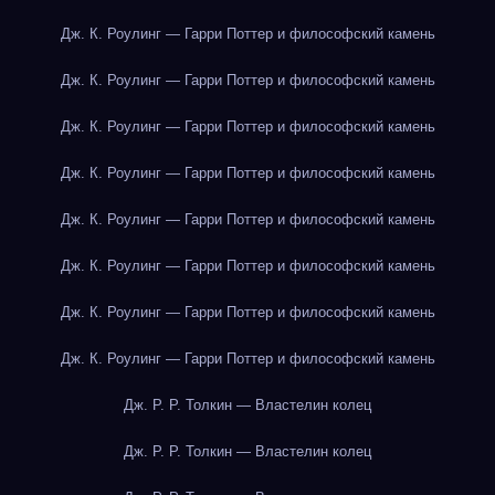
Дж. К. Роулинг — Гарри Поттер и философский камень
Дж. К. Роулинг — Гарри Поттер и философский камень
Дж. К. Роулинг — Гарри Поттер и философский камень
Дж. К. Роулинг — Гарри Поттер и философский камень
Дж. К. Роулинг — Гарри Поттер и философский камень
Дж. К. Роулинг — Гарри Поттер и философский камень
Дж. К. Роулинг — Гарри Поттер и философский камень
Дж. К. Роулинг — Гарри Поттер и философский камень
Дж. Р. Р. Толкин — Властелин колец
Дж. Р. Р. Толкин — Властелин колец