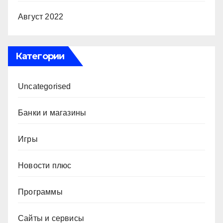
Август 2022
Категории
Uncategorised
Банки и магазины
Игры
Новости плюс
Программы
Сайты и сервисы