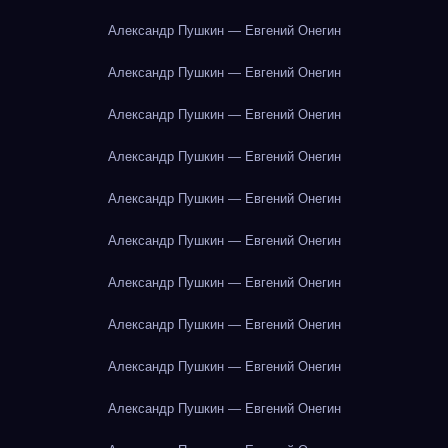
Александр Пушкин — Евгений Онегин
Александр Пушкин — Евгений Онегин
Александр Пушкин — Евгений Онегин
Александр Пушкин — Евгений Онегин
Александр Пушкин — Евгений Онегин
Александр Пушкин — Евгений Онегин
Александр Пушкин — Евгений Онегин
Александр Пушкин — Евгений Онегин
Александр Пушкин — Евгений Онегин
Александр Пушкин — Евгений Онегин