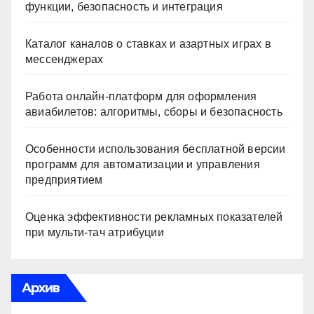
функции, безопасность и интеграция
Каталог каналов о ставках и азартных играх в
мессенджерах
Работа онлайн‑платформ для оформления
авиабилетов: алгоритмы, сборы и безопасность
Особенности использования бесплатной версии
программ для автоматизации и управления
предприятием
Оценка эффективности рекламных показателей
при мульти-тач атрибуции
Архив