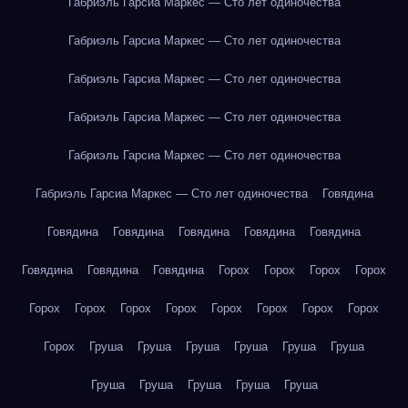
Габриэль Гарсиа Маркес — Сто лет одиночества
Габриэль Гарсиа Маркес — Сто лет одиночества
Габриэль Гарсиа Маркес — Сто лет одиночества
Габриэль Гарсиа Маркес — Сто лет одиночества
Габриэль Гарсиа Маркес — Сто лет одиночества
Габриэль Гарсиа Маркес — Сто лет одиночества
Говядина
Говядина
Говядина
Говядина
Говядина
Говядина
Говядина
Говядина
Говядина
Горох
Горох
Горох
Горох
Горох
Горох
Горох
Горох
Горох
Горох
Горох
Горох
Горох
Груша
Груша
Груша
Груша
Груша
Груша
Груша
Груша
Груша
Груша
Груша