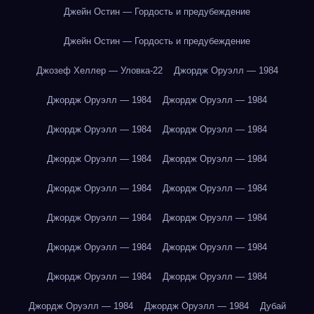
Джейн Остин — Гордость и предубеждение
Джейн Остин — Гордость и предубеждение
Джозеф Хеллер — Уловка-22
Джордж Оруэлл — 1984
Джордж Оруэлл — 1984
Джордж Оруэлл — 1984
Джордж Оруэлл — 1984
Джордж Оруэлл — 1984
Джордж Оруэлл — 1984
Джордж Оруэлл — 1984
Джордж Оруэлл — 1984
Джордж Оруэлл — 1984
Джордж Оруэлл — 1984
Джордж Оруэлл — 1984
Джордж Оруэлл — 1984
Джордж Оруэлл — 1984
Джордж Оруэлл — 1984
Джордж Оруэлл — 1984
Джордж Оруэлл — 1984
Джордж Оруэлл — 1984
Дубай