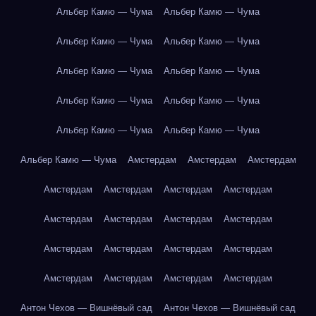
Альбер Камю — Чума
Альбер Камю — Чума
Альбер Камю — Чума
Альбер Камю — Чума
Альбер Камю — Чума
Альбер Камю — Чума
Альбер Камю — Чума
Альбер Камю — Чума
Альбер Камю — Чума
Альбер Камю — Чума
Альбер Камю — Чума
Амстердам
Амстердам
Амстердам
Амстердам
Амстердам
Амстердам
Амстердам
Амстердам
Амстердам
Амстердам
Амстердам
Амстердам
Амстердам
Амстердам
Амстердам
Амстердам
Амстердам
Амстердам
Амстердам
Антон Чехов — Вишнёвый сад
Антон Чехов — Вишнёвый сад