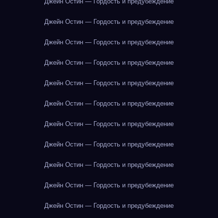
Джейн Остин — Гордость и предубеждение
Джейн Остин — Гордость и предубеждение
Джейн Остин — Гордость и предубеждение
Джейн Остин — Гордость и предубеждение
Джейн Остин — Гордость и предубеждение
Джейн Остин — Гордость и предубеждение
Джейн Остин — Гордость и предубеждение
Джейн Остин — Гордость и предубеждение
Джейн Остин — Гордость и предубеждение
Джейн Остин — Гордость и предубеждение
Джейн Остин — Гордость и предубеждение