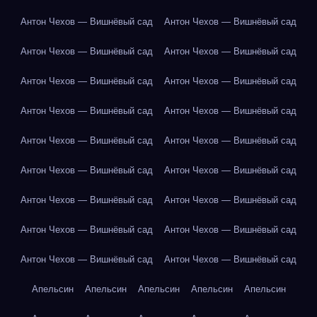
Антон Чехов — Вишнёвый сад
Антон Чехов — Вишнёвый сад
Антон Чехов — Вишнёвый сад
Антон Чехов — Вишнёвый сад
Антон Чехов — Вишнёвый сад
Антон Чехов — Вишнёвый сад
Антон Чехов — Вишнёвый сад
Антон Чехов — Вишнёвый сад
Антон Чехов — Вишнёвый сад
Антон Чехов — Вишнёвый сад
Антон Чехов — Вишнёвый сад
Антон Чехов — Вишнёвый сад
Антон Чехов — Вишнёвый сад
Антон Чехов — Вишнёвый сад
Антон Чехов — Вишнёвый сад
Антон Чехов — Вишнёвый сад
Антон Чехов — Вишнёвый сад
Антон Чехов — Вишнёвый сад
Апельсин
Апельсин
Апельсин
Апельсин
Апельсин