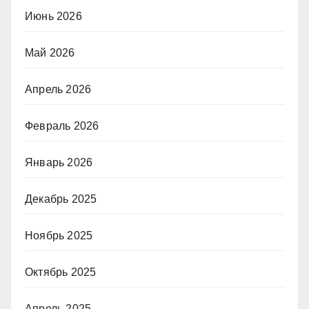
Июнь 2026
Май 2026
Апрель 2026
Февраль 2026
Январь 2026
Декабрь 2025
Ноябрь 2025
Октябрь 2025
Апрель 2025