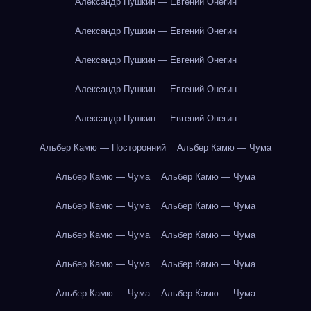
Александр Пушкин — Евгений Онегин
Александр Пушкин — Евгений Онегин
Александр Пушкин — Евгений Онегин
Александр Пушкин — Евгений Онегин
Александр Пушкин — Евгений Онегин
Альбер Камю — Посторонний
Альбер Камю — Чума
Альбер Камю — Чума
Альбер Камю — Чума
Альбер Камю — Чума
Альбер Камю — Чума
Альбер Камю — Чума
Альбер Камю — Чума
Альбер Камю — Чума
Альбер Камю — Чума
Альбер Камю — Чума
Альбер Камю — Чума