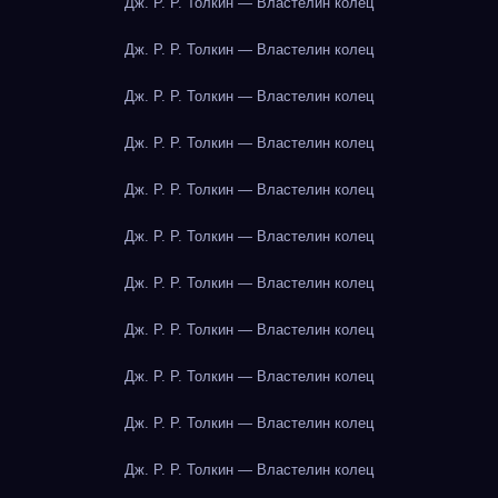
Дж. Р. Р. Толкин — Властелин колец
Дж. Р. Р. Толкин — Властелин колец
Дж. Р. Р. Толкин — Властелин колец
Дж. Р. Р. Толкин — Властелин колец
Дж. Р. Р. Толкин — Властелин колец
Дж. Р. Р. Толкин — Властелин колец
Дж. Р. Р. Толкин — Властелин колец
Дж. Р. Р. Толкин — Властелин колец
Дж. Р. Р. Толкин — Властелин колец
Дж. Р. Р. Толкин — Властелин колец
Дж. Р. Р. Толкин — Властелин колец