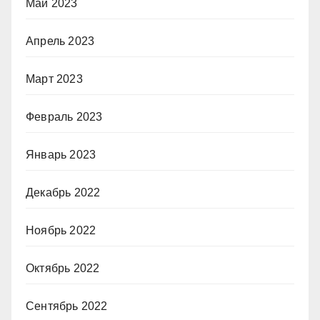
Май 2023
Апрель 2023
Март 2023
Февраль 2023
Январь 2023
Декабрь 2022
Ноябрь 2022
Октябрь 2022
Сентябрь 2022