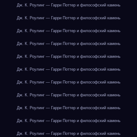
Дж. К. Роулинг — Гарри Поттер и философский камень
Дж. К. Роулинг — Гарри Поттер и философский камень
Дж. К. Роулинг — Гарри Поттер и философский камень
Дж. К. Роулинг — Гарри Поттер и философский камень
Дж. К. Роулинг — Гарри Поттер и философский камень
Дж. К. Роулинг — Гарри Поттер и философский камень
Дж. К. Роулинг — Гарри Поттер и философский камень
Дж. К. Роулинг — Гарри Поттер и философский камень
Дж. К. Роулинг — Гарри Поттер и философский камень
Дж. К. Роулинг — Гарри Поттер и философский камень
Дж. К. Роулинг — Гарри Поттер и философский камень