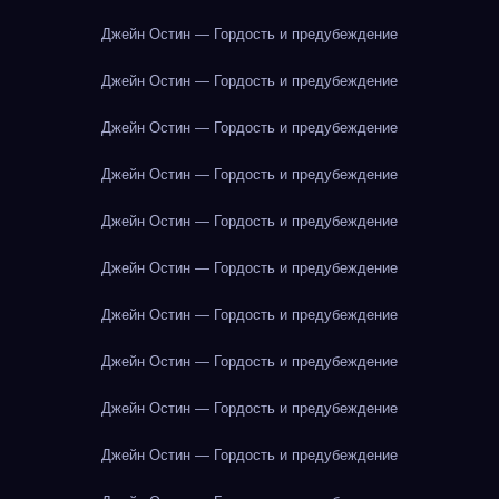
Джейн Остин — Гордость и предубеждение
Джейн Остин — Гордость и предубеждение
Джейн Остин — Гордость и предубеждение
Джейн Остин — Гордость и предубеждение
Джейн Остин — Гордость и предубеждение
Джейн Остин — Гордость и предубеждение
Джейн Остин — Гордость и предубеждение
Джейн Остин — Гордость и предубеждение
Джейн Остин — Гордость и предубеждение
Джейн Остин — Гордость и предубеждение