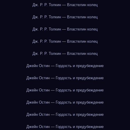
Дж. Р. Р. Толкин — Властелин колец
Дж. Р. Р. Толкин — Властелин колец
Дж. Р. Р. Толкин — Властелин колец
Дж. Р. Р. Толкин — Властелин колец
Дж. Р. Р. Толкин — Властелин колец
Джейн Остин — Гордость и предубеждение
Джейн Остин — Гордость и предубеждение
Джейн Остин — Гордость и предубеждение
Джейн Остин — Гордость и предубеждение
Джейн Остин — Гордость и предубеждение
Джейн Остин — Гордость и предубеждение