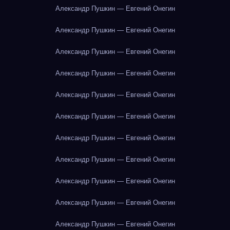
Александр Пушкин — Евгений Онегин
Александр Пушкин — Евгений Онегин
Александр Пушкин — Евгений Онегин
Александр Пушкин — Евгений Онегин
Александр Пушкин — Евгений Онегин
Александр Пушкин — Евгений Онегин
Александр Пушкин — Евгений Онегин
Александр Пушкин — Евгений Онегин
Александр Пушкин — Евгений Онегин
Александр Пушкин — Евгений Онегин
Александр Пушкин — Евгений Онегин