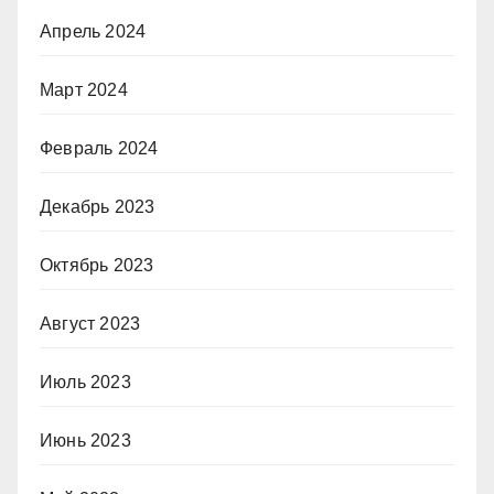
Апрель 2024
Март 2024
Февраль 2024
Декабрь 2023
Октябрь 2023
Август 2023
Июль 2023
Июнь 2023