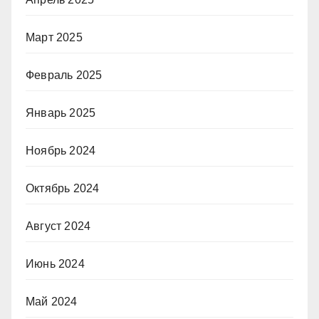
Март 2025
Февраль 2025
Январь 2025
Ноябрь 2024
Октябрь 2024
Август 2024
Июнь 2024
Май 2024