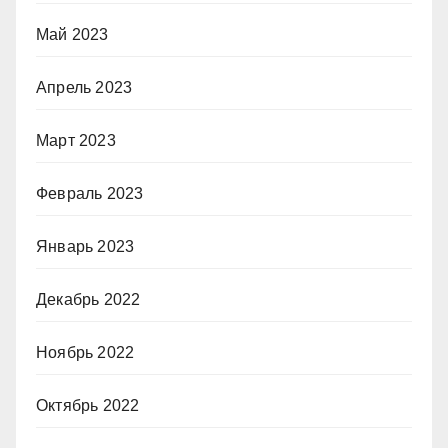
Май 2023
Апрель 2023
Март 2023
Февраль 2023
Январь 2023
Декабрь 2022
Ноябрь 2022
Октябрь 2022