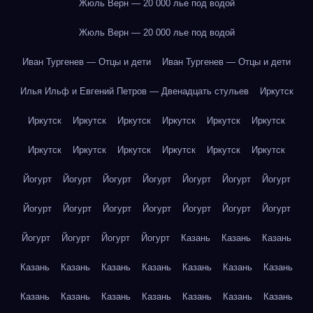
Жюль Верн — 20 000 лье под водой
Жюль Верн — 20 000 лье под водой
Иван Тургенев — Отцы и дети
Иван Тургенев — Отцы и дети
Илья Ильф и Евгений Петров — Двенадцать стульев
Иркутск
Иркутск
Иркутск
Иркутск
Иркутск
Иркутск
Иркутск
Иркутск
Иркутск
Иркутск
Иркутск
Иркутск
Иркутск
Йогурт
Йогурт
Йогурт
Йогурт
Йогурт
Йогурт
Йогурт
Йогурт
Йогурт
Йогурт
Йогурт
Йогурт
Йогурт
Йогурт
Йогурт
Йогурт
Йогурт
Йогурт
Казань
Казань
Казань
Казань
Казань
Казань
Казань
Казань
Казань
Казань
Казань
Казань
Казань
Казань
Казань
Казань
Казань