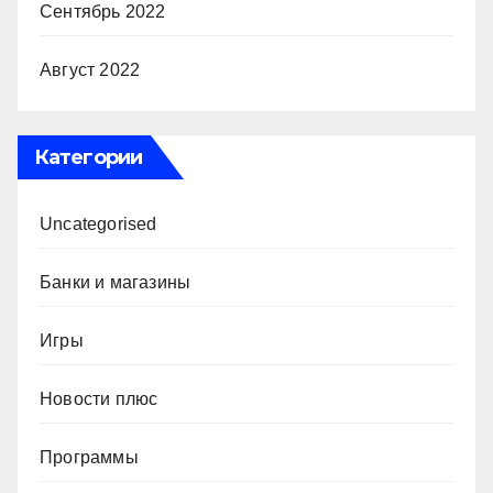
Сентябрь 2022
Август 2022
Категории
Uncategorised
Банки и магазины
Игры
Новости плюс
Программы