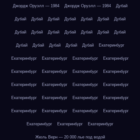
Джордж Оруэлл — 1984
Джордж Оруэлл — 1984
Дубай
Дубай
Дубай
Дубай
Дубай
Дубай
Дубай
Дубай
Дубай
Дубай
Дубай
Дубай
Дубай
Дубай
Дубай
Дубай
Дубай
Дубай
Дубай
Дубай
Екатеринбург
Екатеринбург
Екатеринбург
Екатеринбург
Екатеринбург
Екатеринбург
Екатеринбург
Екатеринбург
Екатеринбург
Екатеринбург
Екатеринбург
Екатеринбург
Екатеринбург
Екатеринбург
Екатеринбург
Екатеринбург
Екатеринбург
Екатеринбург
Екатеринбург
Екатеринбург
Екатеринбург
Екатеринбург
Екатеринбург
Екатеринбург
Жюль Верн — 20 000 лье под водой