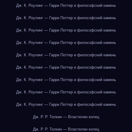
Дж. К. Роулинг — Гарри Поттер и философский камень
Дж. К. Роулинг — Гарри Поттер и философский камень
Дж. К. Роулинг — Гарри Поттер и философский камень
Дж. К. Роулинг — Гарри Поттер и философский камень
Дж. К. Роулинг — Гарри Поттер и философский камень
Дж. К. Роулинг — Гарри Поттер и философский камень
Дж. К. Роулинг — Гарри Поттер и философский камень
Дж. К. Роулинг — Гарри Поттер и философский камень
Дж. К. Роулинг — Гарри Поттер и философский камень
Дж. Р. Р. Толкин — Властелин колец
Дж. Р. Р. Толкин — Властелин колец