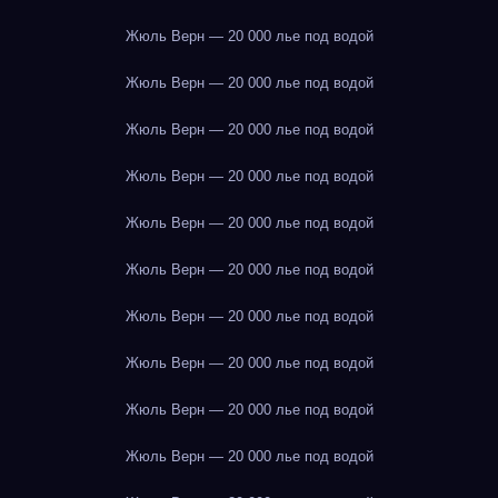
Жюль Верн — 20 000 лье под водой
Жюль Верн — 20 000 лье под водой
Жюль Верн — 20 000 лье под водой
Жюль Верн — 20 000 лье под водой
Жюль Верн — 20 000 лье под водой
Жюль Верн — 20 000 лье под водой
Жюль Верн — 20 000 лье под водой
Жюль Верн — 20 000 лье под водой
Жюль Верн — 20 000 лье под водой
Жюль Верн — 20 000 лье под водой