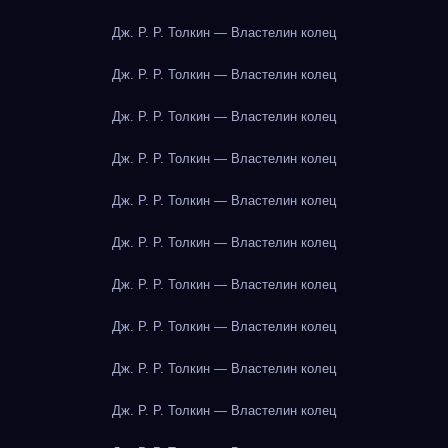
Дж. Р. Р. Толкин — Властелин колец
Дж. Р. Р. Толкин — Властелин колец
Дж. Р. Р. Толкин — Властелин колец
Дж. Р. Р. Толкин — Властелин колец
Дж. Р. Р. Толкин — Властелин колец
Дж. Р. Р. Толкин — Властелин колец
Дж. Р. Р. Толкин — Властелин колец
Дж. Р. Р. Толкин — Властелин колец
Дж. Р. Р. Толкин — Властелин колец
Дж. Р. Р. Толкин — Властелин колец