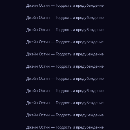
Джейн Остин — Гордость и предубеждение
Джейн Остин — Гордость и предубеждение
Джейн Остин — Гордость и предубеждение
Джейн Остин — Гордость и предубеждение
Джейн Остин — Гордость и предубеждение
Джейн Остин — Гордость и предубеждение
Джейн Остин — Гордость и предубеждение
Джейн Остин — Гордость и предубеждение
Джейн Остин — Гордость и предубеждение
Джейн Остин — Гордость и предубеждение
Джейн Остин — Гордость и предубеждение