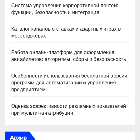
Система управления корпоративной почтой:
функции, безопасность и интеграция
Каталог каналов о ставках и азартных играх в
мессенджерах
Работа онлайн‑платформ для оформления
авиабилетов: алгоритмы, сборы и безопасность
Особенности использования бесплатной версии
программ для автоматизации и управления
предприятием
Оценка эффективности рекламных показателей
при мульти-тач атрибуции
Архив