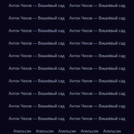
Антон Чехов — Вишнёвый сад
Антон Чехов — Вишнёвый сад
Антон Чехов — Вишнёвый сад
Антон Чехов — Вишнёвый сад
Антон Чехов — Вишнёвый сад
Антон Чехов — Вишнёвый сад
Антон Чехов — Вишнёвый сад
Антон Чехов — Вишнёвый сад
Антон Чехов — Вишнёвый сад
Антон Чехов — Вишнёвый сад
Антон Чехов — Вишнёвый сад
Антон Чехов — Вишнёвый сад
Антон Чехов — Вишнёвый сад
Антон Чехов — Вишнёвый сад
Антон Чехов — Вишнёвый сад
Антон Чехов — Вишнёвый сад
Антон Чехов — Вишнёвый сад
Антон Чехов — Вишнёвый сад
Антон Чехов — Вишнёвый сад
Антон Чехов — Вишнёвый сад
Апельсин
Апельсин
Апельсин
Апельсин
Апельсин