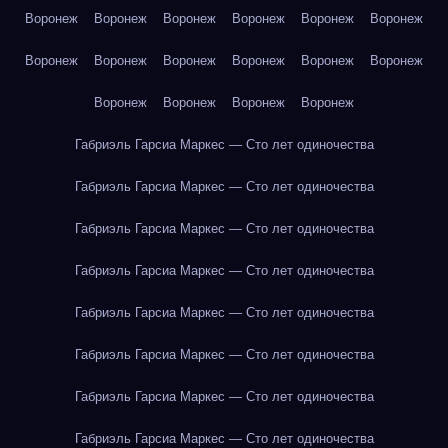
Воронеж
Воронеж
Воронеж
Воронеж
Воронеж
Воронеж
Воронеж
Воронеж
Воронеж
Воронеж
Воронеж
Воронеж
Воронеж
Воронеж
Воронеж
Воронеж
Габриэль Гарсиа Маркес — Сто лет одиночества
Габриэль Гарсиа Маркес — Сто лет одиночества
Габриэль Гарсиа Маркес — Сто лет одиночества
Габриэль Гарсиа Маркес — Сто лет одиночества
Габриэль Гарсиа Маркес — Сто лет одиночества
Габриэль Гарсиа Маркес — Сто лет одиночества
Габриэль Гарсиа Маркес — Сто лет одиночества
Габриэль Гарсиа Маркес — Сто лет одиночества