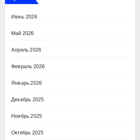
Июнь 2026
Май 2026
Апрель 2026
Февраль 2026
Январь 2026
Декабрь 2025
Ноябрь 2025
Октябрь 2025