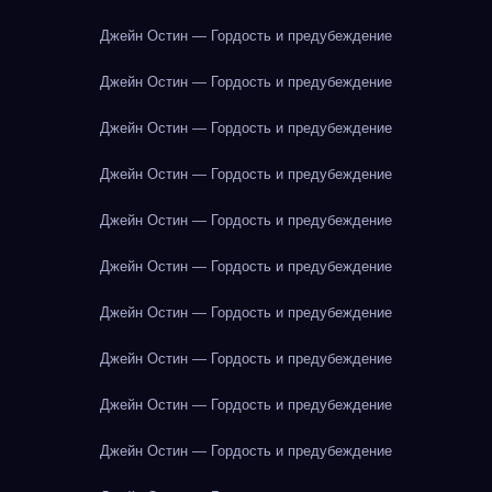
Джейн Остин — Гордость и предубеждение
Джейн Остин — Гордость и предубеждение
Джейн Остин — Гордость и предубеждение
Джейн Остин — Гордость и предубеждение
Джейн Остин — Гордость и предубеждение
Джейн Остин — Гордость и предубеждение
Джейн Остин — Гордость и предубеждение
Джейн Остин — Гордость и предубеждение
Джейн Остин — Гордость и предубеждение
Джейн Остин — Гордость и предубеждение