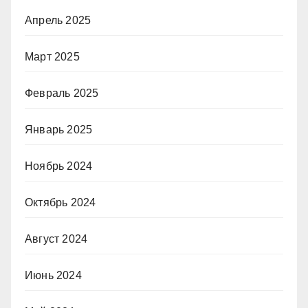
Апрель 2025
Март 2025
Февраль 2025
Январь 2025
Ноябрь 2024
Октябрь 2024
Август 2024
Июнь 2024