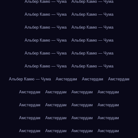
Альбер Камю — Чума
Альбер Камю — Чума
Альбер Камю — Чума
Альбер Камю — Чума
Альбер Камю — Чума
Альбер Камю — Чума
Альбер Камю — Чума
Альбер Камю — Чума
Альбер Камю — Чума
Альбер Камю — Чума
Альбер Камю — Чума
Альбер Камю — Чума
Альбер Камю — Чума
Амстердам
Амстердам
Амстердам
Амстердам
Амстердам
Амстердам
Амстердам
Амстердам
Амстердам
Амстердам
Амстердам
Амстердам
Амстердам
Амстердам
Амстердам
Амстердам
Амстердам
Амстердам
Амстердам