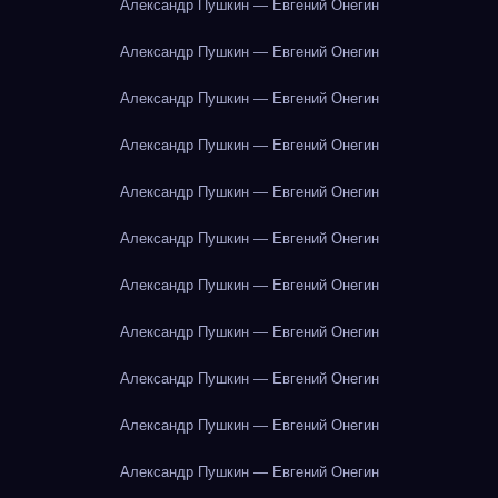
Александр Пушкин — Евгений Онегин
Александр Пушкин — Евгений Онегин
Александр Пушкин — Евгений Онегин
Александр Пушкин — Евгений Онегин
Александр Пушкин — Евгений Онегин
Александр Пушкин — Евгений Онегин
Александр Пушкин — Евгений Онегин
Александр Пушкин — Евгений Онегин
Александр Пушкин — Евгений Онегин
Александр Пушкин — Евгений Онегин
Александр Пушкин — Евгений Онегин