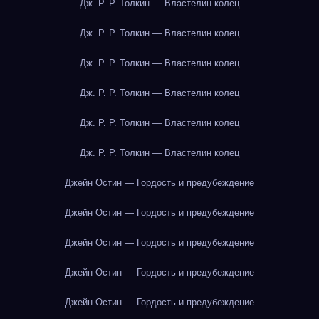
Дж. Р. Р. Толкин — Властелин колец
Дж. Р. Р. Толкин — Властелин колец
Дж. Р. Р. Толкин — Властелин колец
Дж. Р. Р. Толкин — Властелин колец
Дж. Р. Р. Толкин — Властелин колец
Дж. Р. Р. Толкин — Властелин колец
Джейн Остин — Гордость и предубеждение
Джейн Остин — Гордость и предубеждение
Джейн Остин — Гордость и предубеждение
Джейн Остин — Гордость и предубеждение
Джейн Остин — Гордость и предубеждение