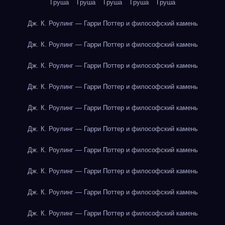
Груша
Груша
Груша
Груша
Груша
Дж. К. Роулинг — Гарри Поттер и философский камень
Дж. К. Роулинг — Гарри Поттер и философский камень
Дж. К. Роулинг — Гарри Поттер и философский камень
Дж. К. Роулинг — Гарри Поттер и философский камень
Дж. К. Роулинг — Гарри Поттер и философский камень
Дж. К. Роулинг — Гарри Поттер и философский камень
Дж. К. Роулинг — Гарри Поттер и философский камень
Дж. К. Роулинг — Гарри Поттер и философский камень
Дж. К. Роулинг — Гарри Поттер и философский камень
Дж. К. Роулинг — Гарри Поттер и философский камень