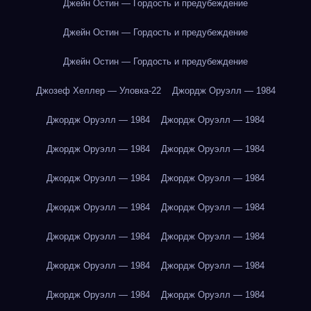
Джейн Остин — Гордость и предубеждение
Джейн Остин — Гордость и предубеждение
Джейн Остин — Гордость и предубеждение
Джозеф Хеллер — Уловка-22
Джордж Оруэлл — 1984
Джордж Оруэлл — 1984
Джордж Оруэлл — 1984
Джордж Оруэлл — 1984
Джордж Оруэлл — 1984
Джордж Оруэлл — 1984
Джордж Оруэлл — 1984
Джордж Оруэлл — 1984
Джордж Оруэлл — 1984
Джордж Оруэлл — 1984
Джордж Оруэлл — 1984
Джордж Оруэлл — 1984
Джордж Оруэлл — 1984
Джордж Оруэлл — 1984
Джордж Оруэлл — 1984