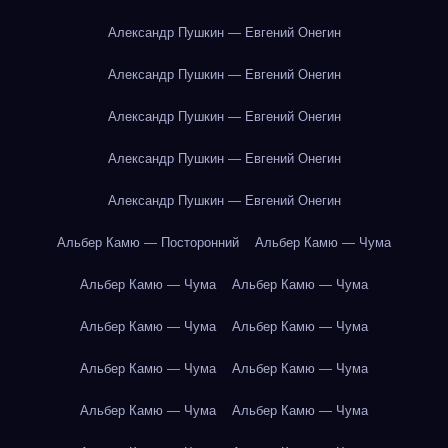
Александр Пушкин — Евгений Онегин
Александр Пушкин — Евгений Онегин
Александр Пушкин — Евгений Онегин
Александр Пушкин — Евгений Онегин
Александр Пушкин — Евгений Онегин
Альбер Камю — Посторонний
Альбер Камю — Чума
Альбер Камю — Чума
Альбер Камю — Чума
Альбер Камю — Чума
Альбер Камю — Чума
Альбер Камю — Чума
Альбер Камю — Чума
Альбер Камю — Чума
Альбер Камю — Чума