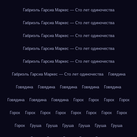
Габриэль Гарсиа Маркес — Сто лет одиночества
Габриэль Гарсиа Маркес — Сто лет одиночества
Габриэль Гарсиа Маркес — Сто лет одиночества
Габриэль Гарсиа Маркес — Сто лет одиночества
Габриэль Гарсиа Маркес — Сто лет одиночества
Габриэль Гарсиа Маркес — Сто лет одиночества
Говядина
Говядина
Говядина
Говядина
Говядина
Говядина
Говядина
Говядина
Говядина
Горох
Горох
Горох
Горох
Горох
Горох
Горох
Горох
Горох
Горох
Горох
Горох
Горох
Груша
Груша
Груша
Груша
Груша
Груша