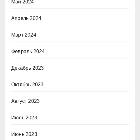
Май 2024
Апрель 2024
Март 2024
Февраль 2024
Декабрь 2023
Октябрь 2023
Август 2023
Июль 2023
Июнь 2023