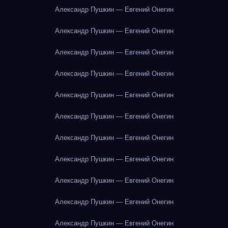
Александр Пушкин — Евгений Онегин
Александр Пушкин — Евгений Онегин
Александр Пушкин — Евгений Онегин
Александр Пушкин — Евгений Онегин
Александр Пушкин — Евгений Онегин
Александр Пушкин — Евгений Онегин
Александр Пушкин — Евгений Онегин
Александр Пушкин — Евгений Онегин
Александр Пушкин — Евгений Онегин
Александр Пушкин — Евгений Онегин
Александр Пушкин — Евгений Онегин