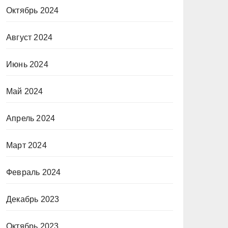
Октябрь 2024
Август 2024
Июнь 2024
Май 2024
Апрель 2024
Март 2024
Февраль 2024
Декабрь 2023
Октябрь 2023