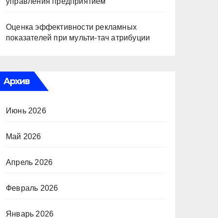
управления предприятием
Оценка эффективности рекламных
показателей при мульти-тач атрибуции
Архив
Июнь 2026
Май 2026
Апрель 2026
Февраль 2026
Январь 2026