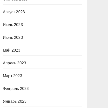
Август 2023
Июль 2023
Июнь 2023
Май 2023
Апрель 2023
Март 2023
Февраль 2023
Январь 2023