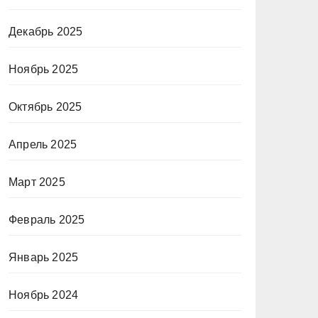
Декабрь 2025
Ноябрь 2025
Октябрь 2025
Апрель 2025
Март 2025
Февраль 2025
Январь 2025
Ноябрь 2024