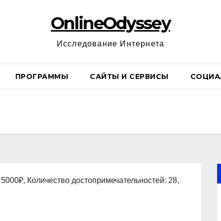
OnlineOdyssey
Исследование Интернета
ПРОГРАММЫ
САЙТЫ И СЕРВИСЫ
СОЦИА
 5000₽, Количество достопримечательностей: 28,