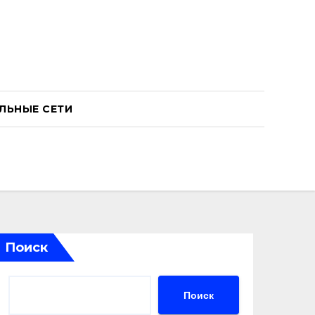
ЛЬНЫЕ СЕТИ
Поиск
Поиск