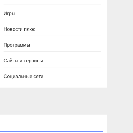
Игры
Новости плюс
Программы
Сайты и сервисы
Социальные сети