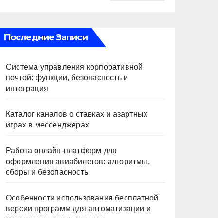
Последние Записи
Система управления корпоративной
почтой: функции, безопасность и
интеграция
Каталог каналов о ставках и азартных
играх в мессенджерах
Работа онлайн‑платформ для
оформления авиабилетов: алгоритмы,
сборы и безопасность
Особенности использования бесплатной
версии программ для автоматизации и