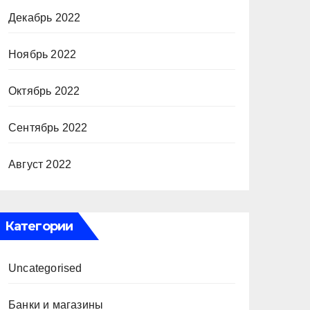
Декабрь 2022
Ноябрь 2022
Октябрь 2022
Сентябрь 2022
Август 2022
Категории
Uncategorised
Банки и магазины