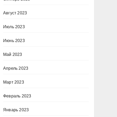
Август 2023
Июль 2023
Июнь 2023
Май 2023
Апрель 2023
Март 2023
Февраль 2023
Январь 2023