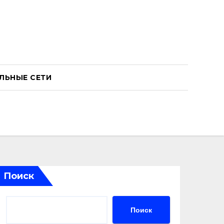
ЛЬНЫЕ СЕТИ
Поиск
Поиск