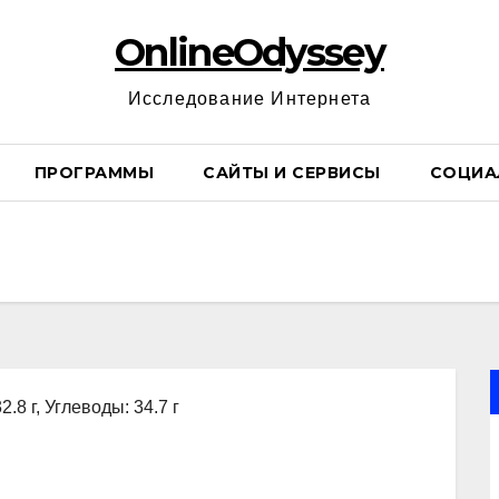
OnlineOdyssey
Исследование Интернета
ПРОГРАММЫ
САЙТЫ И СЕРВИСЫ
СОЦИА
2.8 г, Углеводы: 34.7 г