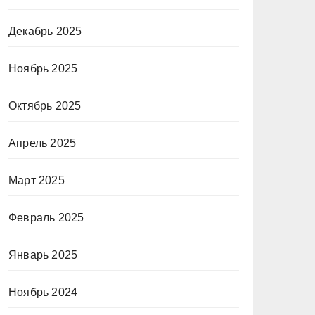
Декабрь 2025
Ноябрь 2025
Октябрь 2025
Апрель 2025
Март 2025
Февраль 2025
Январь 2025
Ноябрь 2024