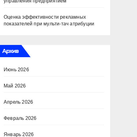
управления предприятием
Оценка эффективности рекламных
показателей при мульти-тач атрибуции
Архив
Июнь 2026
Май 2026
Апрель 2026
Февраль 2026
Январь 2026