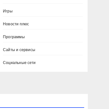
Игры
Новости плюс
Программы
Сайты и сервисы
Социальные сети