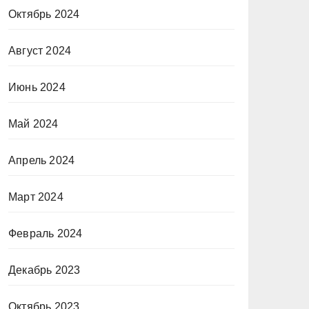
Октябрь 2024
Август 2024
Июнь 2024
Май 2024
Апрель 2024
Март 2024
Февраль 2024
Декабрь 2023
Октябрь 2023