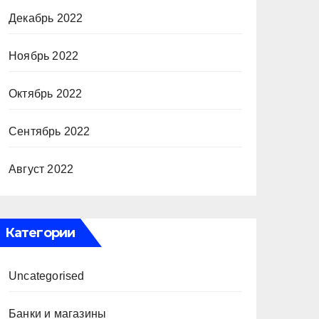
Декабрь 2022
Ноябрь 2022
Октябрь 2022
Сентябрь 2022
Август 2022
Категории
Uncategorised
Банки и магазины