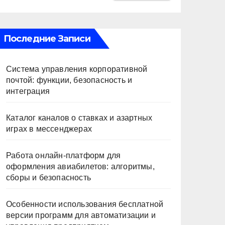
Последние Записи
Система управления корпоративной
почтой: функции, безопасность и
интеграция
Каталог каналов о ставках и азартных
играх в мессенджерах
Работа онлайн‑платформ для
оформления авиабилетов: алгоритмы,
сборы и безопасность
Особенности использования бесплатной
версии программ для автоматизации и