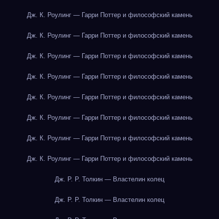
Дж. К. Роулинг — Гарри Поттер и философский камень
Дж. К. Роулинг — Гарри Поттер и философский камень
Дж. К. Роулинг — Гарри Поттер и философский камень
Дж. К. Роулинг — Гарри Поттер и философский камень
Дж. К. Роулинг — Гарри Поттер и философский камень
Дж. К. Роулинг — Гарри Поттер и философский камень
Дж. К. Роулинг — Гарри Поттер и философский камень
Дж. К. Роулинг — Гарри Поттер и философский камень
Дж. Р. Р. Толкин — Властелин колец
Дж. Р. Р. Толкин — Властелин колец