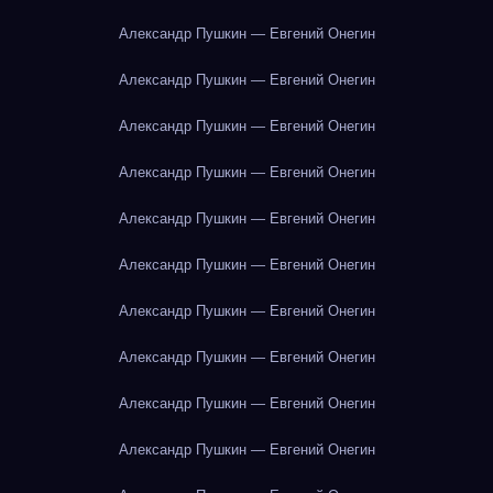
Александр Пушкин — Евгений Онегин
Александр Пушкин — Евгений Онегин
Александр Пушкин — Евгений Онегин
Александр Пушкин — Евгений Онегин
Александр Пушкин — Евгений Онегин
Александр Пушкин — Евгений Онегин
Александр Пушкин — Евгений Онегин
Александр Пушкин — Евгений Онегин
Александр Пушкин — Евгений Онегин
Александр Пушкин — Евгений Онегин