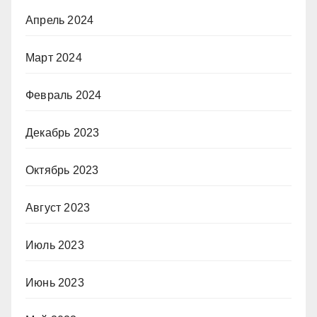
Апрель 2024
Март 2024
Февраль 2024
Декабрь 2023
Октябрь 2023
Август 2023
Июль 2023
Июнь 2023