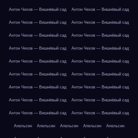
Антон Чехов — Вишнёвый сад
Антон Чехов — Вишнёвый сад
Антон Чехов — Вишнёвый сад
Антон Чехов — Вишнёвый сад
Антон Чехов — Вишнёвый сад
Антон Чехов — Вишнёвый сад
Антон Чехов — Вишнёвый сад
Антон Чехов — Вишнёвый сад
Антон Чехов — Вишнёвый сад
Антон Чехов — Вишнёвый сад
Антон Чехов — Вишнёвый сад
Антон Чехов — Вишнёвый сад
Антон Чехов — Вишнёвый сад
Антон Чехов — Вишнёвый сад
Антон Чехов — Вишнёвый сад
Антон Чехов — Вишнёвый сад
Антон Чехов — Вишнёвый сад
Антон Чехов — Вишнёвый сад
Апельсин
Апельсин
Апельсин
Апельсин
Апельсин