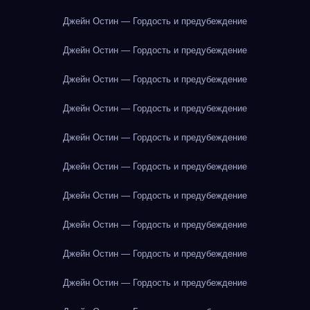
Джейн Остин — Гордость и предубеждение
Джейн Остин — Гордость и предубеждение
Джейн Остин — Гордость и предубеждение
Джейн Остин — Гордость и предубеждение
Джейн Остин — Гордость и предубеждение
Джейн Остин — Гордость и предубеждение
Джейн Остин — Гордость и предубеждение
Джейн Остин — Гордость и предубеждение
Джейн Остин — Гордость и предубеждение
Джейн Остин — Гордость и предубеждение