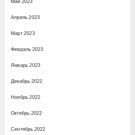
Май 2023
Апрель 2023
Март 2023
Февраль 2023
Январь 2023
Декабрь 2022
Ноябрь 2022
Октябрь 2022
Сентябрь 2022