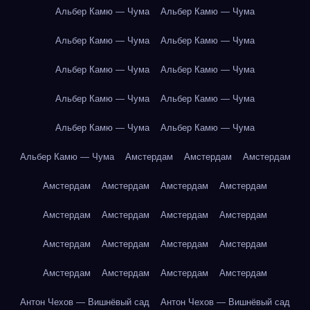
Альбер Камю — Чума
Альбер Камю — Чума
Альбер Камю — Чума
Альбер Камю — Чума
Альбер Камю — Чума
Альбер Камю — Чума
Альбер Камю — Чума
Альбер Камю — Чума
Альбер Камю — Чума
Альбер Камю — Чума
Альбер Камю — Чума
Амстердам
Амстердам
Амстердам
Амстердам
Амстердам
Амстердам
Амстердам
Амстердам
Амстердам
Амстердам
Амстердам
Амстердам
Амстердам
Амстердам
Амстердам
Амстердам
Амстердам
Амстердам
Амстердам
Антон Чехов — Вишнёвый сад
Антон Чехов — Вишнёвый сад