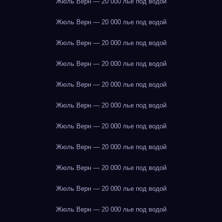
Жюль Верн — 20 000 лье под водой
Жюль Верн — 20 000 лье под водой
Жюль Верн — 20 000 лье под водой
Жюль Верн — 20 000 лье под водой
Жюль Верн — 20 000 лье под водой
Жюль Верн — 20 000 лье под водой
Жюль Верн — 20 000 лье под водой
Жюль Верн — 20 000 лье под водой
Жюль Верн — 20 000 лье под водой
Жюль Верн — 20 000 лье под водой
Жюль Верн — 20 000 лье под водой