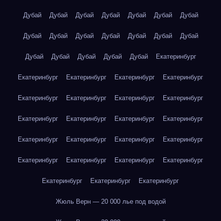
Дубай
Дубай
Дубай
Дубай
Дубай
Дубай
Дубай
Дубай
Дубай
Дубай
Дубай
Дубай
Дубай
Дубай
Дубай
Дубай
Дубай
Дубай
Дубай
Екатеринбург
Екатеринбург
Екатеринбург
Екатеринбург
Екатеринбург
Екатеринбург
Екатеринбург
Екатеринбург
Екатеринбург
Екатеринбург
Екатеринбург
Екатеринбург
Екатеринбург
Екатеринбург
Екатеринбург
Екатеринбург
Екатеринбург
Екатеринбург
Екатеринбург
Екатеринбург
Екатеринбург
Екатеринбург
Екатеринбург
Екатеринбург
Жюль Верн — 20 000 лье под водой