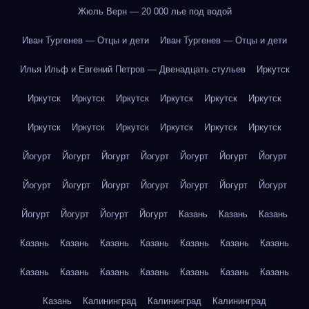
Жюль Верн — 20 000 лье под водой
Иван Тургенев — Отцы и дети
Иван Тургенев — Отцы и дети
Илья Ильф и Евгений Петров — Двенадцать стульев
Иркутск
Иркутск
Иркутск
Иркутск
Иркутск
Иркутск
Иркутск
Иркутск
Иркутск
Иркутск
Иркутск
Иркутск
Иркутск
Йогурт
Йогурт
Йогурт
Йогурт
Йогурт
Йогурт
Йогурт
Йогурт
Йогурт
Йогурт
Йогурт
Йогурт
Йогурт
Йогурт
Йогурт
Йогурт
Йогурт
Йогурт
Казань
Казань
Казань
Казань
Казань
Казань
Казань
Казань
Казань
Казань
Казань
Казань
Казань
Казань
Казань
Казань
Казань
Казань
Калининград
Калининград
Калининград