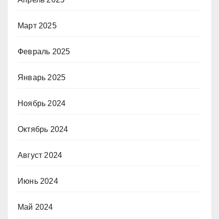
Март 2025
Февраль 2025
Январь 2025
Ноябрь 2024
Октябрь 2024
Август 2024
Июнь 2024
Май 2024