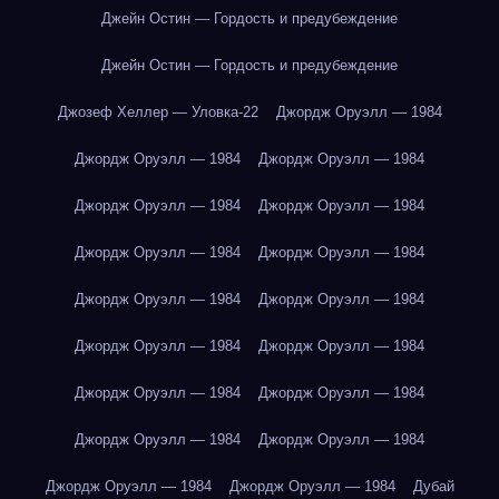
Джейн Остин — Гордость и предубеждение
Джейн Остин — Гордость и предубеждение
Джозеф Хеллер — Уловка-22
Джордж Оруэлл — 1984
Джордж Оруэлл — 1984
Джордж Оруэлл — 1984
Джордж Оруэлл — 1984
Джордж Оруэлл — 1984
Джордж Оруэлл — 1984
Джордж Оруэлл — 1984
Джордж Оруэлл — 1984
Джордж Оруэлл — 1984
Джордж Оруэлл — 1984
Джордж Оруэлл — 1984
Джордж Оруэлл — 1984
Джордж Оруэлл — 1984
Джордж Оруэлл — 1984
Джордж Оруэлл — 1984
Джордж Оруэлл — 1984
Джордж Оруэлл — 1984
Дубай