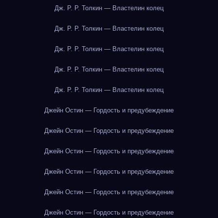
Дж. Р. Р. Толкин — Властелин колец
Дж. Р. Р. Толкин — Властелин колец
Дж. Р. Р. Толкин — Властелин колец
Дж. Р. Р. Толкин — Властелин колец
Дж. Р. Р. Толкин — Властелин колец
Джейн Остин — Гордость и предубеждение
Джейн Остин — Гордость и предубеждение
Джейн Остин — Гордость и предубеждение
Джейн Остин — Гордость и предубеждение
Джейн Остин — Гордость и предубеждение
Джейн Остин — Гордость и предубеждение