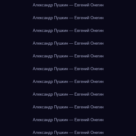
Александр Пушкин — Евгений Онегин
Александр Пушкин — Евгений Онегин
Александр Пушкин — Евгений Онегин
Александр Пушкин — Евгений Онегин
Александр Пушкин — Евгений Онегин
Александр Пушкин — Евгений Онегин
Александр Пушкин — Евгений Онегин
Александр Пушкин — Евгений Онегин
Александр Пушкин — Евгений Онегин
Александр Пушкин — Евгений Онегин
Александр Пушкин — Евгений Онегин