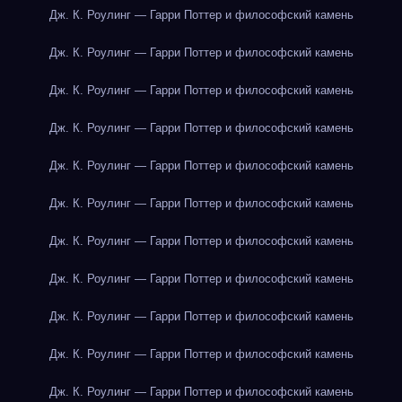
Дж. К. Роулинг — Гарри Поттер и философский камень
Дж. К. Роулинг — Гарри Поттер и философский камень
Дж. К. Роулинг — Гарри Поттер и философский камень
Дж. К. Роулинг — Гарри Поттер и философский камень
Дж. К. Роулинг — Гарри Поттер и философский камень
Дж. К. Роулинг — Гарри Поттер и философский камень
Дж. К. Роулинг — Гарри Поттер и философский камень
Дж. К. Роулинг — Гарри Поттер и философский камень
Дж. К. Роулинг — Гарри Поттер и философский камень
Дж. К. Роулинг — Гарри Поттер и философский камень
Дж. К. Роулинг — Гарри Поттер и философский камень