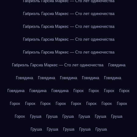
Габриэль Гарсиа Маркес — Сто лет одиночества
Габриэль Гарсиа Маркес — Сто лет одиночества
Габриэль Гарсиа Маркес — Сто лет одиночества
Габриэль Гарсиа Маркес — Сто лет одиночества
Габриэль Гарсиа Маркес — Сто лет одиночества
Габриэль Гарсиа Маркес — Сто лет одиночества
Говядина
Говядина
Говядина
Говядина
Говядина
Говядина
Говядина
Говядина
Говядина
Горох
Горох
Горох
Горох
Горох
Горох
Горох
Горох
Горох
Горох
Горох
Горох
Горох
Груша
Груша
Груша
Груша
Груша
Груша
Груша
Груша
Груша
Груша
Груша