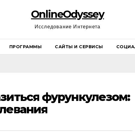
OnlineOdyssey
Исследование Интернета
ПРОГРАММЫ
САЙТЫ И СЕРВИСЫ
СОЦИА
зиться фурункулезом:
олевания