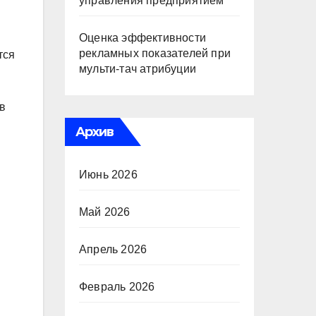
управления предприятием
Оценка эффективности
рекламных показателей при
тся
мульти-тач атрибуции
в
Архив
Июнь 2026
Май 2026
Апрель 2026
Февраль 2026