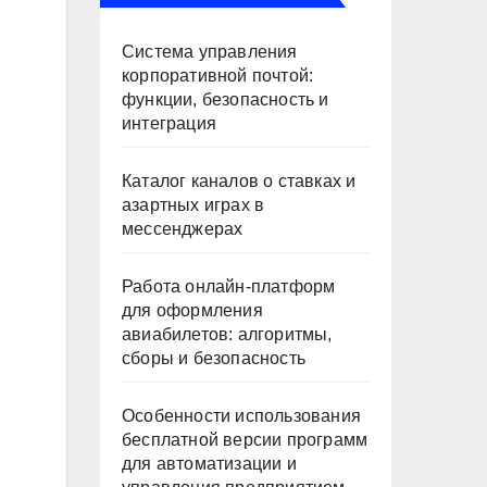
Система управления
корпоративной почтой:
функции, безопасность и
интеграция
Каталог каналов о ставках и
азартных играх в
мессенджерах
Работа онлайн‑платформ
для оформления
авиабилетов: алгоритмы,
сборы и безопасность
Особенности использования
бесплатной версии программ
для автоматизации и