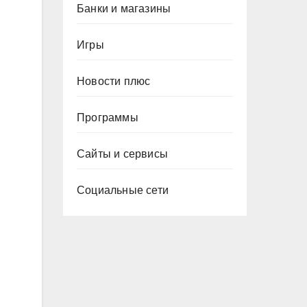
Банки и магазины
Игры
Новости плюс
Программы
Сайты и сервисы
Социальные сети