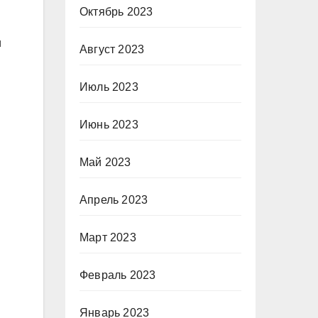
Октябрь 2023
и
Август 2023
Июль 2023
Июнь 2023
Май 2023
Апрель 2023
Март 2023
Февраль 2023
Январь 2023