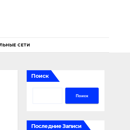
ЛЬНЫЕ СЕТИ
Поиск
Поиск
Последние Записи