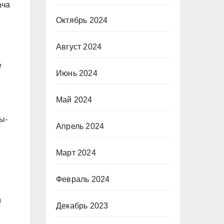
ача
Октябрь 2024
Август 2024
е
Июнь 2024
Май 2024
ы-
Апрель 2024
Март 2024
Февраль 2024
м
Декабрь 2023