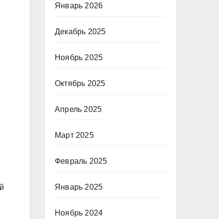
Январь 2026
Декабрь 2025
Ноябрь 2025
Октябрь 2025
Апрель 2025
Март 2025
Февраль 2025
Январь 2025
й
Ноябрь 2024