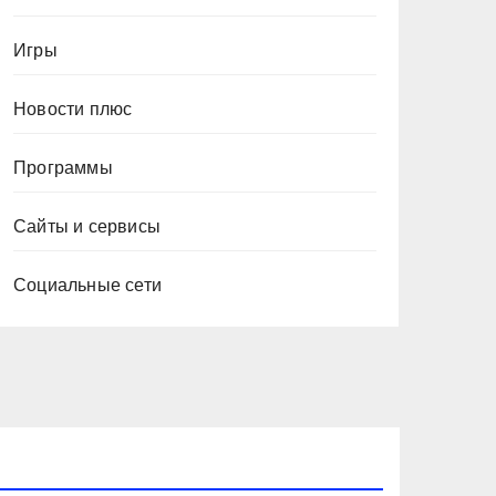
Игры
Новости плюс
Программы
Сайты и сервисы
Социальные сети