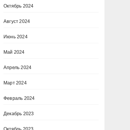
Октябрь 2024
Август 2024
Июнь 2024
Май 2024
Апрель 2024
Март 2024
Февраль 2024
Декабрь 2023
Октябрь 2023