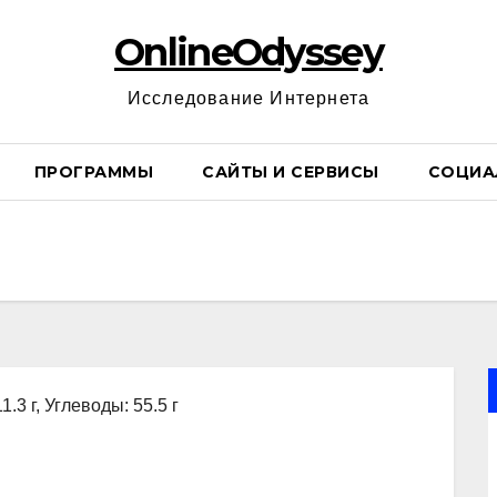
OnlineOdyssey
Исследование Интернета
ПРОГРАММЫ
САЙТЫ И СЕРВИСЫ
СОЦИА
1.3 г, Углеводы: 55.5 г