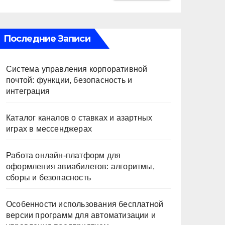
Последние Записи
Система управления корпоративной
почтой: функции, безопасность и
интеграция
Каталог каналов о ставках и азартных
играх в мессенджерах
Работа онлайн‑платформ для
оформления авиабилетов: алгоритмы,
сборы и безопасность
Особенности использования бесплатной
версии программ для автоматизации и