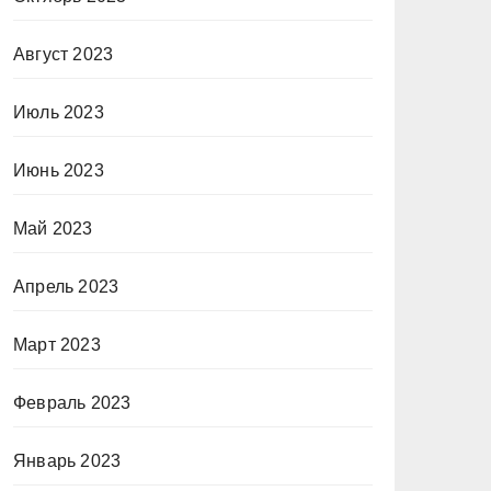
Август 2023
Июль 2023
Июнь 2023
Май 2023
Апрель 2023
Март 2023
Февраль 2023
Январь 2023