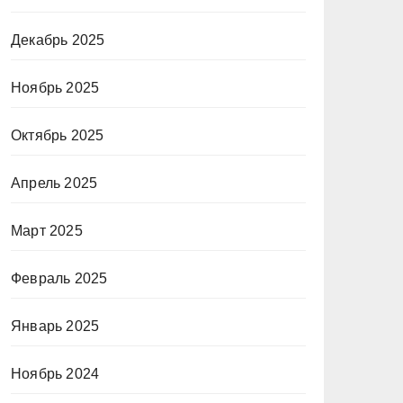
Декабрь 2025
Ноябрь 2025
Октябрь 2025
Апрель 2025
Март 2025
Февраль 2025
Январь 2025
Ноябрь 2024