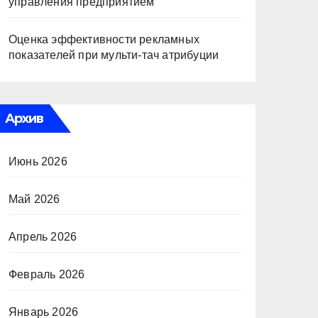
управления предприятием
Оценка эффективности рекламных
показателей при мульти-тач атрибуции
Архив
Июнь 2026
Май 2026
Апрель 2026
Февраль 2026
Январь 2026