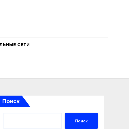
ЛЬНЫЕ СЕТИ
Поиск
Поиск