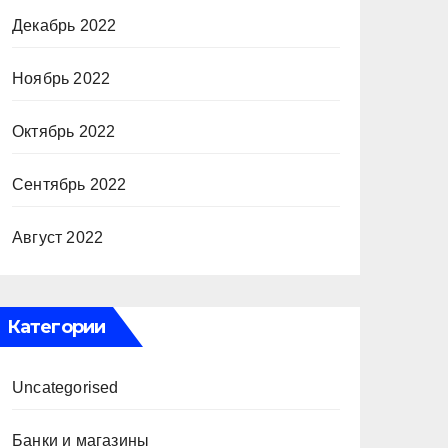
Декабрь 2022
Ноябрь 2022
Октябрь 2022
Сентябрь 2022
Август 2022
Категории
Uncategorised
Банки и магазины