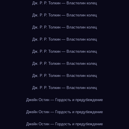
Дж. Р. Р. Толкин — Властелин колец
Дж. Р. Р. Толкин — Властелин колец
Дж. Р. Р. Толкин — Властелин колец
Дж. Р. Р. Толкин — Властелин колец
Дж. Р. Р. Толкин — Властелин колец
Дж. Р. Р. Толкин — Властелин колец
Дж. Р. Р. Толкин — Властелин колец
Дж. Р. Р. Толкин — Властелин колец
Джейн Остин — Гордость и предубеждение
Джейн Остин — Гордость и предубеждение
Джейн Остин — Гордость и предубеждение