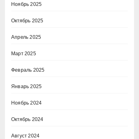
Ноябрь 2025
Октябрь 2025
Апрель 2025
Март 2025
Февраль 2025
Январь 2025
Ноябрь 2024
Октябрь 2024
Август 2024