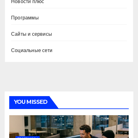
Новости плюс
Программы
Сайты и сервисы
Социальные сети
YOU MISSED