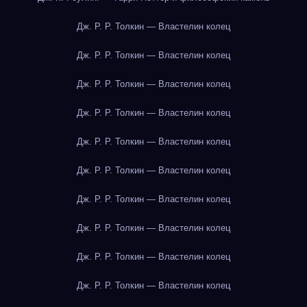
Дж. Р. Р. Толкин — Властелин колец
Дж. Р. Р. Толкин — Властелин колец
Дж. Р. Р. Толкин — Властелин колец
Дж. Р. Р. Толкин — Властелин колец
Дж. Р. Р. Толкин — Властелин колец
Дж. Р. Р. Толкин — Властелин колец
Дж. Р. Р. Толкин — Властелин колец
Дж. Р. Р. Толкин — Властелин колец
Дж. Р. Р. Толкин — Властелин колец
Дж. Р. Р. Толкин — Властелин колец