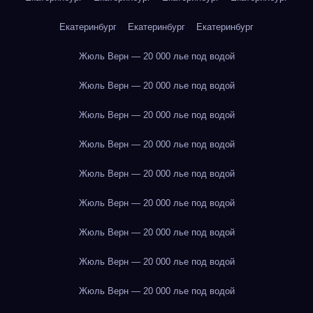
Екатеринбург
Екатеринбург
Екатеринбург
Жюль Верн — 20 000 лье под водой
Жюль Верн — 20 000 лье под водой
Жюль Верн — 20 000 лье под водой
Жюль Верн — 20 000 лье под водой
Жюль Верн — 20 000 лье под водой
Жюль Верн — 20 000 лье под водой
Жюль Верн — 20 000 лье под водой
Жюль Верн — 20 000 лье под водой
Жюль Верн — 20 000 лье под водой