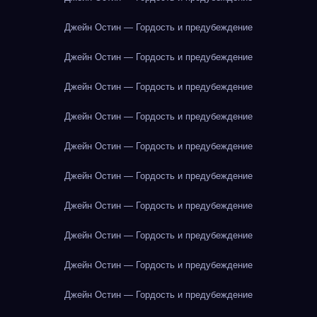
Джейн Остин — Гордость и предубеждение
Джейн Остин — Гордость и предубеждение
Джейн Остин — Гордость и предубеждение
Джейн Остин — Гордость и предубеждение
Джейн Остин — Гордость и предубеждение
Джейн Остин — Гордость и предубеждение
Джейн Остин — Гордость и предубеждение
Джейн Остин — Гордость и предубеждение
Джейн Остин — Гордость и предубеждение
Джейн Остин — Гордость и предубеждение