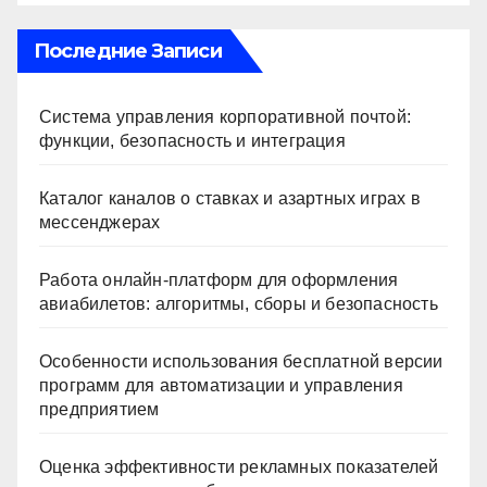
ni
ki
Последние Записи
Система управления корпоративной почтой:
функции, безопасность и интеграция
Каталог каналов о ставках и азартных играх в
мессенджерах
Работа онлайн‑платформ для оформления
авиабилетов: алгоритмы, сборы и безопасность
Особенности использования бесплатной версии
программ для автоматизации и управления
предприятием
Оценка эффективности рекламных показателей