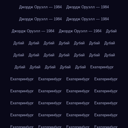
Джордж Оруэлл — 1984
Джордж Оруэлл — 1984
Джордж Оруэлл — 1984
Джордж Оруэлл — 1984
Джордж Оруэлл — 1984
Джордж Оруэлл — 1984
Дубай
Дубай
Дубай
Дубай
Дубай
Дубай
Дубай
Дубай
Дубай
Дубай
Дубай
Дубай
Дубай
Дубай
Дубай
Дубай
Дубай
Дубай
Дубай
Дубай
Екатеринбург
Екатеринбург
Екатеринбург
Екатеринбург
Екатеринбург
Екатеринбург
Екатеринбург
Екатеринбург
Екатеринбург
Екатеринбург
Екатеринбург
Екатеринбург
Екатеринбург
Екатеринбург
Екатеринбург
Екатеринбург
Екатеринбург
Екатеринбург
Екатеринбург
Екатеринбург
Екатеринбург