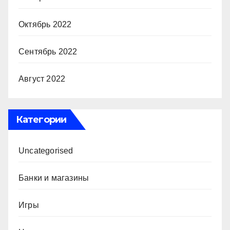
Октябрь 2022
Сентябрь 2022
Август 2022
Категории
Uncategorised
Банки и магазины
Игры