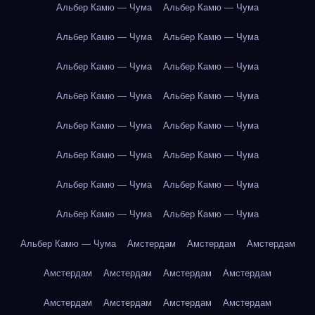
Альбер Камю — Чума
Альбер Камю — Чума
Альбер Камю — Чума
Альбер Камю — Чума
Альбер Камю — Чума
Альбер Камю — Чума
Альбер Камю — Чума
Альбер Камю — Чума
Альбер Камю — Чума
Альбер Камю — Чума
Альбер Камю — Чума
Альбер Камю — Чума
Альбер Камю — Чума
Альбер Камю — Чума
Альбер Камю — Чума
Альбер Камю — Чума
Альбер Камю — Чума
Амстердам
Амстердам
Амстердам
Амстердам
Амстердам
Амстердам
Амстердам
Амстердам
Амстердам
Амстердам
Амстердам