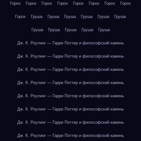
Горох
Горох
Горох
Горох
Горох
Горох
Горох
Горох
Горох
Груша
Груша
Груша
Груша
Груша
Груша
Груша
Груша
Груша
Груша
Груша
Дж. К. Роулинг — Гарри Поттер и философский камень
Дж. К. Роулинг — Гарри Поттер и философский камень
Дж. К. Роулинг — Гарри Поттер и философский камень
Дж. К. Роулинг — Гарри Поттер и философский камень
Дж. К. Роулинг — Гарри Поттер и философский камень
Дж. К. Роулинг — Гарри Поттер и философский камень
Дж. К. Роулинг — Гарри Поттер и философский камень
Дж. К. Роулинг — Гарри Поттер и философский камень