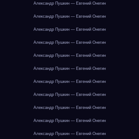
Александр Пушкин — Евгений Онегин
Александр Пушкин — Евгений Онегин
Александр Пушкин — Евгений Онегин
Александр Пушкин — Евгений Онегин
Александр Пушкин — Евгений Онегин
Александр Пушкин — Евгений Онегин
Александр Пушкин — Евгений Онегин
Александр Пушкин — Евгений Онегин
Александр Пушкин — Евгений Онегин
Александр Пушкин — Евгений Онегин
Александр Пушкин — Евгений Онегин