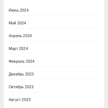
Июнь 2024
Май 2024
Апрель 2024
Март 2024
Февраль 2024
Декабрь 2023
Октябрь 2023
Август 2023