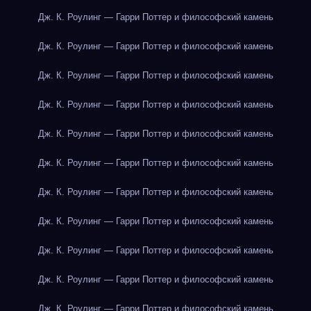
Дж. К. Роулинг — Гарри Поттер и философский камень
Дж. К. Роулинг — Гарри Поттер и философский камень
Дж. К. Роулинг — Гарри Поттер и философский камень
Дж. К. Роулинг — Гарри Поттер и философский камень
Дж. К. Роулинг — Гарри Поттер и философский камень
Дж. К. Роулинг — Гарри Поттер и философский камень
Дж. К. Роулинг — Гарри Поттер и философский камень
Дж. К. Роулинг — Гарри Поттер и философский камень
Дж. К. Роулинг — Гарри Поттер и философский камень
Дж. К. Роулинг — Гарри Поттер и философский камень
Дж. К. Роулинг — Гарри Поттер и философский камень