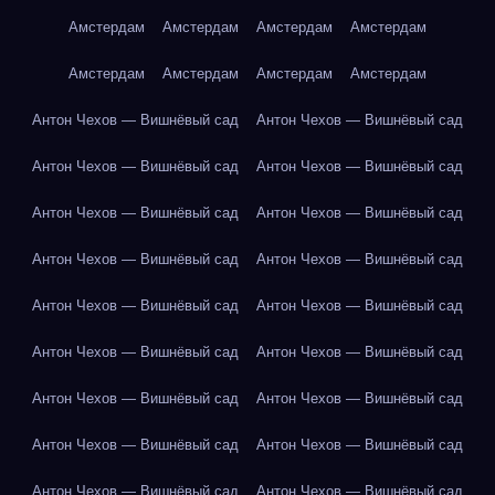
Амстердам
Амстердам
Амстердам
Амстердам
Амстердам
Амстердам
Амстердам
Амстердам
Антон Чехов — Вишнёвый сад
Антон Чехов — Вишнёвый сад
Антон Чехов — Вишнёвый сад
Антон Чехов — Вишнёвый сад
Антон Чехов — Вишнёвый сад
Антон Чехов — Вишнёвый сад
Антон Чехов — Вишнёвый сад
Антон Чехов — Вишнёвый сад
Антон Чехов — Вишнёвый сад
Антон Чехов — Вишнёвый сад
Антон Чехов — Вишнёвый сад
Антон Чехов — Вишнёвый сад
Антон Чехов — Вишнёвый сад
Антон Чехов — Вишнёвый сад
Антон Чехов — Вишнёвый сад
Антон Чехов — Вишнёвый сад
Антон Чехов — Вишнёвый сад
Антон Чехов — Вишнёвый сад