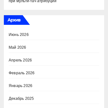
при мульти-тач атрибуции
Архив
Июнь 2026
Май 2026
Апрель 2026
Февраль 2026
Январь 2026
Декабрь 2025