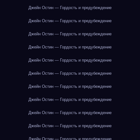
Джейн Остин — Гордость и предубеждение
Джейн Остин — Гордость и предубеждение
Джейн Остин — Гордость и предубеждение
Джейн Остин — Гордость и предубеждение
Джейн Остин — Гордость и предубеждение
Джейн Остин — Гордость и предубеждение
Джейн Остин — Гордость и предубеждение
Джейн Остин — Гордость и предубеждение
Джейн Остин — Гордость и предубеждение
Джейн Остин — Гордость и предубеждение
Джейн Остин — Гордость и предубеждение