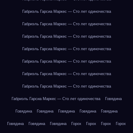
Габриэль Гарсиа Маркес — Сто лет одиночества
Габриэль Гарсиа Маркес — Сто лет одиночества
Габриэль Гарсиа Маркес — Сто лет одиночества
Габриэль Гарсиа Маркес — Сто лет одиночества
Габриэль Гарсиа Маркес — Сто лет одиночества
Габриэль Гарсиа Маркес — Сто лет одиночества
Габриэль Гарсиа Маркес — Сто лет одиночества
Габриэль Гарсиа Маркес — Сто лет одиночества
Говядина
Говядина
Говядина
Говядина
Говядина
Говядина
Говядина
Говядина
Говядина
Горох
Горох
Горох
Горох