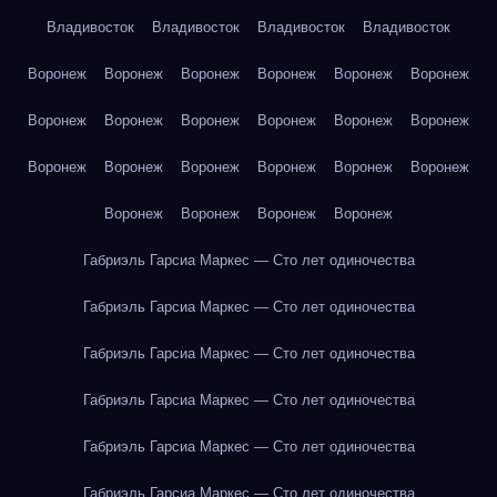
Владивосток
Владивосток
Владивосток
Владивосток
Воронеж
Воронеж
Воронеж
Воронеж
Воронеж
Воронеж
Воронеж
Воронеж
Воронеж
Воронеж
Воронеж
Воронеж
Воронеж
Воронеж
Воронеж
Воронеж
Воронеж
Воронеж
Воронеж
Воронеж
Воронеж
Воронеж
Габриэль Гарсиа Маркес — Сто лет одиночества
Габриэль Гарсиа Маркес — Сто лет одиночества
Габриэль Гарсиа Маркес — Сто лет одиночества
Габриэль Гарсиа Маркес — Сто лет одиночества
Габриэль Гарсиа Маркес — Сто лет одиночества
Габриэль Гарсиа Маркес — Сто лет одиночества