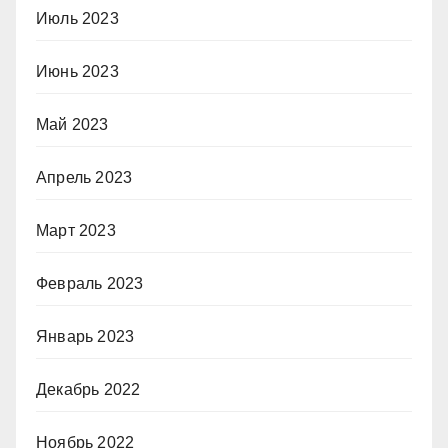
Июль 2023
Июнь 2023
Май 2023
Апрель 2023
Март 2023
Февраль 2023
Январь 2023
Декабрь 2022
Ноябрь 2022