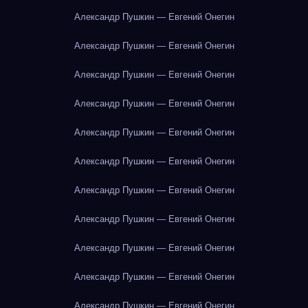
Александр Пушкин — Евгений Онегин
Александр Пушкин — Евгений Онегин
Александр Пушкин — Евгений Онегин
Александр Пушкин — Евгений Онегин
Александр Пушкин — Евгений Онегин
Александр Пушкин — Евгений Онегин
Александр Пушкин — Евгений Онегин
Александр Пушкин — Евгений Онегин
Александр Пушкин — Евгений Онегин
Александр Пушкин — Евгений Онегин
Александр Пушкин — Евгений Онегин