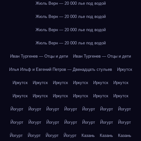
Жюль Верн — 20 000 лье под водой
Жюль Верн — 20 000 лье под водой
Жюль Верн — 20 000 лье под водой
Жюль Верн — 20 000 лье под водой
Иван Тургенев — Отцы и дети
Иван Тургенев — Отцы и дети
Илья Ильф и Евгений Петров — Двенадцать стульев
Иркутск
Иркутск
Иркутск
Иркутск
Иркутск
Иркутск
Иркутск
Иркутск
Иркутск
Иркутск
Иркутск
Иркутск
Иркутск
Йогурт
Йогурт
Йогурт
Йогурт
Йогурт
Йогурт
Йогурт
Йогурт
Йогурт
Йогурт
Йогурт
Йогурт
Йогурт
Йогурт
Йогурт
Йогурт
Йогурт
Йогурт
Казань
Казань
Казань