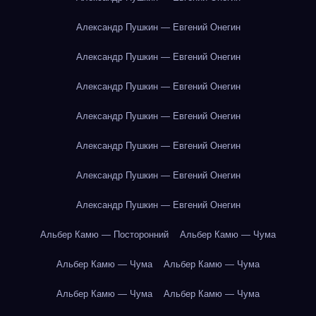
Александр Пушкин — Евгений Онегин
Александр Пушкин — Евгений Онегин
Александр Пушкин — Евгений Онегин
Александр Пушкин — Евгений Онегин
Александр Пушкин — Евгений Онегин
Александр Пушкин — Евгений Онегин
Александр Пушкин — Евгений Онегин
Альбер Камю — Посторонний
Альбер Камю — Чума
Альбер Камю — Чума
Альбер Камю — Чума
Альбер Камю — Чума
Альбер Камю — Чума