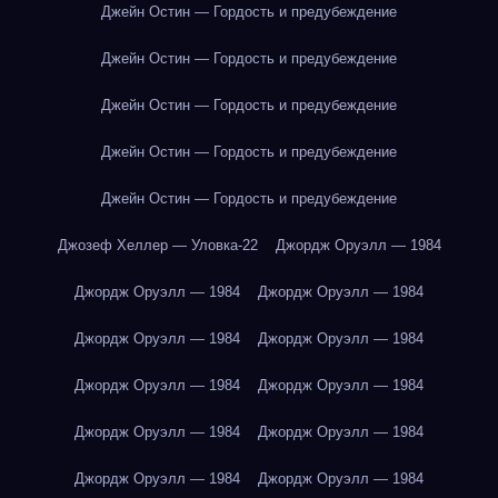
Джейн Остин — Гордость и предубеждение
Джейн Остин — Гордость и предубеждение
Джейн Остин — Гордость и предубеждение
Джейн Остин — Гордость и предубеждение
Джейн Остин — Гордость и предубеждение
Джозеф Хеллер — Уловка-22
Джордж Оруэлл — 1984
Джордж Оруэлл — 1984
Джордж Оруэлл — 1984
Джордж Оруэлл — 1984
Джордж Оруэлл — 1984
Джордж Оруэлл — 1984
Джордж Оруэлл — 1984
Джордж Оруэлл — 1984
Джордж Оруэлл — 1984
Джордж Оруэлл — 1984
Джордж Оруэлл — 1984