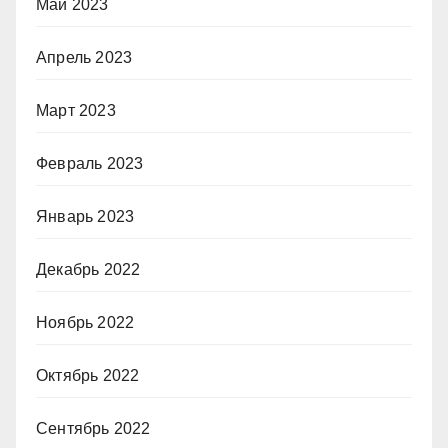
Май 2023
Апрель 2023
Март 2023
Февраль 2023
Январь 2023
Декабрь 2022
Ноябрь 2022
Октябрь 2022
Сентябрь 2022