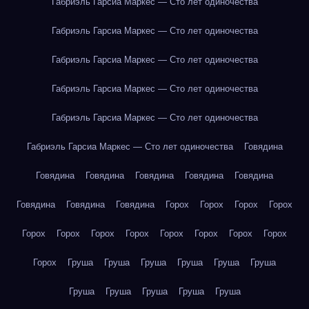
Габриэль Гарсиа Маркес — Сто лет одиночества
Габриэль Гарсиа Маркес — Сто лет одиночества
Габриэль Гарсиа Маркес — Сто лет одиночества
Габриэль Гарсиа Маркес — Сто лет одиночества
Габриэль Гарсиа Маркес — Сто лет одиночества
Габриэль Гарсиа Маркес — Сто лет одиночества
Говядина
Говядина
Говядина
Говядина
Говядина
Говядина
Говядина
Говядина
Говядина
Горох
Горох
Горох
Горох
Горох
Горох
Горох
Горох
Горох
Горох
Горох
Горох
Горох
Груша
Груша
Груша
Груша
Груша
Груша
Груша
Груша
Груша
Груша
Груша