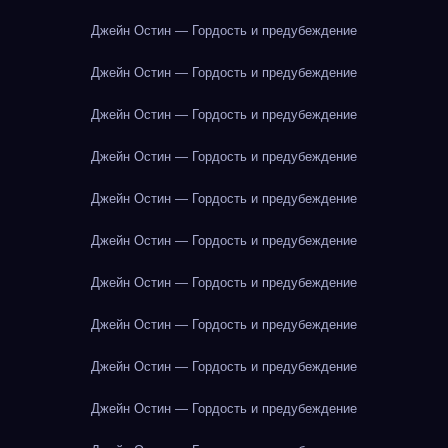
Джейн Остин — Гордость и предубеждение
Джейн Остин — Гордость и предубеждение
Джейн Остин — Гордость и предубеждение
Джейн Остин — Гордость и предубеждение
Джейн Остин — Гордость и предубеждение
Джейн Остин — Гордость и предубеждение
Джейн Остин — Гордость и предубеждение
Джейн Остин — Гордость и предубеждение
Джейн Остин — Гордость и предубеждение
Джейн Остин — Гордость и предубеждение