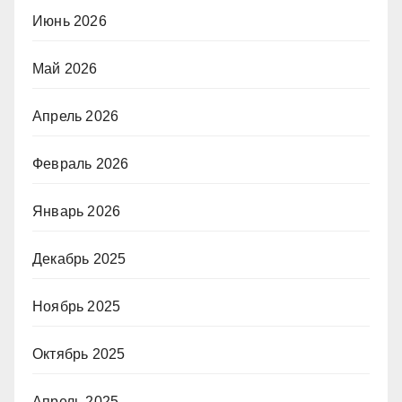
Июнь 2026
Май 2026
Апрель 2026
Февраль 2026
Январь 2026
Декабрь 2025
Ноябрь 2025
Октябрь 2025
Апрель 2025