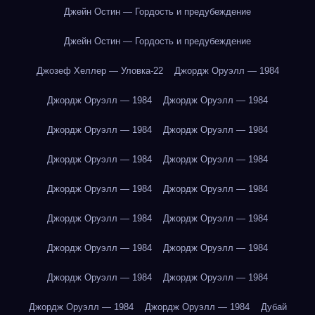
Джейн Остин — Гордость и предубеждение
Джейн Остин — Гордость и предубеждение
Джозеф Хеллер — Уловка-22
Джордж Оруэлл — 1984
Джордж Оруэлл — 1984
Джордж Оруэлл — 1984
Джордж Оруэлл — 1984
Джордж Оруэлл — 1984
Джордж Оруэлл — 1984
Джордж Оруэлл — 1984
Джордж Оруэлл — 1984
Джордж Оруэлл — 1984
Джордж Оруэлл — 1984
Джордж Оруэлл — 1984
Джордж Оруэлл — 1984
Джордж Оруэлл — 1984
Джордж Оруэлл — 1984
Джордж Оруэлл — 1984
Джордж Оруэлл — 1984
Джордж Оруэлл — 1984
Дубай