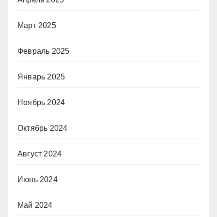
Март 2025
Февраль 2025
Январь 2025
Ноябрь 2024
Октябрь 2024
Август 2024
Июнь 2024
Май 2024