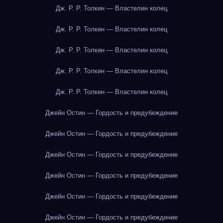
Дж. Р. Р. Толкин — Властелин колец
Дж. Р. Р. Толкин — Властелин колец
Дж. Р. Р. Толкин — Властелин колец
Дж. Р. Р. Толкин — Властелин колец
Дж. Р. Р. Толкин — Властелин колец
Джейн Остин — Гордость и предубеждение
Джейн Остин — Гордость и предубеждение
Джейн Остин — Гордость и предубеждение
Джейн Остин — Гордость и предубеждение
Джейн Остин — Гордость и предубеждение
Джейн Остин — Гордость и предубеждение