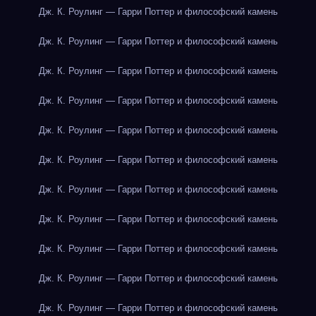
Дж. К. Роулинг — Гарри Поттер и философский камень
Дж. К. Роулинг — Гарри Поттер и философский камень
Дж. К. Роулинг — Гарри Поттер и философский камень
Дж. К. Роулинг — Гарри Поттер и философский камень
Дж. К. Роулинг — Гарри Поттер и философский камень
Дж. К. Роулинг — Гарри Поттер и философский камень
Дж. К. Роулинг — Гарри Поттер и философский камень
Дж. К. Роулинг — Гарри Поттер и философский камень
Дж. К. Роулинг — Гарри Поттер и философский камень
Дж. К. Роулинг — Гарри Поттер и философский камень
Дж. К. Роулинг — Гарри Поттер и философский камень