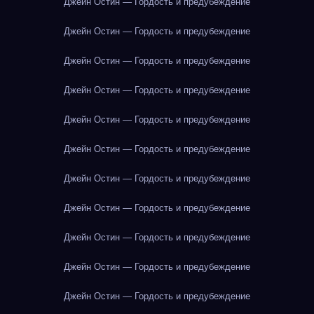
Джейн Остин — Гордость и предубеждение
Джейн Остин — Гордость и предубеждение
Джейн Остин — Гордость и предубеждение
Джейн Остин — Гордость и предубеждение
Джейн Остин — Гордость и предубеждение
Джейн Остин — Гордость и предубеждение
Джейн Остин — Гордость и предубеждение
Джейн Остин — Гордость и предубеждение
Джейн Остин — Гордость и предубеждение
Джейн Остин — Гордость и предубеждение
Джейн Остин — Гордость и предубеждение