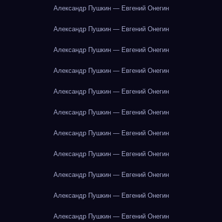
Александр Пушкин — Евгений Онегин
Александр Пушкин — Евгений Онегин
Александр Пушкин — Евгений Онегин
Александр Пушкин — Евгений Онегин
Александр Пушкин — Евгений Онегин
Александр Пушкин — Евгений Онегин
Александр Пушкин — Евгений Онегин
Александр Пушкин — Евгений Онегин
Александр Пушкин — Евгений Онегин
Александр Пушкин — Евгений Онегин
Александр Пушкин — Евгений Онегин