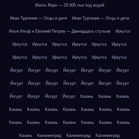
Жюль Верн — 20 000 лье под водой
Иван Тургенев — Отцы и дети
Иван Тургенев — Отцы и дети
Илья Ильф и Евгений Петров — Двенадцать стульев
Иркутск
Иркутск
Иркутск
Иркутск
Иркутск
Иркутск
Иркутск
Иркутск
Иркутск
Иркутск
Иркутск
Иркутск
Иркутск
Йогурт
Йогурт
Йогурт
Йогурт
Йогурт
Йогурт
Йогурт
Йогурт
Йогурт
Йогурт
Йогурт
Йогурт
Йогурт
Йогурт
Йогурт
Йогурт
Йогурт
Йогурт
Казань
Казань
Казань
Казань
Казань
Казань
Казань
Казань
Казань
Казань
Казань
Казань
Казань
Казань
Казань
Казань
Казань
Казань
Калининград
Калининград
Калининград