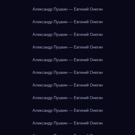
Александр Пушкин — Евгений Онегин
Александр Пушкин — Евгений Онегин
Александр Пушкин — Евгений Онегин
Александр Пушкин — Евгений Онегин
Александр Пушкин — Евгений Онегин
Александр Пушкин — Евгений Онегин
Александр Пушкин — Евгений Онегин
Александр Пушкин — Евгений Онегин
Александр Пушкин — Евгений Онегин
Александр Пушкин — Евгений Онегин