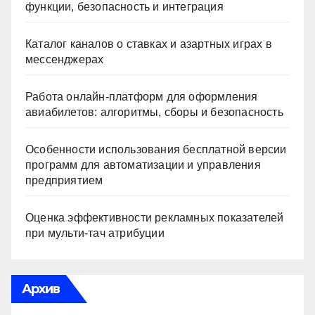
функции, безопасность и интеграция
Каталог каналов о ставках и азартных играх в
мессенджерах
Работа онлайн‑платформ для оформления
авиабилетов: алгоритмы, сборы и безопасность
Особенности использования бесплатной версии
программ для автоматизации и управления
предприятием
Оценка эффективности рекламных показателей
при мульти-тач атрибуции
Архив