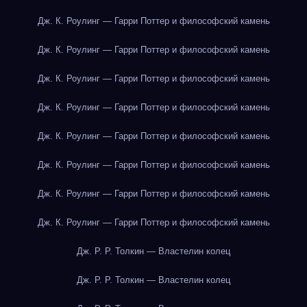
Дж. К. Роулинг — Гарри Поттер и философский камень
Дж. К. Роулинг — Гарри Поттер и философский камень
Дж. К. Роулинг — Гарри Поттер и философский камень
Дж. К. Роулинг — Гарри Поттер и философский камень
Дж. К. Роулинг — Гарри Поттер и философский камень
Дж. К. Роулинг — Гарри Поттер и философский камень
Дж. К. Роулинг — Гарри Поттер и философский камень
Дж. К. Роулинг — Гарри Поттер и философский камень
Дж. Р. Р. Толкин — Властелин колец
Дж. Р. Р. Толкин — Властелин колец