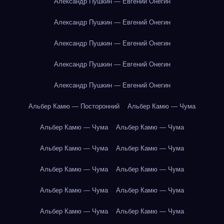
Александр Пушкин — Евгений Онегин
Александр Пушкин — Евгений Онегин
Александр Пушкин — Евгений Онегин
Александр Пушкин — Евгений Онегин
Александр Пушкин — Евгений Онегин
Альбер Камю — Посторонний
Альбер Камю — Чума
Альбер Камю — Чума
Альбер Камю — Чума
Альбер Камю — Чума
Альбер Камю — Чума
Альбер Камю — Чума
Альбер Камю — Чума
Альбер Камю — Чума
Альбер Камю — Чума
Альбер Камю — Чума
Альбер Камю — Чума