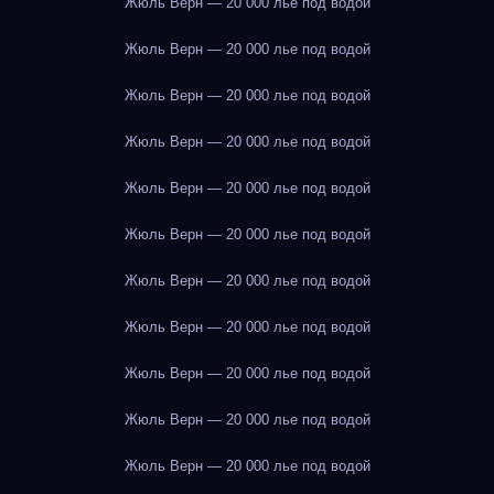
Жюль Верн — 20 000 лье под водой
Жюль Верн — 20 000 лье под водой
Жюль Верн — 20 000 лье под водой
Жюль Верн — 20 000 лье под водой
Жюль Верн — 20 000 лье под водой
Жюль Верн — 20 000 лье под водой
Жюль Верн — 20 000 лье под водой
Жюль Верн — 20 000 лье под водой
Жюль Верн — 20 000 лье под водой
Жюль Верн — 20 000 лье под водой
Жюль Верн — 20 000 лье под водой