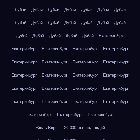
Дубай
Дубай
Дубай
Дубай
Дубай
Дубай
Дубай
Дубай
Дубай
Дубай
Дубай
Дубай
Дубай
Дубай
Дубай
Дубай
Дубай
Дубай
Дубай
Екатеринбург
Екатеринбург
Екатеринбург
Екатеринбург
Екатеринбург
Екатеринбург
Екатеринбург
Екатеринбург
Екатеринбург
Екатеринбург
Екатеринбург
Екатеринбург
Екатеринбург
Екатеринбург
Екатеринбург
Екатеринбург
Екатеринбург
Екатеринбург
Екатеринбург
Екатеринбург
Екатеринбург
Екатеринбург
Екатеринбург
Екатеринбург
Жюль Верн — 20 000 лье под водой