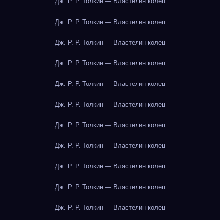
Дж. Р. Р. Толкин — Властелин колец
Дж. Р. Р. Толкин — Властелин колец
Дж. Р. Р. Толкин — Властелин колец
Дж. Р. Р. Толкин — Властелин колец
Дж. Р. Р. Толкин — Властелин колец
Дж. Р. Р. Толкин — Властелин колец
Дж. Р. Р. Толкин — Властелин колец
Дж. Р. Р. Толкин — Властелин колец
Дж. Р. Р. Толкин — Властелин колец
Дж. Р. Р. Толкин — Властелин колец
Дж. Р. Р. Толкин — Властелин колец