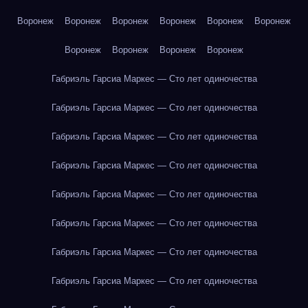
Воронеж
Воронеж
Воронеж
Воронеж
Воронеж
Воронеж
Воронеж
Воронеж
Воронеж
Воронеж
Габриэль Гарсиа Маркес — Сто лет одиночества
Габриэль Гарсиа Маркес — Сто лет одиночества
Габриэль Гарсиа Маркес — Сто лет одиночества
Габриэль Гарсиа Маркес — Сто лет одиночества
Габриэль Гарсиа Маркес — Сто лет одиночества
Габриэль Гарсиа Маркес — Сто лет одиночества
Габриэль Гарсиа Маркес — Сто лет одиночества
Габриэль Гарсиа Маркес — Сто лет одиночества