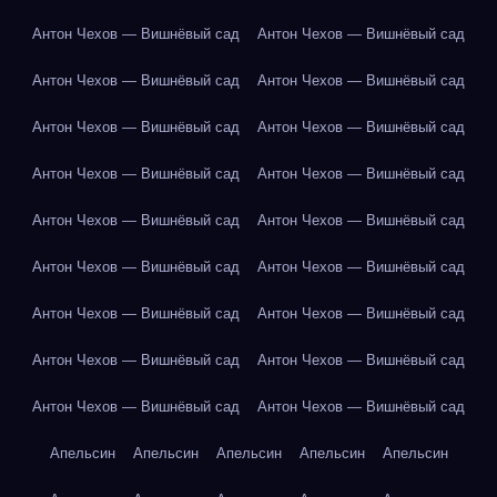
Антон Чехов — Вишнёвый сад
Антон Чехов — Вишнёвый сад
Антон Чехов — Вишнёвый сад
Антон Чехов — Вишнёвый сад
Антон Чехов — Вишнёвый сад
Антон Чехов — Вишнёвый сад
Антон Чехов — Вишнёвый сад
Антон Чехов — Вишнёвый сад
Антон Чехов — Вишнёвый сад
Антон Чехов — Вишнёвый сад
Антон Чехов — Вишнёвый сад
Антон Чехов — Вишнёвый сад
Антон Чехов — Вишнёвый сад
Антон Чехов — Вишнёвый сад
Антон Чехов — Вишнёвый сад
Антон Чехов — Вишнёвый сад
Антон Чехов — Вишнёвый сад
Антон Чехов — Вишнёвый сад
Апельсин
Апельсин
Апельсин
Апельсин
Апельсин