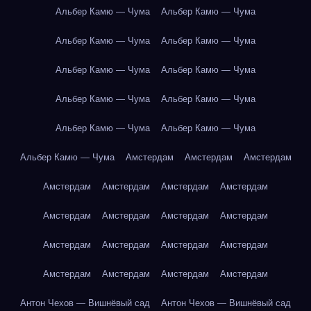
Альбер Камю — Чума
Альбер Камю — Чума
Альбер Камю — Чума
Альбер Камю — Чума
Альбер Камю — Чума
Альбер Камю — Чума
Альбер Камю — Чума
Альбер Камю — Чума
Альбер Камю — Чума
Альбер Камю — Чума
Альбер Камю — Чума
Амстердам
Амстердам
Амстердам
Амстердам
Амстердам
Амстердам
Амстердам
Амстердам
Амстердам
Амстердам
Амстердам
Амстердам
Амстердам
Амстердам
Амстердам
Амстердам
Амстердам
Амстердам
Амстердам
Антон Чехов — Вишнёвый сад
Антон Чехов — Вишнёвый сад