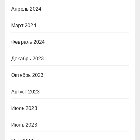
Апрель 2024
Март 2024
Февраль 2024
Декабрь 2023
Октябрь 2023
Август 2023
Июль 2023
Июнь 2023