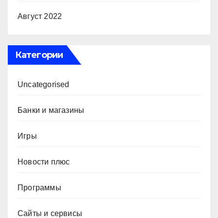
Август 2022
Категории
Uncategorised
Банки и магазины
Игры
Новости плюс
Программы
Сайты и сервисы