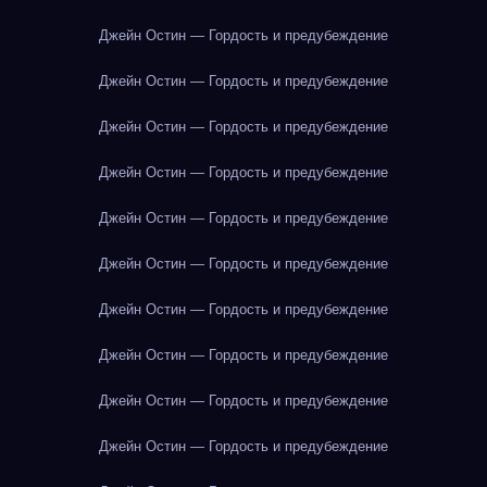
Джейн Остин — Гордость и предубеждение
Джейн Остин — Гордость и предубеждение
Джейн Остин — Гордость и предубеждение
Джейн Остин — Гордость и предубеждение
Джейн Остин — Гордость и предубеждение
Джейн Остин — Гордость и предубеждение
Джейн Остин — Гордость и предубеждение
Джейн Остин — Гордость и предубеждение
Джейн Остин — Гордость и предубеждение
Джейн Остин — Гордость и предубеждение