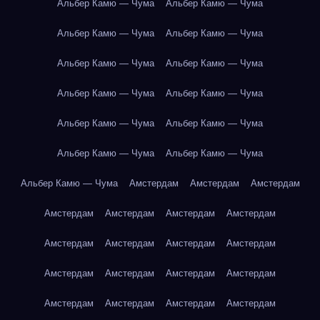
Альбер Камю — Чума
Альбер Камю — Чума
Альбер Камю — Чума
Альбер Камю — Чума
Альбер Камю — Чума
Альбер Камю — Чума
Альбер Камю — Чума
Альбер Камю — Чума
Альбер Камю — Чума
Альбер Камю — Чума
Альбер Камю — Чума
Альбер Камю — Чума
Альбер Камю — Чума
Амстердам
Амстердам
Амстердам
Амстердам
Амстердам
Амстердам
Амстердам
Амстердам
Амстердам
Амстердам
Амстердам
Амстердам
Амстердам
Амстердам
Амстердам
Амстердам
Амстердам
Амстердам
Амстердам