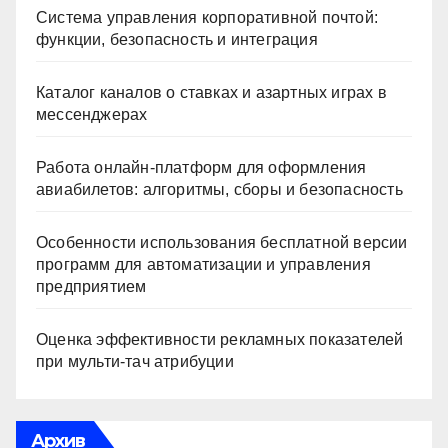
Система управления корпоративной почтой:
функции, безопасность и интеграция
Каталог каналов о ставках и азартных играх в
мессенджерах
Работа онлайн‑платформ для оформления
авиабилетов: алгоритмы, сборы и безопасность
Особенности использования бесплатной версии
программ для автоматизации и управления
предприятием
Оценка эффективности рекламных показателей
при мульти-тач атрибуции
Архив