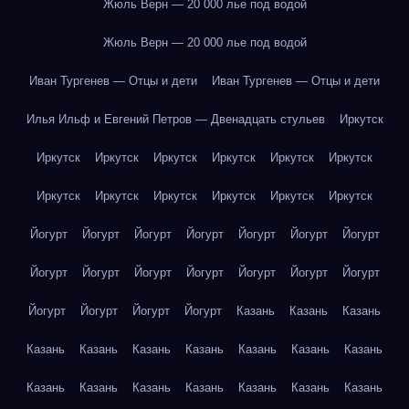
Жюль Верн — 20 000 лье под водой
Жюль Верн — 20 000 лье под водой
Иван Тургенев — Отцы и дети
Иван Тургенев — Отцы и дети
Илья Ильф и Евгений Петров — Двенадцать стульев
Иркутск
Иркутск
Иркутск
Иркутск
Иркутск
Иркутск
Иркутск
Иркутск
Иркутск
Иркутск
Иркутск
Иркутск
Иркутск
Йогурт
Йогурт
Йогурт
Йогурт
Йогурт
Йогурт
Йогурт
Йогурт
Йогурт
Йогурт
Йогурт
Йогурт
Йогурт
Йогурт
Йогурт
Йогурт
Йогурт
Йогурт
Казань
Казань
Казань
Казань
Казань
Казань
Казань
Казань
Казань
Казань
Казань
Казань
Казань
Казань
Казань
Казань
Казань