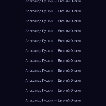
Александр Пушкин — Евгений Онегин
Александр Пушкин — Евгений Онегин
Александр Пушкин — Евгений Онегин
Александр Пушкин — Евгений Онегин
Александр Пушкин — Евгений Онегин
Александр Пушкин — Евгений Онегин
Александр Пушкин — Евгений Онегин
Александр Пушкин — Евгений Онегин
Александр Пушкин — Евгений Онегин
Александр Пушкин — Евгений Онегин
Александр Пушкин — Евгений Онегин