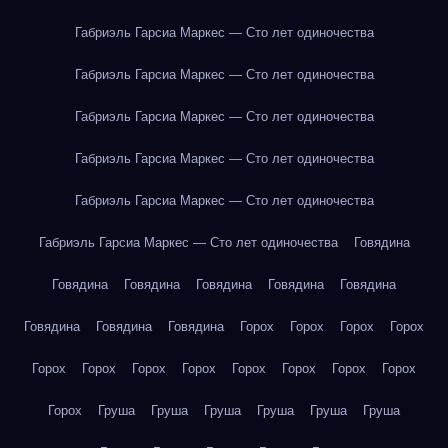
Габриэль Гарсиа Маркес — Сто лет одиночества
Габриэль Гарсиа Маркес — Сто лет одиночества
Габриэль Гарсиа Маркес — Сто лет одиночества
Габриэль Гарсиа Маркес — Сто лет одиночества
Габриэль Гарсиа Маркес — Сто лет одиночества
Габриэль Гарсиа Маркес — Сто лет одиночества
Говядина
Говядина
Говядина
Говядина
Говядина
Говядина
Говядина
Говядина
Говядина
Горох
Горох
Горох
Горох
Горох
Горох
Горох
Горох
Горох
Горох
Горох
Горох
Горох
Груша
Груша
Груша
Груша
Груша
Груша