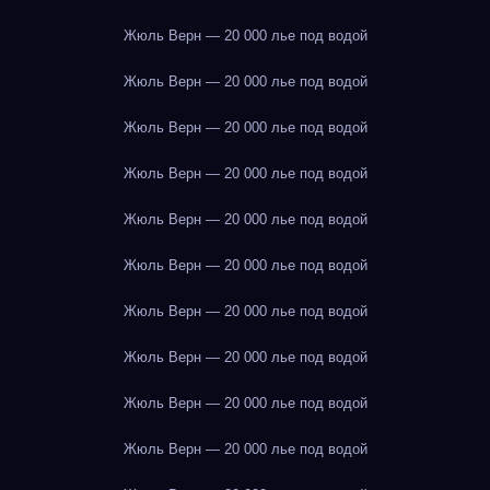
Жюль Верн — 20 000 лье под водой
Жюль Верн — 20 000 лье под водой
Жюль Верн — 20 000 лье под водой
Жюль Верн — 20 000 лье под водой
Жюль Верн — 20 000 лье под водой
Жюль Верн — 20 000 лье под водой
Жюль Верн — 20 000 лье под водой
Жюль Верн — 20 000 лье под водой
Жюль Верн — 20 000 лье под водой
Жюль Верн — 20 000 лье под водой