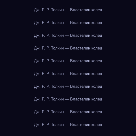
Дж. Р. Р. Толкин — Властелин колец
Дж. Р. Р. Толкин — Властелин колец
Дж. Р. Р. Толкин — Властелин колец
Дж. Р. Р. Толкин — Властелин колец
Дж. Р. Р. Толкин — Властелин колец
Дж. Р. Р. Толкин — Властелин колец
Дж. Р. Р. Толкин — Властелин колец
Дж. Р. Р. Толкин — Властелин колец
Дж. Р. Р. Толкин — Властелин колец
Дж. Р. Р. Толкин — Властелин колец