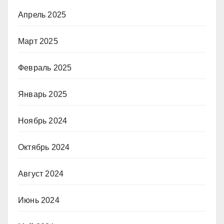
Апрель 2025
Март 2025
Февраль 2025
Январь 2025
Ноябрь 2024
Октябрь 2024
Август 2024
Июнь 2024