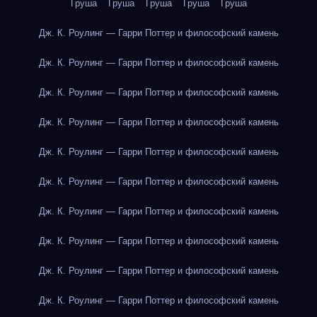
Груша
Груша
Груша
Груша
Груша
Дж. К. Роулинг — Гарри Поттер и философский камень
Дж. К. Роулинг — Гарри Поттер и философский камень
Дж. К. Роулинг — Гарри Поттер и философский камень
Дж. К. Роулинг — Гарри Поттер и философский камень
Дж. К. Роулинг — Гарри Поттер и философский камень
Дж. К. Роулинг — Гарри Поттер и философский камень
Дж. К. Роулинг — Гарри Поттер и философский камень
Дж. К. Роулинг — Гарри Поттер и философский камень
Дж. К. Роулинг — Гарри Поттер и философский камень
Дж. К. Роулинг — Гарри Поттер и философский камень