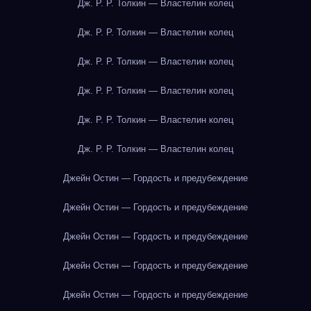
Дж. Р. Р. Толкин — Властелин колец
Дж. Р. Р. Толкин — Властелин колец
Дж. Р. Р. Толкин — Властелин колец
Дж. Р. Р. Толкин — Властелин колец
Дж. Р. Р. Толкин — Властелин колец
Дж. Р. Р. Толкин — Властелин колец
Джейн Остин — Гордость и предубеждение
Джейн Остин — Гордость и предубеждение
Джейн Остин — Гордость и предубеждение
Джейн Остин — Гордость и предубеждение
Джейн Остин — Гордость и предубеждение