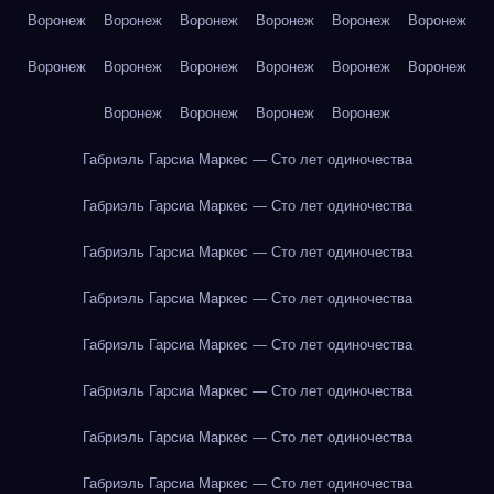
Воронеж
Воронеж
Воронеж
Воронеж
Воронеж
Воронеж
Воронеж
Воронеж
Воронеж
Воронеж
Воронеж
Воронеж
Воронеж
Воронеж
Воронеж
Воронеж
Габриэль Гарсиа Маркес — Сто лет одиночества
Габриэль Гарсиа Маркес — Сто лет одиночества
Габриэль Гарсиа Маркес — Сто лет одиночества
Габриэль Гарсиа Маркес — Сто лет одиночества
Габриэль Гарсиа Маркес — Сто лет одиночества
Габриэль Гарсиа Маркес — Сто лет одиночества
Габриэль Гарсиа Маркес — Сто лет одиночества
Габриэль Гарсиа Маркес — Сто лет одиночества