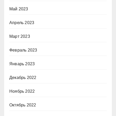
Май 2023
Апрель 2023
Март 2023
Февраль 2023
Январь 2023
Декабрь 2022
Ноябрь 2022
Октябрь 2022