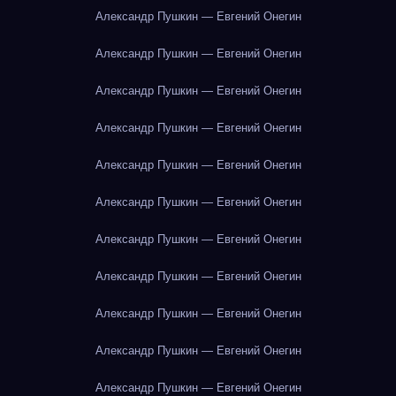
Александр Пушкин — Евгений Онегин
Александр Пушкин — Евгений Онегин
Александр Пушкин — Евгений Онегин
Александр Пушкин — Евгений Онегин
Александр Пушкин — Евгений Онегин
Александр Пушкин — Евгений Онегин
Александр Пушкин — Евгений Онегин
Александр Пушкин — Евгений Онегин
Александр Пушкин — Евгений Онегин
Александр Пушкин — Евгений Онегин
Александр Пушкин — Евгений Онегин