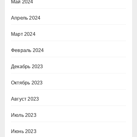
Май 2024
Апрель 2024
Март 2024
Февраль 2024
Декабрь 2023
Октябрь 2023
Август 2023
Июль 2023
Июнь 2023