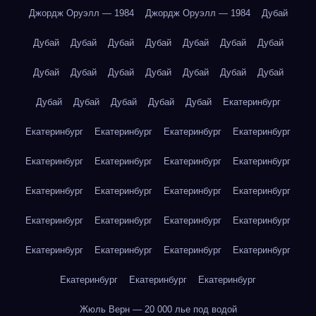
Джордж Оруэлл — 1984
Джордж Оруэлл — 1984
Дубай
Дубай
Дубай
Дубай
Дубай
Дубай
Дубай
Дубай
Дубай
Дубай
Дубай
Дубай
Дубай
Дубай
Дубай
Дубай
Дубай
Дубай
Дубай
Дубай
Екатеринбург
Екатеринбург
Екатеринбург
Екатеринбург
Екатеринбург
Екатеринбург
Екатеринбург
Екатеринбург
Екатеринбург
Екатеринбург
Екатеринбург
Екатеринбург
Екатеринбург
Екатеринбург
Екатеринбург
Екатеринбург
Екатеринбург
Екатеринбург
Екатеринбург
Екатеринбург
Екатеринбург
Екатеринбург
Екатеринбург
Екатеринбург
Жюль Верн — 20 000 лье под водой