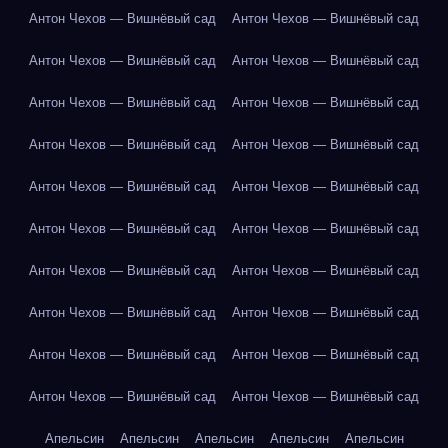
Антон Чехов — Вишнёвый сад
Антон Чехов — Вишнёвый сад
Антон Чехов — Вишнёвый сад
Антон Чехов — Вишнёвый сад
Антон Чехов — Вишнёвый сад
Антон Чехов — Вишнёвый сад
Антон Чехов — Вишнёвый сад
Антон Чехов — Вишнёвый сад
Антон Чехов — Вишнёвый сад
Антон Чехов — Вишнёвый сад
Антон Чехов — Вишнёвый сад
Антон Чехов — Вишнёвый сад
Антон Чехов — Вишнёвый сад
Антон Чехов — Вишнёвый сад
Антон Чехов — Вишнёвый сад
Антон Чехов — Вишнёвый сад
Антон Чехов — Вишнёвый сад
Антон Чехов — Вишнёвый сад
Антон Чехов — Вишнёвый сад
Антон Чехов — Вишнёвый сад
Апельсин
Апельсин
Апельсин
Апельсин
Апельсин