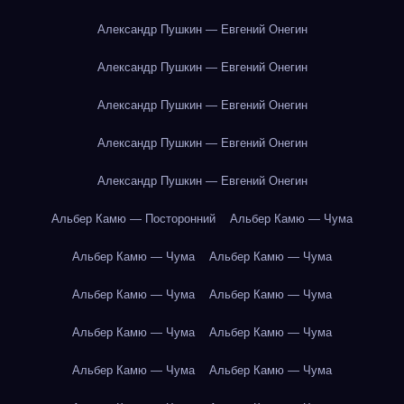
Александр Пушкин — Евгений Онегин
Александр Пушкин — Евгений Онегин
Александр Пушкин — Евгений Онегин
Александр Пушкин — Евгений Онегин
Александр Пушкин — Евгений Онегин
Альбер Камю — Посторонний
Альбер Камю — Чума
Альбер Камю — Чума
Альбер Камю — Чума
Альбер Камю — Чума
Альбер Камю — Чума
Альбер Камю — Чума
Альбер Камю — Чума
Альбер Камю — Чума
Альбер Камю — Чума