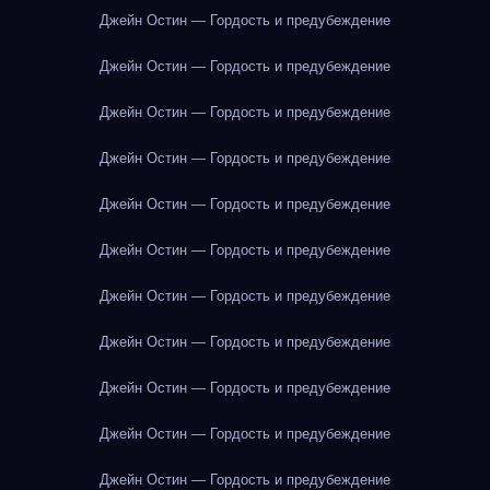
Джейн Остин — Гордость и предубеждение
Джейн Остин — Гордость и предубеждение
Джейн Остин — Гордость и предубеждение
Джейн Остин — Гордость и предубеждение
Джейн Остин — Гордость и предубеждение
Джейн Остин — Гордость и предубеждение
Джейн Остин — Гордость и предубеждение
Джейн Остин — Гордость и предубеждение
Джейн Остин — Гордость и предубеждение
Джейн Остин — Гордость и предубеждение
Джейн Остин — Гордость и предубеждение