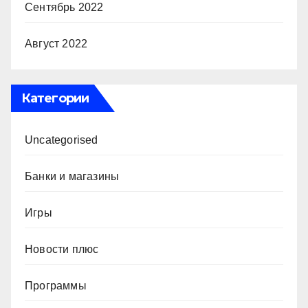
Сентябрь 2022
Август 2022
Категории
Uncategorised
Банки и магазины
Игры
Новости плюс
Программы