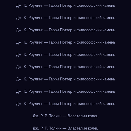
Дж. К. Роулинг — Гарри Поттер и философский камень
Дж. К. Роулинг — Гарри Поттер и философский камень
Дж. К. Роулинг — Гарри Поттер и философский камень
Дж. К. Роулинг — Гарри Поттер и философский камень
Дж. К. Роулинг — Гарри Поттер и философский камень
Дж. К. Роулинг — Гарри Поттер и философский камень
Дж. К. Роулинг — Гарри Поттер и философский камень
Дж. К. Роулинг — Гарри Поттер и философский камень
Дж. К. Роулинг — Гарри Поттер и философский камень
Дж. Р. Р. Толкин — Властелин колец
Дж. Р. Р. Толкин — Властелин колец