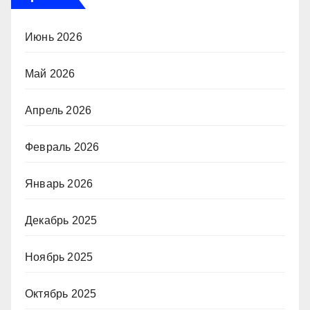
Июнь 2026
Май 2026
Апрель 2026
Февраль 2026
Январь 2026
Декабрь 2025
Ноябрь 2025
Октябрь 2025