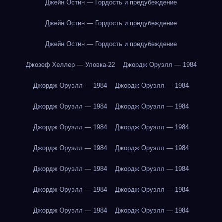
Джейн Остин — Гордость и предубеждение
Джейн Остин — Гордость и предубеждение
Джейн Остин — Гордость и предубеждение
Джозеф Хеллер — Уловка-22
Джордж Оруэлл — 1984
Джордж Оруэлл — 1984
Джордж Оруэлл — 1984
Джордж Оруэлл — 1984
Джордж Оруэлл — 1984
Джордж Оруэлл — 1984
Джордж Оруэлл — 1984
Джордж Оруэлл — 1984
Джордж Оруэлл — 1984
Джордж Оруэлл — 1984
Джордж Оруэлл — 1984
Джордж Оруэлл — 1984
Джордж Оруэлл — 1984
Джордж Оруэлл — 1984
Джордж Оруэлл — 1984