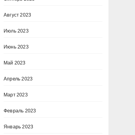
Август 2023
Июль 2023
Июнь 2023
Май 2023
Апрель 2023
Март 2023
Февраль 2023
Январь 2023