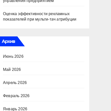
управления предприятием
Оценка эффективности рекламных
показателей при мульти-тач атрибуции
Архив
Июнь 2026
Май 2026
Апрель 2026
Февраль 2026
Январь 2026