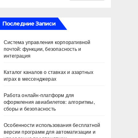
Последние Записи
Система управления корпоративной
почтой: функции, безопасность и
интеграция
Каталог каналов о ставках и азартных
играх в мессенджерах
Работа онлайн‑платформ для
оформления авиабилетов: алгоритмы,
сборы и безопасность
Особенности использования бесплатной
версии программ для автоматизации и