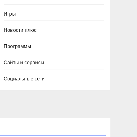
Игры
Новости плюс
Программы
Сайты и сервисы
Социальные сети