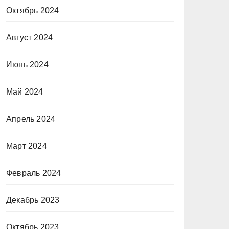
Октябрь 2024
Август 2024
Июнь 2024
Май 2024
Апрель 2024
Март 2024
Февраль 2024
Декабрь 2023
Октябрь 2023