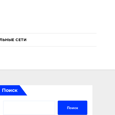
ЛЬНЫЕ СЕТИ
Поиск
Поиск