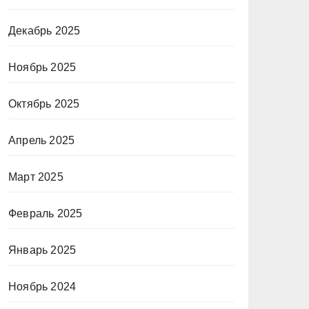
Декабрь 2025
Ноябрь 2025
Октябрь 2025
Апрель 2025
Март 2025
Февраль 2025
Январь 2025
Ноябрь 2024