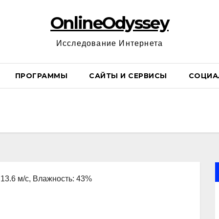
OnlineOdyssey
Исследование Интернета
ПРОГРАММЫ
САЙТЫ И СЕРВИСЫ
СОЦИА
 13.6 м/с, Влажность: 43%