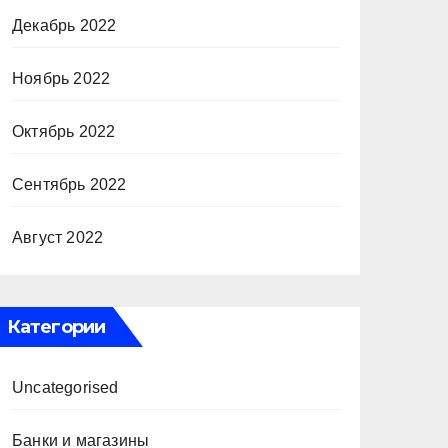
Декабрь 2022
Ноябрь 2022
Октябрь 2022
Сентябрь 2022
Август 2022
Категории
Uncategorised
Банки и магазины