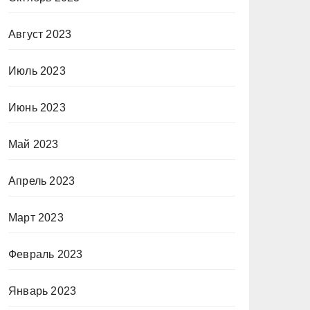
Август 2023
Июль 2023
Июнь 2023
Май 2023
Апрель 2023
Март 2023
Февраль 2023
Январь 2023