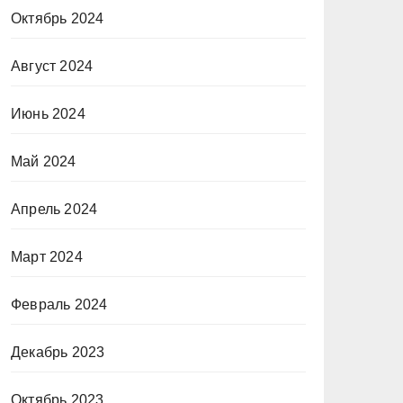
Октябрь 2024
Август 2024
Июнь 2024
Май 2024
Апрель 2024
Март 2024
Февраль 2024
Декабрь 2023
Октябрь 2023