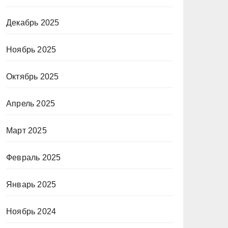
Декабрь 2025
Ноябрь 2025
Октябрь 2025
Апрель 2025
Март 2025
Февраль 2025
Январь 2025
Ноябрь 2024