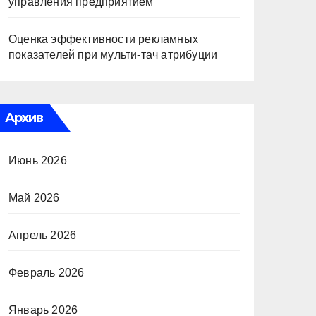
управления предприятием
Оценка эффективности рекламных
показателей при мульти-тач атрибуции
Архив
Июнь 2026
Май 2026
Апрель 2026
Февраль 2026
Январь 2026