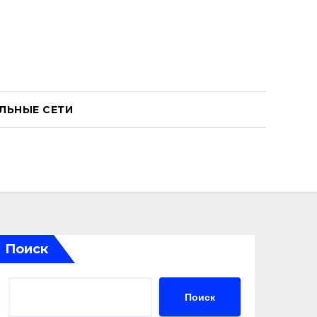
ЛЬНЫЕ СЕТИ
Поиск
Поиск