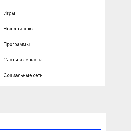
Игры
Новости плюс
Программы
Сайты и сервисы
Социальные сети