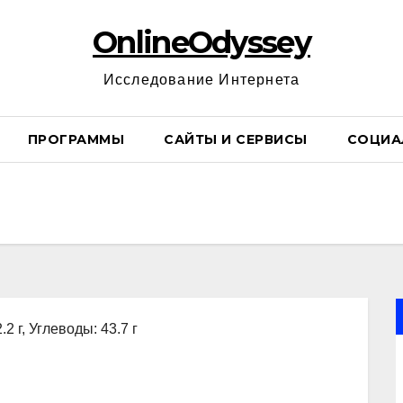
OnlineOdyssey
Исследование Интернета
ПРОГРАММЫ
САЙТЫ И СЕРВИСЫ
СОЦИА
.2 г, Углеводы: 43.7 г