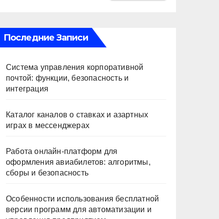
Последние Записи
Система управления корпоративной
почтой: функции, безопасность и
интеграция
Каталог каналов о ставках и азартных
играх в мессенджерах
Работа онлайн‑платформ для
оформления авиабилетов: алгоритмы,
сборы и безопасность
Особенности использования бесплатной
версии программ для автоматизации и