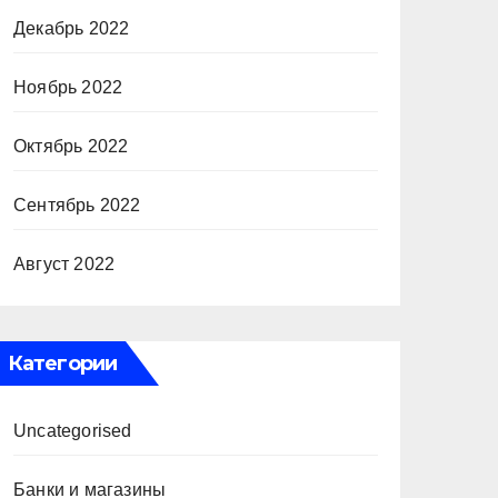
Декабрь 2022
Ноябрь 2022
Октябрь 2022
Сентябрь 2022
Август 2022
Категории
Uncategorised
Банки и магазины