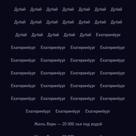
Дубай
Дубай
Дубай
Дубай
Дубай
Дубай
Дубай
Дубай
Дубай
Дубай
Дубай
Дубай
Дубай
Дубай
Дубай
Дубай
Дубай
Дубай
Дубай
Екатеринбург
Екатеринбург
Екатеринбург
Екатеринбург
Екатеринбург
Екатеринбург
Екатеринбург
Екатеринбург
Екатеринбург
Екатеринбург
Екатеринбург
Екатеринбург
Екатеринбург
Екатеринбург
Екатеринбург
Екатеринбург
Екатеринбург
Екатеринбург
Екатеринбург
Екатеринбург
Екатеринбург
Екатеринбург
Екатеринбург
Екатеринбург
Жюль Верн — 20 000 лье под водой