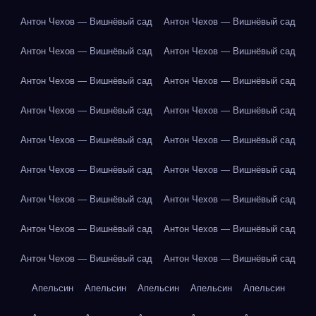
Антон Чехов — Вишнёвый сад
Антон Чехов — Вишнёвый сад
Антон Чехов — Вишнёвый сад
Антон Чехов — Вишнёвый сад
Антон Чехов — Вишнёвый сад
Антон Чехов — Вишнёвый сад
Антон Чехов — Вишнёвый сад
Антон Чехов — Вишнёвый сад
Антон Чехов — Вишнёвый сад
Антон Чехов — Вишнёвый сад
Антон Чехов — Вишнёвый сад
Антон Чехов — Вишнёвый сад
Антон Чехов — Вишнёвый сад
Антон Чехов — Вишнёвый сад
Антон Чехов — Вишнёвый сад
Антон Чехов — Вишнёвый сад
Антон Чехов — Вишнёвый сад
Антон Чехов — Вишнёвый сад
Апельсин
Апельсин
Апельсин
Апельсин
Апельсин