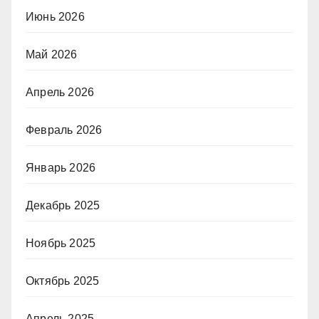
Июнь 2026
Май 2026
Апрель 2026
Февраль 2026
Январь 2026
Декабрь 2025
Ноябрь 2025
Октябрь 2025
Апрель 2025