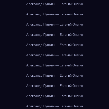
Александр Пушкин — Евгений Онегин
Александр Пушкин — Евгений Онегин
Александр Пушкин — Евгений Онегин
Александр Пушкин — Евгений Онегин
Александр Пушкин — Евгений Онегин
Александр Пушкин — Евгений Онегин
Александр Пушкин — Евгений Онегин
Александр Пушкин — Евгений Онегин
Александр Пушкин — Евгений Онегин
Александр Пушкин — Евгений Онегин
Александр Пушкин — Евгений Онегин