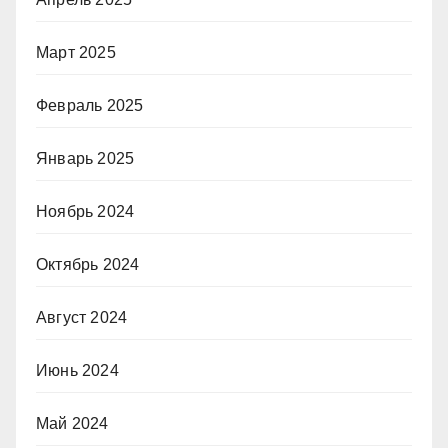
Март 2025
Февраль 2025
Январь 2025
Ноябрь 2024
Октябрь 2024
Август 2024
Июнь 2024
Май 2024