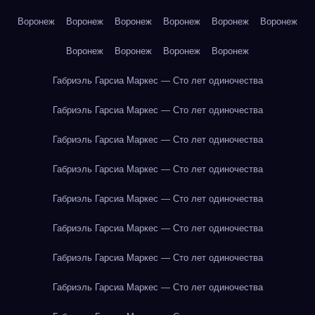
Воронеж
Воронеж
Воронеж
Воронеж
Воронеж
Воронеж
Воронеж
Воронеж
Воронеж
Воронеж
Габриэль Гарсиа Маркес — Сто лет одиночества
Габриэль Гарсиа Маркес — Сто лет одиночества
Габриэль Гарсиа Маркес — Сто лет одиночества
Габриэль Гарсиа Маркес — Сто лет одиночества
Габриэль Гарсиа Маркес — Сто лет одиночества
Габриэль Гарсиа Маркес — Сто лет одиночества
Габриэль Гарсиа Маркес — Сто лет одиночества
Габриэль Гарсиа Маркес — Сто лет одиночества