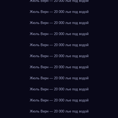
Жюль Верн — 20 000 лье под водой
Жюль Верн — 20 000 лье под водой
Жюль Верн — 20 000 лье под водой
Жюль Верн — 20 000 лье под водой
Жюль Верн — 20 000 лье под водой
Жюль Верн — 20 000 лье под водой
Жюль Верн — 20 000 лье под водой
Жюль Верн — 20 000 лье под водой
Жюль Верн — 20 000 лье под водой
Жюль Верн — 20 000 лье под водой
Жюль Верн — 20 000 лье под водой