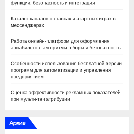
функции, безопасность и интеграция
Каталог каналов о ставках и азартных играх в
мессенджерах
Работа онлайн‑платформ для оформления
авиабилетов: алгоритмы, сборы и безопасность
Особенности использования бесплатной версии
программ для автоматизации и управления
предприятием
Оценка эффективности рекламных показателей
при мульти-тач атрибуции
Архив