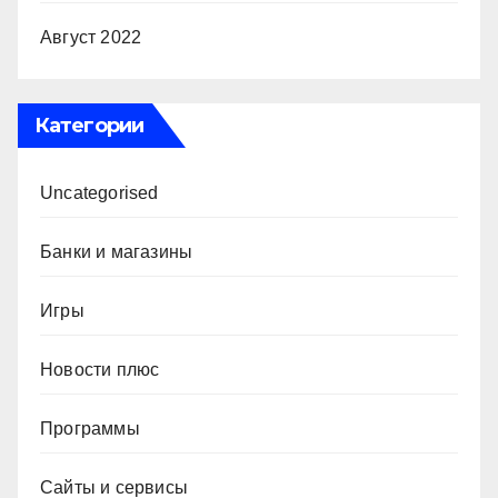
Август 2022
Категории
Uncategorised
Банки и магазины
Игры
Новости плюс
Программы
Сайты и сервисы