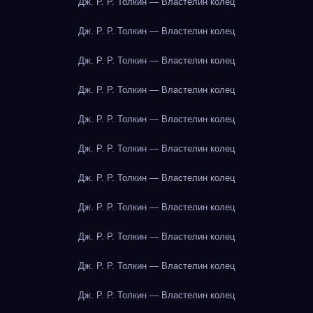
Дж. Р. Р. Толкин — Властелин колец
Дж. Р. Р. Толкин — Властелин колец
Дж. Р. Р. Толкин — Властелин колец
Дж. Р. Р. Толкин — Властелин колец
Дж. Р. Р. Толкин — Властелин колец
Дж. Р. Р. Толкин — Властелин колец
Дж. Р. Р. Толкин — Властелин колец
Дж. Р. Р. Толкин — Властелин колец
Дж. Р. Р. Толкин — Властелин колец
Дж. Р. Р. Толкин — Властелин колец
Дж. Р. Р. Толкин — Властелин колец