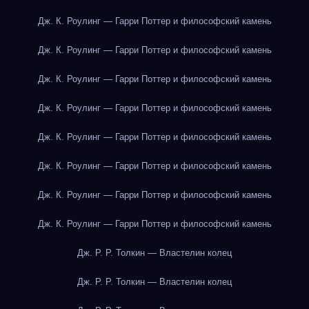
Дж. К. Роулинг — Гарри Поттер и философский камень
Дж. К. Роулинг — Гарри Поттер и философский камень
Дж. К. Роулинг — Гарри Поттер и философский камень
Дж. К. Роулинг — Гарри Поттер и философский камень
Дж. К. Роулинг — Гарри Поттер и философский камень
Дж. К. Роулинг — Гарри Поттер и философский камень
Дж. К. Роулинг — Гарри Поттер и философский камень
Дж. К. Роулинг — Гарри Поттер и философский камень
Дж. Р. Р. Толкин — Властелин колец
Дж. Р. Р. Толкин — Властелин колец