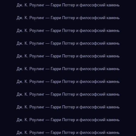
Дж. К. Роулинг — Гарри Поттер и философский камень
Дж. К. Роулинг — Гарри Поттер и философский камень
Дж. К. Роулинг — Гарри Поттер и философский камень
Дж. К. Роулинг — Гарри Поттер и философский камень
Дж. К. Роулинг — Гарри Поттер и философский камень
Дж. К. Роулинг — Гарри Поттер и философский камень
Дж. К. Роулинг — Гарри Поттер и философский камень
Дж. К. Роулинг — Гарри Поттер и философский камень
Дж. К. Роулинг — Гарри Поттер и философский камень
Дж. К. Роулинг — Гарри Поттер и философский камень
Дж. К. Роулинг — Гарри Поттер и философский камень