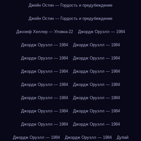
Джейн Остин — Гордость и предубеждение
Джейн Остин — Гордость и предубеждение
Джозеф Хеллер — Уловка-22
Джордж Оруэлл — 1984
Джордж Оруэлл — 1984
Джордж Оруэлл — 1984
Джордж Оруэлл — 1984
Джордж Оруэлл — 1984
Джордж Оруэлл — 1984
Джордж Оруэлл — 1984
Джордж Оруэлл — 1984
Джордж Оруэлл — 1984
Джордж Оруэлл — 1984
Джордж Оруэлл — 1984
Джордж Оруэлл — 1984
Джордж Оруэлл — 1984
Джордж Оруэлл — 1984
Джордж Оруэлл — 1984
Джордж Оруэлл — 1984
Джордж Оруэлл — 1984
Дубай