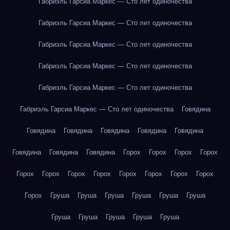
Габриэль Гарсиа Маркес — Сто лет одиночества
Габриэль Гарсиа Маркес — Сто лет одиночества
Габриэль Гарсиа Маркес — Сто лет одиночества
Габриэль Гарсиа Маркес — Сто лет одиночества
Габриэль Гарсиа Маркес — Сто лет одиночества
Габриэль Гарсиа Маркес — Сто лет одиночества
Говядина
Говядина
Говядина
Говядина
Говядина
Говядина
Говядина
Говядина
Говядина
Горох
Горох
Горох
Горох
Горох
Горох
Горох
Горох
Горох
Горох
Горох
Горох
Горох
Груша
Груша
Груша
Груша
Груша
Груша
Груша
Груша
Груша
Груша
Груша