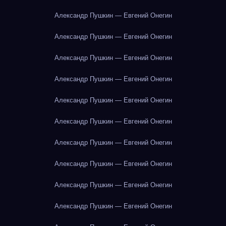
Александр Пушкин — Евгений Онегин
Александр Пушкин — Евгений Онегин
Александр Пушкин — Евгений Онегин
Александр Пушкин — Евгений Онегин
Александр Пушкин — Евгений Онегин
Александр Пушкин — Евгений Онегин
Александр Пушкин — Евгений Онегин
Александр Пушкин — Евгений Онегин
Александр Пушкин — Евгений Онегин
Александр Пушкин — Евгений Онегин