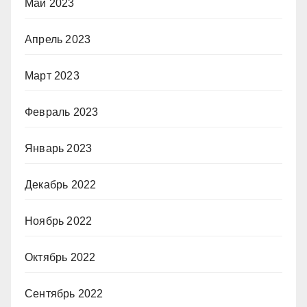
Май 2023
Апрель 2023
Март 2023
Февраль 2023
Январь 2023
Декабрь 2022
Ноябрь 2022
Октябрь 2022
Сентябрь 2022