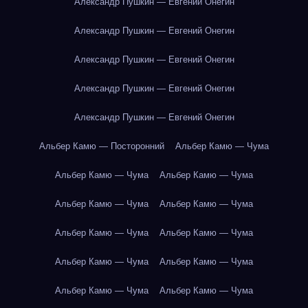
Александр Пушкин — Евгений Онегин
Александр Пушкин — Евгений Онегин
Александр Пушкин — Евгений Онегин
Александр Пушкин — Евгений Онегин
Александр Пушкин — Евгений Онегин
Альбер Камю — Посторонний
Альбер Камю — Чума
Альбер Камю — Чума
Альбер Камю — Чума
Альбер Камю — Чума
Альбер Камю — Чума
Альбер Камю — Чума
Альбер Камю — Чума
Альбер Камю — Чума
Альбер Камю — Чума
Альбер Камю — Чума
Альбер Камю — Чума