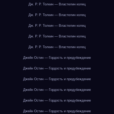
Дж. Р. Р. Толкин — Властелин колец
Дж. Р. Р. Толкин — Властелин колец
Дж. Р. Р. Толкин — Властелин колец
Дж. Р. Р. Толкин — Властелин колец
Дж. Р. Р. Толкин — Властелин колец
Джейн Остин — Гордость и предубеждение
Джейн Остин — Гордость и предубеждение
Джейн Остин — Гордость и предубеждение
Джейн Остин — Гордость и предубеждение
Джейн Остин — Гордость и предубеждение
Джейн Остин — Гордость и предубеждение