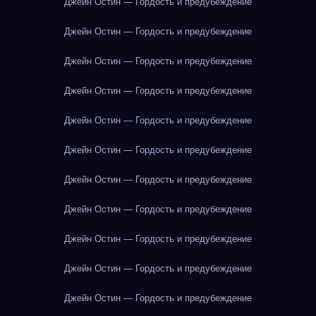
Джейн Остин — Гордость и предубеждение
Джейн Остин — Гордость и предубеждение
Джейн Остин — Гордость и предубеждение
Джейн Остин — Гордость и предубеждение
Джейн Остин — Гордость и предубеждение
Джейн Остин — Гордость и предубеждение
Джейн Остин — Гордость и предубеждение
Джейн Остин — Гордость и предубеждение
Джейн Остин — Гордость и предубеждение
Джейн Остин — Гордость и предубеждение
Джейн Остин — Гордость и предубеждение