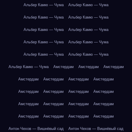
Альбер Камю — Чума
Альбер Камю — Чума
Альбер Камю — Чума
Альбер Камю — Чума
Альбер Камю — Чума
Альбер Камю — Чума
Альбер Камю — Чума
Альбер Камю — Чума
Альбер Камю — Чума
Альбер Камю — Чума
Альбер Камю — Чума
Амстердам
Амстердам
Амстердам
Амстердам
Амстердам
Амстердам
Амстердам
Амстердам
Амстердам
Амстердам
Амстердам
Амстердам
Амстердам
Амстердам
Амстердам
Амстердам
Амстердам
Амстердам
Амстердам
Антон Чехов — Вишнёвый сад
Антон Чехов — Вишнёвый сад