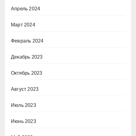
Апрель 2024
Март 2024
Февраль 2024
Декабрь 2023
Октябрь 2023
Август 2023
Июль 2023
Июнь 2023