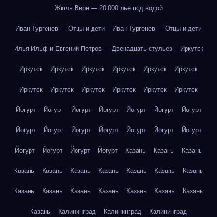
Жюль Верн — 20 000 лье под водой
Иван Тургенев — Отцы и дети
Иван Тургенев — Отцы и дети
Илья Ильф и Евгений Петров — Двенадцать стульев
Иркутск
Иркутск
Иркутск
Иркутск
Иркутск
Иркутск
Иркутск
Иркутск
Иркутск
Иркутск
Иркутск
Иркутск
Иркутск
Йогурт
Йогурт
Йогурт
Йогурт
Йогурт
Йогурт
Йогурт
Йогурт
Йогурт
Йогурт
Йогурт
Йогурт
Йогурт
Йогурт
Йогурт
Йогурт
Йогурт
Йогурт
Казань
Казань
Казань
Казань
Казань
Казань
Казань
Казань
Казань
Казань
Казань
Казань
Казань
Казань
Казань
Казань
Казань
Казань
Калининград
Калининград
Калининград