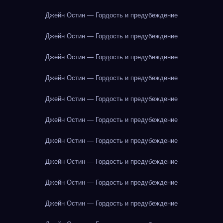
Джейн Остин — Гордость и предубеждение
Джейн Остин — Гордость и предубеждение
Джейн Остин — Гордость и предубеждение
Джейн Остин — Гордость и предубеждение
Джейн Остин — Гордость и предубеждение
Джейн Остин — Гордость и предубеждение
Джейн Остин — Гордость и предубеждение
Джейн Остин — Гордость и предубеждение
Джейн Остин — Гордость и предубеждение
Джейн Остин — Гордость и предубеждение