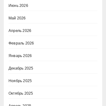
Июнь 2026
Май 2026
Апрель 2026
Февраль 2026
Январь 2026
Декабрь 2025
Ноябрь 2025
Октябрь 2025
Апрель 2025