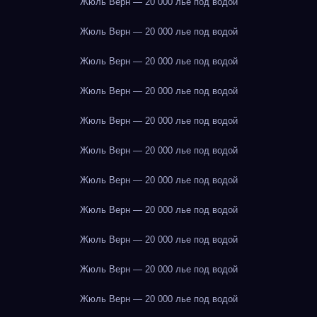
Жюль Верн — 20 000 лье под водой
Жюль Верн — 20 000 лье под водой
Жюль Верн — 20 000 лье под водой
Жюль Верн — 20 000 лье под водой
Жюль Верн — 20 000 лье под водой
Жюль Верн — 20 000 лье под водой
Жюль Верн — 20 000 лье под водой
Жюль Верн — 20 000 лье под водой
Жюль Верн — 20 000 лье под водой
Жюль Верн — 20 000 лье под водой
Жюль Верн — 20 000 лье под водой