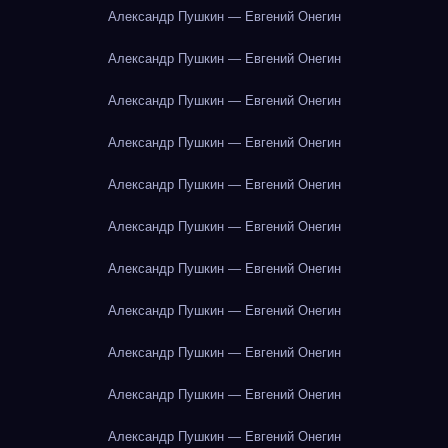
Александр Пушкин — Евгений Онегин
Александр Пушкин — Евгений Онегин
Александр Пушкин — Евгений Онегин
Александр Пушкин — Евгений Онегин
Александр Пушкин — Евгений Онегин
Александр Пушкин — Евгений Онегин
Александр Пушкин — Евгений Онегин
Александр Пушкин — Евгений Онегин
Александр Пушкин — Евгений Онегин
Александр Пушкин — Евгений Онегин
Александр Пушкин — Евгений Онегин