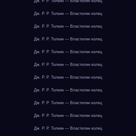
Дж. Р. Р. Толкин — Властелин колец
Дж. Р. Р. Толкин — Властелин колец
Дж. Р. Р. Толкин — Властелин колец
Дж. Р. Р. Толкин — Властелин колец
Дж. Р. Р. Толкин — Властелин колец
Дж. Р. Р. Толкин — Властелин колец
Дж. Р. Р. Толкин — Властелин колец
Дж. Р. Р. Толкин — Властелин колец
Дж. Р. Р. Толкин — Властелин колец
Дж. Р. Р. Толкин — Властелин колец
Дж. Р. Р. Толкин — Властелин колец