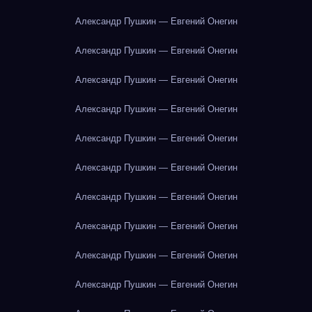
Александр Пушкин — Евгений Онегин
Александр Пушкин — Евгений Онегин
Александр Пушкин — Евгений Онегин
Александр Пушкин — Евгений Онегин
Александр Пушкин — Евгений Онегин
Александр Пушкин — Евгений Онегин
Александр Пушкин — Евгений Онегин
Александр Пушкин — Евгений Онегин
Александр Пушкин — Евгений Онегин
Александр Пушкин — Евгений Онегин