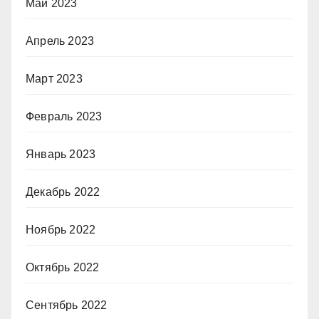
Май 2023
Апрель 2023
Март 2023
Февраль 2023
Январь 2023
Декабрь 2022
Ноябрь 2022
Октябрь 2022
Сентябрь 2022