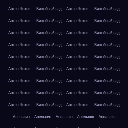
Антон Чехов — Вишнёвый сад
Антон Чехов — Вишнёвый сад
Антон Чехов — Вишнёвый сад
Антон Чехов — Вишнёвый сад
Антон Чехов — Вишнёвый сад
Антон Чехов — Вишнёвый сад
Антон Чехов — Вишнёвый сад
Антон Чехов — Вишнёвый сад
Антон Чехов — Вишнёвый сад
Антон Чехов — Вишнёвый сад
Антон Чехов — Вишнёвый сад
Антон Чехов — Вишнёвый сад
Антон Чехов — Вишнёвый сад
Антон Чехов — Вишнёвый сад
Антон Чехов — Вишнёвый сад
Антон Чехов — Вишнёвый сад
Антон Чехов — Вишнёвый сад
Антон Чехов — Вишнёвый сад
Апельсин
Апельсин
Апельсин
Апельсин
Апельсин