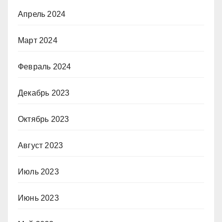
Апрель 2024
Март 2024
Февраль 2024
Декабрь 2023
Октябрь 2023
Август 2023
Июль 2023
Июнь 2023