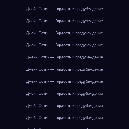
Джейн Остин — Гордость и предубеждение
Джейн Остин — Гордость и предубеждение
Джейн Остин — Гордость и предубеждение
Джейн Остин — Гордость и предубеждение
Джейн Остин — Гордость и предубеждение
Джейн Остин — Гордость и предубеждение
Джейн Остин — Гордость и предубеждение
Джейн Остин — Гордость и предубеждение
Джейн Остин — Гордость и предубеждение
Джейн Остин — Гордость и предубеждение