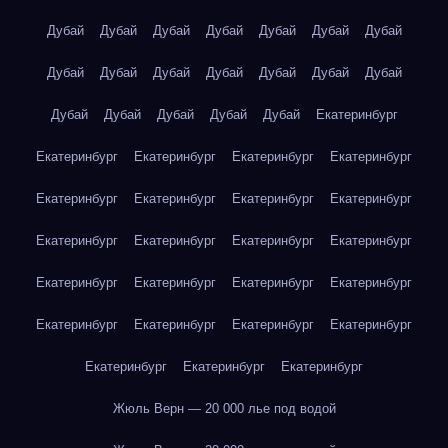
Дубай
Дубай
Дубай
Дубай
Дубай
Дубай
Дубай
Дубай
Дубай
Дубай
Дубай
Дубай
Дубай
Дубай
Дубай
Дубай
Дубай
Дубай
Дубай
Екатеринбург
Екатеринбург
Екатеринбург
Екатеринбург
Екатеринбург
Екатеринбург
Екатеринбург
Екатеринбург
Екатеринбург
Екатеринбург
Екатеринбург
Екатеринбург
Екатеринбург
Екатеринбург
Екатеринбург
Екатеринбург
Екатеринбург
Екатеринбург
Екатеринбург
Екатеринбург
Екатеринбург
Екатеринбург
Екатеринбург
Екатеринбург
Жюль Верн — 20 000 лье под водой