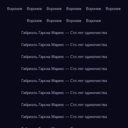
Воронеж
Воронеж
Воронеж
Воронеж
Воронеж
Воронеж
Воронеж
Воронеж
Воронеж
Воронеж
Габриэль Гарсиа Маркес — Сто лет одиночества
Габриэль Гарсиа Маркес — Сто лет одиночества
Габриэль Гарсиа Маркес — Сто лет одиночества
Габриэль Гарсиа Маркес — Сто лет одиночества
Габриэль Гарсиа Маркес — Сто лет одиночества
Габриэль Гарсиа Маркес — Сто лет одиночества
Габриэль Гарсиа Маркес — Сто лет одиночества
Габриэль Гарсиа Маркес — Сто лет одиночества