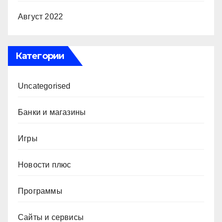
Август 2022
Категории
Uncategorised
Банки и магазины
Игры
Новости плюс
Программы
Сайты и сервисы