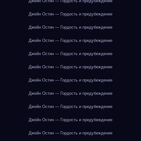
Джейн Остин — Гордость и предубеждение
Джейн Остин — Гордость и предубеждение
Джейн Остин — Гордость и предубеждение
Джейн Остин — Гордость и предубеждение
Джейн Остин — Гордость и предубеждение
Джейн Остин — Гордость и предубеждение
Джейн Остин — Гордость и предубеждение
Джейн Остин — Гордость и предубеждение
Джейн Остин — Гордость и предубеждение
Джейн Остин — Гордость и предубеждение
Джейн Остин — Гордость и предубеждение