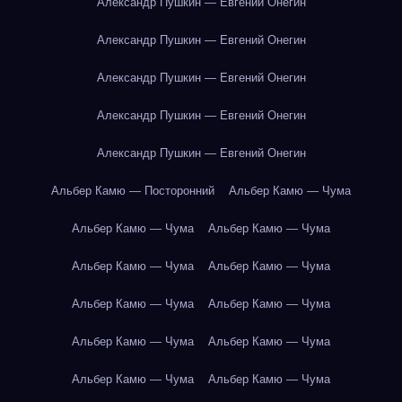
Александр Пушкин — Евгений Онегин
Александр Пушкин — Евгений Онегин
Александр Пушкин — Евгений Онегин
Александр Пушкин — Евгений Онегин
Александр Пушкин — Евгений Онегин
Альбер Камю — Посторонний
Альбер Камю — Чума
Альбер Камю — Чума
Альбер Камю — Чума
Альбер Камю — Чума
Альбер Камю — Чума
Альбер Камю — Чума
Альбер Камю — Чума
Альбер Камю — Чума
Альбер Камю — Чума
Альбер Камю — Чума
Альбер Камю — Чума