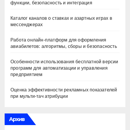
функции, безопасность и интеграция
Каталог каналов о ставках и азартных играх в
мессенджерах
Работа онлайн‑платформ для оформления
авиабилетов: алгоритмы, сборы и безопасность
Особенности использования бесплатной версии
программ для автоматизации и управления
предприятием
Оценка эффективности рекламных показателей
при мульти-тач атрибуции
Архив