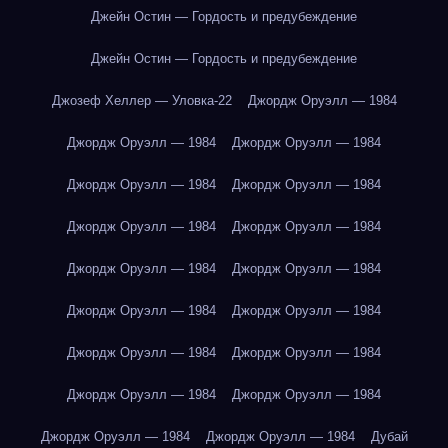
Джейн Остин — Гордость и предубеждение
Джейн Остин — Гордость и предубеждение
Джозеф Хеллер — Уловка-22
Джордж Оруэлл — 1984
Джордж Оруэлл — 1984
Джордж Оруэлл — 1984
Джордж Оруэлл — 1984
Джордж Оруэлл — 1984
Джордж Оруэлл — 1984
Джордж Оруэлл — 1984
Джордж Оруэлл — 1984
Джордж Оруэлл — 1984
Джордж Оруэлл — 1984
Джордж Оруэлл — 1984
Джордж Оруэлл — 1984
Джордж Оруэлл — 1984
Джордж Оруэлл — 1984
Джордж Оруэлл — 1984
Джордж Оруэлл — 1984
Джордж Оруэлл — 1984
Дубай