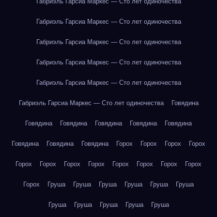
Габриэль Гарсиа Маркес — Сто лет одиночества
Габриэль Гарсиа Маркес — Сто лет одиночества
Габриэль Гарсиа Маркес — Сто лет одиночества
Габриэль Гарсиа Маркес — Сто лет одиночества
Габриэль Гарсиа Маркес — Сто лет одиночества
Габриэль Гарсиа Маркес — Сто лет одиночества
Говядина
Говядина
Говядина
Говядина
Говядина
Говядина
Говядина
Говядина
Говядина
Горох
Горох
Горох
Горох
Горох
Горох
Горох
Горох
Горох
Горох
Горох
Горох
Горох
Груша
Груша
Груша
Груша
Груша
Груша
Груша
Груша
Груша
Груша
Груша