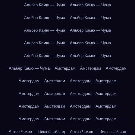
Альбер Камю — Чума
Альбер Камю — Чума
Альбер Камю — Чума
Альбер Камю — Чума
Альбер Камю — Чума
Альбер Камю — Чума
Альбер Камю — Чума
Альбер Камю — Чума
Альбер Камю — Чума
Альбер Камю — Чума
Альбер Камю — Чума
Амстердам
Амстердам
Амстердам
Амстердам
Амстердам
Амстердам
Амстердам
Амстердам
Амстердам
Амстердам
Амстердам
Амстердам
Амстердам
Амстердам
Амстердам
Амстердам
Амстердам
Амстердам
Амстердам
Антон Чехов — Вишнёвый сад
Антон Чехов — Вишнёвый сад