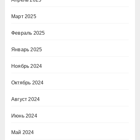
Март 2025
Февраль 2025
Январь 2025
Ноябрь 2024
Октябрь 2024
Август 2024
Июнь 2024
Май 2024