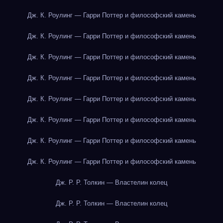
Дж. К. Роулинг — Гарри Поттер и философский камень
Дж. К. Роулинг — Гарри Поттер и философский камень
Дж. К. Роулинг — Гарри Поттер и философский камень
Дж. К. Роулинг — Гарри Поттер и философский камень
Дж. К. Роулинг — Гарри Поттер и философский камень
Дж. К. Роулинг — Гарри Поттер и философский камень
Дж. К. Роулинг — Гарри Поттер и философский камень
Дж. К. Роулинг — Гарри Поттер и философский камень
Дж. Р. Р. Толкин — Властелин колец
Дж. Р. Р. Толкин — Властелин колец