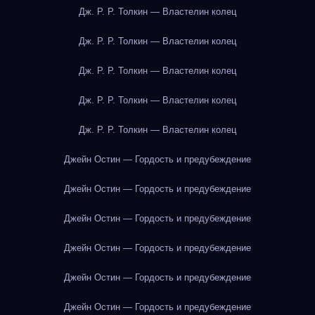
Дж. Р. Р. Толкин — Властелин колец
Дж. Р. Р. Толкин — Властелин колец
Дж. Р. Р. Толкин — Властелин колец
Дж. Р. Р. Толкин — Властелин колец
Дж. Р. Р. Толкин — Властелин колец
Джейн Остин — Гордость и предубеждение
Джейн Остин — Гордость и предубеждение
Джейн Остин — Гордость и предубеждение
Джейн Остин — Гордость и предубеждение
Джейн Остин — Гордость и предубеждение
Джейн Остин — Гордость и предубеждение