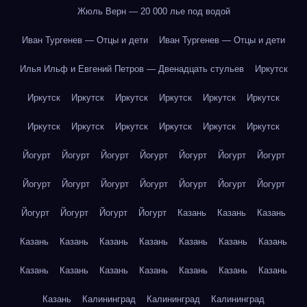
Жюль Верн — 20 000 лье под водой
Иван Тургенев — Отцы и дети
Иван Тургенев — Отцы и дети
Илья Ильф и Евгений Петров — Двенадцать стульев
Иркутск
Иркутск
Иркутск
Иркутск
Иркутск
Иркутск
Иркутск
Иркутск
Иркутск
Иркутск
Иркутск
Иркутск
Иркутск
Йогурт
Йогурт
Йогурт
Йогурт
Йогурт
Йогурт
Йогурт
Йогурт
Йогурт
Йогурт
Йогурт
Йогурт
Йогурт
Йогурт
Йогурт
Йогурт
Йогурт
Йогурт
Казань
Казань
Казань
Казань
Казань
Казань
Казань
Казань
Казань
Казань
Казань
Казань
Казань
Казань
Казань
Казань
Казань
Казань
Калининград
Калининград
Калининград