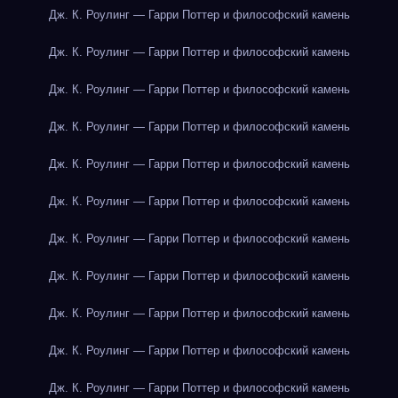
Дж. К. Роулинг — Гарри Поттер и философский камень
Дж. К. Роулинг — Гарри Поттер и философский камень
Дж. К. Роулинг — Гарри Поттер и философский камень
Дж. К. Роулинг — Гарри Поттер и философский камень
Дж. К. Роулинг — Гарри Поттер и философский камень
Дж. К. Роулинг — Гарри Поттер и философский камень
Дж. К. Роулинг — Гарри Поттер и философский камень
Дж. К. Роулинг — Гарри Поттер и философский камень
Дж. К. Роулинг — Гарри Поттер и философский камень
Дж. К. Роулинг — Гарри Поттер и философский камень
Дж. К. Роулинг — Гарри Поттер и философский камень