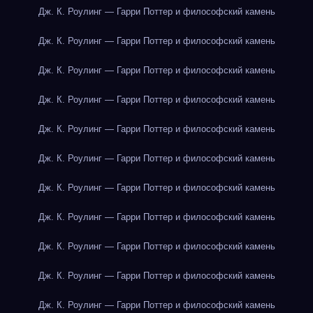
Дж. К. Роулинг — Гарри Поттер и философский камень
Дж. К. Роулинг — Гарри Поттер и философский камень
Дж. К. Роулинг — Гарри Поттер и философский камень
Дж. К. Роулинг — Гарри Поттер и философский камень
Дж. К. Роулинг — Гарри Поттер и философский камень
Дж. К. Роулинг — Гарри Поттер и философский камень
Дж. К. Роулинг — Гарри Поттер и философский камень
Дж. К. Роулинг — Гарри Поттер и философский камень
Дж. К. Роулинг — Гарри Поттер и философский камень
Дж. К. Роулинг — Гарри Поттер и философский камень
Дж. К. Роулинг — Гарри Поттер и философский камень