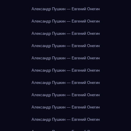
Александр Пушкин — Евгений Онегин
Александр Пушкин — Евгений Онегин
Александр Пушкин — Евгений Онегин
Александр Пушкин — Евгений Онегин
Александр Пушкин — Евгений Онегин
Александр Пушкин — Евгений Онегин
Александр Пушкин — Евгений Онегин
Александр Пушкин — Евгений Онегин
Александр Пушкин — Евгений Онегин
Александр Пушкин — Евгений Онегин