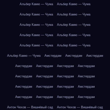
Альбер Камю — Чума
Альбер Камю — Чума
Альбер Камю — Чума
Альбер Камю — Чума
Альбер Камю — Чума
Альбер Камю — Чума
Альбер Камю — Чума
Альбер Камю — Чума
Альбер Камю — Чума
Альбер Камю — Чума
Альбер Камю — Чума
Амстердам
Амстердам
Амстердам
Амстердам
Амстердам
Амстердам
Амстердам
Амстердам
Амстердам
Амстердам
Амстердам
Амстердам
Амстердам
Амстердам
Амстердам
Амстердам
Амстердам
Амстердам
Амстердам
Антон Чехов — Вишнёвый сад
Антон Чехов — Вишнёвый сад