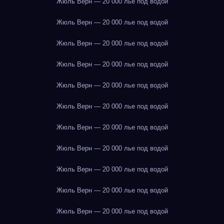
Жюль Верн — 20 000 лье под водой
Жюль Верн — 20 000 лье под водой
Жюль Верн — 20 000 лье под водой
Жюль Верн — 20 000 лье под водой
Жюль Верн — 20 000 лье под водой
Жюль Верн — 20 000 лье под водой
Жюль Верн — 20 000 лье под водой
Жюль Верн — 20 000 лье под водой
Жюль Верн — 20 000 лье под водой
Жюль Верн — 20 000 лье под водой
Жюль Верн — 20 000 лье под водой