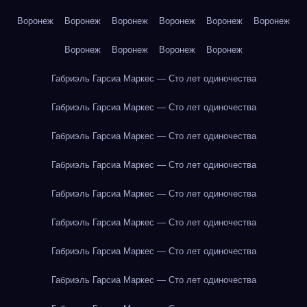
Воронеж
Воронеж
Воронеж
Воронеж
Воронеж
Воронеж
Воронеж
Воронеж
Воронеж
Воронеж
Габриэль Гарсиа Маркес — Сто лет одиночества
Габриэль Гарсиа Маркес — Сто лет одиночества
Габриэль Гарсиа Маркес — Сто лет одиночества
Габриэль Гарсиа Маркес — Сто лет одиночества
Габриэль Гарсиа Маркес — Сто лет одиночества
Габриэль Гарсиа Маркес — Сто лет одиночества
Габриэль Гарсиа Маркес — Сто лет одиночества
Габриэль Гарсиа Маркес — Сто лет одиночества