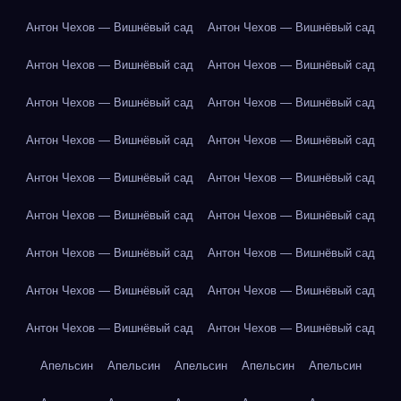
Антон Чехов — Вишнёвый сад
Антон Чехов — Вишнёвый сад
Антон Чехов — Вишнёвый сад
Антон Чехов — Вишнёвый сад
Антон Чехов — Вишнёвый сад
Антон Чехов — Вишнёвый сад
Антон Чехов — Вишнёвый сад
Антон Чехов — Вишнёвый сад
Антон Чехов — Вишнёвый сад
Антон Чехов — Вишнёвый сад
Антон Чехов — Вишнёвый сад
Антон Чехов — Вишнёвый сад
Антон Чехов — Вишнёвый сад
Антон Чехов — Вишнёвый сад
Антон Чехов — Вишнёвый сад
Антон Чехов — Вишнёвый сад
Антон Чехов — Вишнёвый сад
Антон Чехов — Вишнёвый сад
Апельсин
Апельсин
Апельсин
Апельсин
Апельсин