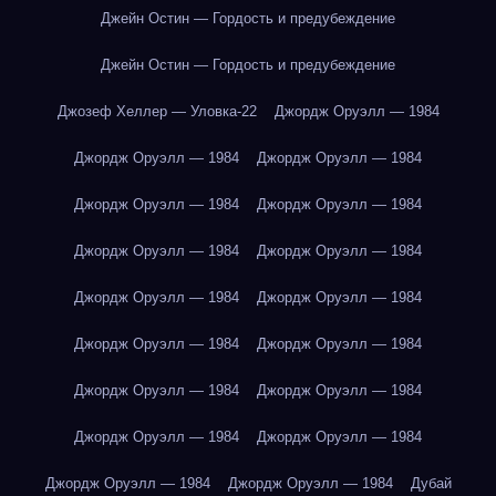
Джейн Остин — Гордость и предубеждение
Джейн Остин — Гордость и предубеждение
Джозеф Хеллер — Уловка-22
Джордж Оруэлл — 1984
Джордж Оруэлл — 1984
Джордж Оруэлл — 1984
Джордж Оруэлл — 1984
Джордж Оруэлл — 1984
Джордж Оруэлл — 1984
Джордж Оруэлл — 1984
Джордж Оруэлл — 1984
Джордж Оруэлл — 1984
Джордж Оруэлл — 1984
Джордж Оруэлл — 1984
Джордж Оруэлл — 1984
Джордж Оруэлл — 1984
Джордж Оруэлл — 1984
Джордж Оруэлл — 1984
Джордж Оруэлл — 1984
Джордж Оруэлл — 1984
Дубай