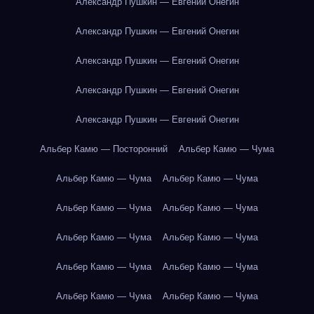
Александр Пушкин — Евгений Онегин
Александр Пушкин — Евгений Онегин
Александр Пушкин — Евгений Онегин
Александр Пушкин — Евгений Онегин
Александр Пушкин — Евгений Онегин
Альбер Камю — Посторонний
Альбер Камю — Чума
Альбер Камю — Чума
Альбер Камю — Чума
Альбер Камю — Чума
Альбер Камю — Чума
Альбер Камю — Чума
Альбер Камю — Чума
Альбер Камю — Чума
Альбер Камю — Чума
Альбер Камю — Чума
Альбер Камю — Чума