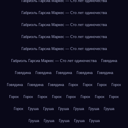
Габриэль Гарсиа Маркес — Сто лет одиночества
Габриэль Гарсиа Маркес — Сто лет одиночества
Габриэль Гарсиа Маркес — Сто лет одиночества
Габриэль Гарсиа Маркес — Сто лет одиночества
Габриэль Гарсиа Маркес — Сто лет одиночества
Габриэль Гарсиа Маркес — Сто лет одиночества
Говядина
Говядина
Говядина
Говядина
Говядина
Говядина
Говядина
Говядина
Говядина
Горох
Горох
Горох
Горох
Горох
Горох
Горох
Горох
Горох
Горох
Горох
Горох
Горох
Груша
Груша
Груша
Груша
Груша
Груша
Груша
Груша
Груша
Груша
Груша