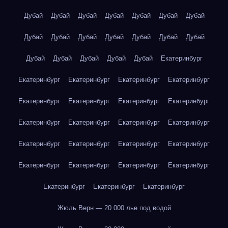
Дубай
Дубай
Дубай
Дубай
Дубай
Дубай
Дубай
Дубай
Дубай
Дубай
Дубай
Дубай
Дубай
Дубай
Дубай
Дубай
Дубай
Дубай
Дубай
Екатеринбург
Екатеринбург
Екатеринбург
Екатеринбург
Екатеринбург
Екатеринбург
Екатеринбург
Екатеринбург
Екатеринбург
Екатеринбург
Екатеринбург
Екатеринбург
Екатеринбург
Екатеринбург
Екатеринбург
Екатеринбург
Екатеринбург
Екатеринбург
Екатеринбург
Екатеринбург
Екатеринбург
Екатеринбург
Екатеринбург
Екатеринбург
Жюль Верн — 20 000 лье под водой