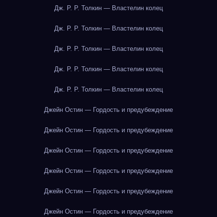
Дж. Р. Р. Толкин — Властелин колец
Дж. Р. Р. Толкин — Властелин колец
Дж. Р. Р. Толкин — Властелин колец
Дж. Р. Р. Толкин — Властелин колец
Дж. Р. Р. Толкин — Властелин колец
Джейн Остин — Гордость и предубеждение
Джейн Остин — Гордость и предубеждение
Джейн Остин — Гордость и предубеждение
Джейн Остин — Гордость и предубеждение
Джейн Остин — Гордость и предубеждение
Джейн Остин — Гордость и предубеждение