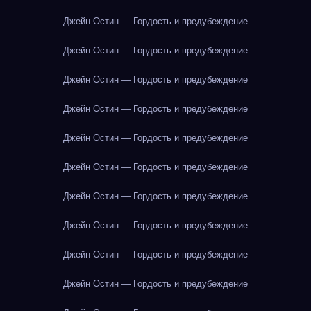
Джейн Остин — Гордость и предубеждение
Джейн Остин — Гордость и предубеждение
Джейн Остин — Гордость и предубеждение
Джейн Остин — Гордость и предубеждение
Джейн Остин — Гордость и предубеждение
Джейн Остин — Гордость и предубеждение
Джейн Остин — Гордость и предубеждение
Джейн Остин — Гордость и предубеждение
Джейн Остин — Гордость и предубеждение
Джейн Остин — Гордость и предубеждение