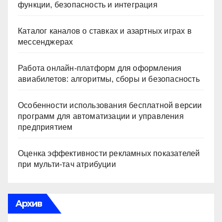
функции, безопасность и интеграция
Каталог каналов о ставках и азартных играх в
мессенджерах
Работа онлайн‑платформ для оформления
авиабилетов: алгоритмы, сборы и безопасность
Особенности использования бесплатной версии
программ для автоматизации и управления
предприятием
Оценка эффективности рекламных показателей
при мульти-тач атрибуции
Архив