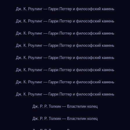
Дж. К. Роулинг — Гарри Поттер и философский камень
Дж. К. Роулинг — Гарри Поттер и философский камень
Дж. К. Роулинг — Гарри Поттер и философский камень
Дж. К. Роулинг — Гарри Поттер и философский камень
Дж. К. Роулинг — Гарри Поттер и философский камень
Дж. К. Роулинг — Гарри Поттер и философский камень
Дж. К. Роулинг — Гарри Поттер и философский камень
Дж. К. Роулинг — Гарри Поттер и философский камень
Дж. Р. Р. Толкин — Властелин колец
Дж. Р. Р. Толкин — Властелин колец