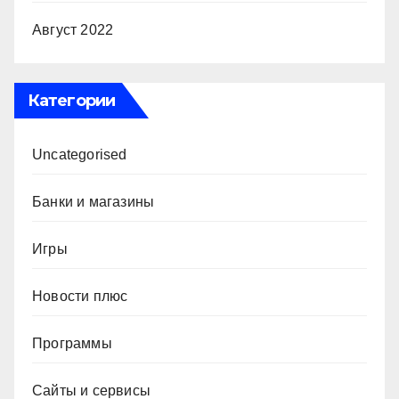
Август 2022
Категории
Uncategorised
Банки и магазины
Игры
Новости плюс
Программы
Сайты и сервисы