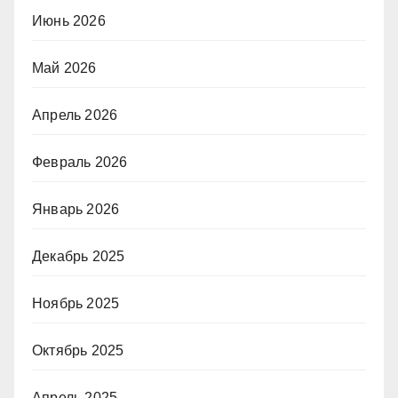
Июнь 2026
Май 2026
Апрель 2026
Февраль 2026
Январь 2026
Декабрь 2025
Ноябрь 2025
Октябрь 2025
Апрель 2025