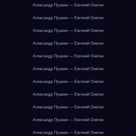
Александр Пушкин — Евгений Онегин
Александр Пушкин — Евгений Онегин
Александр Пушкин — Евгений Онегин
Александр Пушкин — Евгений Онегин
Александр Пушкин — Евгений Онегин
Александр Пушкин — Евгений Онегин
Александр Пушкин — Евгений Онегин
Александр Пушкин — Евгений Онегин
Александр Пушкин — Евгений Онегин
Александр Пушкин — Евгений Онегин
Александр Пушкин — Евгений Онегин