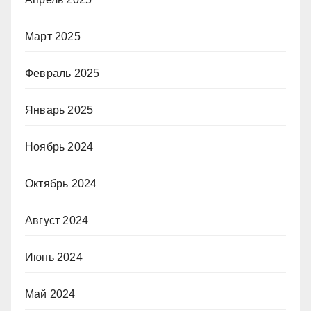
Март 2025
Февраль 2025
Январь 2025
Ноябрь 2024
Октябрь 2024
Август 2024
Июнь 2024
Май 2024