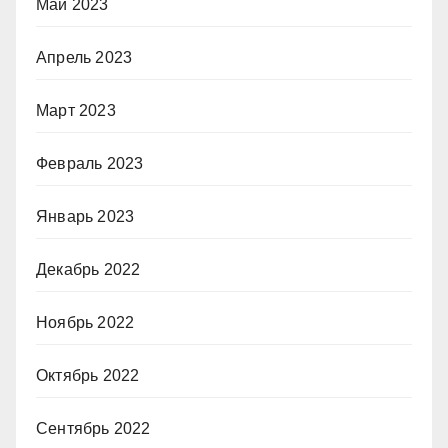
Май 2023
Апрель 2023
Март 2023
Февраль 2023
Январь 2023
Декабрь 2022
Ноябрь 2022
Октябрь 2022
Сентябрь 2022