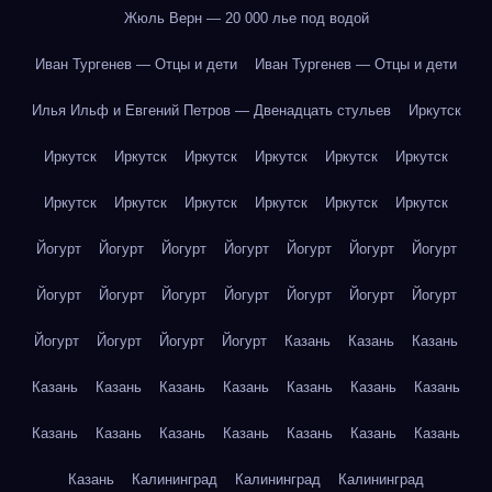
Жюль Верн — 20 000 лье под водой
Иван Тургенев — Отцы и дети
Иван Тургенев — Отцы и дети
Илья Ильф и Евгений Петров — Двенадцать стульев
Иркутск
Иркутск
Иркутск
Иркутск
Иркутск
Иркутск
Иркутск
Иркутск
Иркутск
Иркутск
Иркутск
Иркутск
Иркутск
Йогурт
Йогурт
Йогурт
Йогурт
Йогурт
Йогурт
Йогурт
Йогурт
Йогурт
Йогурт
Йогурт
Йогурт
Йогурт
Йогурт
Йогурт
Йогурт
Йогурт
Йогурт
Казань
Казань
Казань
Казань
Казань
Казань
Казань
Казань
Казань
Казань
Казань
Казань
Казань
Казань
Казань
Казань
Казань
Казань
Калининград
Калининград
Калининград