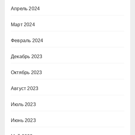
Апрель 2024
Март 2024
Февраль 2024
Декабрь 2023
Октябрь 2023
Август 2023
Июль 2023
Июнь 2023