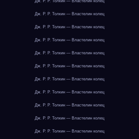
Дж. Р. Р. Толкин — Властелин колец
Дж. Р. Р. Толкин — Властелин колец
Дж. Р. Р. Толкин — Властелин колец
Дж. Р. Р. Толкин — Властелин колец
Дж. Р. Р. Толкин — Властелин колец
Дж. Р. Р. Толкин — Властелин колец
Дж. Р. Р. Толкин — Властелин колец
Дж. Р. Р. Толкин — Властелин колец
Дж. Р. Р. Толкин — Властелин колец
Дж. Р. Р. Толкин — Властелин колец
Дж. Р. Р. Толкин — Властелин колец