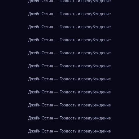
Джейн Остин — Гордость и предубеждение
Джейн Остин — Гордость и предубеждение
Джейн Остин — Гордость и предубеждение
Джейн Остин — Гордость и предубеждение
Джейн Остин — Гордость и предубеждение
Джейн Остин — Гордость и предубеждение
Джейн Остин — Гордость и предубеждение
Джейн Остин — Гордость и предубеждение
Джейн Остин — Гордость и предубеждение
Джейн Остин — Гордость и предубеждение
Джейн Остин — Гордость и предубеждение