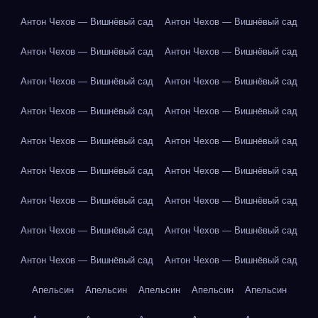
Антон Чехов — Вишнёвый сад
Антон Чехов — Вишнёвый сад
Антон Чехов — Вишнёвый сад
Антон Чехов — Вишнёвый сад
Антон Чехов — Вишнёвый сад
Антон Чехов — Вишнёвый сад
Антон Чехов — Вишнёвый сад
Антон Чехов — Вишнёвый сад
Антон Чехов — Вишнёвый сад
Антон Чехов — Вишнёвый сад
Антон Чехов — Вишнёвый сад
Антон Чехов — Вишнёвый сад
Антон Чехов — Вишнёвый сад
Антон Чехов — Вишнёвый сад
Антон Чехов — Вишнёвый сад
Антон Чехов — Вишнёвый сад
Антон Чехов — Вишнёвый сад
Антон Чехов — Вишнёвый сад
Апельсин
Апельсин
Апельсин
Апельсин
Апельсин