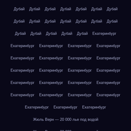
Дубай
Дубай
Дубай
Дубай
Дубай
Дубай
Дубай
Дубай
Дубай
Дубай
Дубай
Дубай
Дубай
Дубай
Дубай
Дубай
Дубай
Дубай
Дубай
Екатеринбург
Екатеринбург
Екатеринбург
Екатеринбург
Екатеринбург
Екатеринбург
Екатеринбург
Екатеринбург
Екатеринбург
Екатеринбург
Екатеринбург
Екатеринбург
Екатеринбург
Екатеринбург
Екатеринбург
Екатеринбург
Екатеринбург
Екатеринбург
Екатеринбург
Екатеринбург
Екатеринбург
Екатеринбург
Екатеринбург
Екатеринбург
Жюль Верн — 20 000 лье под водой