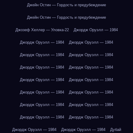
Джейн Остин — Гордость и предубеждение
Джейн Остин — Гордость и предубеждение
Джозеф Хеллер — Уловка-22
Джордж Оруэлл — 1984
Джордж Оруэлл — 1984
Джордж Оруэлл — 1984
Джордж Оруэлл — 1984
Джордж Оруэлл — 1984
Джордж Оруэлл — 1984
Джордж Оруэлл — 1984
Джордж Оруэлл — 1984
Джордж Оруэлл — 1984
Джордж Оруэлл — 1984
Джордж Оруэлл — 1984
Джордж Оруэлл — 1984
Джордж Оруэлл — 1984
Джордж Оруэлл — 1984
Джордж Оруэлл — 1984
Джордж Оруэлл — 1984
Джордж Оруэлл — 1984
Дубай