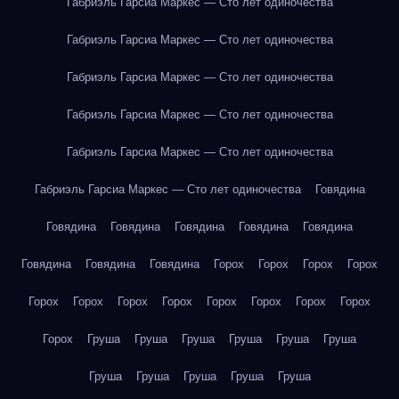
Габриэль Гарсиа Маркес — Сто лет одиночества
Габриэль Гарсиа Маркес — Сто лет одиночества
Габриэль Гарсиа Маркес — Сто лет одиночества
Габриэль Гарсиа Маркес — Сто лет одиночества
Габриэль Гарсиа Маркес — Сто лет одиночества
Габриэль Гарсиа Маркес — Сто лет одиночества
Говядина
Говядина
Говядина
Говядина
Говядина
Говядина
Говядина
Говядина
Говядина
Горох
Горох
Горох
Горох
Горох
Горох
Горох
Горох
Горох
Горох
Горох
Горох
Горох
Груша
Груша
Груша
Груша
Груша
Груша
Груша
Груша
Груша
Груша
Груша