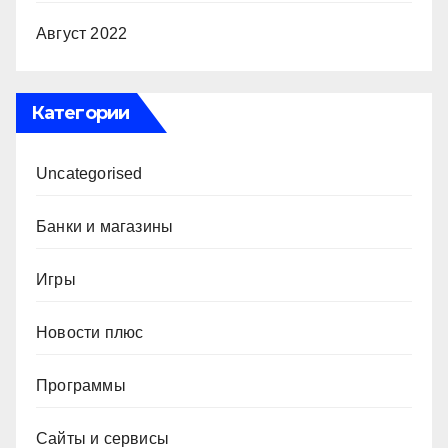
Август 2022
Категории
Uncategorised
Банки и магазины
Игры
Новости плюс
Программы
Сайты и сервисы