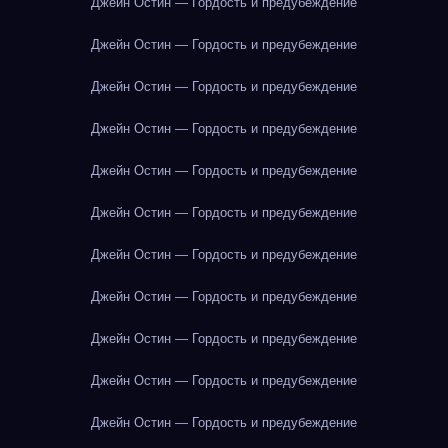
Джейн Остин — Гордость и предубеждение
Джейн Остин — Гордость и предубеждение
Джейн Остин — Гордость и предубеждение
Джейн Остин — Гордость и предубеждение
Джейн Остин — Гордость и предубеждение
Джейн Остин — Гордость и предубеждение
Джейн Остин — Гордость и предубеждение
Джейн Остин — Гордость и предубеждение
Джейн Остин — Гордость и предубеждение
Джейн Остин — Гордость и предубеждение
Джейн Остин — Гордость и предубеждение