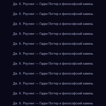
Дж. К. Роулинг — Гарри Поттер и философский камень
Дж. К. Роулинг — Гарри Поттер и философский камень
Дж. К. Роулинг — Гарри Поттер и философский камень
Дж. К. Роулинг — Гарри Поттер и философский камень
Дж. К. Роулинг — Гарри Поттер и философский камень
Дж. К. Роулинг — Гарри Поттер и философский камень
Дж. К. Роулинг — Гарри Поттер и философский камень
Дж. К. Роулинг — Гарри Поттер и философский камень
Дж. К. Роулинг — Гарри Поттер и философский камень
Дж. К. Роулинг — Гарри Поттер и философский камень
Дж. К. Роулинг — Гарри Поттер и философский камень