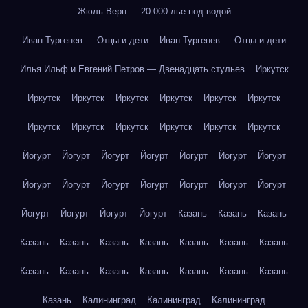
Жюль Верн — 20 000 лье под водой
Иван Тургенев — Отцы и дети
Иван Тургенев — Отцы и дети
Илья Ильф и Евгений Петров — Двенадцать стульев
Иркутск
Иркутск
Иркутск
Иркутск
Иркутск
Иркутск
Иркутск
Иркутск
Иркутск
Иркутск
Иркутск
Иркутск
Иркутск
Йогурт
Йогурт
Йогурт
Йогурт
Йогурт
Йогурт
Йогурт
Йогурт
Йогурт
Йогурт
Йогурт
Йогурт
Йогурт
Йогурт
Йогурт
Йогурт
Йогурт
Йогурт
Казань
Казань
Казань
Казань
Казань
Казань
Казань
Казань
Казань
Казань
Казань
Казань
Казань
Казань
Казань
Казань
Казань
Казань
Калининград
Калининград
Калининград