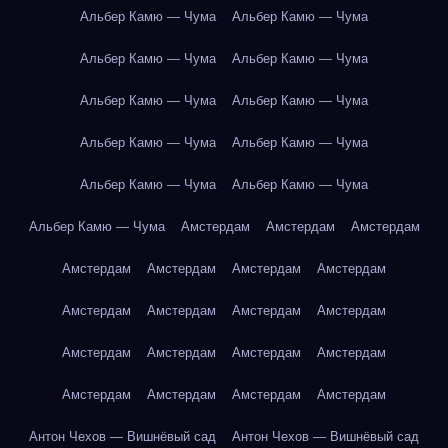
Альбер Камю — Чума
Альбер Камю — Чума
Альбер Камю — Чума
Альбер Камю — Чума
Альбер Камю — Чума
Альбер Камю — Чума
Альбер Камю — Чума
Альбер Камю — Чума
Альбер Камю — Чума
Альбер Камю — Чума
Альбер Камю — Чума
Амстердам
Амстердам
Амстердам
Амстердам
Амстердам
Амстердам
Амстердам
Амстердам
Амстердам
Амстердам
Амстердам
Амстердам
Амстердам
Амстердам
Амстердам
Амстердам
Амстердам
Амстердам
Амстердам
Антон Чехов — Вишнёвый сад
Антон Чехов — Вишнёвый сад