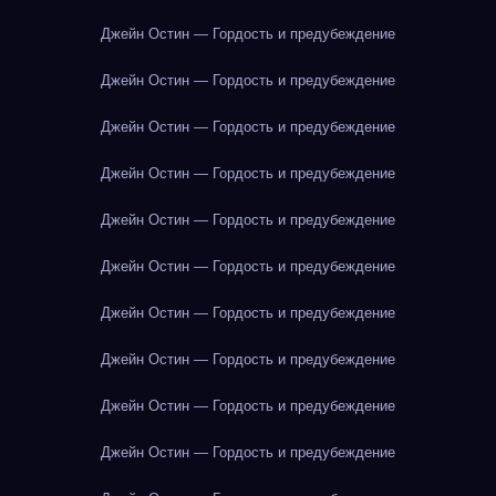
Джейн Остин — Гордость и предубеждение
Джейн Остин — Гордость и предубеждение
Джейн Остин — Гордость и предубеждение
Джейн Остин — Гордость и предубеждение
Джейн Остин — Гордость и предубеждение
Джейн Остин — Гордость и предубеждение
Джейн Остин — Гордость и предубеждение
Джейн Остин — Гордость и предубеждение
Джейн Остин — Гордость и предубеждение
Джейн Остин — Гордость и предубеждение