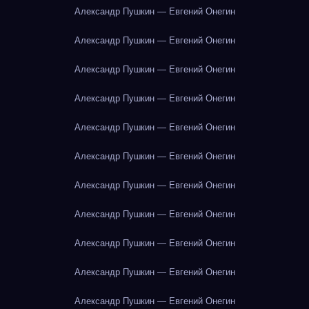
Александр Пушкин — Евгений Онегин
Александр Пушкин — Евгений Онегин
Александр Пушкин — Евгений Онегин
Александр Пушкин — Евгений Онегин
Александр Пушкин — Евгений Онегин
Александр Пушкин — Евгений Онегин
Александр Пушкин — Евгений Онегин
Александр Пушкин — Евгений Онегин
Александр Пушкин — Евгений Онегин
Александр Пушкин — Евгений Онегин
Александр Пушкин — Евгений Онегин