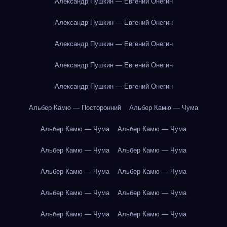
Александр Пушкин — Евгений Онегин
Александр Пушкин — Евгений Онегин
Александр Пушкин — Евгений Онегин
Александр Пушкин — Евгений Онегин
Александр Пушкин — Евгений Онегин
Альбер Камю — Посторонний
Альбер Камю — Чума
Альбер Камю — Чума
Альбер Камю — Чума
Альбер Камю — Чума
Альбер Камю — Чума
Альбер Камю — Чума
Альбер Камю — Чума
Альбер Камю — Чума
Альбер Камю — Чума
Альбер Камю — Чума
Альбер Камю — Чума