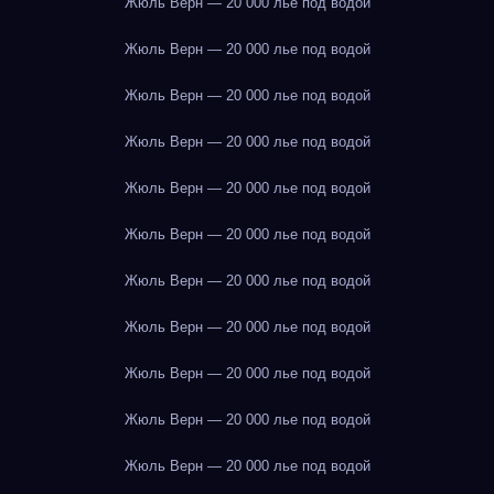
Жюль Верн — 20 000 лье под водой
Жюль Верн — 20 000 лье под водой
Жюль Верн — 20 000 лье под водой
Жюль Верн — 20 000 лье под водой
Жюль Верн — 20 000 лье под водой
Жюль Верн — 20 000 лье под водой
Жюль Верн — 20 000 лье под водой
Жюль Верн — 20 000 лье под водой
Жюль Верн — 20 000 лье под водой
Жюль Верн — 20 000 лье под водой
Жюль Верн — 20 000 лье под водой