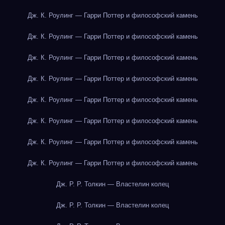
Дж. К. Роулинг — Гарри Поттер и философский камень
Дж. К. Роулинг — Гарри Поттер и философский камень
Дж. К. Роулинг — Гарри Поттер и философский камень
Дж. К. Роулинг — Гарри Поттер и философский камень
Дж. К. Роулинг — Гарри Поттер и философский камень
Дж. К. Роулинг — Гарри Поттер и философский камень
Дж. К. Роулинг — Гарри Поттер и философский камень
Дж. К. Роулинг — Гарри Поттер и философский камень
Дж. Р. Р. Толкин — Властелин колец
Дж. Р. Р. Толкин — Властелин колец