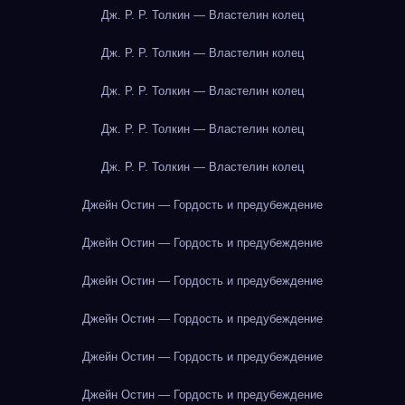
Дж. Р. Р. Толкин — Властелин колец
Дж. Р. Р. Толкин — Властелин колец
Дж. Р. Р. Толкин — Властелин колец
Дж. Р. Р. Толкин — Властелин колец
Дж. Р. Р. Толкин — Властелин колец
Джейн Остин — Гордость и предубеждение
Джейн Остин — Гордость и предубеждение
Джейн Остин — Гордость и предубеждение
Джейн Остин — Гордость и предубеждение
Джейн Остин — Гордость и предубеждение
Джейн Остин — Гордость и предубеждение