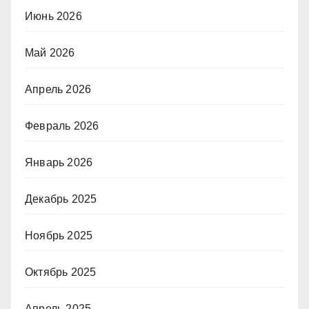
Июнь 2026
Май 2026
Апрель 2026
Февраль 2026
Январь 2026
Декабрь 2025
Ноябрь 2025
Октябрь 2025
Апрель 2025