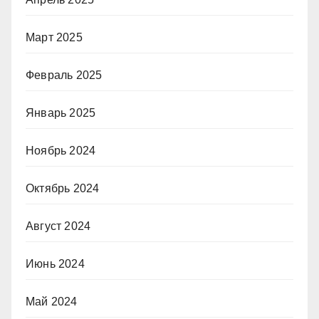
Март 2025
Февраль 2025
Январь 2025
Ноябрь 2024
Октябрь 2024
Август 2024
Июнь 2024
Май 2024