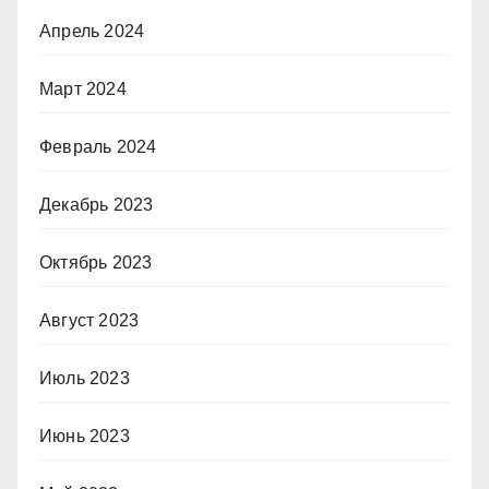
Апрель 2024
Март 2024
Февраль 2024
Декабрь 2023
Октябрь 2023
Август 2023
Июль 2023
Июнь 2023