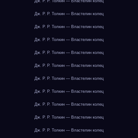
Дж. Р. Р. Толкин — Властелин колец
Дж. Р. Р. Толкин — Властелин колец
Дж. Р. Р. Толкин — Властелин колец
Дж. Р. Р. Толкин — Властелин колец
Дж. Р. Р. Толкин — Властелин колец
Дж. Р. Р. Толкин — Властелин колец
Дж. Р. Р. Толкин — Властелин колец
Дж. Р. Р. Толкин — Властелин колец
Дж. Р. Р. Толкин — Властелин колец
Дж. Р. Р. Толкин — Властелин колец
Дж. Р. Р. Толкин — Властелин колец