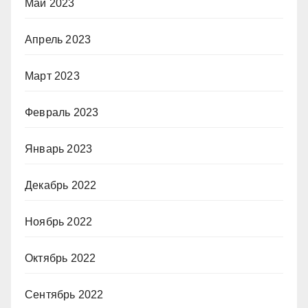
Май 2023
Апрель 2023
Март 2023
Февраль 2023
Январь 2023
Декабрь 2022
Ноябрь 2022
Октябрь 2022
Сентябрь 2022