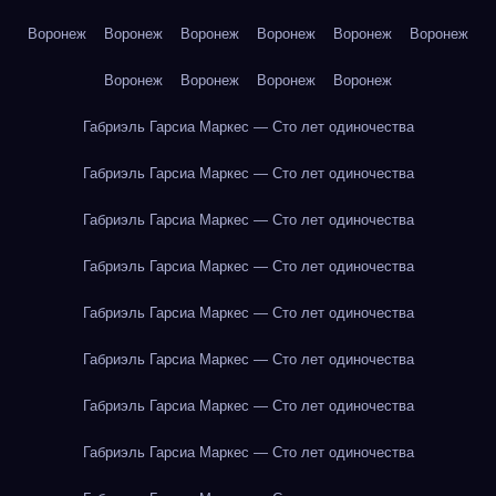
Воронеж
Воронеж
Воронеж
Воронеж
Воронеж
Воронеж
Воронеж
Воронеж
Воронеж
Воронеж
Габриэль Гарсиа Маркес — Сто лет одиночества
Габриэль Гарсиа Маркес — Сто лет одиночества
Габриэль Гарсиа Маркес — Сто лет одиночества
Габриэль Гарсиа Маркес — Сто лет одиночества
Габриэль Гарсиа Маркес — Сто лет одиночества
Габриэль Гарсиа Маркес — Сто лет одиночества
Габриэль Гарсиа Маркес — Сто лет одиночества
Габриэль Гарсиа Маркес — Сто лет одиночества