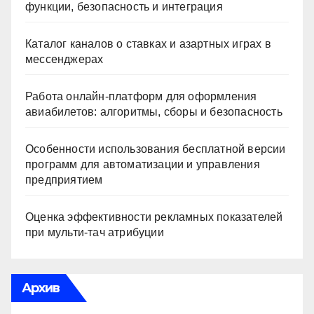
функции, безопасность и интеграция
Каталог каналов о ставках и азартных играх в
мессенджерах
Работа онлайн‑платформ для оформления
авиабилетов: алгоритмы, сборы и безопасность
Особенности использования бесплатной версии
программ для автоматизации и управления
предприятием
Оценка эффективности рекламных показателей
при мульти-тач атрибуции
Архив