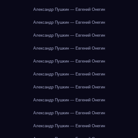
Александр Пушкин — Евгений Онегин
Александр Пушкин — Евгений Онегин
Александр Пушкин — Евгений Онегин
Александр Пушкин — Евгений Онегин
Александр Пушкин — Евгений Онегин
Александр Пушкин — Евгений Онегин
Александр Пушкин — Евгений Онегин
Александр Пушкин — Евгений Онегин
Александр Пушкин — Евгений Онегин
Александр Пушкин — Евгений Онегин