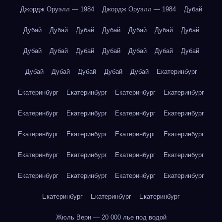
Джордж Оруэлл — 1984
Джордж Оруэлл — 1984
Дубай
Дубай
Дубай
Дубай
Дубай
Дубай
Дубай
Дубай
Дубай
Дубай
Дубай
Дубай
Дубай
Дубай
Дубай
Дубай
Дубай
Дубай
Дубай
Дубай
Екатеринбург
Екатеринбург
Екатеринбург
Екатеринбург
Екатеринбург
Екатеринбург
Екатеринбург
Екатеринбург
Екатеринбург
Екатеринбург
Екатеринбург
Екатеринбург
Екатеринбург
Екатеринбург
Екатеринбург
Екатеринбург
Екатеринбург
Екатеринбург
Екатеринбург
Екатеринбург
Екатеринбург
Екатеринбург
Екатеринбург
Екатеринбург
Жюль Верн — 20 000 лье под водой