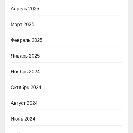
Апрель 2025
Март 2025
Февраль 2025
Январь 2025
Ноябрь 2024
Октябрь 2024
Август 2024
Июнь 2024