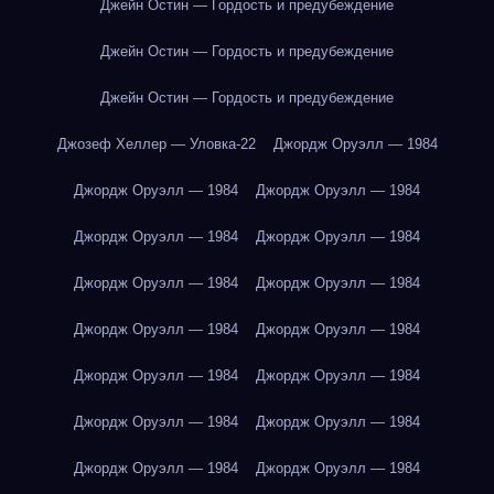
Джейн Остин — Гордость и предубеждение
Джейн Остин — Гордость и предубеждение
Джейн Остин — Гордость и предубеждение
Джозеф Хеллер — Уловка-22
Джордж Оруэлл — 1984
Джордж Оруэлл — 1984
Джордж Оруэлл — 1984
Джордж Оруэлл — 1984
Джордж Оруэлл — 1984
Джордж Оруэлл — 1984
Джордж Оруэлл — 1984
Джордж Оруэлл — 1984
Джордж Оруэлл — 1984
Джордж Оруэлл — 1984
Джордж Оруэлл — 1984
Джордж Оруэлл — 1984
Джордж Оруэлл — 1984
Джордж Оруэлл — 1984
Джордж Оруэлл — 1984