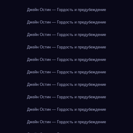
Джейн Остин — Гордость и предубеждение
Джейн Остин — Гордость и предубеждение
Джейн Остин — Гордость и предубеждение
Джейн Остин — Гордость и предубеждение
Джейн Остин — Гордость и предубеждение
Джейн Остин — Гордость и предубеждение
Джейн Остин — Гордость и предубеждение
Джейн Остин — Гордость и предубеждение
Джейн Остин — Гордость и предубеждение
Джейн Остин — Гордость и предубеждение