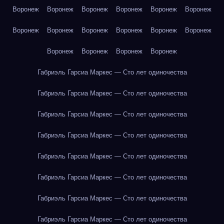
Воронеж
Воронеж
Воронеж
Воронеж
Воронеж
Воронеж
Воронеж
Воронеж
Воронеж
Воронеж
Воронеж
Воронеж
Воронеж
Воронеж
Воронеж
Воронеж
Габриэль Гарсиа Маркес — Сто лет одиночества
Габриэль Гарсиа Маркес — Сто лет одиночества
Габриэль Гарсиа Маркес — Сто лет одиночества
Габриэль Гарсиа Маркес — Сто лет одиночества
Габриэль Гарсиа Маркес — Сто лет одиночества
Габриэль Гарсиа Маркес — Сто лет одиночества
Габриэль Гарсиа Маркес — Сто лет одиночества
Габриэль Гарсиа Маркес — Сто лет одиночества