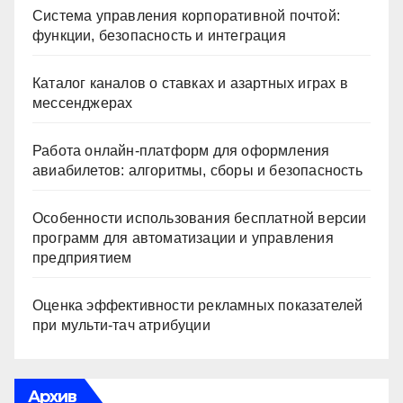
Система управления корпоративной почтой:
функции, безопасность и интеграция
Каталог каналов о ставках и азартных играх в
мессенджерах
Работа онлайн‑платформ для оформления
авиабилетов: алгоритмы, сборы и безопасность
Особенности использования бесплатной версии
программ для автоматизации и управления
предприятием
Оценка эффективности рекламных показателей
при мульти-тач атрибуции
Архив