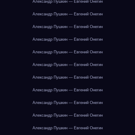
Александр Пушкин — Евгений Онегин
Александр Пушкин — Евгений Онегин
Александр Пушкин — Евгений Онегин
Александр Пушкин — Евгений Онегин
Александр Пушкин — Евгений Онегин
Александр Пушкин — Евгений Онегин
Александр Пушкин — Евгений Онегин
Александр Пушкин — Евгений Онегин
Александр Пушкин — Евгений Онегин
Александр Пушкин — Евгений Онегин
Александр Пушкин — Евгений Онегин