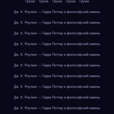
Груша
Груша
Груша
Груша
Груша
Дж. К. Роулинг — Гарри Поттер и философский камень
Дж. К. Роулинг — Гарри Поттер и философский камень
Дж. К. Роулинг — Гарри Поттер и философский камень
Дж. К. Роулинг — Гарри Поттер и философский камень
Дж. К. Роулинг — Гарри Поттер и философский камень
Дж. К. Роулинг — Гарри Поттер и философский камень
Дж. К. Роулинг — Гарри Поттер и философский камень
Дж. К. Роулинг — Гарри Поттер и философский камень
Дж. К. Роулинг — Гарри Поттер и философский камень
Дж. К. Роулинг — Гарри Поттер и философский камень