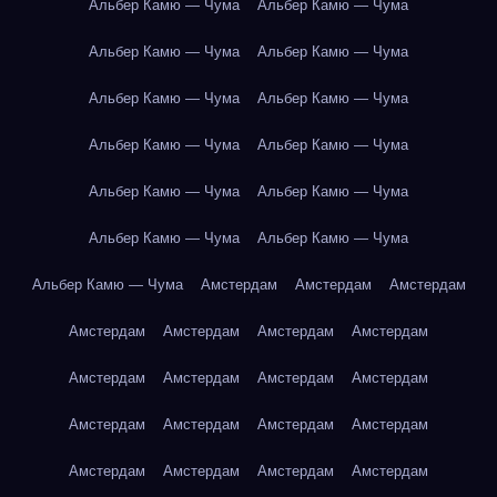
Альбер Камю — Чума
Альбер Камю — Чума
Альбер Камю — Чума
Альбер Камю — Чума
Альбер Камю — Чума
Альбер Камю — Чума
Альбер Камю — Чума
Альбер Камю — Чума
Альбер Камю — Чума
Альбер Камю — Чума
Альбер Камю — Чума
Альбер Камю — Чума
Альбер Камю — Чума
Амстердам
Амстердам
Амстердам
Амстердам
Амстердам
Амстердам
Амстердам
Амстердам
Амстердам
Амстердам
Амстердам
Амстердам
Амстердам
Амстердам
Амстердам
Амстердам
Амстердам
Амстердам
Амстердам