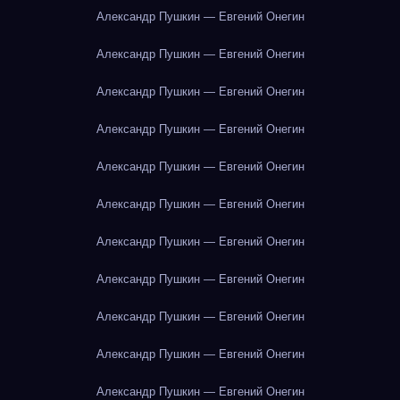
Александр Пушкин — Евгений Онегин
Александр Пушкин — Евгений Онегин
Александр Пушкин — Евгений Онегин
Александр Пушкин — Евгений Онегин
Александр Пушкин — Евгений Онегин
Александр Пушкин — Евгений Онегин
Александр Пушкин — Евгений Онегин
Александр Пушкин — Евгений Онегин
Александр Пушкин — Евгений Онегин
Александр Пушкин — Евгений Онегин
Александр Пушкин — Евгений Онегин