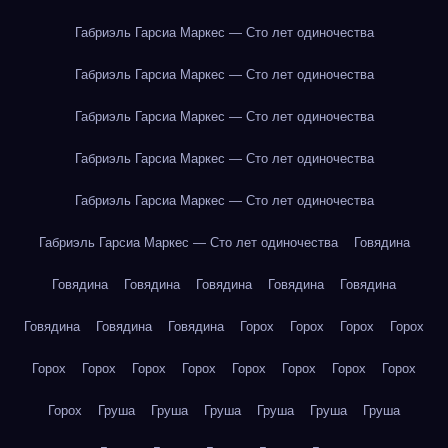
Габриэль Гарсиа Маркес — Сто лет одиночества
Габриэль Гарсиа Маркес — Сто лет одиночества
Габриэль Гарсиа Маркес — Сто лет одиночества
Габриэль Гарсиа Маркес — Сто лет одиночества
Габриэль Гарсиа Маркес — Сто лет одиночества
Габриэль Гарсиа Маркес — Сто лет одиночества
Говядина
Говядина
Говядина
Говядина
Говядина
Говядина
Говядина
Говядина
Говядина
Горох
Горох
Горох
Горох
Горох
Горох
Горох
Горох
Горох
Горох
Горох
Горох
Горох
Груша
Груша
Груша
Груша
Груша
Груша