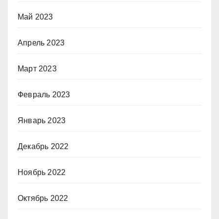
Май 2023
Апрель 2023
Март 2023
Февраль 2023
Январь 2023
Декабрь 2022
Ноябрь 2022
Октябрь 2022