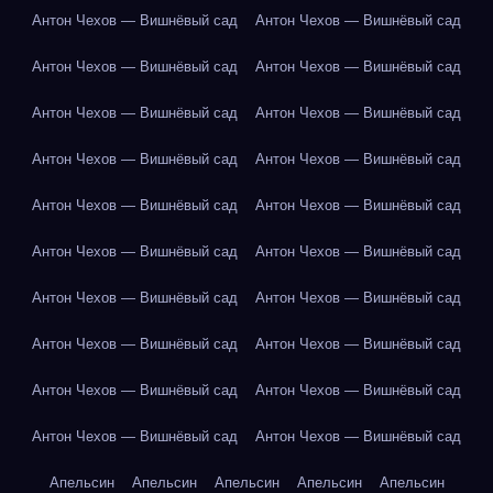
Антон Чехов — Вишнёвый сад
Антон Чехов — Вишнёвый сад
Антон Чехов — Вишнёвый сад
Антон Чехов — Вишнёвый сад
Антон Чехов — Вишнёвый сад
Антон Чехов — Вишнёвый сад
Антон Чехов — Вишнёвый сад
Антон Чехов — Вишнёвый сад
Антон Чехов — Вишнёвый сад
Антон Чехов — Вишнёвый сад
Антон Чехов — Вишнёвый сад
Антон Чехов — Вишнёвый сад
Антон Чехов — Вишнёвый сад
Антон Чехов — Вишнёвый сад
Антон Чехов — Вишнёвый сад
Антон Чехов — Вишнёвый сад
Антон Чехов — Вишнёвый сад
Антон Чехов — Вишнёвый сад
Антон Чехов — Вишнёвый сад
Антон Чехов — Вишнёвый сад
Апельсин
Апельсин
Апельсин
Апельсин
Апельсин