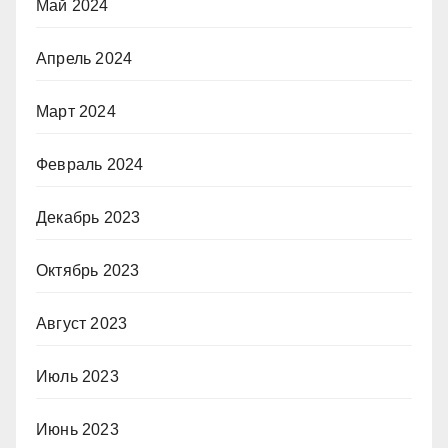
Май 2024
Апрель 2024
Март 2024
Февраль 2024
Декабрь 2023
Октябрь 2023
Август 2023
Июль 2023
Июнь 2023