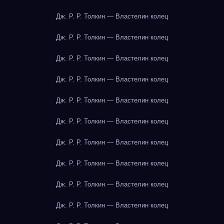
Дж. Р. Р. Толкин — Властелин колец
Дж. Р. Р. Толкин — Властелин колец
Дж. Р. Р. Толкин — Властелин колец
Дж. Р. Р. Толкин — Властелин колец
Дж. Р. Р. Толкин — Властелин колец
Дж. Р. Р. Толкин — Властелин колец
Дж. Р. Р. Толкин — Властелин колец
Дж. Р. Р. Толкин — Властелин колец
Дж. Р. Р. Толкин — Властелин колец
Дж. Р. Р. Толкин — Властелин колец