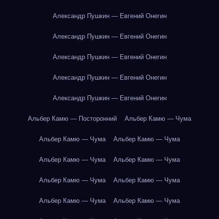
Александр Пушкин — Евгений Онегин
Александр Пушкин — Евгений Онегин
Александр Пушкин — Евгений Онегин
Александр Пушкин — Евгений Онегин
Александр Пушкин — Евгений Онегин
Альбер Камю — Посторонний
Альбер Камю — Чума
Альбер Камю — Чума
Альбер Камю — Чума
Альбер Камю — Чума
Альбер Камю — Чума
Альбер Камю — Чума
Альбер Камю — Чума
Альбер Камю — Чума
Альбер Камю — Чума