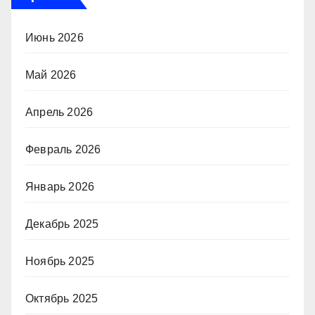
Июнь 2026
Май 2026
Апрель 2026
Февраль 2026
Январь 2026
Декабрь 2025
Ноябрь 2025
Октябрь 2025