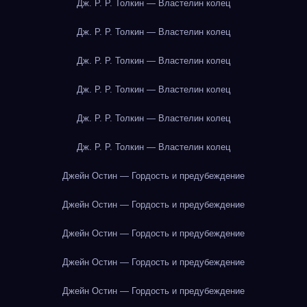
Дж. Р. Р. Толкин — Властелин колец
Дж. Р. Р. Толкин — Властелин колец
Дж. Р. Р. Толкин — Властелин колец
Дж. Р. Р. Толкин — Властелин колец
Дж. Р. Р. Толкин — Властелин колец
Дж. Р. Р. Толкин — Властелин колец
Джейн Остин — Гордость и предубеждение
Джейн Остин — Гордость и предубеждение
Джейн Остин — Гордость и предубеждение
Джейн Остин — Гордость и предубеждение
Джейн Остин — Гордость и предубеждение