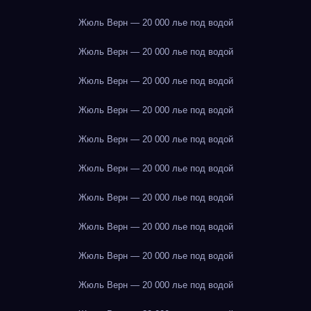
Жюль Верн — 20 000 лье под водой
Жюль Верн — 20 000 лье под водой
Жюль Верн — 20 000 лье под водой
Жюль Верн — 20 000 лье под водой
Жюль Верн — 20 000 лье под водой
Жюль Верн — 20 000 лье под водой
Жюль Верн — 20 000 лье под водой
Жюль Верн — 20 000 лье под водой
Жюль Верн — 20 000 лье под водой
Жюль Верн — 20 000 лье под водой