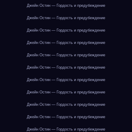
Джейн Остин — Гордость и предубеждение
Джейн Остин — Гордость и предубеждение
Джейн Остин — Гордость и предубеждение
Джейн Остин — Гордость и предубеждение
Джейн Остин — Гордость и предубеждение
Джейн Остин — Гордость и предубеждение
Джейн Остин — Гордость и предубеждение
Джейн Остин — Гордость и предубеждение
Джейн Остин — Гордость и предубеждение
Джейн Остин — Гордость и предубеждение
Джейн Остин — Гордость и предубеждение