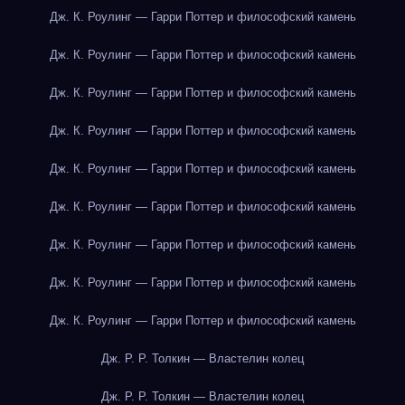
Дж. К. Роулинг — Гарри Поттер и философский камень
Дж. К. Роулинг — Гарри Поттер и философский камень
Дж. К. Роулинг — Гарри Поттер и философский камень
Дж. К. Роулинг — Гарри Поттер и философский камень
Дж. К. Роулинг — Гарри Поттер и философский камень
Дж. К. Роулинг — Гарри Поттер и философский камень
Дж. К. Роулинг — Гарри Поттер и философский камень
Дж. К. Роулинг — Гарри Поттер и философский камень
Дж. К. Роулинг — Гарри Поттер и философский камень
Дж. Р. Р. Толкин — Властелин колец
Дж. Р. Р. Толкин — Властелин колец