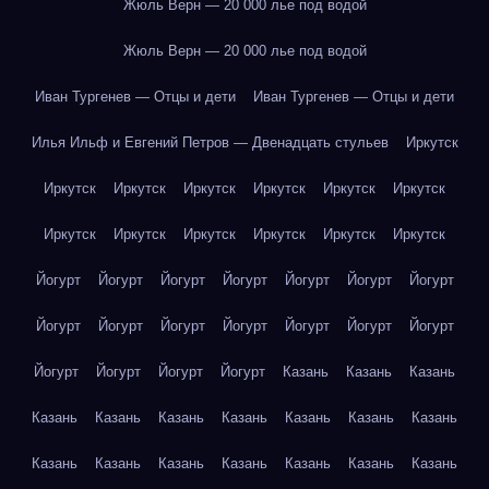
Жюль Верн — 20 000 лье под водой
Жюль Верн — 20 000 лье под водой
Иван Тургенев — Отцы и дети
Иван Тургенев — Отцы и дети
Илья Ильф и Евгений Петров — Двенадцать стульев
Иркутск
Иркутск
Иркутск
Иркутск
Иркутск
Иркутск
Иркутск
Иркутск
Иркутск
Иркутск
Иркутск
Иркутск
Иркутск
Йогурт
Йогурт
Йогурт
Йогурт
Йогурт
Йогурт
Йогурт
Йогурт
Йогурт
Йогурт
Йогурт
Йогурт
Йогурт
Йогурт
Йогурт
Йогурт
Йогурт
Йогурт
Казань
Казань
Казань
Казань
Казань
Казань
Казань
Казань
Казань
Казань
Казань
Казань
Казань
Казань
Казань
Казань
Казань