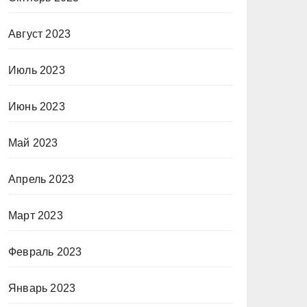
Август 2023
Июль 2023
Июнь 2023
Май 2023
Апрель 2023
Март 2023
Февраль 2023
Январь 2023