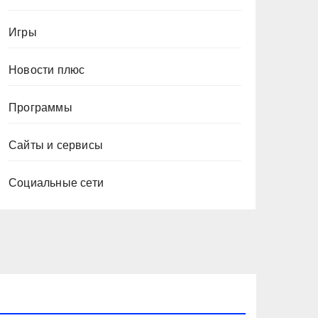
Игры
Новости плюс
Программы
Сайты и сервисы
Социальные сети