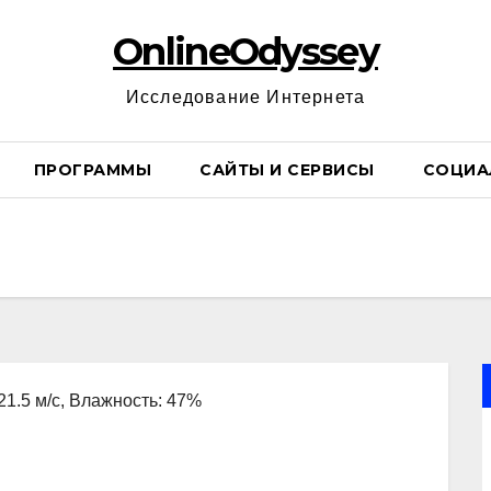
OnlineOdyssey
Исследование Интернета
ПРОГРАММЫ
САЙТЫ И СЕРВИСЫ
СОЦИА
 21.5 м/с, Влажность: 47%