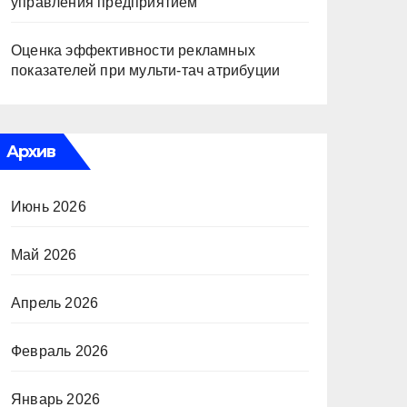
управления предприятием
Оценка эффективности рекламных
показателей при мульти-тач атрибуции
Архив
Июнь 2026
Май 2026
Апрель 2026
Февраль 2026
Январь 2026