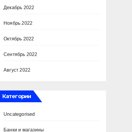
Декабрь 2022
Ноябрь 2022
Октябрь 2022
Сентябрь 2022
Август 2022
Категории
Uncategorised
Банки и магазины