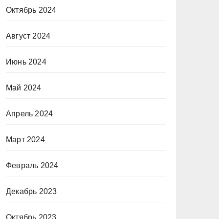
Октябрь 2024
Август 2024
Июнь 2024
Май 2024
Апрель 2024
Март 2024
Февраль 2024
Декабрь 2023
Октябрь 2023