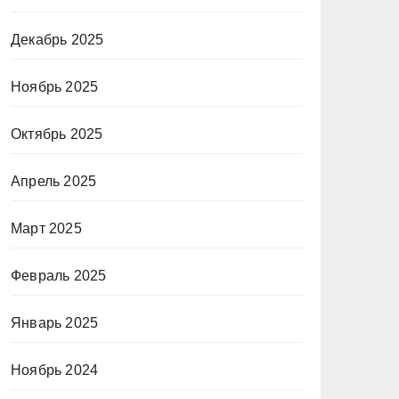
Декабрь 2025
Ноябрь 2025
Октябрь 2025
Апрель 2025
Март 2025
Февраль 2025
Январь 2025
Ноябрь 2024