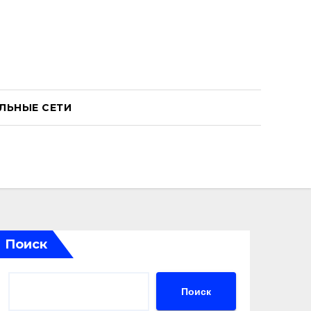
ЛЬНЫЕ СЕТИ
Поиск
Поиск