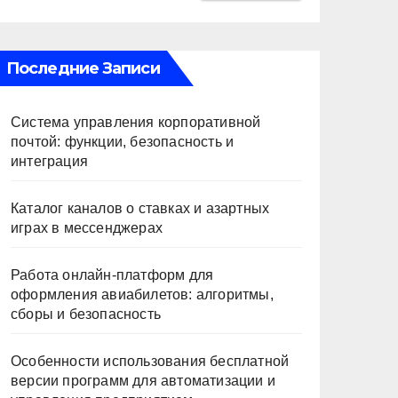
Последние Записи
Система управления корпоративной
почтой: функции, безопасность и
интеграция
Каталог каналов о ставках и азартных
играх в мессенджерах
Работа онлайн‑платформ для
оформления авиабилетов: алгоритмы,
сборы и безопасность
Особенности использования бесплатной
версии программ для автоматизации и