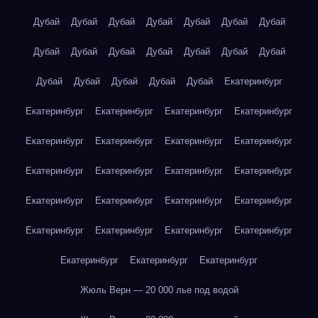
Дубай
Дубай
Дубай
Дубай
Дубай
Дубай
Дубай
Дубай
Дубай
Дубай
Дубай
Дубай
Дубай
Дубай
Дубай
Дубай
Дубай
Дубай
Дубай
Екатеринбург
Екатеринбург
Екатеринбург
Екатеринбург
Екатеринбург
Екатеринбург
Екатеринбург
Екатеринбург
Екатеринбург
Екатеринбург
Екатеринбург
Екатеринбург
Екатеринбург
Екатеринбург
Екатеринбург
Екатеринбург
Екатеринбург
Екатеринбург
Екатеринбург
Екатеринбург
Екатеринбург
Екатеринбург
Екатеринбург
Екатеринбург
Жюль Верн — 20 000 лье под водой