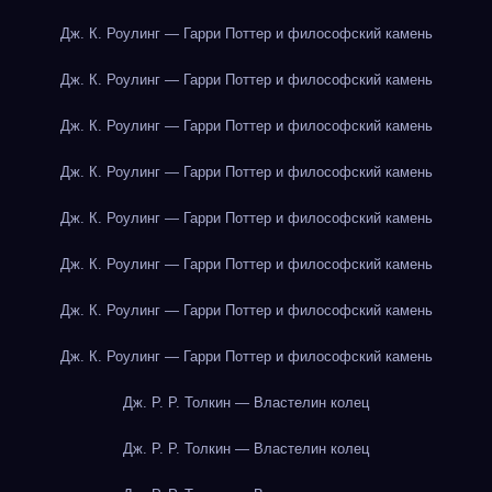
Дж. К. Роулинг — Гарри Поттер и философский камень
Дж. К. Роулинг — Гарри Поттер и философский камень
Дж. К. Роулинг — Гарри Поттер и философский камень
Дж. К. Роулинг — Гарри Поттер и философский камень
Дж. К. Роулинг — Гарри Поттер и философский камень
Дж. К. Роулинг — Гарри Поттер и философский камень
Дж. К. Роулинг — Гарри Поттер и философский камень
Дж. К. Роулинг — Гарри Поттер и философский камень
Дж. Р. Р. Толкин — Властелин колец
Дж. Р. Р. Толкин — Властелин колец