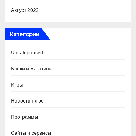
Август 2022
Категории
Uncategorised
Банки и магазины
Игры
Новости плюс
Программы
Сайты и сервисы