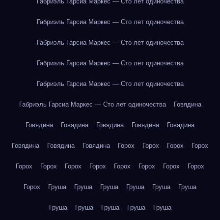
Габриэль Гарсиа Маркес — Сто лет одиночества
Габриэль Гарсиа Маркес — Сто лет одиночества
Габриэль Гарсиа Маркес — Сто лет одиночества
Габриэль Гарсиа Маркес — Сто лет одиночества
Габриэль Гарсиа Маркес — Сто лет одиночества
Габриэль Гарсиа Маркес — Сто лет одиночества
Говядина
Говядина
Говядина
Говядина
Говядина
Говядина
Говядина
Говядина
Говядина
Горох
Горох
Горох
Горох
Горох
Горох
Горох
Горох
Горох
Горох
Горох
Горох
Горох
Груша
Груша
Груша
Груша
Груша
Груша
Груша
Груша
Груша
Груша
Груша