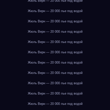
Жюль Верн — 20 000 лье под водой
Жюль Верн — 20 000 лье под водой
Жюль Верн — 20 000 лье под водой
Жюль Верн — 20 000 лье под водой
Жюль Верн — 20 000 лье под водой
Жюль Верн — 20 000 лье под водой
Жюль Верн — 20 000 лье под водой
Жюль Верн — 20 000 лье под водой
Жюль Верн — 20 000 лье под водой
Жюль Верн — 20 000 лье под водой
Жюль Верн — 20 000 лье под водой