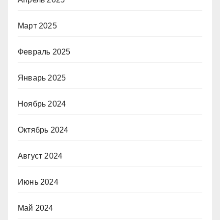
Март 2025
Февраль 2025
Январь 2025
Ноябрь 2024
Октябрь 2024
Август 2024
Июнь 2024
Май 2024