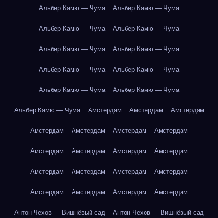
Альбер Камю — Чума
Альбер Камю — Чума
Альбер Камю — Чума
Альбер Камю — Чума
Альбер Камю — Чума
Альбер Камю — Чума
Альбер Камю — Чума
Альбер Камю — Чума
Альбер Камю — Чума
Альбер Камю — Чума
Альбер Камю — Чума
Амстердам
Амстердам
Амстердам
Амстердам
Амстердам
Амстердам
Амстердам
Амстердам
Амстердам
Амстердам
Амстердам
Амстердам
Амстердам
Амстердам
Амстердам
Амстердам
Амстердам
Амстердам
Амстердам
Антон Чехов — Вишнёвый сад
Антон Чехов — Вишнёвый сад