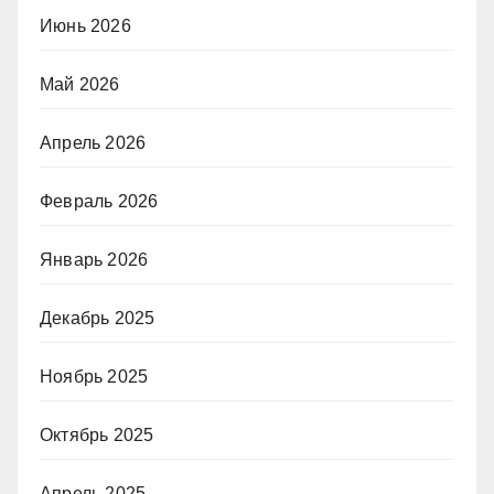
Июнь 2026
Май 2026
Апрель 2026
Февраль 2026
Январь 2026
Декабрь 2025
Ноябрь 2025
Октябрь 2025
Апрель 2025