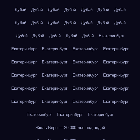
Дубай
Дубай
Дубай
Дубай
Дубай
Дубай
Дубай
Дубай
Дубай
Дубай
Дубай
Дубай
Дубай
Дубай
Дубай
Дубай
Дубай
Дубай
Дубай
Екатеринбург
Екатеринбург
Екатеринбург
Екатеринбург
Екатеринбург
Екатеринбург
Екатеринбург
Екатеринбург
Екатеринбург
Екатеринбург
Екатеринбург
Екатеринбург
Екатеринбург
Екатеринбург
Екатеринбург
Екатеринбург
Екатеринбург
Екатеринбург
Екатеринбург
Екатеринбург
Екатеринбург
Екатеринбург
Екатеринбург
Екатеринбург
Жюль Верн — 20 000 лье под водой