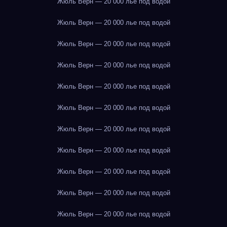
Жюль Верн — 20 000 лье под водой
Жюль Верн — 20 000 лье под водой
Жюль Верн — 20 000 лье под водой
Жюль Верн — 20 000 лье под водой
Жюль Верн — 20 000 лье под водой
Жюль Верн — 20 000 лье под водой
Жюль Верн — 20 000 лье под водой
Жюль Верн — 20 000 лье под водой
Жюль Верн — 20 000 лье под водой
Жюль Верн — 20 000 лье под водой
Жюль Верн — 20 000 лье под водой