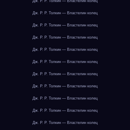
Дж. Р. Р. Толкин — Властелин колец
Дж. Р. Р. Толкин — Властелин колец
Дж. Р. Р. Толкин — Властелин колец
Дж. Р. Р. Толкин — Властелин колец
Дж. Р. Р. Толкин — Властелин колец
Дж. Р. Р. Толкин — Властелин колец
Дж. Р. Р. Толкин — Властелин колец
Дж. Р. Р. Толкин — Властелин колец
Дж. Р. Р. Толкин — Властелин колец
Дж. Р. Р. Толкин — Властелин колец
Дж. Р. Р. Толкин — Властелин колец