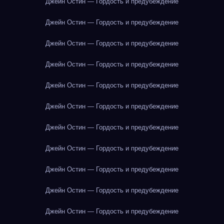
Джейн Остин — Гордость и предубеждение
Джейн Остин — Гордость и предубеждение
Джейн Остин — Гордость и предубеждение
Джейн Остин — Гордость и предубеждение
Джейн Остин — Гордость и предубеждение
Джейн Остин — Гордость и предубеждение
Джейн Остин — Гордость и предубеждение
Джейн Остин — Гордость и предубеждение
Джейн Остин — Гордость и предубеждение
Джейн Остин — Гордость и предубеждение
Джейн Остин — Гордость и предубеждение