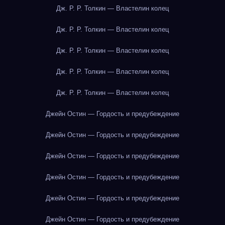
Дж. Р. Р. Толкин — Властелин колец
Дж. Р. Р. Толкин — Властелин колец
Дж. Р. Р. Толкин — Властелин колец
Дж. Р. Р. Толкин — Властелин колец
Дж. Р. Р. Толкин — Властелин колец
Джейн Остин — Гордость и предубеждение
Джейн Остин — Гордость и предубеждение
Джейн Остин — Гордость и предубеждение
Джейн Остин — Гордость и предубеждение
Джейн Остин — Гордость и предубеждение
Джейн Остин — Гордость и предубеждение