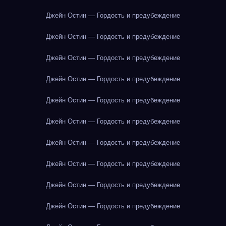
Джейн Остин — Гордость и предубеждение
Джейн Остин — Гордость и предубеждение
Джейн Остин — Гордость и предубеждение
Джейн Остин — Гордость и предубеждение
Джейн Остин — Гордость и предубеждение
Джейн Остин — Гордость и предубеждение
Джейн Остин — Гордость и предубеждение
Джейн Остин — Гордость и предубеждение
Джейн Остин — Гордость и предубеждение
Джейн Остин — Гордость и предубеждение