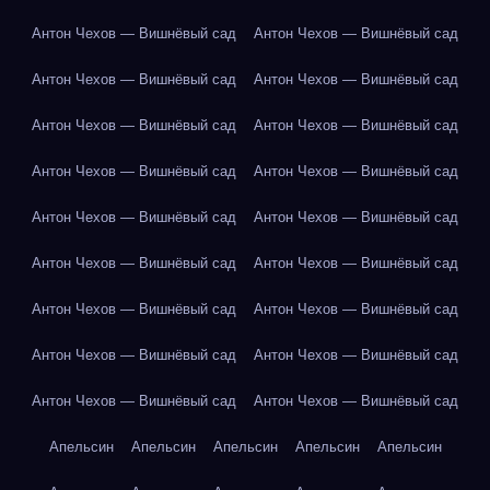
Антон Чехов — Вишнёвый сад
Антон Чехов — Вишнёвый сад
Антон Чехов — Вишнёвый сад
Антон Чехов — Вишнёвый сад
Антон Чехов — Вишнёвый сад
Антон Чехов — Вишнёвый сад
Антон Чехов — Вишнёвый сад
Антон Чехов — Вишнёвый сад
Антон Чехов — Вишнёвый сад
Антон Чехов — Вишнёвый сад
Антон Чехов — Вишнёвый сад
Антон Чехов — Вишнёвый сад
Антон Чехов — Вишнёвый сад
Антон Чехов — Вишнёвый сад
Антон Чехов — Вишнёвый сад
Антон Чехов — Вишнёвый сад
Антон Чехов — Вишнёвый сад
Антон Чехов — Вишнёвый сад
Апельсин
Апельсин
Апельсин
Апельсин
Апельсин