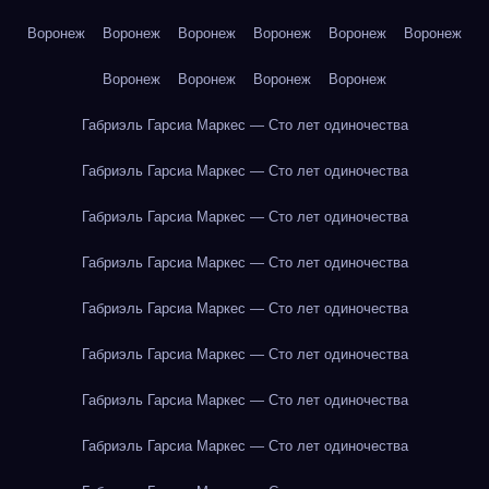
Воронеж
Воронеж
Воронеж
Воронеж
Воронеж
Воронеж
Воронеж
Воронеж
Воронеж
Воронеж
Габриэль Гарсиа Маркес — Сто лет одиночества
Габриэль Гарсиа Маркес — Сто лет одиночества
Габриэль Гарсиа Маркес — Сто лет одиночества
Габриэль Гарсиа Маркес — Сто лет одиночества
Габриэль Гарсиа Маркес — Сто лет одиночества
Габриэль Гарсиа Маркес — Сто лет одиночества
Габриэль Гарсиа Маркес — Сто лет одиночества
Габриэль Гарсиа Маркес — Сто лет одиночества