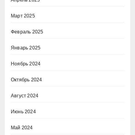
Март 2025
Февраль 2025
Январь 2025
Ноябрь 2024
Октябрь 2024
Август 2024
Июнь 2024
Май 2024