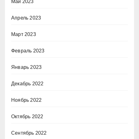
Май 2023
Апрель 2023
Март 2023
Февраль 2023
Январь 2023
Декабрь 2022
Ноябрь 2022
Октябрь 2022
Сентябрь 2022