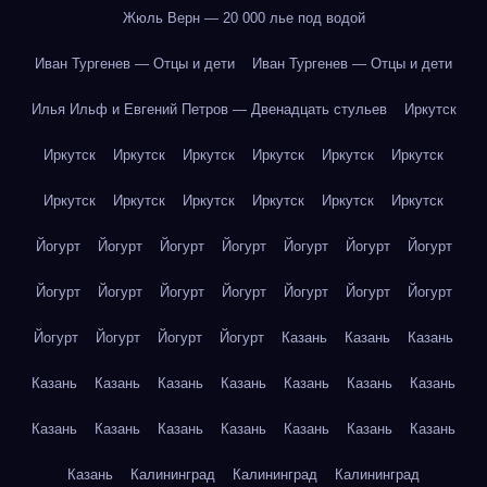
Жюль Верн — 20 000 лье под водой
Иван Тургенев — Отцы и дети
Иван Тургенев — Отцы и дети
Илья Ильф и Евгений Петров — Двенадцать стульев
Иркутск
Иркутск
Иркутск
Иркутск
Иркутск
Иркутск
Иркутск
Иркутск
Иркутск
Иркутск
Иркутск
Иркутск
Иркутск
Йогурт
Йогурт
Йогурт
Йогурт
Йогурт
Йогурт
Йогурт
Йогурт
Йогурт
Йогурт
Йогурт
Йогурт
Йогурт
Йогурт
Йогурт
Йогурт
Йогурт
Йогурт
Казань
Казань
Казань
Казань
Казань
Казань
Казань
Казань
Казань
Казань
Казань
Казань
Казань
Казань
Казань
Казань
Казань
Казань
Калининград
Калининград
Калининград