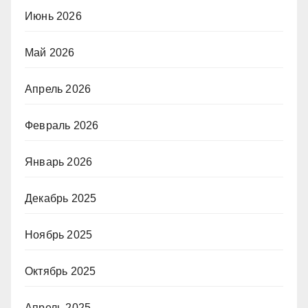
Июнь 2026
Май 2026
Апрель 2026
Февраль 2026
Январь 2026
Декабрь 2025
Ноябрь 2025
Октябрь 2025
Апрель 2025