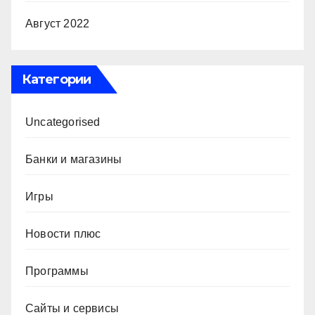
Август 2022
Категории
Uncategorised
Банки и магазины
Игры
Новости плюс
Программы
Сайты и сервисы