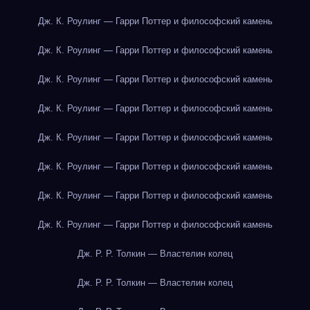
Дж. К. Роулинг — Гарри Поттер и философский камень
Дж. К. Роулинг — Гарри Поттер и философский камень
Дж. К. Роулинг — Гарри Поттер и философский камень
Дж. К. Роулинг — Гарри Поттер и философский камень
Дж. К. Роулинг — Гарри Поттер и философский камень
Дж. К. Роулинг — Гарри Поттер и философский камень
Дж. К. Роулинг — Гарри Поттер и философский камень
Дж. К. Роулинг — Гарри Поттер и философский камень
Дж. Р. Р. Толкин — Властелин колец
Дж. Р. Р. Толкин — Властелин колец