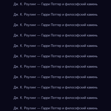
Дж. К. Роулинг — Гарри Поттер и философский камень
Дж. К. Роулинг — Гарри Поттер и философский камень
Дж. К. Роулинг — Гарри Поттер и философский камень
Дж. К. Роулинг — Гарри Поттер и философский камень
Дж. К. Роулинг — Гарри Поттер и философский камень
Дж. К. Роулинг — Гарри Поттер и философский камень
Дж. К. Роулинг — Гарри Поттер и философский камень
Дж. К. Роулинг — Гарри Поттер и философский камень
Дж. К. Роулинг — Гарри Поттер и философский камень
Дж. К. Роулинг — Гарри Поттер и философский камень
Дж. К. Роулинг — Гарри Поттер и философский камень