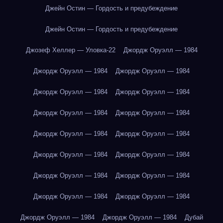
Джейн Остин — Гордость и предубеждение
Джейн Остин — Гордость и предубеждение
Джозеф Хеллер — Уловка-22
Джордж Оруэлл — 1984
Джордж Оруэлл — 1984
Джордж Оруэлл — 1984
Джордж Оруэлл — 1984
Джордж Оруэлл — 1984
Джордж Оруэлл — 1984
Джордж Оруэлл — 1984
Джордж Оруэлл — 1984
Джордж Оруэлл — 1984
Джордж Оруэлл — 1984
Джордж Оруэлл — 1984
Джордж Оруэлл — 1984
Джордж Оруэлл — 1984
Джордж Оруэлл — 1984
Джордж Оруэлл — 1984
Джордж Оруэлл — 1984
Джордж Оруэлл — 1984
Дубай