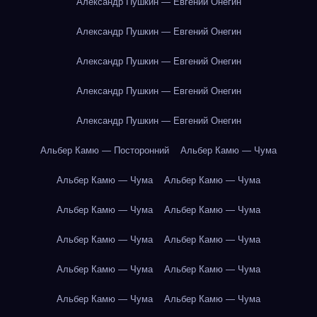
Александр Пушкин — Евгений Онегин
Александр Пушкин — Евгений Онегин
Александр Пушкин — Евгений Онегин
Александр Пушкин — Евгений Онегин
Александр Пушкин — Евгений Онегин
Альбер Камю — Посторонний
Альбер Камю — Чума
Альбер Камю — Чума
Альбер Камю — Чума
Альбер Камю — Чума
Альбер Камю — Чума
Альбер Камю — Чума
Альбер Камю — Чума
Альбер Камю — Чума
Альбер Камю — Чума
Альбер Камю — Чума
Альбер Камю — Чума