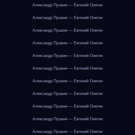
Александр Пушкин — Евгений Онегин
Александр Пушкин — Евгений Онегин
Александр Пушкин — Евгений Онегин
Александр Пушкин — Евгений Онегин
Александр Пушкин — Евгений Онегин
Александр Пушкин — Евгений Онегин
Александр Пушкин — Евгений Онегин
Александр Пушкин — Евгений Онегин
Александр Пушкин — Евгений Онегин
Александр Пушкин — Евгений Онегин
Александр Пушкин — Евгений Онегин