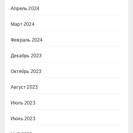
Апрель 2024
Март 2024
Февраль 2024
Декабрь 2023
Октябрь 2023
Август 2023
Июль 2023
Июнь 2023