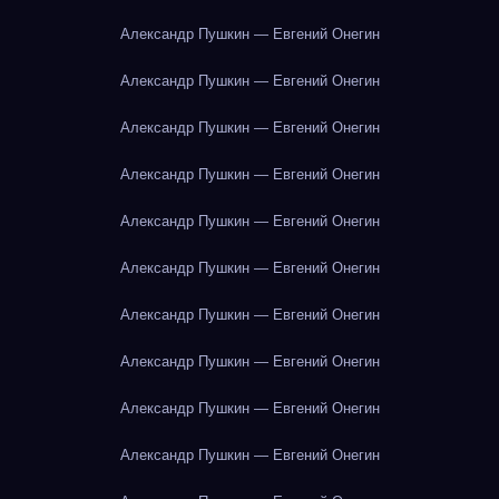
Александр Пушкин — Евгений Онегин
Александр Пушкин — Евгений Онегин
Александр Пушкин — Евгений Онегин
Александр Пушкин — Евгений Онегин
Александр Пушкин — Евгений Онегин
Александр Пушкин — Евгений Онегин
Александр Пушкин — Евгений Онегин
Александр Пушкин — Евгений Онегин
Александр Пушкин — Евгений Онегин
Александр Пушкин — Евгений Онегин