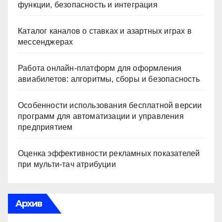
функции, безопасность и интеграция
Каталог каналов о ставках и азартных играх в
мессенджерах
Работа онлайн‑платформ для оформления
авиабилетов: алгоритмы, сборы и безопасность
Особенности использования бесплатной версии
программ для автоматизации и управления
предприятием
Оценка эффективности рекламных показателей
при мульти-тач атрибуции
Архив