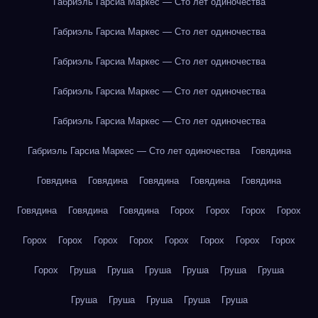
Габриэль Гарсиа Маркес — Сто лет одиночества
Габриэль Гарсиа Маркес — Сто лет одиночества
Габриэль Гарсиа Маркес — Сто лет одиночества
Габриэль Гарсиа Маркес — Сто лет одиночества
Габриэль Гарсиа Маркес — Сто лет одиночества
Габриэль Гарсиа Маркес — Сто лет одиночества
Говядина
Говядина
Говядина
Говядина
Говядина
Говядина
Говядина
Говядина
Говядина
Горох
Горох
Горох
Горох
Горох
Горох
Горох
Горох
Горох
Горох
Горох
Горох
Горох
Груша
Груша
Груша
Груша
Груша
Груша
Груша
Груша
Груша
Груша
Груша