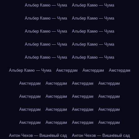
Альбер Камю — Чума
Альбер Камю — Чума
Альбер Камю — Чума
Альбер Камю — Чума
Альбер Камю — Чума
Альбер Камю — Чума
Альбер Камю — Чума
Альбер Камю — Чума
Альбер Камю — Чума
Альбер Камю — Чума
Альбер Камю — Чума
Амстердам
Амстердам
Амстердам
Амстердам
Амстердам
Амстердам
Амстердам
Амстердам
Амстердам
Амстердам
Амстердам
Амстердам
Амстердам
Амстердам
Амстердам
Амстердам
Амстердам
Амстердам
Амстердам
Антон Чехов — Вишнёвый сад
Антон Чехов — Вишнёвый сад