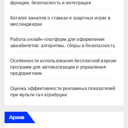
функции, безопасность и интеграция
Каталог каналов о ставках и азартных играх в
мессенджерах
Работа онлайн‑платформ для оформления
авиабилетов: алгоритмы, сборы и безопасность
Особенности использования бесплатной версии
программ для автоматизации и управления
предприятием
Оценка эффективности рекламных показателей
при мульти-тач атрибуции
Архив