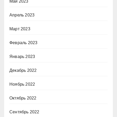
Май 2023
Апрель 2023
Март 2023
Февраль 2023
Январь 2023
Декабрь 2022
Ноябрь 2022
Октябрь 2022
Сентябрь 2022