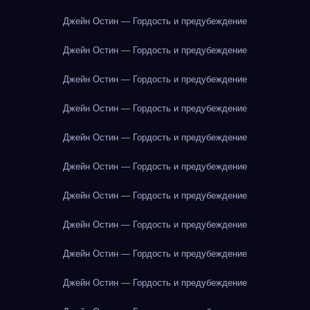
Джейн Остин — Гордость и предубеждение
Джейн Остин — Гордость и предубеждение
Джейн Остин — Гордость и предубеждение
Джейн Остин — Гордость и предубеждение
Джейн Остин — Гордость и предубеждение
Джейн Остин — Гордость и предубеждение
Джейн Остин — Гордость и предубеждение
Джейн Остин — Гордость и предубеждение
Джейн Остин — Гордость и предубеждение
Джейн Остин — Гордость и предубеждение