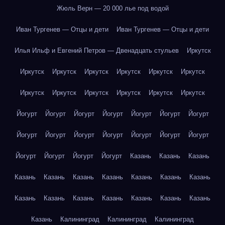
Жюль Верн — 20 000 лье под водой
Иван Тургенев — Отцы и дети
Иван Тургенев — Отцы и дети
Илья Ильф и Евгений Петров — Двенадцать стульев
Иркутск
Иркутск
Иркутск
Иркутск
Иркутск
Иркутск
Иркутск
Иркутск
Иркутск
Иркутск
Иркутск
Иркутск
Иркутск
Йогурт
Йогурт
Йогурт
Йогурт
Йогурт
Йогурт
Йогурт
Йогурт
Йогурт
Йогурт
Йогурт
Йогурт
Йогурт
Йогурт
Йогурт
Йогурт
Йогурт
Йогурт
Казань
Казань
Казань
Казань
Казань
Казань
Казань
Казань
Казань
Казань
Казань
Казань
Казань
Казань
Казань
Казань
Казань
Казань
Калининград
Калининград
Калининград