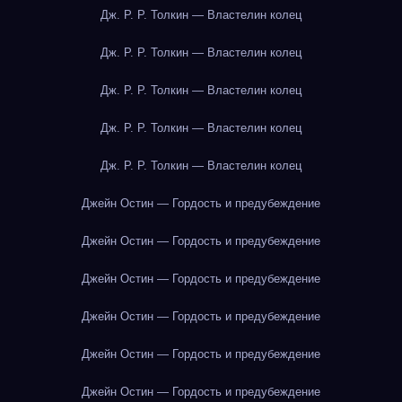
Дж. Р. Р. Толкин — Властелин колец
Дж. Р. Р. Толкин — Властелин колец
Дж. Р. Р. Толкин — Властелин колец
Дж. Р. Р. Толкин — Властелин колец
Дж. Р. Р. Толкин — Властелин колец
Джейн Остин — Гордость и предубеждение
Джейн Остин — Гордость и предубеждение
Джейн Остин — Гордость и предубеждение
Джейн Остин — Гордость и предубеждение
Джейн Остин — Гордость и предубеждение
Джейн Остин — Гордость и предубеждение