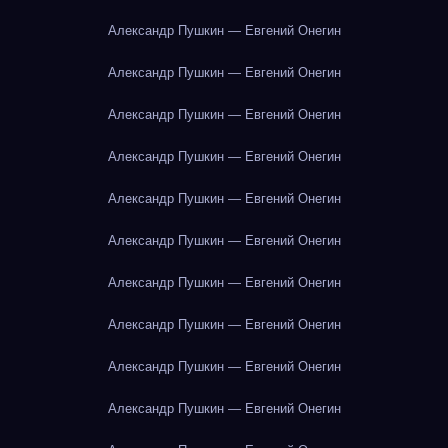
Александр Пушкин — Евгений Онегин
Александр Пушкин — Евгений Онегин
Александр Пушкин — Евгений Онегин
Александр Пушкин — Евгений Онегин
Александр Пушкин — Евгений Онегин
Александр Пушкин — Евгений Онегин
Александр Пушкин — Евгений Онегин
Александр Пушкин — Евгений Онегин
Александр Пушкин — Евгений Онегин
Александр Пушкин — Евгений Онегин