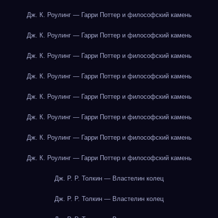
Дж. К. Роулинг — Гарри Поттер и философский камень
Дж. К. Роулинг — Гарри Поттер и философский камень
Дж. К. Роулинг — Гарри Поттер и философский камень
Дж. К. Роулинг — Гарри Поттер и философский камень
Дж. К. Роулинг — Гарри Поттер и философский камень
Дж. К. Роулинг — Гарри Поттер и философский камень
Дж. К. Роулинг — Гарри Поттер и философский камень
Дж. К. Роулинг — Гарри Поттер и философский камень
Дж. Р. Р. Толкин — Властелин колец
Дж. Р. Р. Толкин — Властелин колец