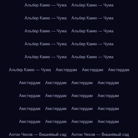
Альбер Камю — Чума
Альбер Камю — Чума
Альбер Камю — Чума
Альбер Камю — Чума
Альбер Камю — Чума
Альбер Камю — Чума
Альбер Камю — Чума
Альбер Камю — Чума
Альбер Камю — Чума
Альбер Камю — Чума
Альбер Камю — Чума
Амстердам
Амстердам
Амстердам
Амстердам
Амстердам
Амстердам
Амстердам
Амстердам
Амстердам
Амстердам
Амстердам
Амстердам
Амстердам
Амстердам
Амстердам
Амстердам
Амстердам
Амстердам
Амстердам
Антон Чехов — Вишнёвый сад
Антон Чехов — Вишнёвый сад