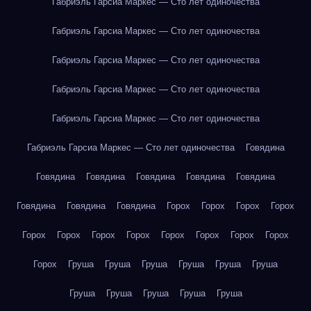
Габриэль Гарсиа Маркес — Сто лет одиночества
Габриэль Гарсиа Маркес — Сто лет одиночества
Габриэль Гарсиа Маркес — Сто лет одиночества
Габриэль Гарсиа Маркес — Сто лет одиночества
Габриэль Гарсиа Маркес — Сто лет одиночества
Габриэль Гарсиа Маркес — Сто лет одиночества
Говядина
Говядина
Говядина
Говядина
Говядина
Говядина
Говядина
Говядина
Говядина
Горох
Горох
Горох
Горох
Горох
Горох
Горох
Горох
Горох
Горох
Горох
Горох
Горох
Груша
Груша
Груша
Груша
Груша
Груша
Груша
Груша
Груша
Груша
Груша