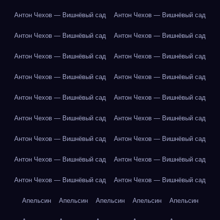
Антон Чехов — Вишнёвый сад
Антон Чехов — Вишнёвый сад
Антон Чехов — Вишнёвый сад
Антон Чехов — Вишнёвый сад
Антон Чехов — Вишнёвый сад
Антон Чехов — Вишнёвый сад
Антон Чехов — Вишнёвый сад
Антон Чехов — Вишнёвый сад
Антон Чехов — Вишнёвый сад
Антон Чехов — Вишнёвый сад
Антон Чехов — Вишнёвый сад
Антон Чехов — Вишнёвый сад
Антон Чехов — Вишнёвый сад
Антон Чехов — Вишнёвый сад
Антон Чехов — Вишнёвый сад
Антон Чехов — Вишнёвый сад
Антон Чехов — Вишнёвый сад
Антон Чехов — Вишнёвый сад
Апельсин
Апельсин
Апельсин
Апельсин
Апельсин