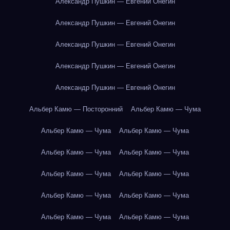
Александр Пушкин — Евгений Онегин
Александр Пушкин — Евгений Онегин
Александр Пушкин — Евгений Онегин
Александр Пушкин — Евгений Онегин
Александр Пушкин — Евгений Онегин
Альбер Камю — Посторонний
Альбер Камю — Чума
Альбер Камю — Чума
Альбер Камю — Чума
Альбер Камю — Чума
Альбер Камю — Чума
Альбер Камю — Чума
Альбер Камю — Чума
Альбер Камю — Чума
Альбер Камю — Чума
Альбер Камю — Чума
Альбер Камю — Чума