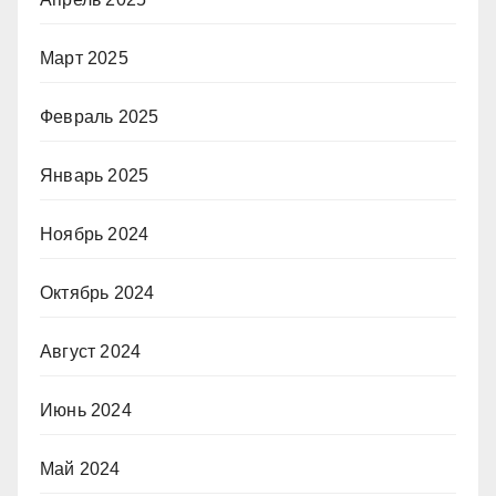
Март 2025
Февраль 2025
Январь 2025
Ноябрь 2024
Октябрь 2024
Август 2024
Июнь 2024
Май 2024