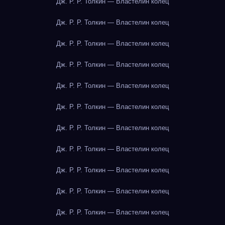
Дж. Р. Р. Толкин — Властелин колец
Дж. Р. Р. Толкин — Властелин колец
Дж. Р. Р. Толкин — Властелин колец
Дж. Р. Р. Толкин — Властелин колец
Дж. Р. Р. Толкин — Властелин колец
Дж. Р. Р. Толкин — Властелин колец
Дж. Р. Р. Толкин — Властелин колец
Дж. Р. Р. Толкин — Властелин колец
Дж. Р. Р. Толкин — Властелин колец
Дж. Р. Р. Толкин — Властелин колец
Дж. Р. Р. Толкин — Властелин колец