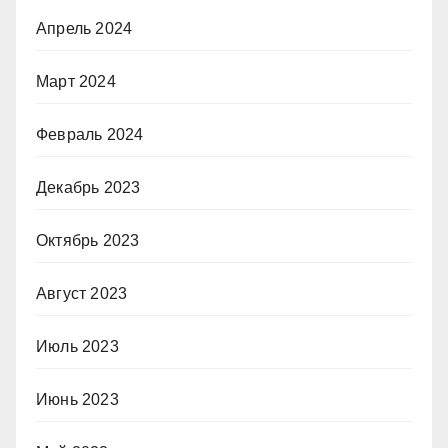
Апрель 2024
Март 2024
Февраль 2024
Декабрь 2023
Октябрь 2023
Август 2023
Июль 2023
Июнь 2023