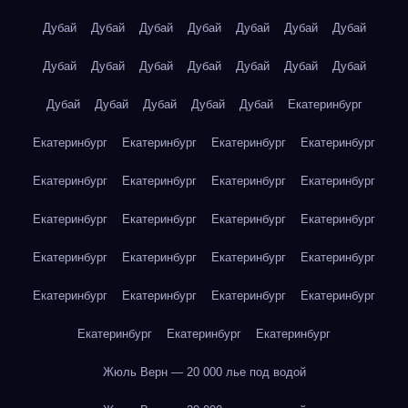
Дубай
Дубай
Дубай
Дубай
Дубай
Дубай
Дубай
Дубай
Дубай
Дубай
Дубай
Дубай
Дубай
Дубай
Дубай
Дубай
Дубай
Дубай
Дубай
Екатеринбург
Екатеринбург
Екатеринбург
Екатеринбург
Екатеринбург
Екатеринбург
Екатеринбург
Екатеринбург
Екатеринбург
Екатеринбург
Екатеринбург
Екатеринбург
Екатеринбург
Екатеринбург
Екатеринбург
Екатеринбург
Екатеринбург
Екатеринбург
Екатеринбург
Екатеринбург
Екатеринбург
Екатеринбург
Екатеринбург
Екатеринбург
Жюль Верн — 20 000 лье под водой