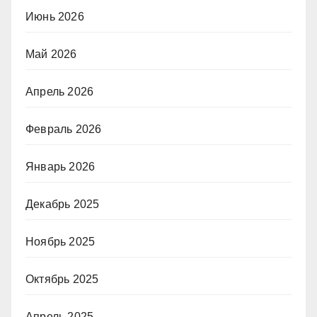
Июнь 2026
Май 2026
Апрель 2026
Февраль 2026
Январь 2026
Декабрь 2025
Ноябрь 2025
Октябрь 2025
Апрель 2025