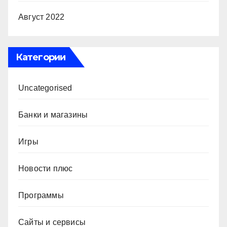
Август 2022
Категории
Uncategorised
Банки и магазины
Игры
Новости плюс
Программы
Сайты и сервисы