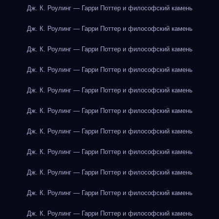
Дж. К. Роулинг — Гарри Поттер и философский камень
Дж. К. Роулинг — Гарри Поттер и философский камень
Дж. К. Роулинг — Гарри Поттер и философский камень
Дж. К. Роулинг — Гарри Поттер и философский камень
Дж. К. Роулинг — Гарри Поттер и философский камень
Дж. К. Роулинг — Гарри Поттер и философский камень
Дж. К. Роулинг — Гарри Поттер и философский камень
Дж. К. Роулинг — Гарри Поттер и философский камень
Дж. К. Роулинг — Гарри Поттер и философский камень
Дж. К. Роулинг — Гарри Поттер и философский камень
Дж. К. Роулинг — Гарри Поттер и философский камень