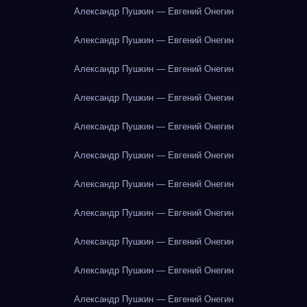
Александр Пушкин — Евгений Онегин
Александр Пушкин — Евгений Онегин
Александр Пушкин — Евгений Онегин
Александр Пушкин — Евгений Онегин
Александр Пушкин — Евгений Онегин
Александр Пушкин — Евгений Онегин
Александр Пушкин — Евгений Онегин
Александр Пушкин — Евгений Онегин
Александр Пушкин — Евгений Онегин
Александр Пушкин — Евгений Онегин
Александр Пушкин — Евгений Онегин