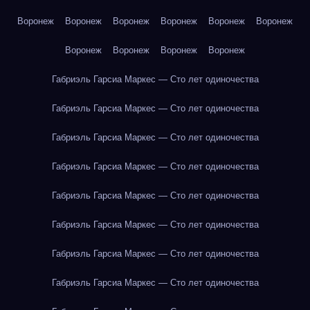
Воронеж
Воронеж
Воронеж
Воронеж
Воронеж
Воронеж
Воронеж
Воронеж
Воронеж
Воронеж
Габриэль Гарсиа Маркес — Сто лет одиночества
Габриэль Гарсиа Маркес — Сто лет одиночества
Габриэль Гарсиа Маркес — Сто лет одиночества
Габриэль Гарсиа Маркес — Сто лет одиночества
Габриэль Гарсиа Маркес — Сто лет одиночества
Габриэль Гарсиа Маркес — Сто лет одиночества
Габриэль Гарсиа Маркес — Сто лет одиночества
Габриэль Гарсиа Маркес — Сто лет одиночества