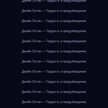
Джейн Остин — Гордость и предубеждение
Джейн Остин — Гордость и предубеждение
Джейн Остин — Гордость и предубеждение
Джейн Остин — Гордость и предубеждение
Джейн Остин — Гордость и предубеждение
Джейн Остин — Гордость и предубеждение
Джейн Остин — Гордость и предубеждение
Джейн Остин — Гордость и предубеждение
Джейн Остин — Гордость и предубеждение
Джейн Остин — Гордость и предубеждение
Джейн Остин — Гордость и предубеждение