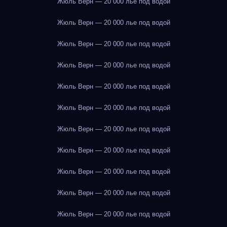
Жюль Верн — 20 000 лье под водой
Жюль Верн — 20 000 лье под водой
Жюль Верн — 20 000 лье под водой
Жюль Верн — 20 000 лье под водой
Жюль Верн — 20 000 лье под водой
Жюль Верн — 20 000 лье под водой
Жюль Верн — 20 000 лье под водой
Жюль Верн — 20 000 лье под водой
Жюль Верн — 20 000 лье под водой
Жюль Верн — 20 000 лье под водой
Жюль Верн — 20 000 лье под водой