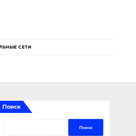
ЛЬНЫЕ СЕТИ
Поиск
Поиск