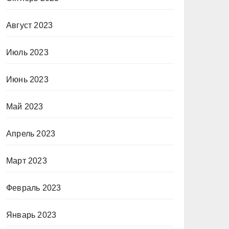
Август 2023
Июль 2023
Июнь 2023
Май 2023
Апрель 2023
Март 2023
Февраль 2023
Январь 2023