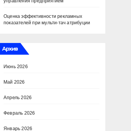
управления предприятием
Оценка эффективности рекламных
показателей при мульти-тач атрибуции
Архив
Июнь 2026
Май 2026
Апрель 2026
Февраль 2026
Январь 2026