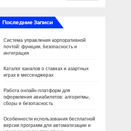
Последние Записи
Система управления корпоративной
почтой: функции, безопасность и
интеграция
Каталог каналов о ставках и азартных
играх в мессенджерах
Работа онлайн‑платформ для
оформления авиабилетов: алгоритмы,
сборы и безопасность
Особенности использования бесплатной
версии программ для автоматизации и