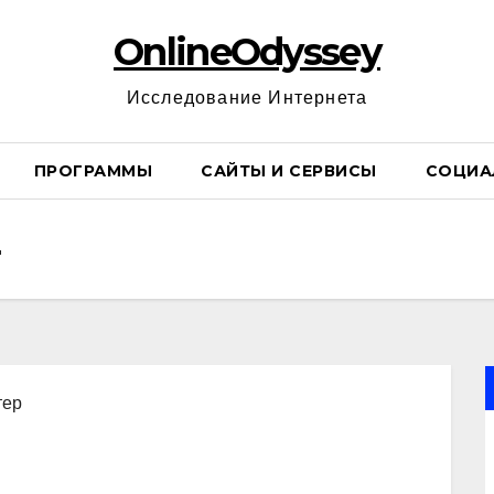
OnlineOdyssey
Исследование Интернета
ПРОГРАММЫ
САЙТЫ И СЕРВИСЫ
СОЦИА
тер