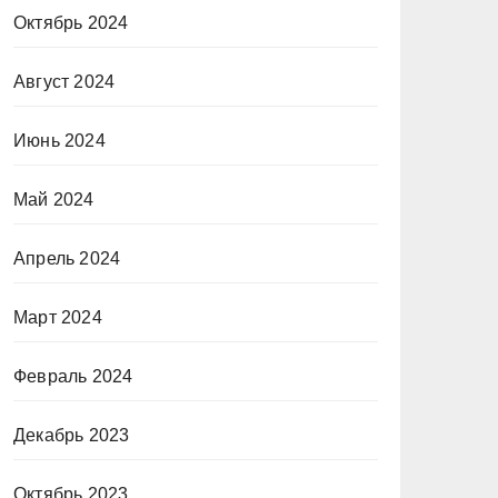
Октябрь 2024
Август 2024
Июнь 2024
Май 2024
Апрель 2024
Март 2024
Февраль 2024
Декабрь 2023
Октябрь 2023