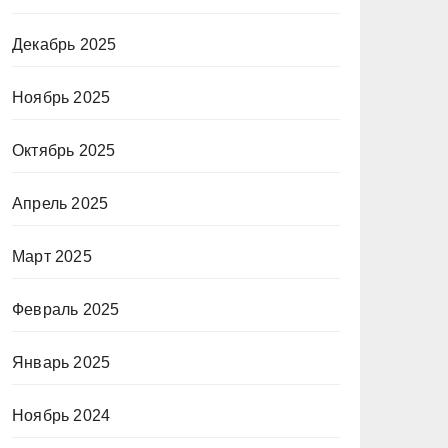
Декабрь 2025
Ноябрь 2025
Октябрь 2025
Апрель 2025
Март 2025
Февраль 2025
Январь 2025
Ноябрь 2024