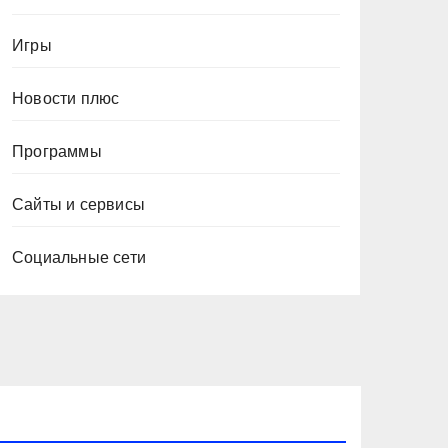
Игры
Новости плюс
Программы
Сайты и сервисы
Социальные сети