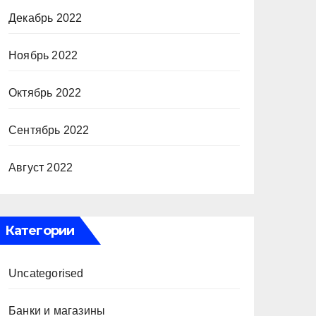
Декабрь 2022
Ноябрь 2022
Октябрь 2022
Сентябрь 2022
Август 2022
Категории
Uncategorised
Банки и магазины