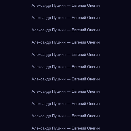
Александр Пушкин — Евгений Онегин
Александр Пушкин — Евгений Онегин
Александр Пушкин — Евгений Онегин
Александр Пушкин — Евгений Онегин
Александр Пушкин — Евгений Онегин
Александр Пушкин — Евгений Онегин
Александр Пушкин — Евгений Онегин
Александр Пушкин — Евгений Онегин
Александр Пушкин — Евгений Онегин
Александр Пушкин — Евгений Онегин
Александр Пушкин — Евгений Онегин