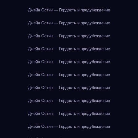
Джейн Остин — Гордость и предубеждение
Джейн Остин — Гордость и предубеждение
Джейн Остин — Гордость и предубеждение
Джейн Остин — Гордость и предубеждение
Джейн Остин — Гордость и предубеждение
Джейн Остин — Гордость и предубеждение
Джейн Остин — Гордость и предубеждение
Джейн Остин — Гордость и предубеждение
Джейн Остин — Гордость и предубеждение
Джейн Остин — Гордость и предубеждение