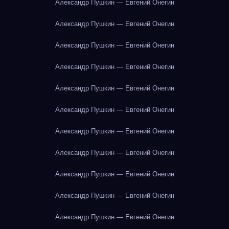
Александр Пушкин — Евгений Онегин
Александр Пушкин — Евгений Онегин
Александр Пушкин — Евгений Онегин
Александр Пушкин — Евгений Онегин
Александр Пушкин — Евгений Онегин
Александр Пушкин — Евгений Онегин
Александр Пушкин — Евгений Онегин
Александр Пушкин — Евгений Онегин
Александр Пушкин — Евгений Онегин
Александр Пушкин — Евгений Онегин
Александр Пушкин — Евгений Онегин