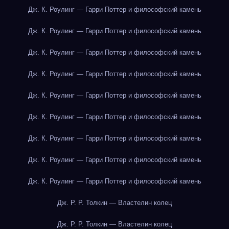
Дж. К. Роулинг — Гарри Поттер и философский камень
Дж. К. Роулинг — Гарри Поттер и философский камень
Дж. К. Роулинг — Гарри Поттер и философский камень
Дж. К. Роулинг — Гарри Поттер и философский камень
Дж. К. Роулинг — Гарри Поттер и философский камень
Дж. К. Роулинг — Гарри Поттер и философский камень
Дж. К. Роулинг — Гарри Поттер и философский камень
Дж. К. Роулинг — Гарри Поттер и философский камень
Дж. К. Роулинг — Гарри Поттер и философский камень
Дж. Р. Р. Толкин — Властелин колец
Дж. Р. Р. Толкин — Властелин колец