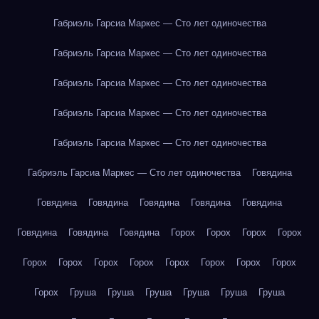
Габриэль Гарсиа Маркес — Сто лет одиночества
Габриэль Гарсиа Маркес — Сто лет одиночества
Габриэль Гарсиа Маркес — Сто лет одиночества
Габриэль Гарсиа Маркес — Сто лет одиночества
Габриэль Гарсиа Маркес — Сто лет одиночества
Габриэль Гарсиа Маркес — Сто лет одиночества
Говядина
Говядина
Говядина
Говядина
Говядина
Говядина
Говядина
Говядина
Говядина
Горох
Горох
Горох
Горох
Горох
Горох
Горох
Горох
Горох
Горох
Горох
Горох
Горох
Груша
Груша
Груша
Груша
Груша
Груша