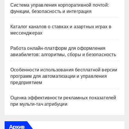
Система управления корпоративной почтой:
функции, безопасность и интеграция
Каталог каналов о ставках и азартных играх в
мессенджерах
Работа онлайн‑платформ для оформления
авиабилетов: алгоритмы, сборы и безопасность
Особенности использования бесплатной версии
программ для автоматизации и управления
предприятием
Оценка эффективности рекламных показателей
при мульти-тач атрибуции
Архив