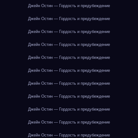
Джейн Остин — Гордость и предубеждение
Джейн Остин — Гордость и предубеждение
Джейн Остин — Гордость и предубеждение
Джейн Остин — Гордость и предубеждение
Джейн Остин — Гордость и предубеждение
Джейн Остин — Гордость и предубеждение
Джейн Остин — Гордость и предубеждение
Джейн Остин — Гордость и предубеждение
Джейн Остин — Гордость и предубеждение
Джейн Остин — Гордость и предубеждение
Джейн Остин — Гордость и предубеждение