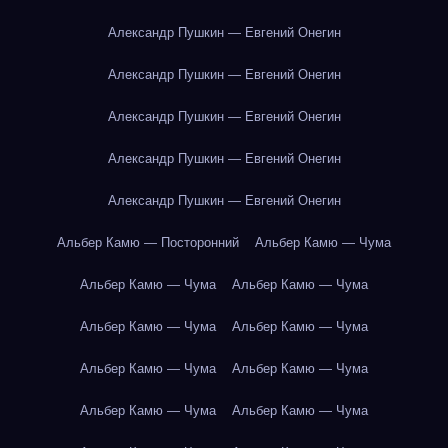
Александр Пушкин — Евгений Онегин
Александр Пушкин — Евгений Онегин
Александр Пушкин — Евгений Онегин
Александр Пушкин — Евгений Онегин
Александр Пушкин — Евгений Онегин
Альбер Камю — Посторонний
Альбер Камю — Чума
Альбер Камю — Чума
Альбер Камю — Чума
Альбер Камю — Чума
Альбер Камю — Чума
Альбер Камю — Чума
Альбер Камю — Чума
Альбер Камю — Чума
Альбер Камю — Чума