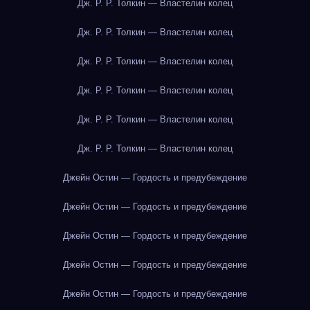
Дж. Р. Р. Толкин — Властелин колец
Дж. Р. Р. Толкин — Властелин колец
Дж. Р. Р. Толкин — Властелин колец
Дж. Р. Р. Толкин — Властелин колец
Дж. Р. Р. Толкин — Властелин колец
Дж. Р. Р. Толкин — Властелин колец
Джейн Остин — Гордость и предубеждение
Джейн Остин — Гордость и предубеждение
Джейн Остин — Гордость и предубеждение
Джейн Остин — Гордость и предубеждение
Джейн Остин — Гордость и предубеждение