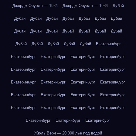
Джордж Оруэлл — 1984
Джордж Оруэлл — 1984
Дубай
Дубай
Дубай
Дубай
Дубай
Дубай
Дубай
Дубай
Дубай
Дубай
Дубай
Дубай
Дубай
Дубай
Дубай
Дубай
Дубай
Дубай
Дубай
Дубай
Екатеринбург
Екатеринбург
Екатеринбург
Екатеринбург
Екатеринбург
Екатеринбург
Екатеринбург
Екатеринбург
Екатеринбург
Екатеринбург
Екатеринбург
Екатеринбург
Екатеринбург
Екатеринбург
Екатеринбург
Екатеринбург
Екатеринбург
Екатеринбург
Екатеринбург
Екатеринбург
Екатеринбург
Екатеринбург
Екатеринбург
Екатеринбург
Жюль Верн — 20 000 лье под водой