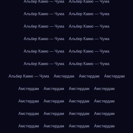
Альбер Камю — Чума
Альбер Камю — Чума
Альбер Камю — Чума
Альбер Камю — Чума
Альбер Камю — Чума
Альбер Камю — Чума
Альбер Камю — Чума
Альбер Камю — Чума
Альбер Камю — Чума
Альбер Камю — Чума
Альбер Камю — Чума
Альбер Камю — Чума
Альбер Камю — Чума
Амстердам
Амстердам
Амстердам
Амстердам
Амстердам
Амстердам
Амстердам
Амстердам
Амстердам
Амстердам
Амстердам
Амстердам
Амстердам
Амстердам
Амстердам
Амстердам
Амстердам
Амстердам
Амстердам