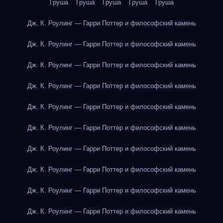
Груша
Груша
Груша
Груша
Груша
Дж. К. Роулинг — Гарри Поттер и философский камень
Дж. К. Роулинг — Гарри Поттер и философский камень
Дж. К. Роулинг — Гарри Поттер и философский камень
Дж. К. Роулинг — Гарри Поттер и философский камень
Дж. К. Роулинг — Гарри Поттер и философский камень
Дж. К. Роулинг — Гарри Поттер и философский камень
Дж. К. Роулинг — Гарри Поттер и философский камень
Дж. К. Роулинг — Гарри Поттер и философский камень
Дж. К. Роулинг — Гарри Поттер и философский камень
Дж. К. Роулинг — Гарри Поттер и философский камень