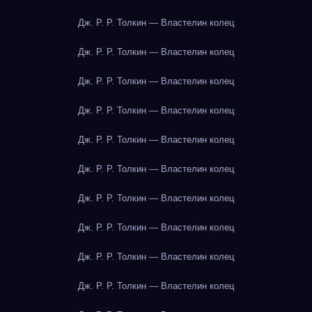
Дж. Р. Р. Толкин — Властелин колец
Дж. Р. Р. Толкин — Властелин колец
Дж. Р. Р. Толкин — Властелин колец
Дж. Р. Р. Толкин — Властелин колец
Дж. Р. Р. Толкин — Властелин колец
Дж. Р. Р. Толкин — Властелин колец
Дж. Р. Р. Толкин — Властелин колец
Дж. Р. Р. Толкин — Властелин колец
Дж. Р. Р. Толкин — Властелин колец
Дж. Р. Р. Толкин — Властелин колец