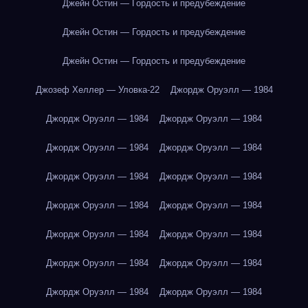
Джейн Остин — Гордость и предубеждение
Джейн Остин — Гордость и предубеждение
Джейн Остин — Гордость и предубеждение
Джозеф Хеллер — Уловка-22
Джордж Оруэлл — 1984
Джордж Оруэлл — 1984
Джордж Оруэлл — 1984
Джордж Оруэлл — 1984
Джордж Оруэлл — 1984
Джордж Оруэлл — 1984
Джордж Оруэлл — 1984
Джордж Оруэлл — 1984
Джордж Оруэлл — 1984
Джордж Оруэлл — 1984
Джордж Оруэлл — 1984
Джордж Оруэлл — 1984
Джордж Оруэлл — 1984
Джордж Оруэлл — 1984
Джордж Оруэлл — 1984