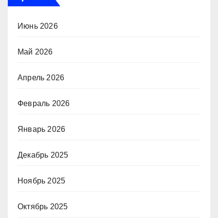
Июнь 2026
Май 2026
Апрель 2026
Февраль 2026
Январь 2026
Декабрь 2025
Ноябрь 2025
Октябрь 2025