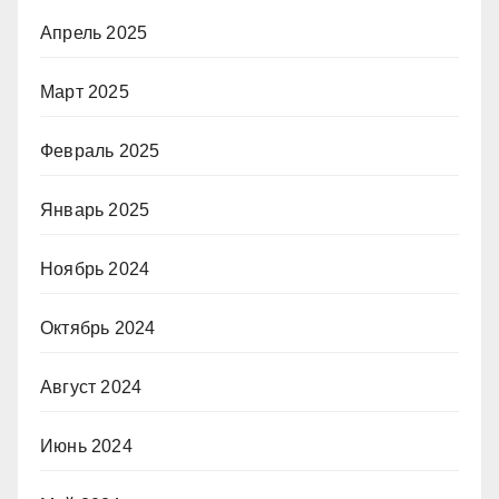
Апрель 2025
Март 2025
Февраль 2025
Январь 2025
Ноябрь 2024
Октябрь 2024
Август 2024
Июнь 2024