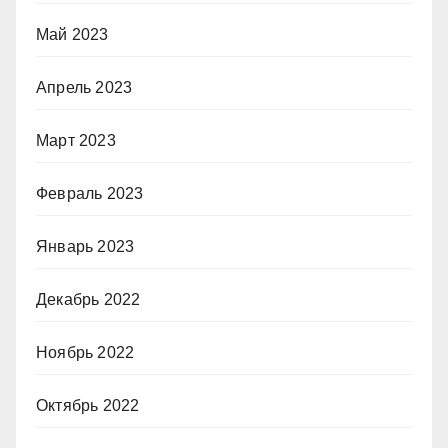
Май 2023
Апрель 2023
Март 2023
Февраль 2023
Январь 2023
Декабрь 2022
Ноябрь 2022
Октябрь 2022