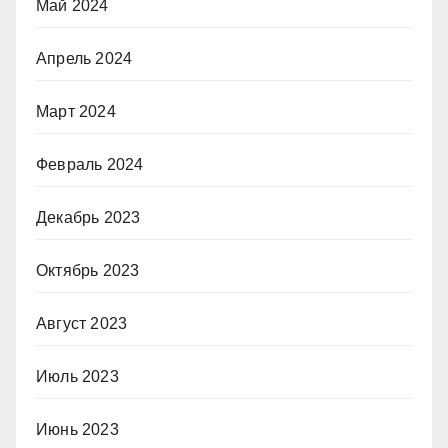
Май 2024
Апрель 2024
Март 2024
Февраль 2024
Декабрь 2023
Октябрь 2023
Август 2023
Июль 2023
Июнь 2023