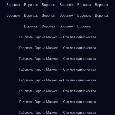
Воронеж
Воронеж
Воронеж
Воронеж
Воронеж
Воронеж
Воронеж
Воронеж
Воронеж
Воронеж
Воронеж
Воронеж
Воронеж
Воронеж
Воронеж
Воронеж
Габриэль Гарсиа Маркес — Сто лет одиночества
Габриэль Гарсиа Маркес — Сто лет одиночества
Габриэль Гарсиа Маркес — Сто лет одиночества
Габриэль Гарсиа Маркес — Сто лет одиночества
Габриэль Гарсиа Маркес — Сто лет одиночества
Габриэль Гарсиа Маркес — Сто лет одиночества
Габриэль Гарсиа Маркес — Сто лет одиночества
Габриэль Гарсиа Маркес — Сто лет одиночества