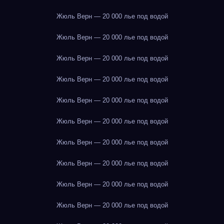
Жюль Верн — 20 000 лье под водой
Жюль Верн — 20 000 лье под водой
Жюль Верн — 20 000 лье под водой
Жюль Верн — 20 000 лье под водой
Жюль Верн — 20 000 лье под водой
Жюль Верн — 20 000 лье под водой
Жюль Верн — 20 000 лье под водой
Жюль Верн — 20 000 лье под водой
Жюль Верн — 20 000 лье под водой
Жюль Верн — 20 000 лье под водой