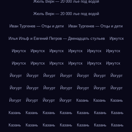
Жюль Верн — 20 000 лье под водой
Жюль Верн — 20 000 лье под водой
Иван Тургенев — Отцы и дети
Иван Тургенев — Отцы и дети
Илья Ильф и Евгений Петров — Двенадцать стульев
Иркутск
Иркутск
Иркутск
Иркутск
Иркутск
Иркутск
Иркутск
Иркутск
Иркутск
Иркутск
Иркутск
Иркутск
Иркутск
Йогурт
Йогурт
Йогурт
Йогурт
Йогурт
Йогурт
Йогурт
Йогурт
Йогурт
Йогурт
Йогурт
Йогурт
Йогурт
Йогурт
Йогурт
Йогурт
Йогурт
Йогурт
Казань
Казань
Казань
Казань
Казань
Казань
Казань
Казань
Казань
Казань
Казань
Казань
Казань
Казань
Казань
Казань
Казань