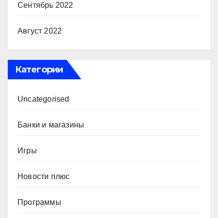
Сентябрь 2022
Август 2022
Категории
Uncategorised
Банки и магазины
Игры
Новости плюс
Программы