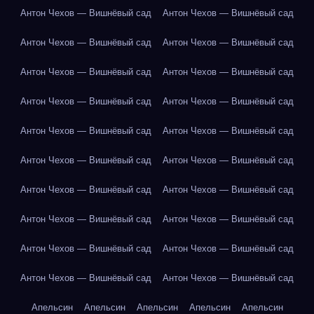
Антон Чехов — Вишнёвый сад
Антон Чехов — Вишнёвый сад
Антон Чехов — Вишнёвый сад
Антон Чехов — Вишнёвый сад
Антон Чехов — Вишнёвый сад
Антон Чехов — Вишнёвый сад
Антон Чехов — Вишнёвый сад
Антон Чехов — Вишнёвый сад
Антон Чехов — Вишнёвый сад
Антон Чехов — Вишнёвый сад
Антон Чехов — Вишнёвый сад
Антон Чехов — Вишнёвый сад
Антон Чехов — Вишнёвый сад
Антон Чехов — Вишнёвый сад
Антон Чехов — Вишнёвый сад
Антон Чехов — Вишнёвый сад
Антон Чехов — Вишнёвый сад
Антон Чехов — Вишнёвый сад
Антон Чехов — Вишнёвый сад
Антон Чехов — Вишнёвый сад
Апельсин
Апельсин
Апельсин
Апельсин
Апельсин