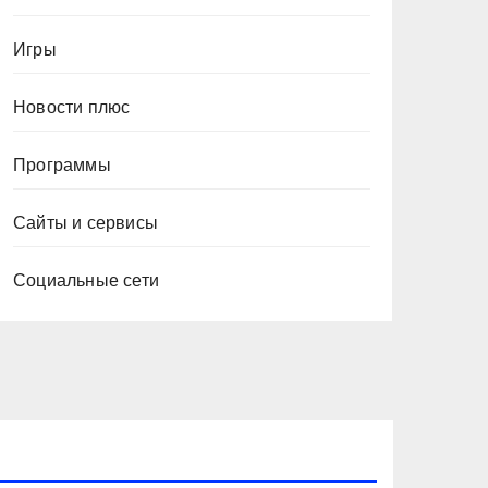
Игры
Новости плюс
Программы
Сайты и сервисы
Социальные сети