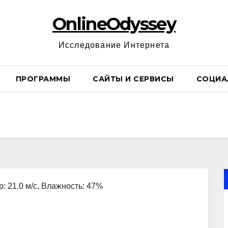
OnlineOdyssey
Исследование Интернета
ПРОГРАММЫ
САЙТЫ И СЕРВИСЫ
СОЦИА
р: 21.0 м/с, Влажность: 47%