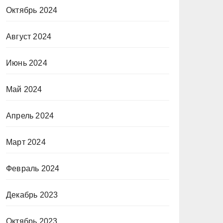
Октябрь 2024
Август 2024
Июнь 2024
Май 2024
Апрель 2024
Март 2024
Февраль 2024
Декабрь 2023
Октябрь 2023