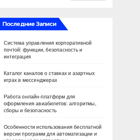
Последние Записи
Система управления корпоративной
почтой: функции, безопасность и
интеграция
Каталог каналов о ставках и азартных
играх в мессенджерах
Работа онлайн‑платформ для
оформления авиабилетов: алгоритмы,
сборы и безопасность
Особенности использования бесплатной
версии программ для автоматизации и