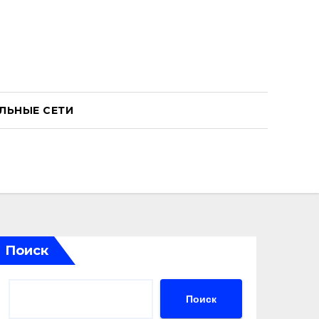
ЛЬНЫЕ СЕТИ
Поиск
Поиск