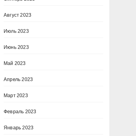
Август 2023
Июль 2023
Июнь 2023
Май 2023
Апрель 2023
Март 2023
Февраль 2023
Январь 2023