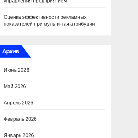
управления предприятием
Оценка эффективности рекламных
показателей при мульти-тач атрибуции
Архив
Июнь 2026
Май 2026
Апрель 2026
Февраль 2026
Январь 2026