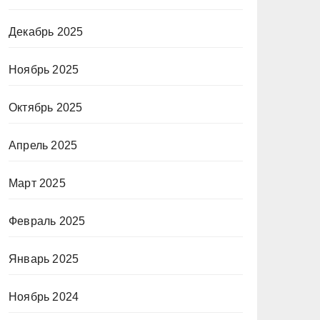
Декабрь 2025
Ноябрь 2025
Октябрь 2025
Апрель 2025
Март 2025
Февраль 2025
Январь 2025
Ноябрь 2024