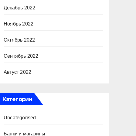
Декабрь 2022
Ноябрь 2022
Октябрь 2022
Сентябрь 2022
Август 2022
Категории
Uncategorised
Банки и магазины