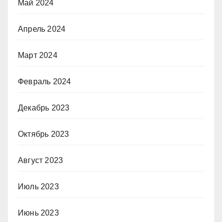
Май 2024
Апрель 2024
Март 2024
Февраль 2024
Декабрь 2023
Октябрь 2023
Август 2023
Июль 2023
Июнь 2023