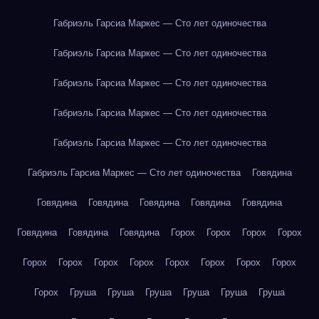
Габриэль Гарсиа Маркес — Сто лет одиночества
Габриэль Гарсиа Маркес — Сто лет одиночества
Габриэль Гарсиа Маркес — Сто лет одиночества
Габриэль Гарсиа Маркес — Сто лет одиночества
Габриэль Гарсиа Маркес — Сто лет одиночества
Габриэль Гарсиа Маркес — Сто лет одиночества
Говядина
Говядина
Говядина
Говядина
Говядина
Говядина
Говядина
Говядина
Говядина
Горох
Горох
Горох
Горох
Горох
Горох
Горох
Горох
Горох
Горох
Горох
Горох
Горох
Груша
Груша
Груша
Груша
Груша
Груша