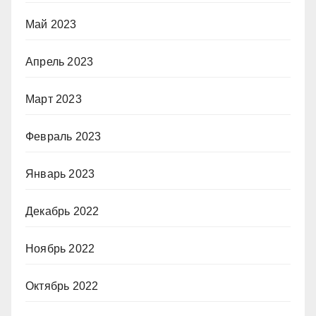
Май 2023
Апрель 2023
Март 2023
Февраль 2023
Январь 2023
Декабрь 2022
Ноябрь 2022
Октябрь 2022