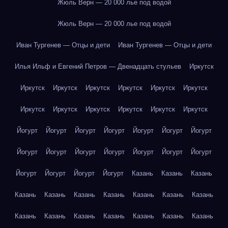
Жюль Верн — 20 000 лье под водой
Жюль Верн — 20 000 лье под водой
Иван Тургенев — Отцы и дети
Иван Тургенев — Отцы и дети
Илья Ильф и Евгений Петров — Двенадцать стульев
Иркутск
Иркутск
Иркутск
Иркутск
Иркутск
Иркутск
Иркутск
Иркутск
Иркутск
Иркутск
Иркутск
Иркутск
Иркутск
Йогурт
Йогурт
Йогурт
Йогурт
Йогурт
Йогурт
Йогурт
Йогурт
Йогурт
Йогурт
Йогурт
Йогурт
Йогурт
Йогурт
Йогурт
Йогурт
Йогурт
Йогурт
Казань
Казань
Казань
Казань
Казань
Казань
Казань
Казань
Казань
Казань
Казань
Казань
Казань
Казань
Казань
Казань
Казань