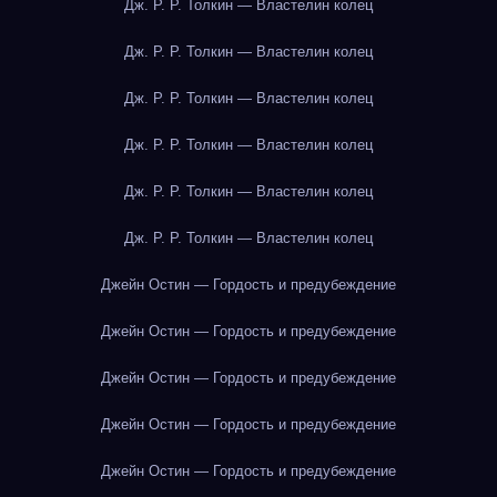
Дж. Р. Р. Толкин — Властелин колец
Дж. Р. Р. Толкин — Властелин колец
Дж. Р. Р. Толкин — Властелин колец
Дж. Р. Р. Толкин — Властелин колец
Дж. Р. Р. Толкин — Властелин колец
Дж. Р. Р. Толкин — Властелин колец
Джейн Остин — Гордость и предубеждение
Джейн Остин — Гордость и предубеждение
Джейн Остин — Гордость и предубеждение
Джейн Остин — Гордость и предубеждение
Джейн Остин — Гордость и предубеждение