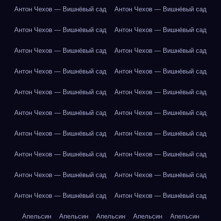
Антон Чехов — Вишнёвый сад
Антон Чехов — Вишнёвый сад
Антон Чехов — Вишнёвый сад
Антон Чехов — Вишнёвый сад
Антон Чехов — Вишнёвый сад
Антон Чехов — Вишнёвый сад
Антон Чехов — Вишнёвый сад
Антон Чехов — Вишнёвый сад
Антон Чехов — Вишнёвый сад
Антон Чехов — Вишнёвый сад
Антон Чехов — Вишнёвый сад
Антон Чехов — Вишнёвый сад
Антон Чехов — Вишнёвый сад
Антон Чехов — Вишнёвый сад
Антон Чехов — Вишнёвый сад
Антон Чехов — Вишнёвый сад
Антон Чехов — Вишнёвый сад
Антон Чехов — Вишнёвый сад
Антон Чехов — Вишнёвый сад
Антон Чехов — Вишнёвый сад
Апельсин
Апельсин
Апельсин
Апельсин
Апельсин