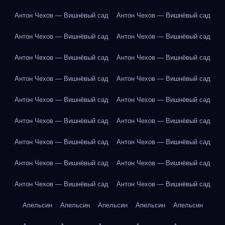
Антон Чехов — Вишнёвый сад
Антон Чехов — Вишнёвый сад
Антон Чехов — Вишнёвый сад
Антон Чехов — Вишнёвый сад
Антон Чехов — Вишнёвый сад
Антон Чехов — Вишнёвый сад
Антон Чехов — Вишнёвый сад
Антон Чехов — Вишнёвый сад
Антон Чехов — Вишнёвый сад
Антон Чехов — Вишнёвый сад
Антон Чехов — Вишнёвый сад
Антон Чехов — Вишнёвый сад
Антон Чехов — Вишнёвый сад
Антон Чехов — Вишнёвый сад
Антон Чехов — Вишнёвый сад
Антон Чехов — Вишнёвый сад
Антон Чехов — Вишнёвый сад
Антон Чехов — Вишнёвый сад
Апельсин
Апельсин
Апельсин
Апельсин
Апельсин