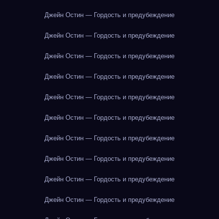
Джейн Остин — Гордость и предубеждение
Джейн Остин — Гордость и предубеждение
Джейн Остин — Гордость и предубеждение
Джейн Остин — Гордость и предубеждение
Джейн Остин — Гордость и предубеждение
Джейн Остин — Гордость и предубеждение
Джейн Остин — Гордость и предубеждение
Джейн Остин — Гордость и предубеждение
Джейн Остин — Гордость и предубеждение
Джейн Остин — Гордость и предубеждение