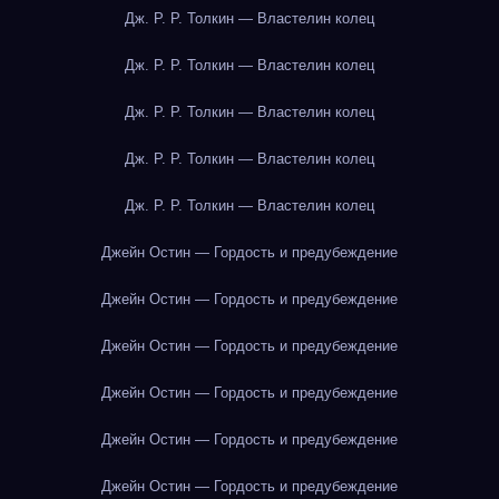
Дж. Р. Р. Толкин — Властелин колец
Дж. Р. Р. Толкин — Властелин колец
Дж. Р. Р. Толкин — Властелин колец
Дж. Р. Р. Толкин — Властелин колец
Дж. Р. Р. Толкин — Властелин колец
Джейн Остин — Гордость и предубеждение
Джейн Остин — Гордость и предубеждение
Джейн Остин — Гордость и предубеждение
Джейн Остин — Гордость и предубеждение
Джейн Остин — Гордость и предубеждение
Джейн Остин — Гордость и предубеждение