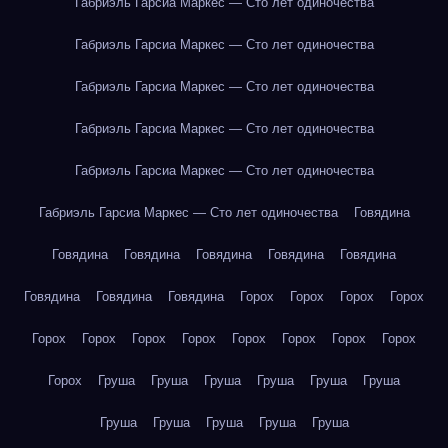
Габриэль Гарсиа Маркес — Сто лет одиночества
Габриэль Гарсиа Маркес — Сто лет одиночества
Габриэль Гарсиа Маркес — Сто лет одиночества
Габриэль Гарсиа Маркес — Сто лет одиночества
Габриэль Гарсиа Маркес — Сто лет одиночества
Габриэль Гарсиа Маркес — Сто лет одиночества
Говядина
Говядина
Говядина
Говядина
Говядина
Говядина
Говядина
Говядина
Говядина
Горох
Горох
Горох
Горох
Горох
Горох
Горох
Горох
Горох
Горох
Горох
Горох
Горох
Груша
Груша
Груша
Груша
Груша
Груша
Груша
Груша
Груша
Груша
Груша