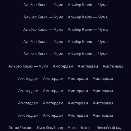
Альбер Камю — Чума
Альбер Камю — Чума
Альбер Камю — Чума
Альбер Камю — Чума
Альбер Камю — Чума
Альбер Камю — Чума
Альбер Камю — Чума
Альбер Камю — Чума
Альбер Камю — Чума
Альбер Камю — Чума
Альбер Камю — Чума
Амстердам
Амстердам
Амстердам
Амстердам
Амстердам
Амстердам
Амстердам
Амстердам
Амстердам
Амстердам
Амстердам
Амстердам
Амстердам
Амстердам
Амстердам
Амстердам
Амстердам
Амстердам
Амстердам
Антон Чехов — Вишнёвый сад
Антон Чехов — Вишнёвый сад