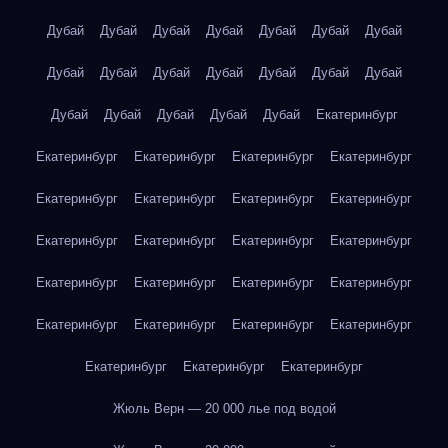
Дубай
Дубай
Дубай
Дубай
Дубай
Дубай
Дубай
Дубай
Дубай
Дубай
Дубай
Дубай
Дубай
Дубай
Дубай
Дубай
Дубай
Дубай
Дубай
Екатеринбург
Екатеринбург
Екатеринбург
Екатеринбург
Екатеринбург
Екатеринбург
Екатеринбург
Екатеринбург
Екатеринбург
Екатеринбург
Екатеринбург
Екатеринбург
Екатеринбург
Екатеринбург
Екатеринбург
Екатеринбург
Екатеринбург
Екатеринбург
Екатеринбург
Екатеринбург
Екатеринбург
Екатеринбург
Екатеринбург
Екатеринбург
Жюль Верн — 20 000 лье под водой