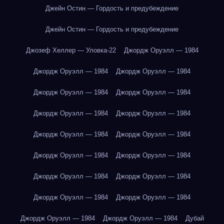
Джейн Остин — Гордость и предубеждение
Джейн Остин — Гордость и предубеждение
Джозеф Хеллер — Уловка-22
Джордж Оруэлл — 1984
Джордж Оруэлл — 1984
Джордж Оруэлл — 1984
Джордж Оруэлл — 1984
Джордж Оруэлл — 1984
Джордж Оруэлл — 1984
Джордж Оруэлл — 1984
Джордж Оруэлл — 1984
Джордж Оруэлл — 1984
Джордж Оруэлл — 1984
Джордж Оруэлл — 1984
Джордж Оруэлл — 1984
Джордж Оруэлл — 1984
Джордж Оруэлл — 1984
Джордж Оруэлл — 1984
Джордж Оруэлл — 1984
Джордж Оруэлл — 1984
Дубай