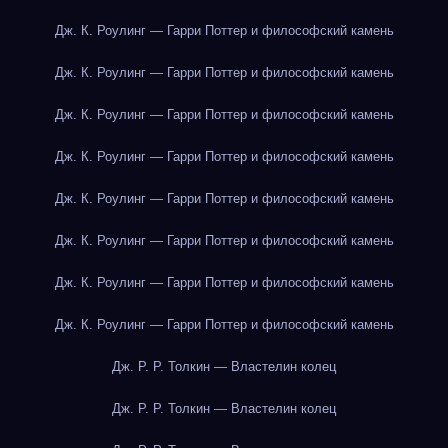
Дж. К. Роулинг — Гарри Поттер и философский камень
Дж. К. Роулинг — Гарри Поттер и философский камень
Дж. К. Роулинг — Гарри Поттер и философский камень
Дж. К. Роулинг — Гарри Поттер и философский камень
Дж. К. Роулинг — Гарри Поттер и философский камень
Дж. К. Роулинг — Гарри Поттер и философский камень
Дж. К. Роулинг — Гарри Поттер и философский камень
Дж. К. Роулинг — Гарри Поттер и философский камень
Дж. Р. Р. Толкин — Властелин колец
Дж. Р. Р. Толкин — Властелин колец