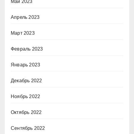
Май 2023
Апрель 2023
Март 2023
Февраль 2023
Январь 2023
Декабрь 2022
Ноябрь 2022
Октябрь 2022
Сентябрь 2022