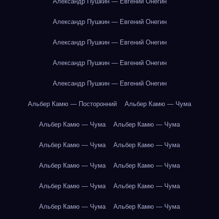
Александр Пушкин — Евгений Онегин
Александр Пушкин — Евгений Онегин
Александр Пушкин — Евгений Онегин
Александр Пушкин — Евгений Онегин
Александр Пушкин — Евгений Онегин
Альбер Камю — Посторонний
Альбер Камю — Чума
Альбер Камю — Чума
Альбер Камю — Чума
Альбер Камю — Чума
Альбер Камю — Чума
Альбер Камю — Чума
Альбер Камю — Чума
Альбер Камю — Чума
Альбер Камю — Чума
Альбер Камю — Чума
Альбер Камю — Чума