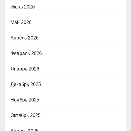
Июнь 2026
Май 2026
Апрель 2026
Февраль 2026
Январь 2026
Декабрь 2025
Ноябрь 2025
Октябрь 2025
Апрель 2025