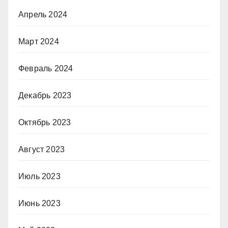
Апрель 2024
Март 2024
Февраль 2024
Декабрь 2023
Октябрь 2023
Август 2023
Июль 2023
Июнь 2023