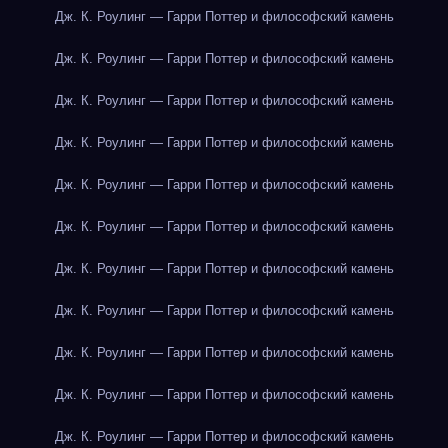
Дж. К. Роулинг — Гарри Поттер и философский камень
Дж. К. Роулинг — Гарри Поттер и философский камень
Дж. К. Роулинг — Гарри Поттер и философский камень
Дж. К. Роулинг — Гарри Поттер и философский камень
Дж. К. Роулинг — Гарри Поттер и философский камень
Дж. К. Роулинг — Гарри Поттер и философский камень
Дж. К. Роулинг — Гарри Поттер и философский камень
Дж. К. Роулинг — Гарри Поттер и философский камень
Дж. К. Роулинг — Гарри Поттер и философский камень
Дж. К. Роулинг — Гарри Поттер и философский камень
Дж. К. Роулинг — Гарри Поттер и философский камень