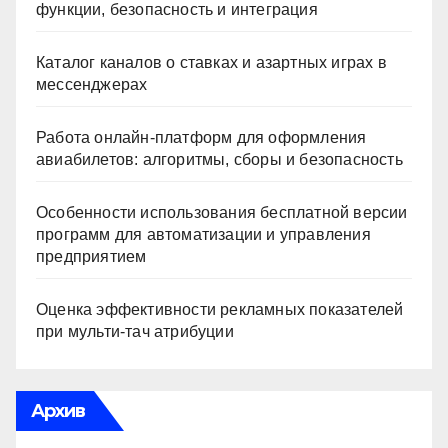
функции, безопасность и интеграция
Каталог каналов о ставках и азартных играх в
мессенджерах
Работа онлайн‑платформ для оформления
авиабилетов: алгоритмы, сборы и безопасность
Особенности использования бесплатной версии
программ для автоматизации и управления
предприятием
Оценка эффективности рекламных показателей
при мульти-тач атрибуции
Архив