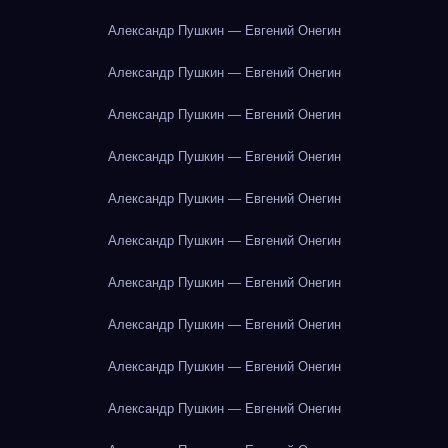
Александр Пушкин — Евгений Онегин
Александр Пушкин — Евгений Онегин
Александр Пушкин — Евгений Онегин
Александр Пушкин — Евгений Онегин
Александр Пушкин — Евгений Онегин
Александр Пушкин — Евгений Онегин
Александр Пушкин — Евгений Онегин
Александр Пушкин — Евгений Онегин
Александр Пушкин — Евгений Онегин
Александр Пушкин — Евгений Онегин