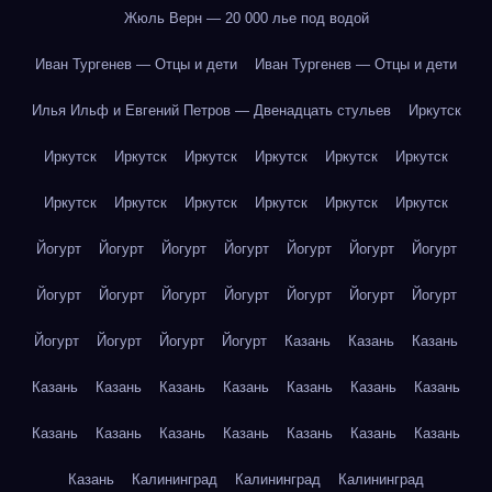
Жюль Верн — 20 000 лье под водой
Иван Тургенев — Отцы и дети
Иван Тургенев — Отцы и дети
Илья Ильф и Евгений Петров — Двенадцать стульев
Иркутск
Иркутск
Иркутск
Иркутск
Иркутск
Иркутск
Иркутск
Иркутск
Иркутск
Иркутск
Иркутск
Иркутск
Иркутск
Йогурт
Йогурт
Йогурт
Йогурт
Йогурт
Йогурт
Йогурт
Йогурт
Йогурт
Йогурт
Йогурт
Йогурт
Йогурт
Йогурт
Йогурт
Йогурт
Йогурт
Йогурт
Казань
Казань
Казань
Казань
Казань
Казань
Казань
Казань
Казань
Казань
Казань
Казань
Казань
Казань
Казань
Казань
Казань
Казань
Калининград
Калининград
Калининград