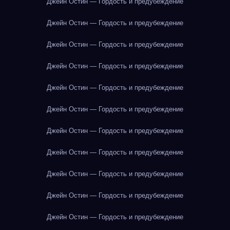
Джейн Остин — Гордость и предубеждение
Джейн Остин — Гордость и предубеждение
Джейн Остин — Гордость и предубеждение
Джейн Остин — Гордость и предубеждение
Джейн Остин — Гордость и предубеждение
Джейн Остин — Гордость и предубеждение
Джейн Остин — Гордость и предубеждение
Джейн Остин — Гордость и предубеждение
Джейн Остин — Гордость и предубеждение
Джейн Остин — Гордость и предубеждение
Джейн Остин — Гордость и предубеждение