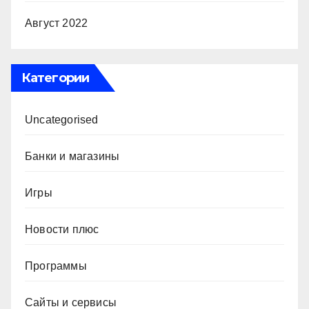
Август 2022
Категории
Uncategorised
Банки и магазины
Игры
Новости плюс
Программы
Сайты и сервисы