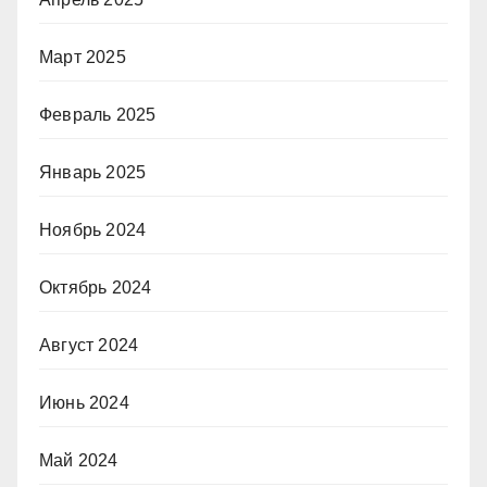
Март 2025
Февраль 2025
Январь 2025
Ноябрь 2024
Октябрь 2024
Август 2024
Июнь 2024
Май 2024