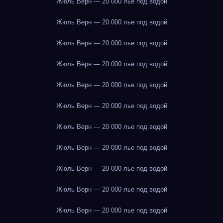
Жюль Верн — 20 000 лье под водой
Жюль Верн — 20 000 лье под водой
Жюль Верн — 20 000 лье под водой
Жюль Верн — 20 000 лье под водой
Жюль Верн — 20 000 лье под водой
Жюль Верн — 20 000 лье под водой
Жюль Верн — 20 000 лье под водой
Жюль Верн — 20 000 лье под водой
Жюль Верн — 20 000 лье под водой
Жюль Верн — 20 000 лье под водой
Жюль Верн — 20 000 лье под водой