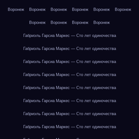
Воронеж
Воронеж
Воронеж
Воронеж
Воронеж
Воронеж
Воронеж
Воронеж
Воронеж
Воронеж
Габриэль Гарсиа Маркес — Сто лет одиночества
Габриэль Гарсиа Маркес — Сто лет одиночества
Габриэль Гарсиа Маркес — Сто лет одиночества
Габриэль Гарсиа Маркес — Сто лет одиночества
Габриэль Гарсиа Маркес — Сто лет одиночества
Габриэль Гарсиа Маркес — Сто лет одиночества
Габриэль Гарсиа Маркес — Сто лет одиночества
Габриэль Гарсиа Маркес — Сто лет одиночества