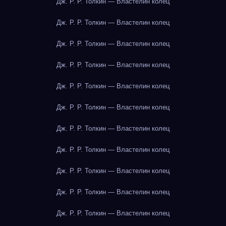
Дж. Р. Р. Толкин — Властелин колец
Дж. Р. Р. Толкин — Властелин колец
Дж. Р. Р. Толкин — Властелин колец
Дж. Р. Р. Толкин — Властелин колец
Дж. Р. Р. Толкин — Властелин колец
Дж. Р. Р. Толкин — Властелин колец
Дж. Р. Р. Толкин — Властелин колец
Дж. Р. Р. Толкин — Властелин колец
Дж. Р. Р. Толкин — Властелин колец
Дж. Р. Р. Толкин — Властелин колец
Дж. Р. Р. Толкин — Властелин колец