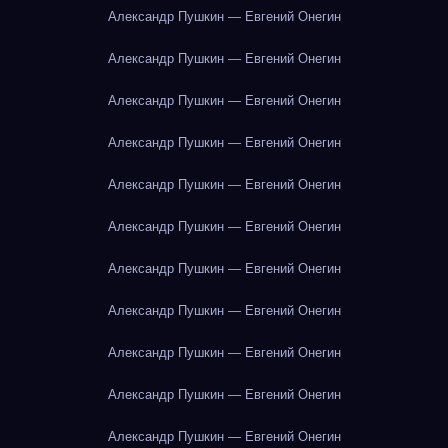
Александр Пушкин — Евгений Онегин
Александр Пушкин — Евгений Онегин
Александр Пушкин — Евгений Онегин
Александр Пушкин — Евгений Онегин
Александр Пушкин — Евгений Онегин
Александр Пушкин — Евгений Онегин
Александр Пушкин — Евгений Онегин
Александр Пушкин — Евгений Онегин
Александр Пушкин — Евгений Онегин
Александр Пушкин — Евгений Онегин
Александр Пушкин — Евгений Онегин