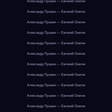
Александр Пушкин — Евгений Онегин
Александр Пушкин — Евгений Онегин
Александр Пушкин — Евгений Онегин
Александр Пушкин — Евгений Онегин
Александр Пушкин — Евгений Онегин
Александр Пушкин — Евгений Онегин
Александр Пушкин — Евгений Онегин
Александр Пушкин — Евгений Онегин
Александр Пушкин — Евгений Онегин
Александр Пушкин — Евгений Онегин
Александр Пушкин — Евгений Онегин