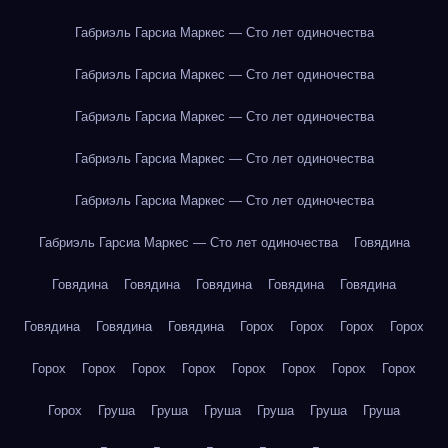
Габриэль Гарсиа Маркес — Сто лет одиночества
Габриэль Гарсиа Маркес — Сто лет одиночества
Габриэль Гарсиа Маркес — Сто лет одиночества
Габриэль Гарсиа Маркес — Сто лет одиночества
Габриэль Гарсиа Маркес — Сто лет одиночества
Габриэль Гарсиа Маркес — Сто лет одиночества
Говядина
Говядина
Говядина
Говядина
Говядина
Говядина
Говядина
Говядина
Говядина
Горох
Горох
Горох
Горох
Горох
Горох
Горох
Горох
Горох
Горох
Горох
Горох
Горох
Груша
Груша
Груша
Груша
Груша
Груша