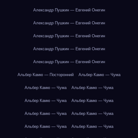
Александр Пушкин — Евгений Онегин
Александр Пушкин — Евгений Онегин
Александр Пушкин — Евгений Онегин
Александр Пушкин — Евгений Онегин
Александр Пушкин — Евгений Онегин
Альбер Камю — Посторонний
Альбер Камю — Чума
Альбер Камю — Чума
Альбер Камю — Чума
Альбер Камю — Чума
Альбер Камю — Чума
Альбер Камю — Чума
Альбер Камю — Чума
Альбер Камю — Чума
Альбер Камю — Чума