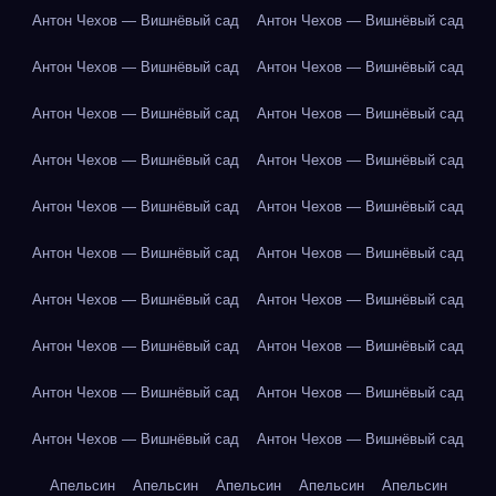
Антон Чехов — Вишнёвый сад
Антон Чехов — Вишнёвый сад
Антон Чехов — Вишнёвый сад
Антон Чехов — Вишнёвый сад
Антон Чехов — Вишнёвый сад
Антон Чехов — Вишнёвый сад
Антон Чехов — Вишнёвый сад
Антон Чехов — Вишнёвый сад
Антон Чехов — Вишнёвый сад
Антон Чехов — Вишнёвый сад
Антон Чехов — Вишнёвый сад
Антон Чехов — Вишнёвый сад
Антон Чехов — Вишнёвый сад
Антон Чехов — Вишнёвый сад
Антон Чехов — Вишнёвый сад
Антон Чехов — Вишнёвый сад
Антон Чехов — Вишнёвый сад
Антон Чехов — Вишнёвый сад
Антон Чехов — Вишнёвый сад
Антон Чехов — Вишнёвый сад
Апельсин
Апельсин
Апельсин
Апельсин
Апельсин