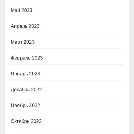
Май 2023
Апрель 2023
Март 2023
Февраль 2023
Январь 2023
Декабрь 2022
Ноябрь 2022
Октябрь 2022