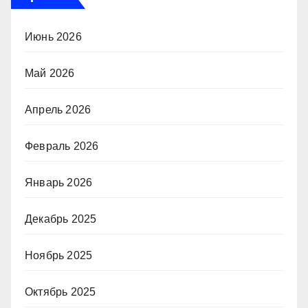
Июнь 2026
Май 2026
Апрель 2026
Февраль 2026
Январь 2026
Декабрь 2025
Ноябрь 2025
Октябрь 2025