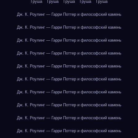
Груша
Груша
Груша
Груша
Груша
Дж. К. Роулинг — Гарри Поттер и философский камень
Дж. К. Роулинг — Гарри Поттер и философский камень
Дж. К. Роулинг — Гарри Поттер и философский камень
Дж. К. Роулинг — Гарри Поттер и философский камень
Дж. К. Роулинг — Гарри Поттер и философский камень
Дж. К. Роулинг — Гарри Поттер и философский камень
Дж. К. Роулинг — Гарри Поттер и философский камень
Дж. К. Роулинг — Гарри Поттер и философский камень
Дж. К. Роулинг — Гарри Поттер и философский камень
Дж. К. Роулинг — Гарри Поттер и философский камень