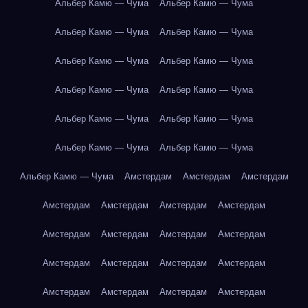
Альбер Камю — Чума
Альбер Камю — Чума
Альбер Камю — Чума
Альбер Камю — Чума
Альбер Камю — Чума
Альбер Камю — Чума
Альбер Камю — Чума
Альбер Камю — Чума
Альбер Камю — Чума
Альбер Камю — Чума
Альбер Камю — Чума
Альбер Камю — Чума
Альбер Камю — Чума
Амстердам
Амстердам
Амстердам
Амстердам
Амстердам
Амстердам
Амстердам
Амстердам
Амстердам
Амстердам
Амстердам
Амстердам
Амстердам
Амстердам
Амстердам
Амстердам
Амстердам
Амстердам
Амстердам