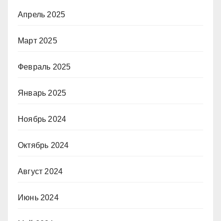
Апрель 2025
Март 2025
Февраль 2025
Январь 2025
Ноябрь 2024
Октябрь 2024
Август 2024
Июнь 2024