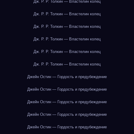
Дж. Р. Р. Толкин — Властелин колец
Дж. Р. Р. Толкин — Властелин колец
Дж. Р. Р. Толкин — Властелин колец
Дж. Р. Р. Толкин — Властелин колец
Дж. Р. Р. Толкин — Властелин колец
Дж. Р. Р. Толкин — Властелин колец
Джейн Остин — Гордость и предубеждение
Джейн Остин — Гордость и предубеждение
Джейн Остин — Гордость и предубеждение
Джейн Остин — Гордость и предубеждение
Джейн Остин — Гордость и предубеждение