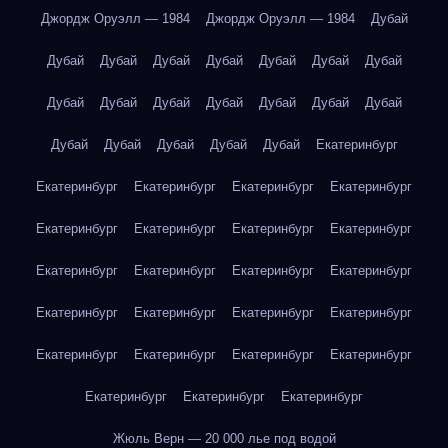
Джордж Оруэлл — 1984
Джордж Оруэлл — 1984
Дубай
Дубай
Дубай
Дубай
Дубай
Дубай
Дубай
Дубай
Дубай
Дубай
Дубай
Дубай
Дубай
Дубай
Дубай
Дубай
Дубай
Дубай
Дубай
Дубай
Екатеринбург
Екатеринбург
Екатеринбург
Екатеринбург
Екатеринбург
Екатеринбург
Екатеринбург
Екатеринбург
Екатеринбург
Екатеринбург
Екатеринбург
Екатеринбург
Екатеринбург
Екатеринбург
Екатеринбург
Екатеринбург
Екатеринбург
Екатеринбург
Екатеринбург
Екатеринбург
Екатеринбург
Екатеринбург
Екатеринбург
Екатеринбург
Жюль Верн — 20 000 лье под водой