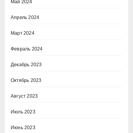
Май 2024
Апрель 2024
Март 2024
Февраль 2024
Декабрь 2023
Октябрь 2023
Август 2023
Июль 2023
Июнь 2023