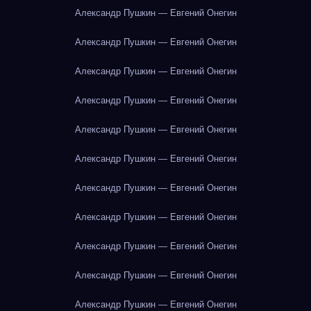
Александр Пушкин — Евгений Онегин
Александр Пушкин — Евгений Онегин
Александр Пушкин — Евгений Онегин
Александр Пушкин — Евгений Онегин
Александр Пушкин — Евгений Онегин
Александр Пушкин — Евгений Онегин
Александр Пушкин — Евгений Онегин
Александр Пушкин — Евгений Онегин
Александр Пушкин — Евгений Онегин
Александр Пушкин — Евгений Онегин
Александр Пушкин — Евгений Онегин