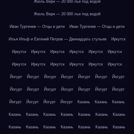
Жюль Верн — 20 000 лье под водой
Жюль Верн — 20 000 лье под водой
Иван Тургенев — Отцы и дети
Иван Тургенев — Отцы и дети
Илья Ильф и Евгений Петров — Двенадцать стульев
Иркутск
Иркутск
Иркутск
Иркутск
Иркутск
Иркутск
Иркутск
Иркутск
Иркутск
Иркутск
Иркутск
Иркутск
Иркутск
Йогурт
Йогурт
Йогурт
Йогурт
Йогурт
Йогурт
Йогурт
Йогурт
Йогурт
Йогурт
Йогурт
Йогурт
Йогурт
Йогурт
Йогурт
Йогурт
Йогурт
Йогурт
Казань
Казань
Казань
Казань
Казань
Казань
Казань
Казань
Казань
Казань
Казань
Казань
Казань
Казань
Казань
Казань
Казань