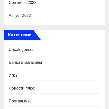
Сентябрь 2022
Август 2022
Категории
Uncategorised
Банки и магазины
Игры
Новости плюс
Программы