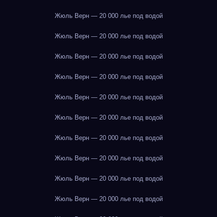
Жюль Верн — 20 000 лье под водой
Жюль Верн — 20 000 лье под водой
Жюль Верн — 20 000 лье под водой
Жюль Верн — 20 000 лье под водой
Жюль Верн — 20 000 лье под водой
Жюль Верн — 20 000 лье под водой
Жюль Верн — 20 000 лье под водой
Жюль Верн — 20 000 лье под водой
Жюль Верн — 20 000 лье под водой
Жюль Верн — 20 000 лье под водой