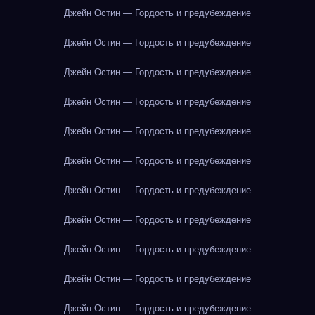
Джейн Остин — Гордость и предубеждение
Джейн Остин — Гордость и предубеждение
Джейн Остин — Гордость и предубеждение
Джейн Остин — Гордость и предубеждение
Джейн Остин — Гордость и предубеждение
Джейн Остин — Гордость и предубеждение
Джейн Остин — Гордость и предубеждение
Джейн Остин — Гордость и предубеждение
Джейн Остин — Гордость и предубеждение
Джейн Остин — Гордость и предубеждение
Джейн Остин — Гордость и предубеждение