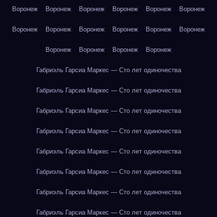
Воронеж
Воронеж
Воронеж
Воронеж
Воронеж
Воронеж
Воронеж
Воронеж
Воронеж
Воронеж
Воронеж
Воронеж
Воронеж
Воронеж
Воронеж
Воронеж
Габриэль Гарсиа Маркес — Сто лет одиночества
Габриэль Гарсиа Маркес — Сто лет одиночества
Габриэль Гарсиа Маркес — Сто лет одиночества
Габриэль Гарсиа Маркес — Сто лет одиночества
Габриэль Гарсиа Маркес — Сто лет одиночества
Габриэль Гарсиа Маркес — Сто лет одиночества
Габриэль Гарсиа Маркес — Сто лет одиночества
Габриэль Гарсиа Маркес — Сто лет одиночества