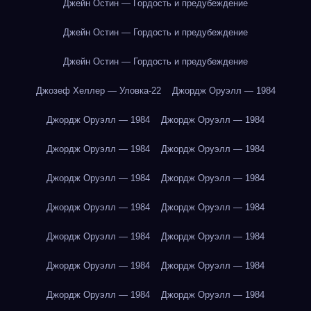
Джейн Остин — Гордость и предубеждение
Джейн Остин — Гордость и предубеждение
Джейн Остин — Гордость и предубеждение
Джозеф Хеллер — Уловка-22
Джордж Оруэлл — 1984
Джордж Оруэлл — 1984
Джордж Оруэлл — 1984
Джордж Оруэлл — 1984
Джордж Оруэлл — 1984
Джордж Оруэлл — 1984
Джордж Оруэлл — 1984
Джордж Оруэлл — 1984
Джордж Оруэлл — 1984
Джордж Оруэлл — 1984
Джордж Оруэлл — 1984
Джордж Оруэлл — 1984
Джордж Оруэлл — 1984
Джордж Оруэлл — 1984
Джордж Оруэлл — 1984