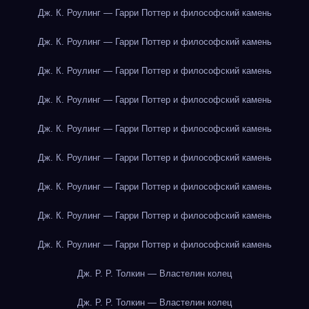
Дж. К. Роулинг — Гарри Поттер и философский камень
Дж. К. Роулинг — Гарри Поттер и философский камень
Дж. К. Роулинг — Гарри Поттер и философский камень
Дж. К. Роулинг — Гарри Поттер и философский камень
Дж. К. Роулинг — Гарри Поттер и философский камень
Дж. К. Роулинг — Гарри Поттер и философский камень
Дж. К. Роулинг — Гарри Поттер и философский камень
Дж. К. Роулинг — Гарри Поттер и философский камень
Дж. К. Роулинг — Гарри Поттер и философский камень
Дж. Р. Р. Толкин — Властелин колец
Дж. Р. Р. Толкин — Властелин колец