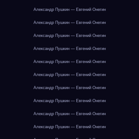
Александр Пушкин — Евгений Онегин
Александр Пушкин — Евгений Онегин
Александр Пушкин — Евгений Онегин
Александр Пушкин — Евгений Онегин
Александр Пушкин — Евгений Онегин
Александр Пушкин — Евгений Онегин
Александр Пушкин — Евгений Онегин
Александр Пушкин — Евгений Онегин
Александр Пушкин — Евгений Онегин
Александр Пушкин — Евгений Онегин