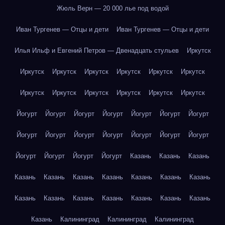
Жюль Верн — 20 000 лье под водой
Иван Тургенев — Отцы и дети
Иван Тургенев — Отцы и дети
Илья Ильф и Евгений Петров — Двенадцать стульев
Иркутск
Иркутск
Иркутск
Иркутск
Иркутск
Иркутск
Иркутск
Иркутск
Иркутск
Иркутск
Иркутск
Иркутск
Иркутск
Йогурт
Йогурт
Йогурт
Йогурт
Йогурт
Йогурт
Йогурт
Йогурт
Йогурт
Йогурт
Йогурт
Йогурт
Йогурт
Йогурт
Йогурт
Йогурт
Йогурт
Йогурт
Казань
Казань
Казань
Казань
Казань
Казань
Казань
Казань
Казань
Казань
Казань
Казань
Казань
Казань
Казань
Казань
Казань
Казань
Калининград
Калининград
Калининград