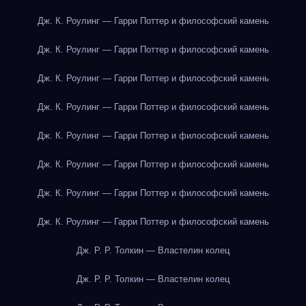
Дж. К. Роулинг — Гарри Поттер и философский камень
Дж. К. Роулинг — Гарри Поттер и философский камень
Дж. К. Роулинг — Гарри Поттер и философский камень
Дж. К. Роулинг — Гарри Поттер и философский камень
Дж. К. Роулинг — Гарри Поттер и философский камень
Дж. К. Роулинг — Гарри Поттер и философский камень
Дж. К. Роулинг — Гарри Поттер и философский камень
Дж. К. Роулинг — Гарри Поттер и философский камень
Дж. Р. Р. Толкин — Властелин колец
Дж. Р. Р. Толкин — Властелин колец