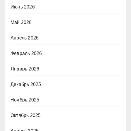
Июнь 2026
Май 2026
Апрель 2026
Февраль 2026
Январь 2026
Декабрь 2025
Ноябрь 2025
Октябрь 2025
Апрель 2025