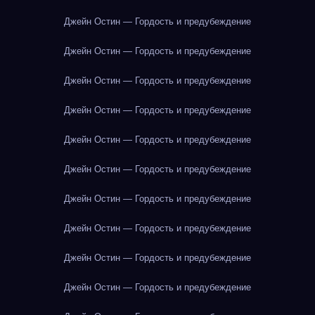
Джейн Остин — Гордость и предубеждение
Джейн Остин — Гордость и предубеждение
Джейн Остин — Гордость и предубеждение
Джейн Остин — Гордость и предубеждение
Джейн Остин — Гордость и предубеждение
Джейн Остин — Гордость и предубеждение
Джейн Остин — Гордость и предубеждение
Джейн Остин — Гордость и предубеждение
Джейн Остин — Гордость и предубеждение
Джейн Остин — Гордость и предубеждение