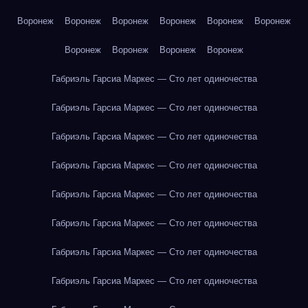
Воронеж
Воронеж
Воронеж
Воронеж
Воронеж
Воронеж
Воронеж
Воронеж
Воронеж
Воронеж
Габриэль Гарсиа Маркес — Сто лет одиночества
Габриэль Гарсиа Маркес — Сто лет одиночества
Габриэль Гарсиа Маркес — Сто лет одиночества
Габриэль Гарсиа Маркес — Сто лет одиночества
Габриэль Гарсиа Маркес — Сто лет одиночества
Габриэль Гарсиа Маркес — Сто лет одиночества
Габриэль Гарсиа Маркес — Сто лет одиночества
Габриэль Гарсиа Маркес — Сто лет одиночества