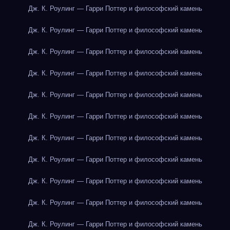
Дж. К. Роулинг — Гарри Поттер и философский камень
Дж. К. Роулинг — Гарри Поттер и философский камень
Дж. К. Роулинг — Гарри Поттер и философский камень
Дж. К. Роулинг — Гарри Поттер и философский камень
Дж. К. Роулинг — Гарри Поттер и философский камень
Дж. К. Роулинг — Гарри Поттер и философский камень
Дж. К. Роулинг — Гарри Поттер и философский камень
Дж. К. Роулинг — Гарри Поттер и философский камень
Дж. К. Роулинг — Гарри Поттер и философский камень
Дж. К. Роулинг — Гарри Поттер и философский камень
Дж. К. Роулинг — Гарри Поттер и философский камень