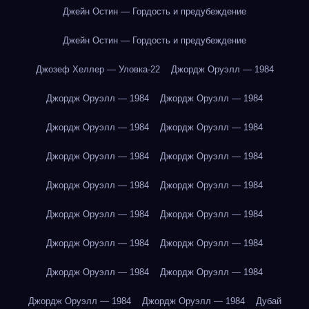
Джейн Остин — Гордость и предубеждение
Джейн Остин — Гордость и предубеждение
Джозеф Хеллер — Уловка-22
Джордж Оруэлл — 1984
Джордж Оруэлл — 1984
Джордж Оруэлл — 1984
Джордж Оруэлл — 1984
Джордж Оруэлл — 1984
Джордж Оруэлл — 1984
Джордж Оруэлл — 1984
Джордж Оруэлл — 1984
Джордж Оруэлл — 1984
Джордж Оруэлл — 1984
Джордж Оруэлл — 1984
Джордж Оруэлл — 1984
Джордж Оруэлл — 1984
Джордж Оруэлл — 1984
Джордж Оруэлл — 1984
Джордж Оруэлл — 1984
Джордж Оруэлл — 1984
Дубай