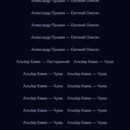
Александр Пушкин — Евгений Онегин
Александр Пушкин — Евгений Онегин
Александр Пушкин — Евгений Онегин
Александр Пушкин — Евгений Онегин
Александр Пушкин — Евгений Онегин
Альбер Камю — Посторонний
Альбер Камю — Чума
Альбер Камю — Чума
Альбер Камю — Чума
Альбер Камю — Чума
Альбер Камю — Чума
Альбер Камю — Чума
Альбер Камю — Чума
Альбер Камю — Чума
Альбер Камю — Чума
Альбер Камю — Чума
Альбер Камю — Чума