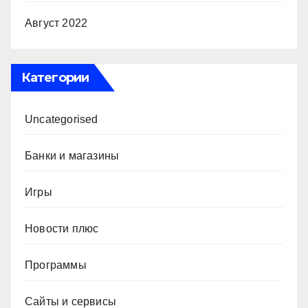
Август 2022
Категории
Uncategorised
Банки и магазины
Игры
Новости плюс
Программы
Сайты и сервисы