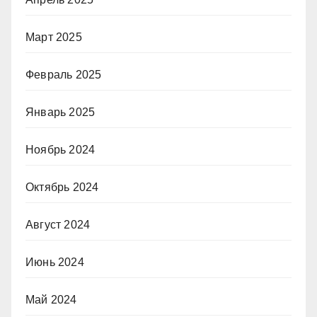
Март 2025
Февраль 2025
Январь 2025
Ноябрь 2024
Октябрь 2024
Август 2024
Июнь 2024
Май 2024