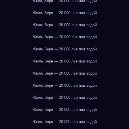
Жюль Верн — 20 000 лье под водой
Жюль Верн — 20 000 лье под водой
Жюль Верн — 20 000 лье под водой
Жюль Верн — 20 000 лье под водой
Жюль Верн — 20 000 лье под водой
Жюль Верн — 20 000 лье под водой
Жюль Верн — 20 000 лье под водой
Жюль Верн — 20 000 лье под водой
Жюль Верн — 20 000 лье под водой
Жюль Верн — 20 000 лье под водой
Жюль Верн — 20 000 лье под водой