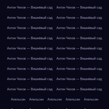
Антон Чехов — Вишнёвый сад
Антон Чехов — Вишнёвый сад
Антон Чехов — Вишнёвый сад
Антон Чехов — Вишнёвый сад
Антон Чехов — Вишнёвый сад
Антон Чехов — Вишнёвый сад
Антон Чехов — Вишнёвый сад
Антон Чехов — Вишнёвый сад
Антон Чехов — Вишнёвый сад
Антон Чехов — Вишнёвый сад
Антон Чехов — Вишнёвый сад
Антон Чехов — Вишнёвый сад
Антон Чехов — Вишнёвый сад
Антон Чехов — Вишнёвый сад
Антон Чехов — Вишнёвый сад
Антон Чехов — Вишнёвый сад
Антон Чехов — Вишнёвый сад
Антон Чехов — Вишнёвый сад
Апельсин
Апельсин
Апельсин
Апельсин
Апельсин