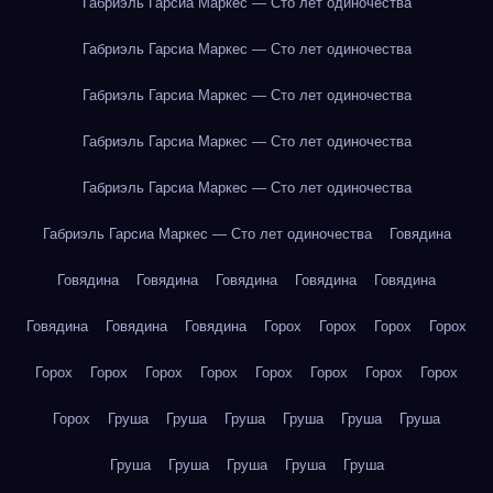
Габриэль Гарсиа Маркес — Сто лет одиночества
Габриэль Гарсиа Маркес — Сто лет одиночества
Габриэль Гарсиа Маркес — Сто лет одиночества
Габриэль Гарсиа Маркес — Сто лет одиночества
Габриэль Гарсиа Маркес — Сто лет одиночества
Габриэль Гарсиа Маркес — Сто лет одиночества
Говядина
Говядина
Говядина
Говядина
Говядина
Говядина
Говядина
Говядина
Говядина
Горох
Горох
Горох
Горох
Горох
Горох
Горох
Горох
Горох
Горох
Горох
Горох
Горох
Груша
Груша
Груша
Груша
Груша
Груша
Груша
Груша
Груша
Груша
Груша