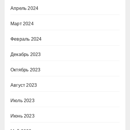
Апрель 2024
Март 2024
Февраль 2024
Декабрь 2023
Октябрь 2023
Август 2023
Июль 2023
Июнь 2023