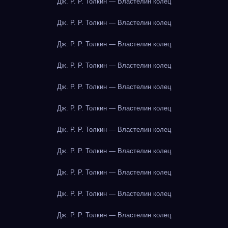
Дж. Р. Р. Толкин — Властелин колец
Дж. Р. Р. Толкин — Властелин колец
Дж. Р. Р. Толкин — Властелин колец
Дж. Р. Р. Толкин — Властелин колец
Дж. Р. Р. Толкин — Властелин колец
Дж. Р. Р. Толкин — Властелин колец
Дж. Р. Р. Толкин — Властелин колец
Дж. Р. Р. Толкин — Властелин колец
Дж. Р. Р. Толкин — Властелин колец
Дж. Р. Р. Толкин — Властелин колец
Дж. Р. Р. Толкин — Властелин колец