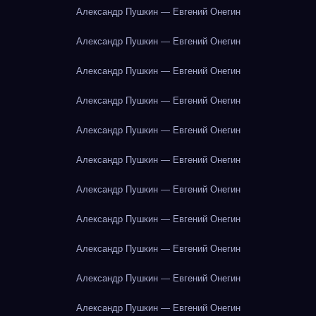
Александр Пушкин — Евгений Онегин
Александр Пушкин — Евгений Онегин
Александр Пушкин — Евгений Онегин
Александр Пушкин — Евгений Онегин
Александр Пушкин — Евгений Онегин
Александр Пушкин — Евгений Онегин
Александр Пушкин — Евгений Онегин
Александр Пушкин — Евгений Онегин
Александр Пушкин — Евгений Онегин
Александр Пушкин — Евгений Онегин
Александр Пушкин — Евгений Онегин