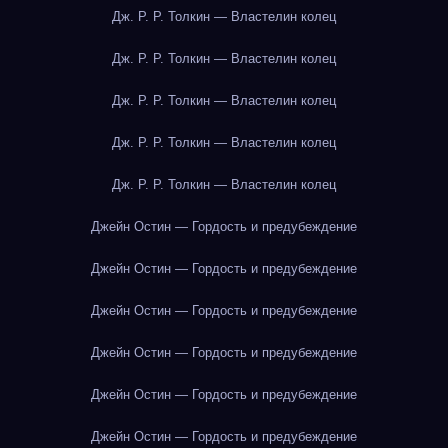
Дж. Р. Р. Толкин — Властелин колец
Дж. Р. Р. Толкин — Властелин колец
Дж. Р. Р. Толкин — Властелин колец
Дж. Р. Р. Толкин — Властелин колец
Дж. Р. Р. Толкин — Властелин колец
Джейн Остин — Гордость и предубеждение
Джейн Остин — Гордость и предубеждение
Джейн Остин — Гордость и предубеждение
Джейн Остин — Гордость и предубеждение
Джейн Остин — Гордость и предубеждение
Джейн Остин — Гордость и предубеждение