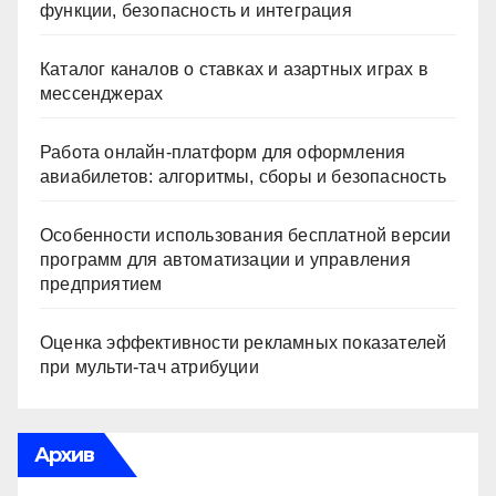
функции, безопасность и интеграция
Каталог каналов о ставках и азартных играх в
мессенджерах
Работа онлайн‑платформ для оформления
авиабилетов: алгоритмы, сборы и безопасность
Особенности использования бесплатной версии
программ для автоматизации и управления
предприятием
Оценка эффективности рекламных показателей
при мульти-тач атрибуции
Архив