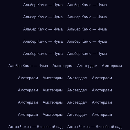
Альбер Камю — Чума
Альбер Камю — Чума
Альбер Камю — Чума
Альбер Камю — Чума
Альбер Камю — Чума
Альбер Камю — Чума
Альбер Камю — Чума
Альбер Камю — Чума
Альбер Камю — Чума
Альбер Камю — Чума
Альбер Камю — Чума
Амстердам
Амстердам
Амстердам
Амстердам
Амстердам
Амстердам
Амстердам
Амстердам
Амстердам
Амстердам
Амстердам
Амстердам
Амстердам
Амстердам
Амстердам
Амстердам
Амстердам
Амстердам
Амстердам
Антон Чехов — Вишнёвый сад
Антон Чехов — Вишнёвый сад