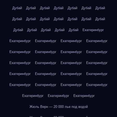
Дубай
Дубай
Дубай
Дубай
Дубай
Дубай
Дубай
Дубай
Дубай
Дубай
Дубай
Дубай
Дубай
Дубай
Дубай
Дубай
Дубай
Дубай
Дубай
Екатеринбург
Екатеринбург
Екатеринбург
Екатеринбург
Екатеринбург
Екатеринбург
Екатеринбург
Екатеринбург
Екатеринбург
Екатеринбург
Екатеринбург
Екатеринбург
Екатеринбург
Екатеринбург
Екатеринбург
Екатеринбург
Екатеринбург
Екатеринбург
Екатеринбург
Екатеринбург
Екатеринбург
Екатеринбург
Екатеринбург
Екатеринбург
Жюль Верн — 20 000 лье под водой