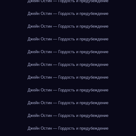
Джейн Остин — Гордость и предубеждение
Джейн Остин — Гордость и предубеждение
Джейн Остин — Гордость и предубеждение
Джейн Остин — Гордость и предубеждение
Джейн Остин — Гордость и предубеждение
Джейн Остин — Гордость и предубеждение
Джейн Остин — Гордость и предубеждение
Джейн Остин — Гордость и предубеждение
Джейн Остин — Гордость и предубеждение
Джейн Остин — Гордость и предубеждение
Джейн Остин — Гордость и предубеждение