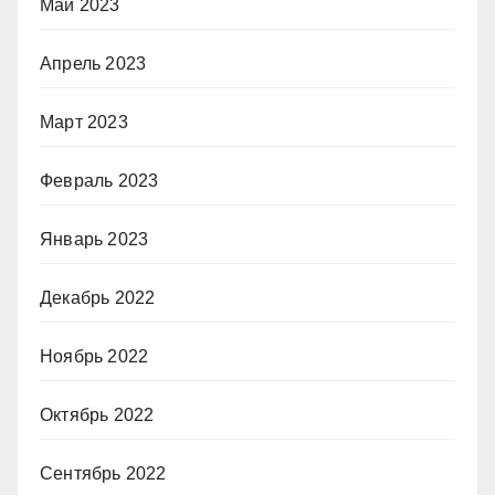
Май 2023
Апрель 2023
Март 2023
Февраль 2023
Январь 2023
Декабрь 2022
Ноябрь 2022
Октябрь 2022
Сентябрь 2022