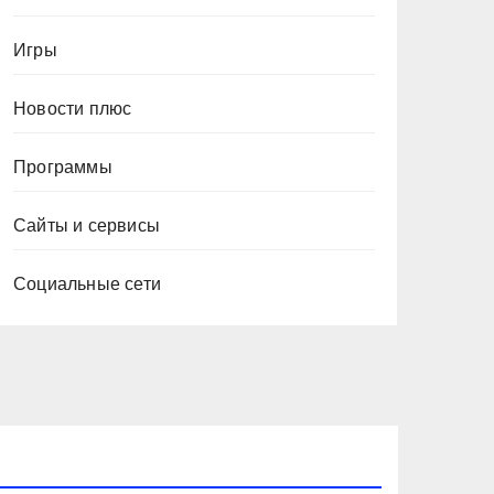
Игры
Новости плюс
Программы
Сайты и сервисы
Социальные сети