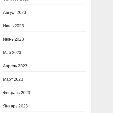
Август 2023
Июль 2023
Июнь 2023
Май 2023
Апрель 2023
Март 2023
Февраль 2023
Январь 2023