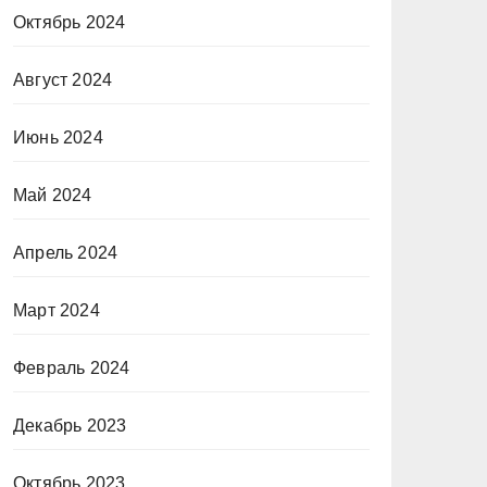
Октябрь 2024
Август 2024
Июнь 2024
Май 2024
Апрель 2024
Март 2024
Февраль 2024
Декабрь 2023
Октябрь 2023