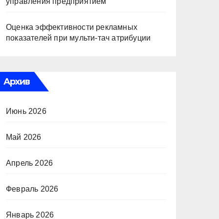
управления предприятием
Оценка эффективности рекламных
показателей при мульти-тач атрибуции
Архив
Июнь 2026
Май 2026
Апрель 2026
Февраль 2026
Январь 2026