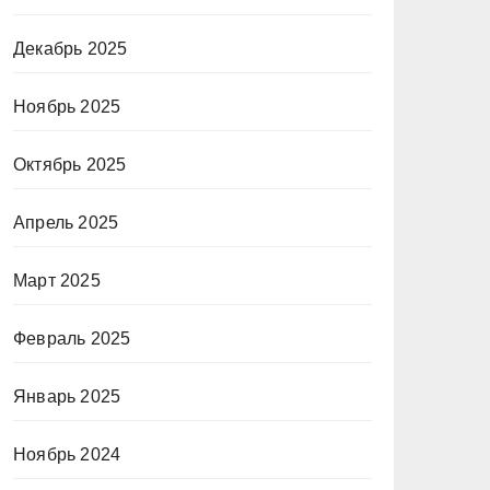
Декабрь 2025
Ноябрь 2025
Октябрь 2025
Апрель 2025
Март 2025
Февраль 2025
Январь 2025
Ноябрь 2024