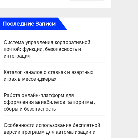
Последние Записи
Система управления корпоративной
почтой: функции, безопасность и
интеграция
Каталог каналов о ставках и азартных
играх в мессенджерах
Работа онлайн‑платформ для
оформления авиабилетов: алгоритмы,
сборы и безопасность
Особенности использования бесплатной
версии программ для автоматизации и