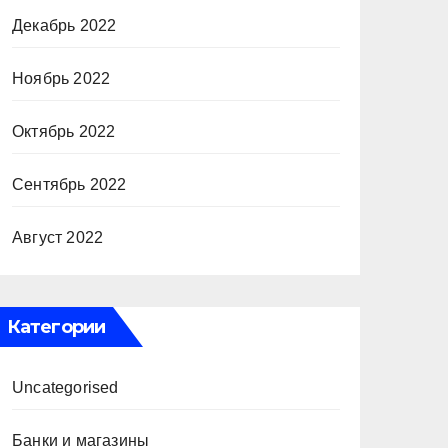
Декабрь 2022
Ноябрь 2022
Октябрь 2022
Сентябрь 2022
Август 2022
Категории
Uncategorised
Банки и магазины