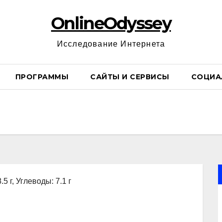
OnlineOdyssey
Исследование Интернета
ПРОГРАММЫ
САЙТЫ И СЕРВИСЫ
СОЦИА
5 г, Углеводы: 7.1 г