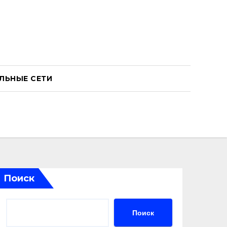
ЛЬНЫЕ СЕТИ
Поиск
Поиск