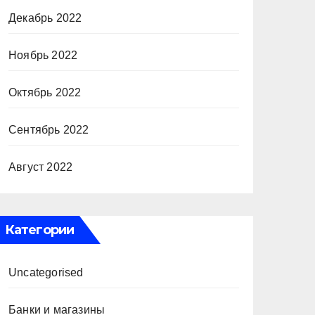
Декабрь 2022
Ноябрь 2022
Октябрь 2022
Сентябрь 2022
Август 2022
Категории
Uncategorised
Банки и магазины