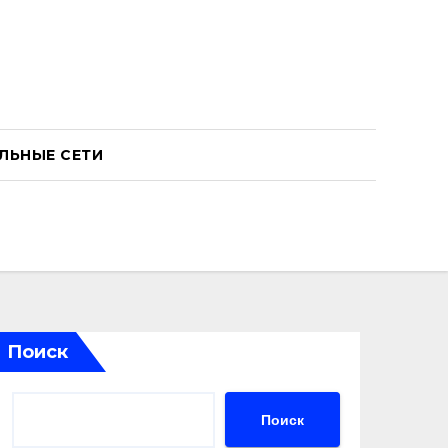
ЛЬНЫЕ СЕТИ
Поиск
Поиск