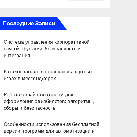
Последние Записи
Система управления корпоративной
почтой: функции, безопасность и
интеграция
Каталог каналов о ставках и азартных
играх в мессенджерах
Работа онлайн‑платформ для
оформления авиабилетов: алгоритмы,
сборы и безопасность
Особенности использования бесплатной
версии программ для автоматизации и