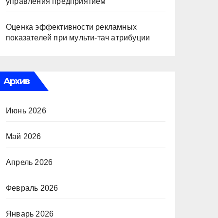
управления предприятием
Оценка эффективности рекламных
показателей при мульти-тач атрибуции
Архив
Июнь 2026
Май 2026
Апрель 2026
Февраль 2026
Январь 2026