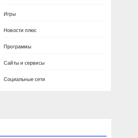
Игры
Новости плюс
Программы
Сайты и сервисы
Социальные сети