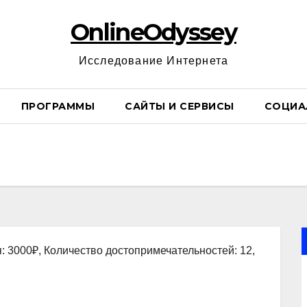
OnlineOdyssey
Исследование Интернета
ПРОГРАММЫ
САЙТЫ И СЕРВИСЫ
СОЦИА
: 3000₽, Количество достопримечательностей: 12,