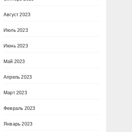
Август 2023
Июль 2023
Июнь 2023
Май 2023
Апрель 2023
Март 2023
Февраль 2023
Январь 2023