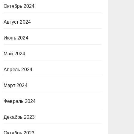
Октябрь 2024
Август 2024
Июнь 2024
Май 2024
Апрель 2024
Март 2024
Февраль 2024
Декабрь 2023
Октябрь 2023