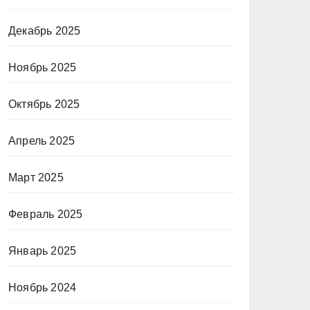
Декабрь 2025
Ноябрь 2025
Октябрь 2025
Апрель 2025
Март 2025
Февраль 2025
Январь 2025
Ноябрь 2024