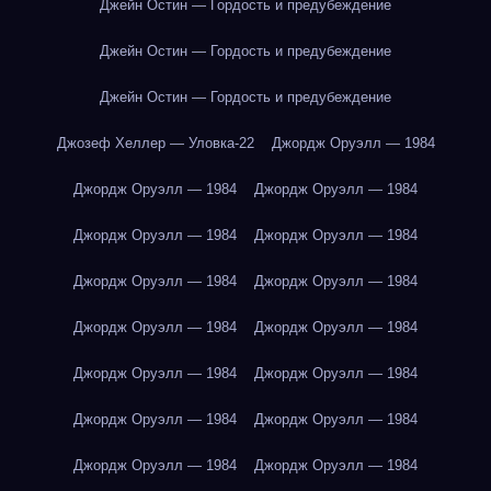
Джейн Остин — Гордость и предубеждение
Джейн Остин — Гордость и предубеждение
Джейн Остин — Гордость и предубеждение
Джозеф Хеллер — Уловка-22
Джордж Оруэлл — 1984
Джордж Оруэлл — 1984
Джордж Оруэлл — 1984
Джордж Оруэлл — 1984
Джордж Оруэлл — 1984
Джордж Оруэлл — 1984
Джордж Оруэлл — 1984
Джордж Оруэлл — 1984
Джордж Оруэлл — 1984
Джордж Оруэлл — 1984
Джордж Оруэлл — 1984
Джордж Оруэлл — 1984
Джордж Оруэлл — 1984
Джордж Оруэлл — 1984
Джордж Оруэлл — 1984