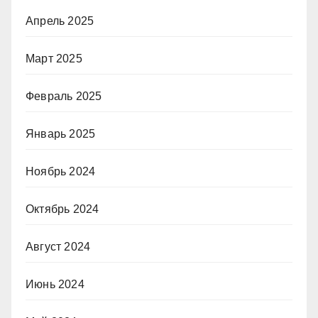
Апрель 2025
Март 2025
Февраль 2025
Январь 2025
Ноябрь 2024
Октябрь 2024
Август 2024
Июнь 2024