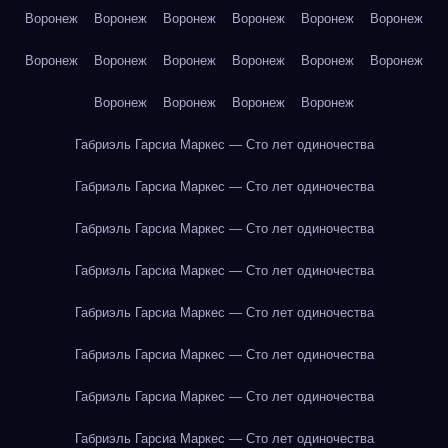
Воронеж
Воронеж
Воронеж
Воронеж
Воронеж
Воронеж
Воронеж
Воронеж
Воронеж
Воронеж
Воронеж
Воронеж
Воронеж
Воронеж
Воронеж
Воронеж
Габриэль Гарсиа Маркес — Сто лет одиночества
Габриэль Гарсиа Маркес — Сто лет одиночества
Габриэль Гарсиа Маркес — Сто лет одиночества
Габриэль Гарсиа Маркес — Сто лет одиночества
Габриэль Гарсиа Маркес — Сто лет одиночества
Габриэль Гарсиа Маркес — Сто лет одиночества
Габриэль Гарсиа Маркес — Сто лет одиночества
Габриэль Гарсиа Маркес — Сто лет одиночества