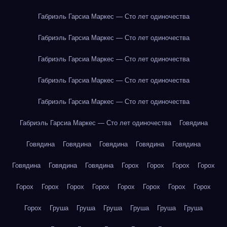
Габриэль Гарсиа Маркес — Сто лет одиночества
Габриэль Гарсиа Маркес — Сто лет одиночества
Габриэль Гарсиа Маркес — Сто лет одиночества
Габриэль Гарсиа Маркес — Сто лет одиночества
Габриэль Гарсиа Маркес — Сто лет одиночества
Габриэль Гарсиа Маркес — Сто лет одиночества
Говядина
Говядина
Говядина
Говядина
Говядина
Говядина
Говядина
Говядина
Говядина
Горох
Горох
Горох
Горох
Горох
Горох
Горох
Горох
Горох
Горох
Горох
Горох
Горох
Груша
Груша
Груша
Груша
Груша
Груша