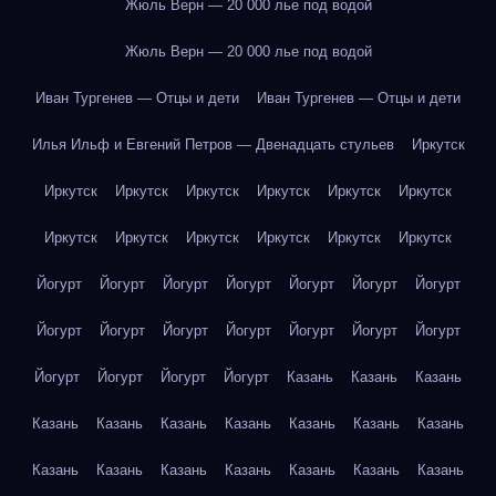
Жюль Верн — 20 000 лье под водой
Жюль Верн — 20 000 лье под водой
Иван Тургенев — Отцы и дети
Иван Тургенев — Отцы и дети
Илья Ильф и Евгений Петров — Двенадцать стульев
Иркутск
Иркутск
Иркутск
Иркутск
Иркутск
Иркутск
Иркутск
Иркутск
Иркутск
Иркутск
Иркутск
Иркутск
Иркутск
Йогурт
Йогурт
Йогурт
Йогурт
Йогурт
Йогурт
Йогурт
Йогурт
Йогурт
Йогурт
Йогурт
Йогурт
Йогурт
Йогурт
Йогурт
Йогурт
Йогурт
Йогурт
Казань
Казань
Казань
Казань
Казань
Казань
Казань
Казань
Казань
Казань
Казань
Казань
Казань
Казань
Казань
Казань
Казань