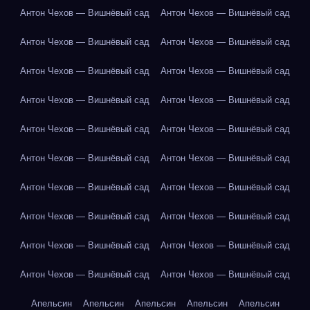
Антон Чехов — Вишнёвый сад
Антон Чехов — Вишнёвый сад
Антон Чехов — Вишнёвый сад
Антон Чехов — Вишнёвый сад
Антон Чехов — Вишнёвый сад
Антон Чехов — Вишнёвый сад
Антон Чехов — Вишнёвый сад
Антон Чехов — Вишнёвый сад
Антон Чехов — Вишнёвый сад
Антон Чехов — Вишнёвый сад
Антон Чехов — Вишнёвый сад
Антон Чехов — Вишнёвый сад
Антон Чехов — Вишнёвый сад
Антон Чехов — Вишнёвый сад
Антон Чехов — Вишнёвый сад
Антон Чехов — Вишнёвый сад
Антон Чехов — Вишнёвый сад
Антон Чехов — Вишнёвый сад
Антон Чехов — Вишнёвый сад
Антон Чехов — Вишнёвый сад
Апельсин
Апельсин
Апельсин
Апельсин
Апельсин