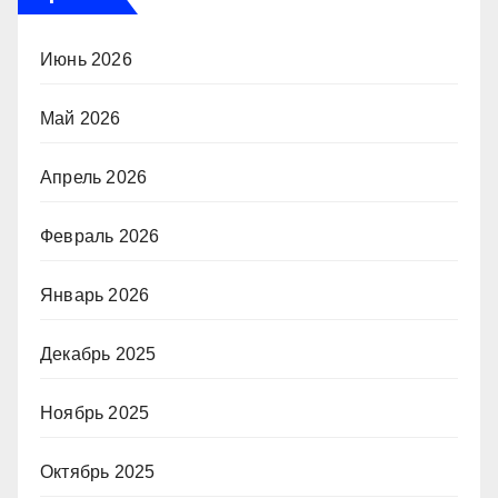
Июнь 2026
Май 2026
Апрель 2026
Февраль 2026
Январь 2026
Декабрь 2025
Ноябрь 2025
Октябрь 2025