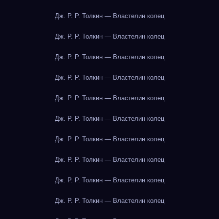
Дж. Р. Р. Толкин — Властелин колец
Дж. Р. Р. Толкин — Властелин колец
Дж. Р. Р. Толкин — Властелин колец
Дж. Р. Р. Толкин — Властелин колец
Дж. Р. Р. Толкин — Властелин колец
Дж. Р. Р. Толкин — Властелин колец
Дж. Р. Р. Толкин — Властелин колец
Дж. Р. Р. Толкин — Властелин колец
Дж. Р. Р. Толкин — Властелин колец
Дж. Р. Р. Толкин — Властелин колец