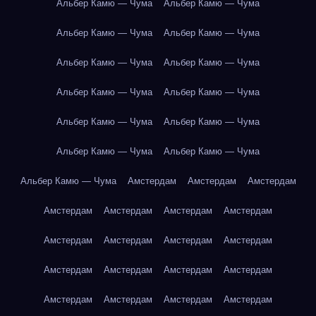
Альбер Камю — Чума
Альбер Камю — Чума
Альбер Камю — Чума
Альбер Камю — Чума
Альбер Камю — Чума
Альбер Камю — Чума
Альбер Камю — Чума
Альбер Камю — Чума
Альбер Камю — Чума
Альбер Камю — Чума
Альбер Камю — Чума
Альбер Камю — Чума
Альбер Камю — Чума
Амстердам
Амстердам
Амстердам
Амстердам
Амстердам
Амстердам
Амстердам
Амстердам
Амстердам
Амстердам
Амстердам
Амстердам
Амстердам
Амстердам
Амстердам
Амстердам
Амстердам
Амстердам
Амстердам