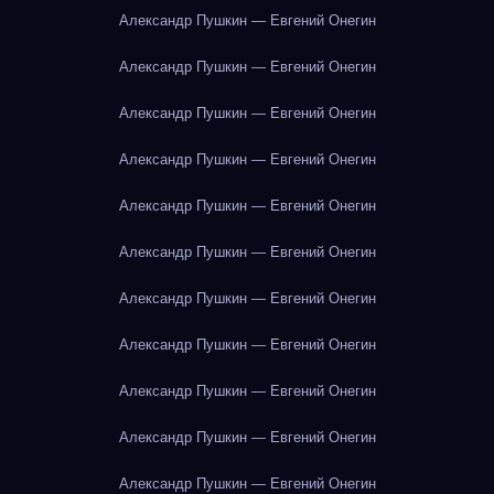
Александр Пушкин — Евгений Онегин
Александр Пушкин — Евгений Онегин
Александр Пушкин — Евгений Онегин
Александр Пушкин — Евгений Онегин
Александр Пушкин — Евгений Онегин
Александр Пушкин — Евгений Онегин
Александр Пушкин — Евгений Онегин
Александр Пушкин — Евгений Онегин
Александр Пушкин — Евгений Онегин
Александр Пушкин — Евгений Онегин
Александр Пушкин — Евгений Онегин