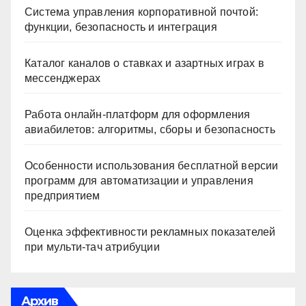
Система управления корпоративной почтой:
функции, безопасность и интеграция
Каталог каналов о ставках и азартных играх в
мессенджерах
Работа онлайн‑платформ для оформления
авиабилетов: алгоритмы, сборы и безопасность
Особенности использования бесплатной версии
программ для автоматизации и управления
предприятием
Оценка эффективности рекламных показателей
при мульти-тач атрибуции
Архив