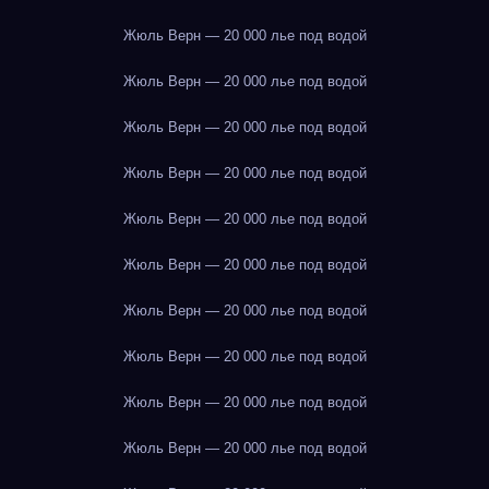
Жюль Верн — 20 000 лье под водой
Жюль Верн — 20 000 лье под водой
Жюль Верн — 20 000 лье под водой
Жюль Верн — 20 000 лье под водой
Жюль Верн — 20 000 лье под водой
Жюль Верн — 20 000 лье под водой
Жюль Верн — 20 000 лье под водой
Жюль Верн — 20 000 лье под водой
Жюль Верн — 20 000 лье под водой
Жюль Верн — 20 000 лье под водой