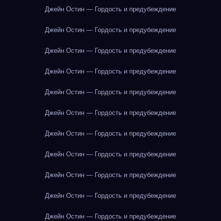
Джейн Остин — Гордость и предубеждение
Джейн Остин — Гордость и предубеждение
Джейн Остин — Гордость и предубеждение
Джейн Остин — Гордость и предубеждение
Джейн Остин — Гордость и предубеждение
Джейн Остин — Гордость и предубеждение
Джейн Остин — Гордость и предубеждение
Джейн Остин — Гордость и предубеждение
Джейн Остин — Гордость и предубеждение
Джейн Остин — Гордость и предубеждение
Джейн Остин — Гордость и предубеждение