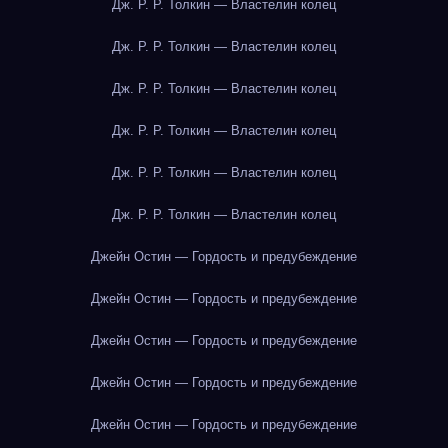
Дж. Р. Р. Толкин — Властелин колец
Дж. Р. Р. Толкин — Властелин колец
Дж. Р. Р. Толкин — Властелин колец
Дж. Р. Р. Толкин — Властелин колец
Дж. Р. Р. Толкин — Властелин колец
Дж. Р. Р. Толкин — Властелин колец
Джейн Остин — Гордость и предубеждение
Джейн Остин — Гордость и предубеждение
Джейн Остин — Гордость и предубеждение
Джейн Остин — Гордость и предубеждение
Джейн Остин — Гордость и предубеждение