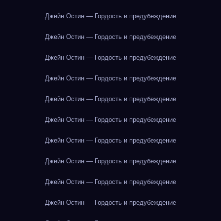
Джейн Остин — Гордость и предубеждение
Джейн Остин — Гордость и предубеждение
Джейн Остин — Гордость и предубеждение
Джейн Остин — Гордость и предубеждение
Джейн Остин — Гордость и предубеждение
Джейн Остин — Гордость и предубеждение
Джейн Остин — Гордость и предубеждение
Джейн Остин — Гордость и предубеждение
Джейн Остин — Гордость и предубеждение
Джейн Остин — Гордость и предубеждение