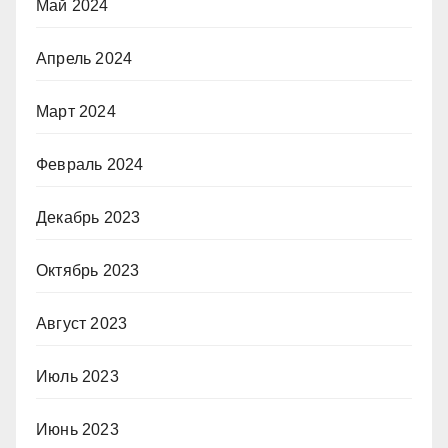
Май 2024
Апрель 2024
Март 2024
Февраль 2024
Декабрь 2023
Октябрь 2023
Август 2023
Июль 2023
Июнь 2023