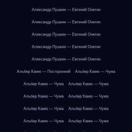
Александр Пушкин — Евгений Онегин
Александр Пушкин — Евгений Онегин
Александр Пушкин — Евгений Онегин
Александр Пушкин — Евгений Онегин
Александр Пушкин — Евгений Онегин
Альбер Камю — Посторонний
Альбер Камю — Чума
Альбер Камю — Чума
Альбер Камю — Чума
Альбер Камю — Чума
Альбер Камю — Чума
Альбер Камю — Чума
Альбер Камю — Чума
Альбер Камю — Чума
Альбер Камю — Чума