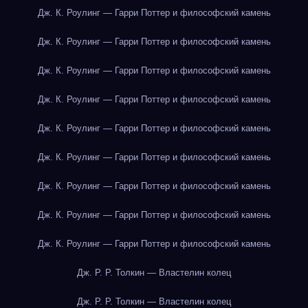
Дж. К. Роулинг — Гарри Поттер и философский камень
Дж. К. Роулинг — Гарри Поттер и философский камень
Дж. К. Роулинг — Гарри Поттер и философский камень
Дж. К. Роулинг — Гарри Поттер и философский камень
Дж. К. Роулинг — Гарри Поттер и философский камень
Дж. К. Роулинг — Гарри Поттер и философский камень
Дж. К. Роулинг — Гарри Поттер и философский камень
Дж. К. Роулинг — Гарри Поттер и философский камень
Дж. К. Роулинг — Гарри Поттер и философский камень
Дж. Р. Р. Толкин — Властелин колец
Дж. Р. Р. Толкин — Властелин колец