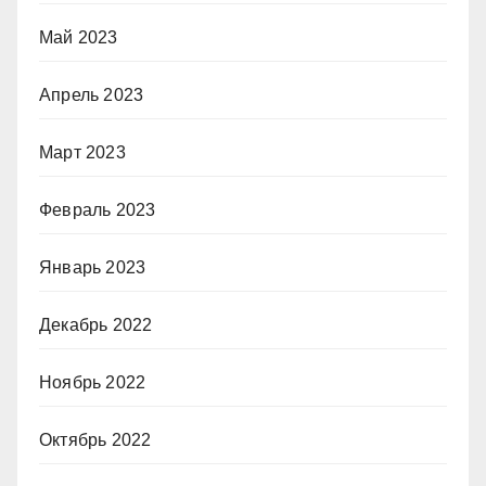
Май 2023
Апрель 2023
Март 2023
Февраль 2023
Январь 2023
Декабрь 2022
Ноябрь 2022
Октябрь 2022