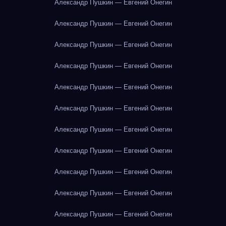
Александр Пушкин — Евгений Онегин
Александр Пушкин — Евгений Онегин
Александр Пушкин — Евгений Онегин
Александр Пушкин — Евгений Онегин
Александр Пушкин — Евгений Онегин
Александр Пушкин — Евгений Онегин
Александр Пушкин — Евгений Онегин
Александр Пушкин — Евгений Онегин
Александр Пушкин — Евгений Онегин
Александр Пушкин — Евгений Онегин
Александр Пушкин — Евгений Онегин