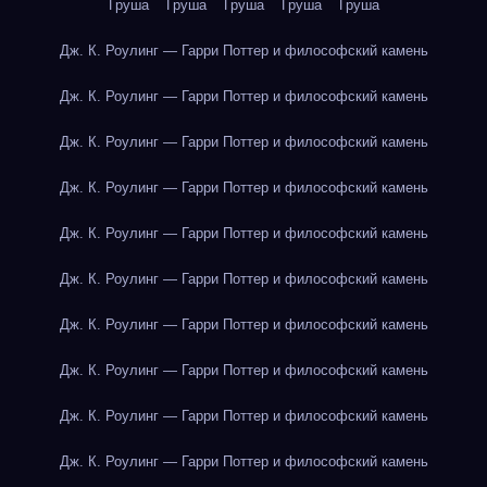
Груша
Груша
Груша
Груша
Груша
Дж. К. Роулинг — Гарри Поттер и философский камень
Дж. К. Роулинг — Гарри Поттер и философский камень
Дж. К. Роулинг — Гарри Поттер и философский камень
Дж. К. Роулинг — Гарри Поттер и философский камень
Дж. К. Роулинг — Гарри Поттер и философский камень
Дж. К. Роулинг — Гарри Поттер и философский камень
Дж. К. Роулинг — Гарри Поттер и философский камень
Дж. К. Роулинг — Гарри Поттер и философский камень
Дж. К. Роулинг — Гарри Поттер и философский камень
Дж. К. Роулинг — Гарри Поттер и философский камень