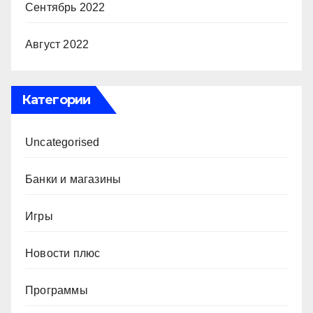
Сентябрь 2022
Август 2022
Категории
Uncategorised
Банки и магазины
Игры
Новости плюс
Программы