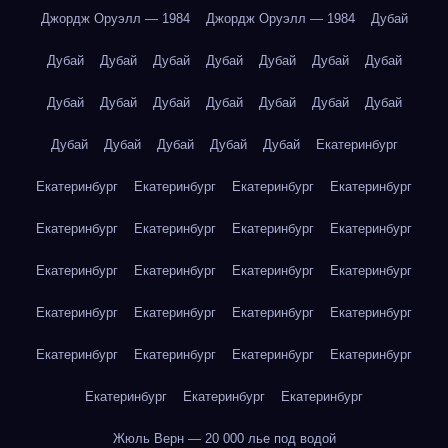
Джордж Оруэлл — 1984
Джордж Оруэлл — 1984
Дубай
Дубай
Дубай
Дубай
Дубай
Дубай
Дубай
Дубай
Дубай
Дубай
Дубай
Дубай
Дубай
Дубай
Дубай
Дубай
Дубай
Дубай
Дубай
Дубай
Екатеринбург
Екатеринбург
Екатеринбург
Екатеринбург
Екатеринбург
Екатеринбург
Екатеринбург
Екатеринбург
Екатеринбург
Екатеринбург
Екатеринбург
Екатеринбург
Екатеринбург
Екатеринбург
Екатеринбург
Екатеринбург
Екатеринбург
Екатеринбург
Екатеринбург
Екатеринбург
Екатеринбург
Екатеринбург
Екатеринбург
Екатеринбург
Жюль Верн — 20 000 лье под водой